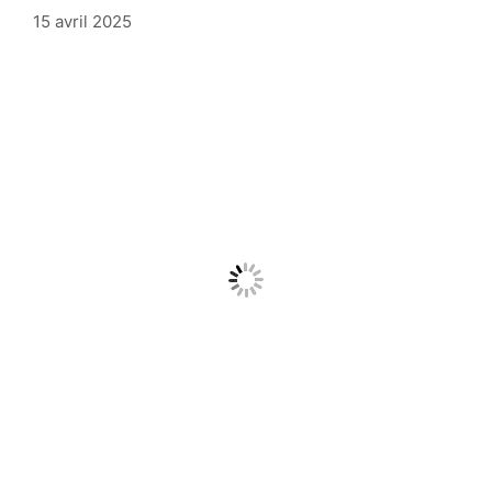
15 avril 2025