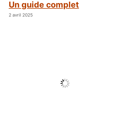
Un guide complet
2 avril 2025