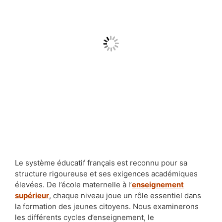
Le système éducatif français est reconnu pour sa
structure rigoureuse et ses exigences académiques
élevées. De l’école maternelle à l’
enseignement
supérieur
, chaque niveau joue un rôle essentiel dans
la formation des jeunes citoyens. Nous examinerons
les différents cycles d’enseignement, le