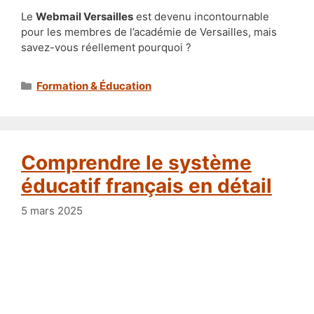
Le
Webmail Versailles
est devenu incontournable
pour les membres de l’académie de Versailles, mais
savez-vous réellement pourquoi ?
Catégories
Formation & Éducation
Comprendre le système
éducatif français en détail
5 mars 2025