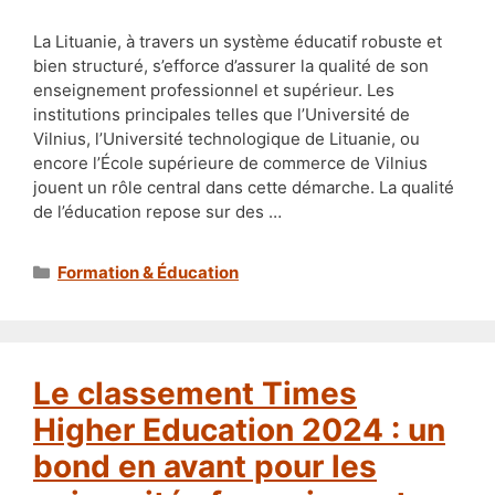
La Lituanie, à travers un système éducatif robuste et
bien structuré, s’efforce d’assurer la qualité de son
enseignement professionnel et supérieur. Les
institutions principales telles que l’Université de
Vilnius, l’Université technologique de Lituanie, ou
encore l’École supérieure de commerce de Vilnius
jouent un rôle central dans cette démarche. La qualité
de l’éducation repose sur des …
Catégories
Formation & Éducation
Le classement Times
Higher Education 2024 : un
bond en avant pour les