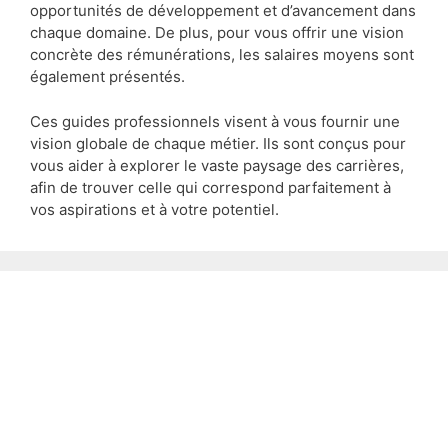
opportunités de développement et d’avancement dans
chaque domaine. De plus, pour vous offrir une vision
concrète des rémunérations, les salaires moyens sont
également présentés.
Ces guides professionnels visent à vous fournir une
vision globale de chaque métier. Ils sont conçus pour
vous aider à explorer le vaste paysage des carrières,
afin de trouver celle qui correspond parfaitement à
vos aspirations et à votre potentiel.