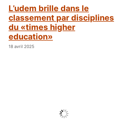
l’udem brille dans le
classement par disciplines
du «times higher
education»
18 avril 2025