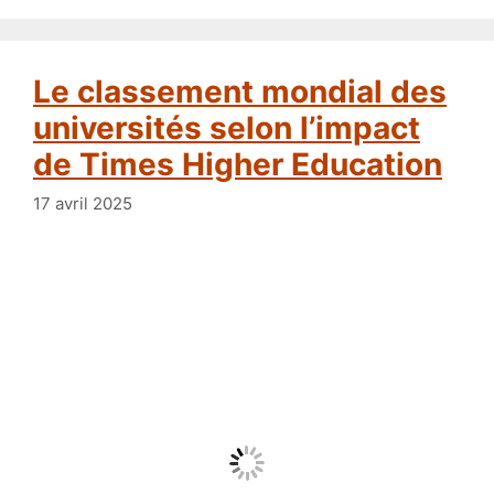
Le classement mondial des
universités selon l’impact
de Times Higher Education
17 avril 2025