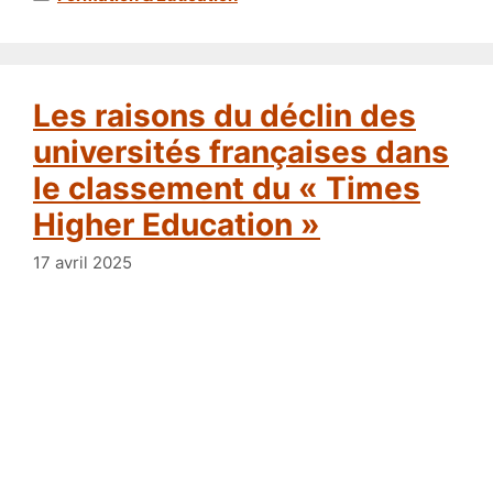
Les raisons du déclin des
universités françaises dans
le classement du « Times
Higher Education »
17 avril 2025