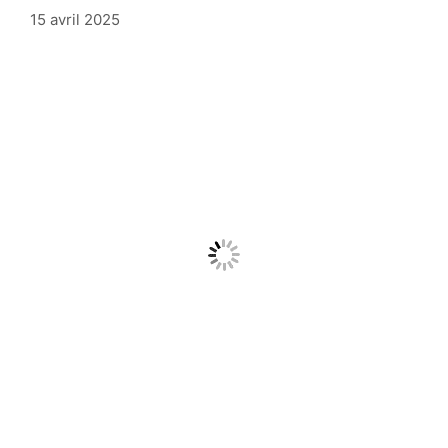
15 avril 2025