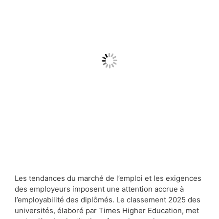
Les tendances du marché de l’emploi et les exigences
des employeurs imposent une attention accrue à
l’employabilité des diplômés. Le classement 2025 des
universités, élaboré par Times Higher Education, met