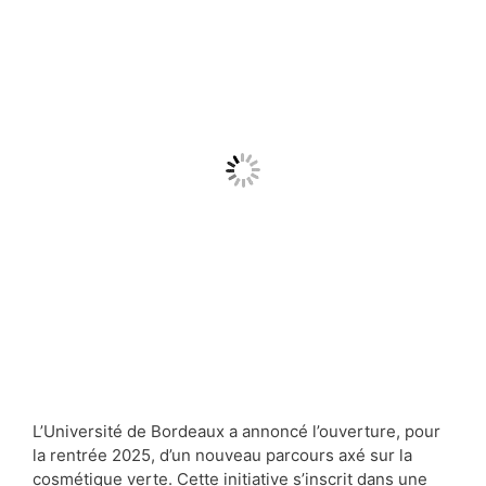
L’Université de Bordeaux a annoncé l’ouverture, pour
la rentrée 2025, d’un nouveau parcours axé sur la
cosmétique verte. Cette initiative s’inscrit dans une