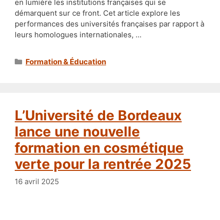
en lumière les institutions françaises qui se
démarquent sur ce front. Cet article explore les
performances des universités françaises par rapport à
leurs homologues internationales, …
Catégories
Formation & Éducation
L’Université de Bordeaux
lance une nouvelle
formation en cosmétique
verte pour la rentrée 2025
16 avril 2025