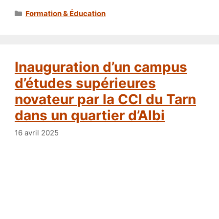
Catégories
Formation & Éducation
Inauguration d’un campus
d’études supérieures
novateur par la CCI du Tarn
dans un quartier d’Albi
16 avril 2025