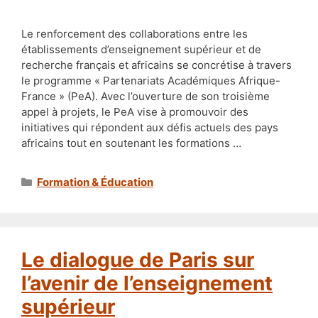
Le renforcement des collaborations entre les
établissements d’enseignement supérieur et de
recherche français et africains se concrétise à travers
le programme « Partenariats Académiques Afrique-
France » (PeA). Avec l’ouverture de son troisième
appel à projets, le PeA vise à promouvoir des
initiatives qui répondent aux défis actuels des pays
africains tout en soutenant les formations …
Catégories
Formation & Éducation
Le dialogue de Paris sur
l’avenir de l’enseignement
supérieur