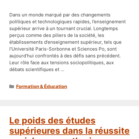
Dans un monde marqué par des changements
politiques et technologiques rapides, l’enseignement
supérieur arrive à un tournant crucial. Longtemps
perçus comme des piliers de la société, les
établissements d’enseignement supérieur, tels que
l’Université Paris-Sorbonne et Sciences Po, sont
aujourd’hui confrontés à des défis sans précédent.
Leur rôle face aux tensions sociopolitiques, aux
débats scientifiques et …
Catégories
Formation & Éducation
Le poids des études
supérieures dans la réussite