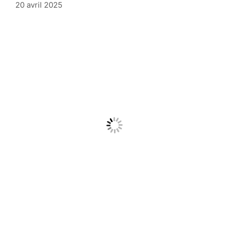
20 avril 2025