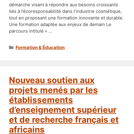
démarche visant à répondre aux besoins croissants
liés à l’écoresponsabilité dans l’industrie cosmétique,
tout en proposant une formation innovante et durable.
Une formation adaptée aux enjeux de demain Le
parcours intitulé « …
Catégories
Formation & Éducation
Nouveau soutien aux
projets menés par les
établissements
d’enseignement supérieur
et de recherche français et
africains