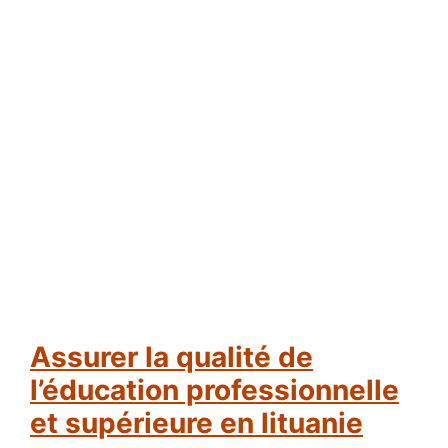
assurer la qualité de
l’éducation professionnelle
et supérieure en lituanie