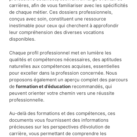
carrières, afin de vous familiariser avec les spécificités
de chaque métier. Ces dossiers professionnels,
conçus avec soin, constituent une ressource
inestimable pour ceux qui cherchent à approfondir
leur compréhension des diverses vocations
disponibles.
Chaque profil professionnel met en lumière les
qualités et compétences nécessaires, des aptitudes
naturelles aux compétences acquises, essentielles
pour exceller dans la profession concernée. Nous
proposons également un aperçu complet des parcours
de
formation et d’éducation
recommandés, qui
peuvent orienter votre chemin vers une réussite
professionnelle.
Au-delà des formations et des compétences, ces
documents vous fournissent des informations
précieuses sur les perspectives d’évolution de
carrière, vous permettant de comprendre les