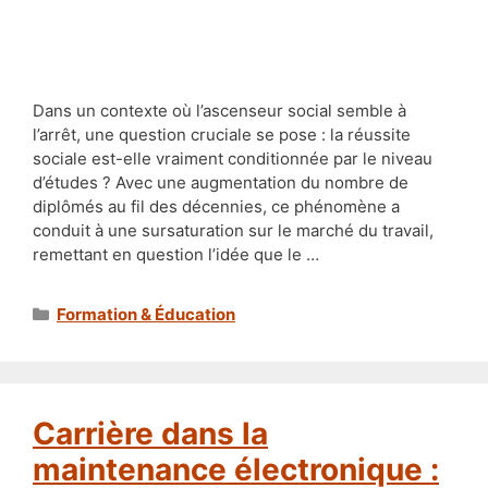
Dans un contexte où l’ascenseur social semble à
l’arrêt, une question cruciale se pose : la réussite
sociale est-elle vraiment conditionnée par le niveau
d’études ? Avec une augmentation du nombre de
diplômés au fil des décennies, ce phénomène a
conduit à une sursaturation sur le marché du travail,
remettant en question l’idée que le …
Catégories
Formation & Éducation
Carrière dans la
maintenance électronique :