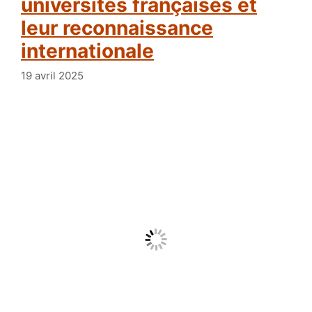
universités françaises et
leur reconnaissance
internationale
19 avril 2025