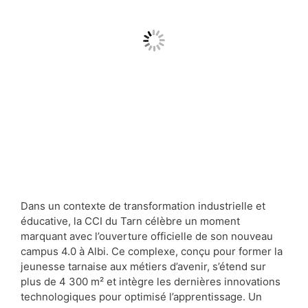
Dans un contexte de transformation industrielle et
éducative, la CCI du Tarn célèbre un moment
marquant avec l’ouverture officielle de son nouveau
campus 4.0 à Albi. Ce complexe, conçu pour former la
jeunesse tarnaise aux métiers d’avenir, s’étend sur
plus de 4 300 m² et intègre les dernières innovations
technologiques pour optimisé l’apprentissage. Un