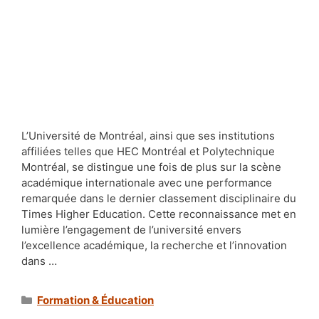
L’Université de Montréal, ainsi que ses institutions
affiliées telles que HEC Montréal et Polytechnique
Montréal, se distingue une fois de plus sur la scène
académique internationale avec une performance
remarquée dans le dernier classement disciplinaire du
Times Higher Education. Cette reconnaissance met en
lumière l’engagement de l’université envers
l’excellence académique, la recherche et l’innovation
dans …
Catégories
Formation & Éducation