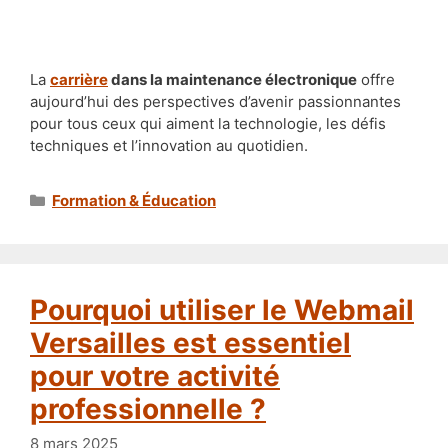
La
carrière
dans la maintenance électronique
offre
aujourd’hui des perspectives d’avenir passionnantes
pour tous ceux qui aiment la technologie, les défis
techniques et l’innovation au quotidien.
Catégories
Formation & Éducation
Pourquoi utiliser le Webmail
Versailles est essentiel
pour votre activité
professionnelle ?
8 mars 2025