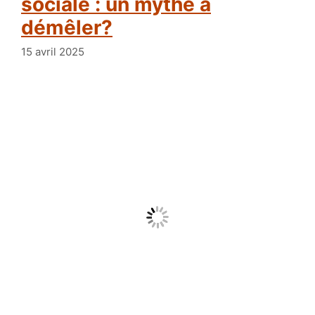
sociale : un mythe à
démêler?
15 avril 2025