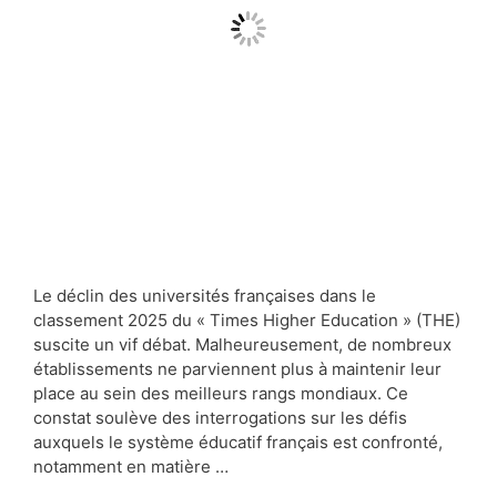
Le déclin des universités françaises dans le
classement 2025 du « Times Higher Education » (THE)
suscite un vif débat. Malheureusement, de nombreux
établissements ne parviennent plus à maintenir leur
place au sein des meilleurs rangs mondiaux. Ce
constat soulève des interrogations sur les défis
auxquels le système éducatif français est confronté,
notamment en matière …