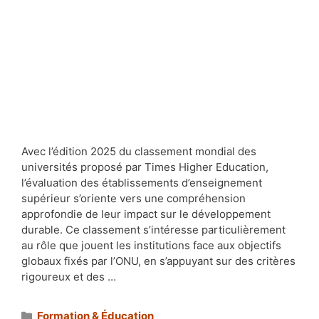
Avec l’édition 2025 du classement mondial des
universités proposé par Times Higher Education,
l’évaluation des établissements d’enseignement
supérieur s’oriente vers une compréhension
approfondie de leur impact sur le développement
durable. Ce classement s’intéresse particulièrement
au rôle que jouent les institutions face aux objectifs
globaux fixés par l’ONU, en s’appuyant sur des critères
rigoureux et des …
Catégories
Formation & Éducation