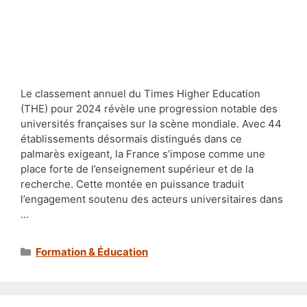
Le classement annuel du Times Higher Education
(THE) pour 2024 révèle une progression notable des
universités françaises sur la scène mondiale. Avec 44
établissements désormais distingués dans ce
palmarès exigeant, la France s’impose comme une
place forte de l’enseignement supérieur et de la
recherche. Cette montée en puissance traduit
l’engagement soutenu des acteurs universitaires dans
…
Catégories
Formation & Éducation