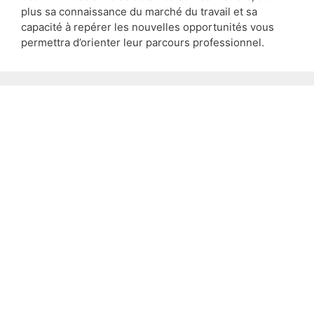
plus sa connaissance du marché du travail et sa
capacité à repérer les nouvelles opportunités vous
permettra d’orienter leur parcours professionnel.