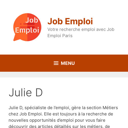
Aller
au
contenu
Job Emploi
Votre recherche emploi avec Job
Emploi Paris
MENU
Julie D
Julie D, spécialiste de l’emploi, gère la section Métiers
chez Job Emploi. Elle est toujours à la recherche de
nouvelles opportunités d’emploi pour vous faire
découvrir des articles détaillés sur les métiers, de