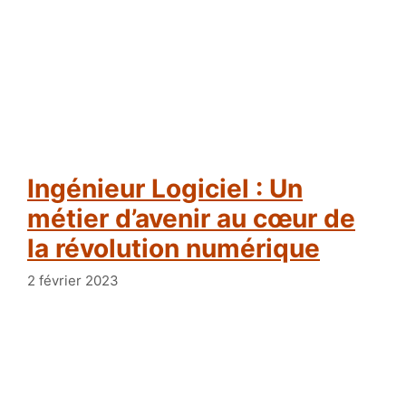
Ingénieur Logiciel : Un
métier d’avenir au cœur de
la révolution numérique
2 février 2023