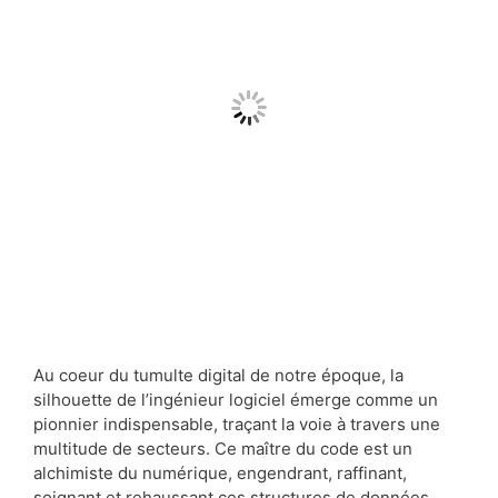
Au coeur du tumulte digital de notre époque, la
silhouette de l’ingénieur logiciel émerge comme un
pionnier indispensable, traçant la voie à travers une
multitude de secteurs. Ce maître du code est un
alchimiste du numérique, engendrant, raffinant,
soignant et rehaussant ces structures de données