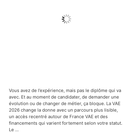
Vous avez de l’expérience, mais pas le diplôme qui va
avec. Et au moment de candidater, de demander une
évolution ou de changer de métier, ça bloque. La VAE
2026 change la donne avec un parcours plus lisible,
un accès recentré autour de France VAE et des
financements qui varient fortement selon votre statut.
Le …