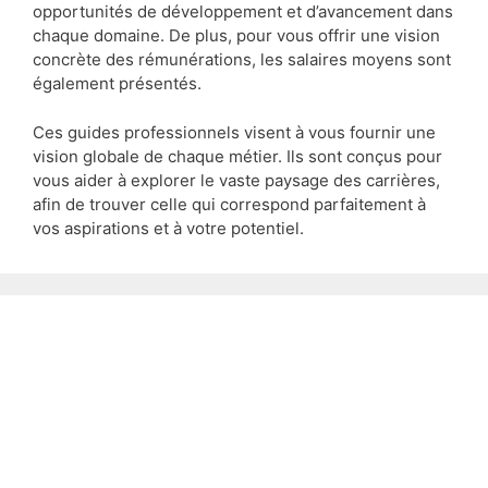
opportunités de développement et d’avancement dans
chaque domaine. De plus, pour vous offrir une vision
concrète des rémunérations, les salaires moyens sont
également présentés.
Ces guides professionnels visent à vous fournir une
vision globale de chaque métier. Ils sont conçus pour
vous aider à explorer le vaste paysage des carrières,
afin de trouver celle qui correspond parfaitement à
vos aspirations et à votre potentiel.