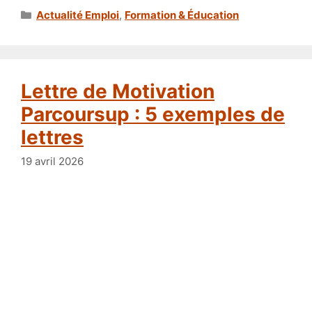
Catégories
Actualité Emploi
,
Formation & Éducation
Lettre de Motivation
Parcoursup : 5 exemples de
lettres
19 avril 2026