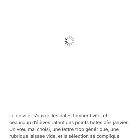
Le dossier s’ouvre, les dates tombent vite, et
beaucoup d’élèves ratent des points bêtes dès janvier.
Un vœu mal choisi, une lettre trop générique, une
rubrique laissée vide, et la sélection se complique