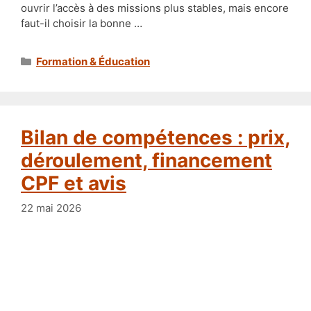
ouvrir l’accès à des missions plus stables, mais encore
faut-il choisir la bonne …
Catégories
Formation & Éducation
Bilan de compétences : prix,
déroulement, financement
CPF et avis
22 mai 2026