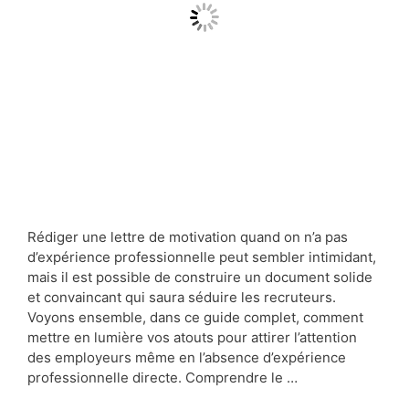
Rédiger une lettre de motivation quand on n’a pas
d’expérience professionnelle peut sembler intimidant,
mais il est possible de construire un document solide
et convaincant qui saura séduire les recruteurs.
Voyons ensemble, dans ce guide complet, comment
mettre en lumière vos atouts pour attirer l’attention
des employeurs même en l’absence d’expérience
professionnelle directe. Comprendre le …