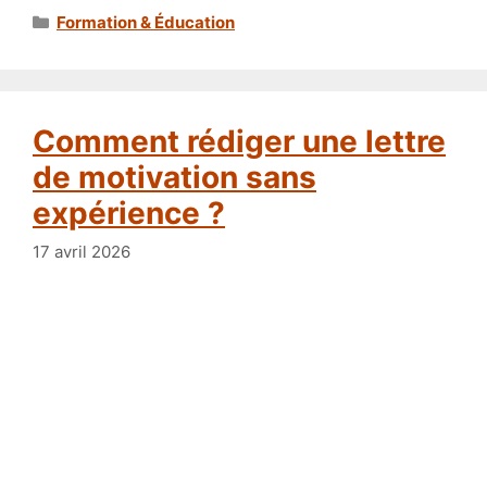
Catégories
Formation & Éducation
Comment rédiger une lettre
de motivation sans
expérience ?
17 avril 2026