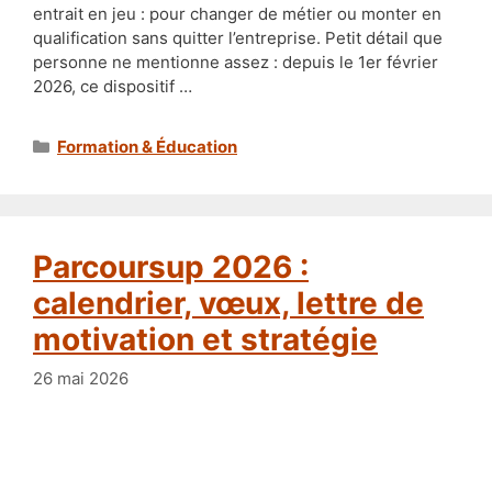
entrait en jeu : pour changer de métier ou monter en
qualification sans quitter l’entreprise. Petit détail que
personne ne mentionne assez : depuis le 1er février
2026, ce dispositif …
Catégories
Formation & Éducation
Parcoursup 2026 :
calendrier, vœux, lettre de
motivation et stratégie
26 mai 2026