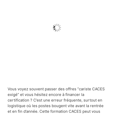
Vous voyez souvent passer des offres “cariste CACES
exigé” et vous hésitez encore à financer la
certification ? C’est une erreur fréquente, surtout en
logistique où les postes bougent vite avant la rentrée
et en fin d’année. Cette formation CACES peut vous