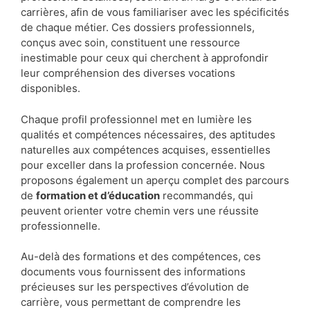
carrières, afin de vous familiariser avec les spécificités
de chaque métier. Ces dossiers professionnels,
conçus avec soin, constituent une ressource
inestimable pour ceux qui cherchent à approfondir
leur compréhension des diverses vocations
disponibles.
Chaque profil professionnel met en lumière les
qualités et compétences nécessaires, des aptitudes
naturelles aux compétences acquises, essentielles
pour exceller dans la profession concernée. Nous
proposons également un aperçu complet des parcours
de
formation et d’éducation
recommandés, qui
peuvent orienter votre chemin vers une réussite
professionnelle.
Au-delà des formations et des compétences, ces
documents vous fournissent des informations
précieuses sur les perspectives d’évolution de
carrière, vous permettant de comprendre les