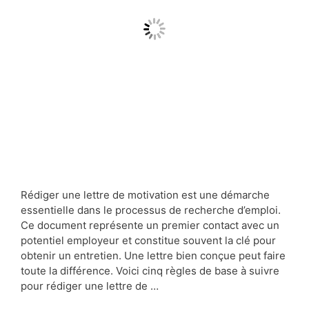
Rédiger une lettre de motivation est une démarche
essentielle dans le processus de recherche d’emploi.
Ce document représente un premier contact avec un
potentiel employeur et constitue souvent la clé pour
obtenir un entretien. Une lettre bien conçue peut faire
toute la différence. Voici cinq règles de base à suivre
pour rédiger une lettre de …