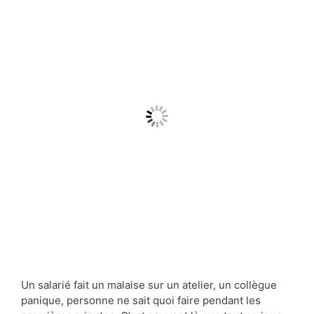
Un salarié fait un malaise sur un atelier, un collègue
panique, personne ne sait quoi faire pendant les