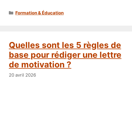
Catégories
Formation & Éducation
Quelles sont les 5 règles de
base pour rédiger une lettre
de motivation ?
20 avril 2026