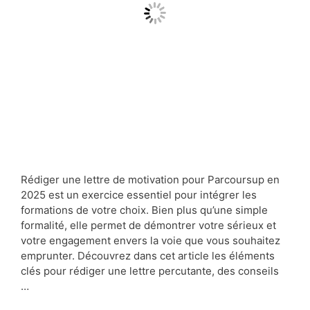
Rédiger une lettre de motivation pour Parcoursup en
2025 est un exercice essentiel pour intégrer les
formations de votre choix. Bien plus qu’une simple
formalité, elle permet de démontrer votre sérieux et
votre engagement envers la voie que vous souhaitez
emprunter. Découvrez dans cet article les éléments
clés pour rédiger une lettre percutante, des conseils
…