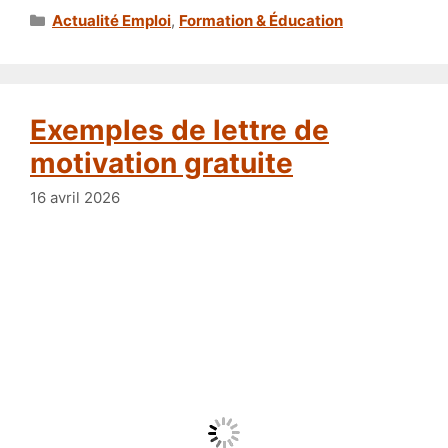
Catégories
Actualité Emploi
,
Formation & Éducation
Exemples de lettre de
motivation gratuite
16 avril 2026