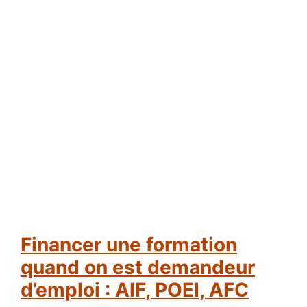
Financer une formation
quand on est demandeur
d’emploi : AIF, POEI, AFC