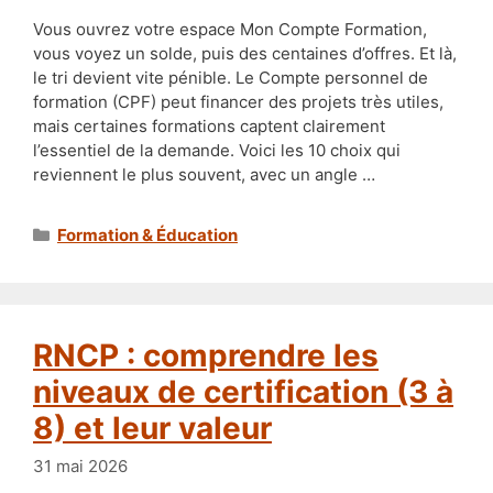
Vous ouvrez votre espace Mon Compte Formation,
vous voyez un solde, puis des centaines d’offres. Et là,
le tri devient vite pénible. Le Compte personnel de
formation (CPF) peut financer des projets très utiles,
mais certaines formations captent clairement
l’essentiel de la demande. Voici les 10 choix qui
reviennent le plus souvent, avec un angle …
Catégories
Formation & Éducation
RNCP : comprendre les
niveaux de certification (3 à
8) et leur valeur
31 mai 2026