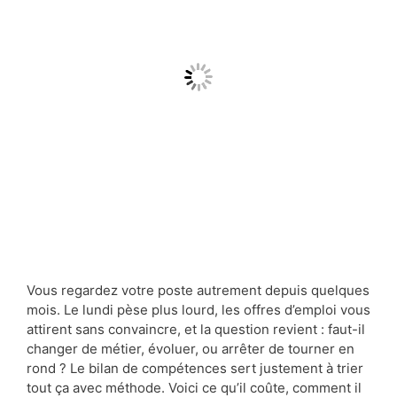
Vous regardez votre poste autrement depuis quelques
mois. Le lundi pèse plus lourd, les offres d’emploi vous
attirent sans convaincre, et la question revient : faut-il
changer de métier, évoluer, ou arrêter de tourner en
rond ? Le bilan de compétences sert justement à trier
tout ça avec méthode. Voici ce qu’il coûte, comment il