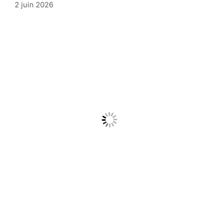
2 juin 2026