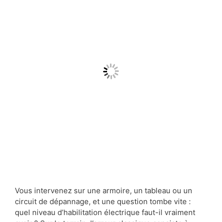
Vous intervenez sur une armoire, un tableau ou un
circuit de dépannage, et une question tombe vite :
quel niveau d’habilitation électrique faut-il vraiment