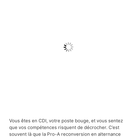
Vous êtes en CDI, votre poste bouge, et vous sentez
que vos compétences risquent de décrocher. C’est
souvent là que la Pro-A reconversion en alternance