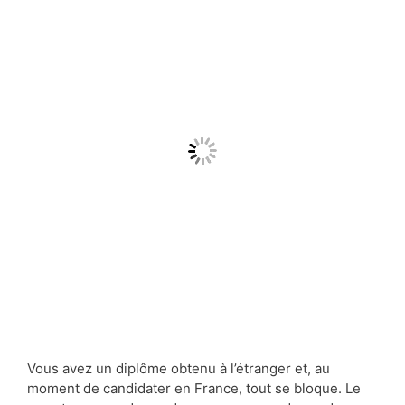
Vous avez un diplôme obtenu à l’étranger et, au
moment de candidater en France, tout se bloque. Le