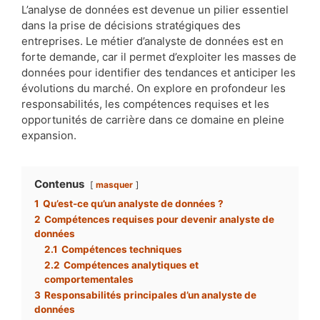
L’analyse de données est devenue un pilier essentiel
dans la prise de décisions stratégiques des
entreprises. Le métier d’analyste de données est en
forte demande, car il permet d’exploiter les masses de
données pour identifier des tendances et anticiper les
évolutions du marché. On explore en profondeur les
responsabilités, les compétences requises et les
opportunités de carrière dans ce domaine en pleine
expansion.
Contenus
masquer
1
Qu’est-ce qu’un analyste de données ?
2
Compétences requises pour devenir analyste de
données
2.1
Compétences techniques
2.2
Compétences analytiques et
comportementales
3
Responsabilités principales d’un analyste de
données