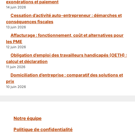
exonérations et paiement
14 juin 2026
Cessation d’activité auto-entrepreneur : démarches et
conséquences fiscales
13 juin 2026
Affacturage : fonctionnement, coût et alternatives pour
les PME
12 juin 2026
Obligation d’emploi des travailleurs handicapés (OETH) :
calcul et déclaration
11 juin 2026
Domiciliation d’entreprise : comparatif des solutions et
prix
10 juin 2026
Notre équipe
Politique de confidentialité