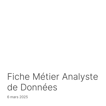
Fiche Métier Analyste
de Données
6 mars 2025