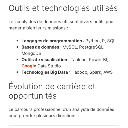
Outils et technologies utilisés
Les analystes de données utilisent divers outils pour
mener à bien leurs missions :
Langages de programmation
: Python, R, SQL
Bases de données
: MySQL, PostgreSQL,
MongoDB
Outils de visualisation
: Tableau, Power BI,
Google
Data Studio
Technologies Big Data
: Hadoop, Spark, AWS
Évolution de carrière et
opportunités
Le parcours professionnel d’un analyste de données
peut prendre plusieurs directions :