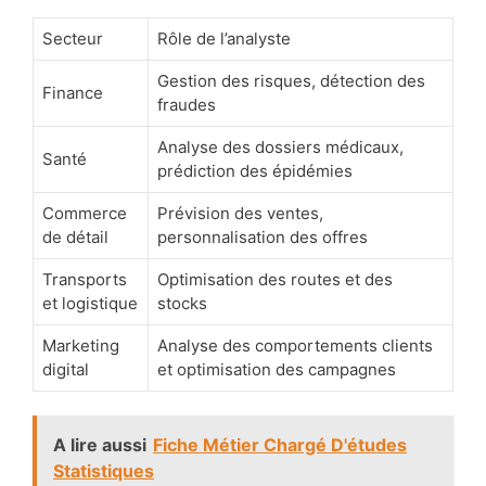
Secteur
Rôle de l’analyste
Gestion des risques, détection des
Finance
fraudes
Analyse des dossiers médicaux,
Santé
prédiction des épidémies
Commerce
Prévision des ventes,
de détail
personnalisation des offres
Transports
Optimisation des routes et des
et logistique
stocks
Marketing
Analyse des comportements clients
digital
et optimisation des campagnes
A lire aussi
Fiche Métier Chargé D'études
Statistiques