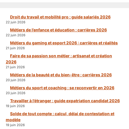
Droit du travail et mobilité pro : guide salariés 2026
22 juin 2026
Métiers de l’enfance et éducation : carrières 2026
22 juin 2026
Métiers du gaming et esport 2026 : carrières et réalités
21 juin 2026
Faire de sa passion son métier : artisanat et création
2026
21 juin 2026
Métiers de la beauté et du bien-être : carrières 2026
20 juin 2026
Métiers du sport et coaching : se reconvertir en 2026
20 juin 2026
Travailler à l’étranger : guide expatriation candidat 2026
19 juin 2026
Solde de tout compte : calcul, délai de contestation et
modèle
19 juin 2026