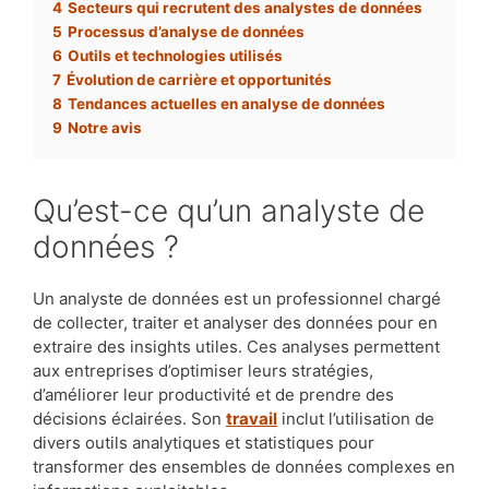
4
Secteurs qui recrutent des analystes de données
5
Processus d’analyse de données
6
Outils et technologies utilisés
7
Évolution de carrière et opportunités
8
Tendances actuelles en analyse de données
9
Notre avis
Qu’est-ce qu’un analyste de
données ?
Un analyste de données est un professionnel chargé
de collecter, traiter et analyser des données pour en
extraire des insights utiles. Ces analyses permettent
aux entreprises d’optimiser leurs stratégies,
d’améliorer leur productivité et de prendre des
décisions éclairées. Son
travail
inclut l’utilisation de
divers outils analytiques et statistiques pour
transformer des ensembles de données complexes en