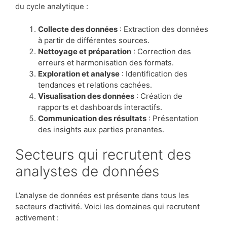
du cycle analytique :
Collecte des données
: Extraction des données
à partir de différentes sources.
Nettoyage et préparation
: Correction des
erreurs et harmonisation des formats.
Exploration et analyse
: Identification des
tendances et relations cachées.
Visualisation des données
: Création de
rapports et dashboards interactifs.
Communication des résultats
: Présentation
des insights aux parties prenantes.
Secteurs qui recrutent des
analystes de données
L’analyse de données est présente dans tous les
secteurs d’activité. Voici les domaines qui recrutent
activement :