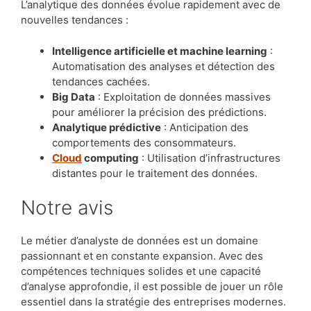
L’analytique des données évolue rapidement avec de
nouvelles tendances :
Intelligence artificielle et machine learning
:
Automatisation des analyses et détection des
tendances cachées.
Big Data
: Exploitation de données massives
pour améliorer la précision des prédictions.
Analytique prédictive
: Anticipation des
comportements des consommateurs.
Cloud
computing
: Utilisation d’infrastructures
distantes pour le traitement des données.
Notre avis
Le métier d’analyste de données est un domaine
passionnant et en constante expansion. Avec des
compétences techniques solides et une capacité
d’analyse approfondie, il est possible de jouer un rôle
essentiel dans la stratégie des entreprises modernes.