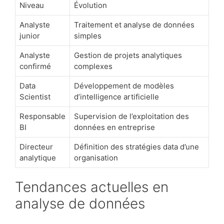
Niveau
Évolution
Analyste
Traitement et analyse de données
junior
simples
Analyste
Gestion de projets analytiques
confirmé
complexes
Data
Développement de modèles
Scientist
d’intelligence artificielle
Responsable
Supervision de l’exploitation des
BI
données en entreprise
Directeur
Définition des stratégies data d’une
analytique
organisation
Tendances actuelles en
analyse de données