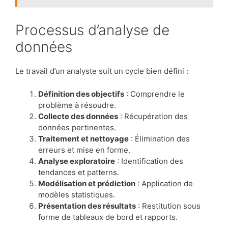
Processus d’analyse de
données
Le travail d’un analyste suit un cycle bien défini :
Définition des objectifs
: Comprendre le
problème à résoudre.
Collecte des données
: Récupération des
données pertinentes.
Traitement et nettoyage
: Élimination des
erreurs et mise en forme.
Analyse exploratoire
: Identification des
tendances et patterns.
Modélisation et prédiction
: Application de
modèles statistiques.
Présentation des résultats
: Restitution sous
forme de tableaux de bord et rapports.