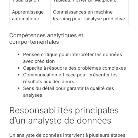
Apprentissage
Connaissances en machine
automatique
learning pour l’analyse prédictive
Compétences analytiques et
comportementales
Pensée critique pour interpréter les données
avec précision
Capacité à résoudre des problèmes complexes
Communication efficace pour présenter les
résultats aux décideurs
Sens du détail pour garantir la qualité des
analyses
Responsabilités principales
d’un analyste de données
Un analyste de données intervient à plusieurs étapes