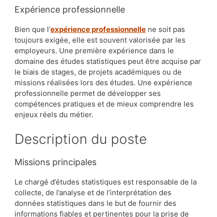
Expérience professionnelle
Bien que l’
expérience professionnelle
ne soit pas
toujours exigée, elle est souvent valorisée par les
employeurs. Une première expérience dans le
domaine des études statistiques peut être acquise par
le biais de stages, de projets académiques ou de
missions réalisées lors des études. Une expérience
professionnelle permet de développer ses
compétences pratiques et de mieux comprendre les
enjeux réels du métier.
Description du poste
Missions principales
Le chargé d’études statistiques est responsable de la
collecte, de l’analyse et de l’interprétation des
données statistiques dans le but de fournir des
informations fiables et pertinentes pour la prise de