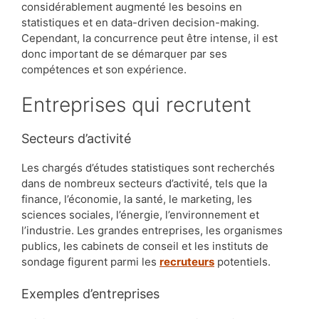
considérablement augmenté les besoins en
statistiques et en data-driven decision-making.
Cependant, la concurrence peut être intense, il est
donc important de se démarquer par ses
compétences et son expérience.
Entreprises qui recrutent
Secteurs d’activité
Les chargés d’études statistiques sont recherchés
dans de nombreux secteurs d’activité, tels que la
finance, l’économie, la santé, le marketing, les
sciences sociales, l’énergie, l’environnement et
l’industrie. Les grandes entreprises, les organismes
publics, les cabinets de conseil et les instituts de
sondage figurent parmi les
recruteurs
potentiels.
Exemples d’entreprises