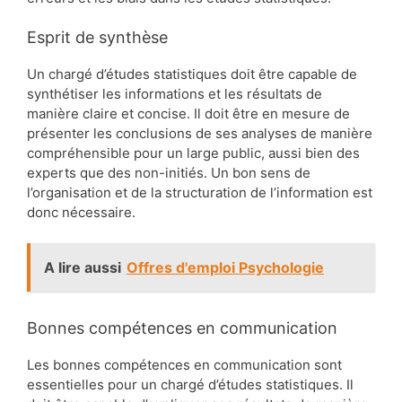
Esprit de synthèse
Un chargé d’études statistiques doit être capable de
synthétiser les informations et les résultats de
manière claire et concise. Il doit être en mesure de
présenter les conclusions de ses analyses de manière
compréhensible pour un large public, aussi bien des
experts que des non-initiés. Un bon sens de
l’organisation et de la structuration de l’information est
donc nécessaire.
A lire aussi
Offres d'emploi Psychologie
Bonnes compétences en communication
Les bonnes compétences en communication sont
essentielles pour un chargé d’études statistiques. Il