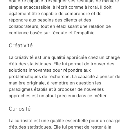
doit être capable d’expliquer ses résultats de manière
simple et accessible, à l’écrit comme à l’oral. Il doit
également être capable de comprendre et de
répondre aux besoins des clients et des
collaborateurs, tout en établissant une relation de
confiance basée sur l’écoute et l’empathie.
Créativité
La créativité est une qualité appréciée chez un chargé
d’études statistiques. Elle lui permet de trouver des
solutions innovantes pour répondre aux
problématiques de recherche. La capacité à penser de
manière originale, à remettre en question les
paradigmes établis et à proposer de nouvelles
approches est un atout précieux dans ce métier.
Curiosité
La curiosité est une qualité essentielle pour un chargé
d’études statistiques. Elle lui permet de rester à la