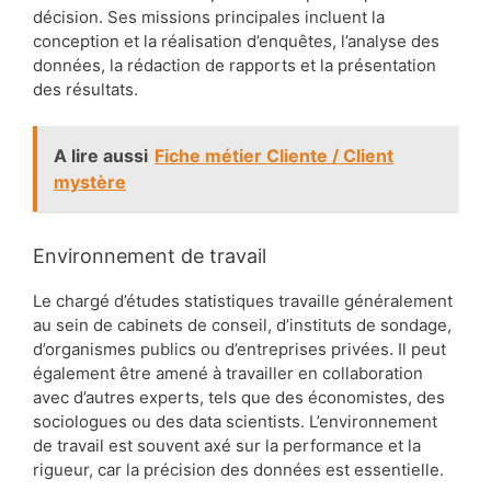
décision. Ses missions principales incluent la
conception et la réalisation d’enquêtes, l’analyse des
données, la rédaction de rapports et la présentation
des résultats.
A lire aussi
Fiche métier Cliente / Client
mystère
Environnement de travail
Le chargé d’études statistiques travaille généralement
au sein de cabinets de conseil, d’instituts de sondage,
d’organismes publics ou d’entreprises privées. Il peut
également être amené à travailler en collaboration
avec d’autres experts, tels que des économistes, des
sociologues ou des data scientists. L’environnement
de travail est souvent axé sur la performance et la
rigueur, car la précision des données est essentielle.