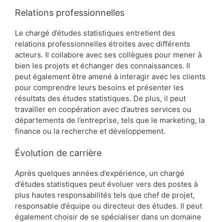
Relations professionnelles
Le chargé d’études statistiques entretient des
relations professionnelles étroites avec différents
acteurs. Il collabore avec ses collègues pour mener à
bien les projets et échanger des connaissances. Il
peut également être amené à interagir avec les clients
pour comprendre leurs besoins et présenter les
résultats des études statistiques. De plus, il peut
travailler en coopération avec d’autres services ou
départements de l’entreprise, tels que le marketing, la
finance ou la recherche et développement.
Évolution de carrière
Après quelques années d’expérience, un chargé
d’études statistiques peut évoluer vers des postes à
plus hautes responsabilités tels que chef de projet,
responsable d’équipe ou directeur des études. Il peut
également choisir de se spécialiser dans un domaine