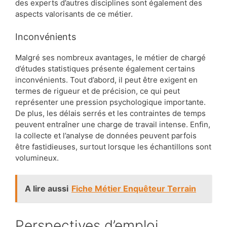
des experts d’autres disciplines sont également des
aspects valorisants de ce métier.
Inconvénients
Malgré ses nombreux avantages, le métier de chargé
d’études statistiques présente également certains
inconvénients. Tout d’abord, il peut être exigent en
termes de rigueur et de précision, ce qui peut
représenter une pression psychologique importante.
De plus, les délais serrés et les contraintes de temps
peuvent entraîner une charge de travail intense. Enfin,
la collecte et l’analyse de données peuvent parfois
être fastidieuses, surtout lorsque les échantillons sont
volumineux.
A lire aussi
Fiche Métier Enquêteur Terrain
Perspectives d’emploi