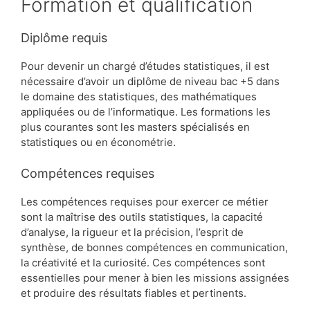
Formation et qualification
Diplôme requis
Pour devenir un chargé d’études statistiques, il est
nécessaire d’avoir un diplôme de niveau bac +5 dans
le domaine des statistiques, des mathématiques
appliquées ou de l’informatique. Les formations les
plus courantes sont les masters spécialisés en
statistiques ou en économétrie.
Compétences requises
Les compétences requises pour exercer ce métier
sont la maîtrise des outils statistiques, la capacité
d’analyse, la rigueur et la précision, l’esprit de
synthèse, de bonnes compétences en communication,
la créativité et la curiosité. Ces compétences sont
essentielles pour mener à bien les missions assignées
et produire des résultats fiables et pertinents.