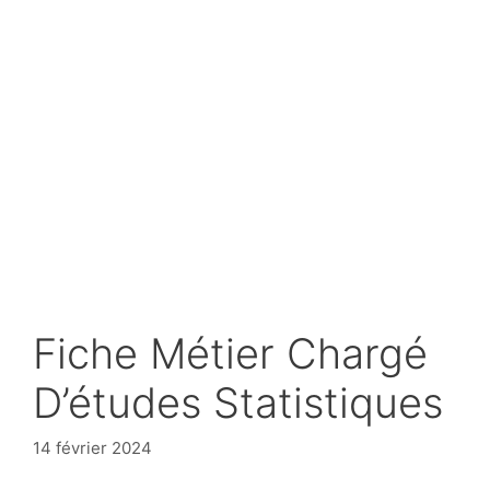
Fiche Métier Chargé
D’études Statistiques
14 février 2024