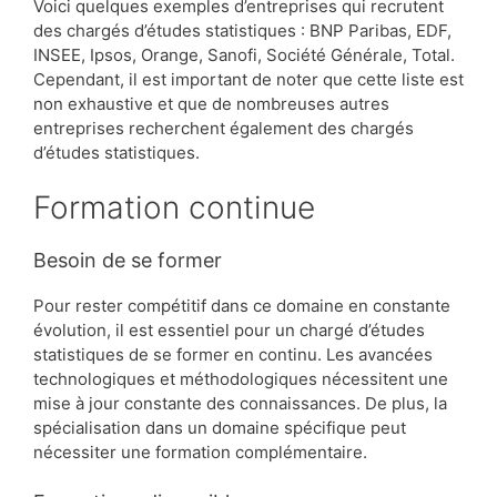
Voici quelques exemples d’entreprises qui recrutent
des chargés d’études statistiques : BNP Paribas, EDF,
INSEE, Ipsos, Orange, Sanofi, Société Générale, Total.
Cependant, il est important de noter que cette liste est
non exhaustive et que de nombreuses autres
entreprises recherchent également des chargés
d’études statistiques.
Formation continue
Besoin de se former
Pour rester compétitif dans ce domaine en constante
évolution, il est essentiel pour un chargé d’études
statistiques de se former en continu. Les avancées
technologiques et méthodologiques nécessitent une
mise à jour constante des connaissances. De plus, la
spécialisation dans un domaine spécifique peut
nécessiter une formation complémentaire.