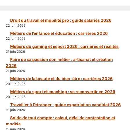
Droit du travail et mobilité pro : guide salariés 2026
22 juin 2026
Métiers de l’enfance et éducation : carrières 2026
22 juin 2026
Métiers du gaming et esport 2026 : carrières et réalités
21 juin 2026
Faire de sa passion son métier : artisanat et création
2026
21 juin 2026
Métiers de la beauté et du bien-être : carrières 2026
20 juin 2026
Métiers du sport et coaching : se reconvertir en 2026
20 juin 2026
Travailler à l’étranger : guide expatriation candidat 2026
19 juin 2026
Solde de tout compte : calcul, délai de contestation et
modèle
19 juin 2026