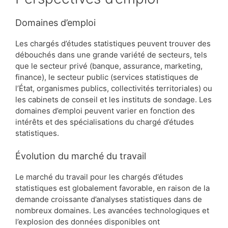
Domaines d’emploi
Les chargés d’études statistiques peuvent trouver des
débouchés dans une grande variété de secteurs, tels
que le secteur privé (banque, assurance, marketing,
finance), le secteur public (services statistiques de
l’État, organismes publics, collectivités territoriales) ou
les cabinets de conseil et les instituts de sondage. Les
domaines d’emploi peuvent varier en fonction des
intérêts et des spécialisations du chargé d’études
statistiques.
Évolution du marché du travail
Le marché du travail pour les chargés d’études
statistiques est globalement favorable, en raison de la
demande croissante d’analyses statistiques dans de
nombreux domaines. Les avancées technologiques et
l’explosion des données disponibles ont