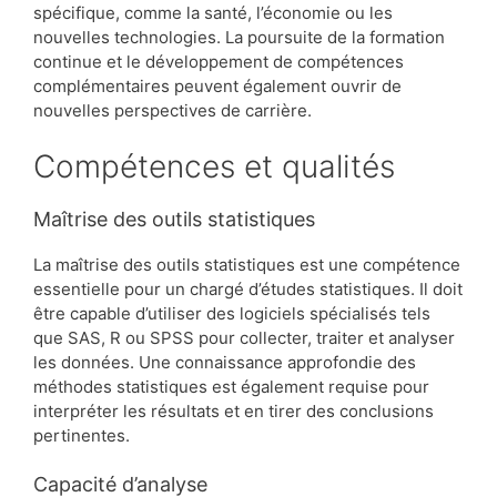
spécifique, comme la santé, l’économie ou les
nouvelles technologies. La poursuite de la formation
continue et le développement de compétences
complémentaires peuvent également ouvrir de
nouvelles perspectives de carrière.
Compétences et qualités
Maîtrise des outils statistiques
La maîtrise des outils statistiques est une compétence
essentielle pour un chargé d’études statistiques. Il doit
être capable d’utiliser des logiciels spécialisés tels
que SAS, R ou SPSS pour collecter, traiter et analyser
les données. Une connaissance approfondie des
méthodes statistiques est également requise pour
interpréter les résultats et en tirer des conclusions
pertinentes.
Capacité d’analyse