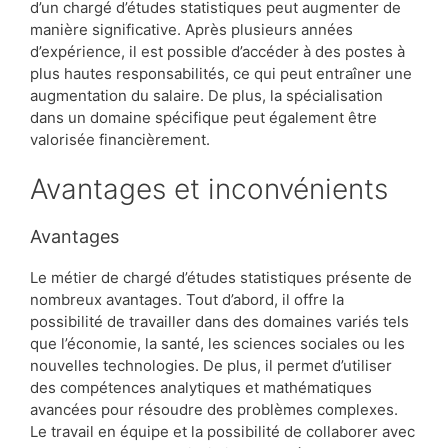
d’un chargé d’études statistiques peut augmenter de
manière significative. Après plusieurs années
d’expérience, il est possible d’accéder à des postes à
plus hautes responsabilités, ce qui peut entraîner une
augmentation du salaire. De plus, la spécialisation
dans un domaine spécifique peut également être
valorisée financièrement.
Avantages et inconvénients
Avantages
Le métier de chargé d’études statistiques présente de
nombreux avantages. Tout d’abord, il offre la
possibilité de travailler dans des domaines variés tels
que l’économie, la santé, les sciences sociales ou les
nouvelles technologies. De plus, il permet d’utiliser
des compétences analytiques et mathématiques
avancées pour résoudre des problèmes complexes.
Le travail en équipe et la possibilité de collaborer avec