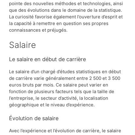
pointe des nouvelles méthodes et technologies, ainsi
que des évolutions dans le domaine de la statistique.
La curiosité favorise également l’ouverture d’esprit et
la capacité à remettre en question ses propres
connaissances et préjugés.
Salaire
Le salaire en début de carrière
Le salaire d’un chargé d’études statistiques en début
de carrière varie généralement entre 2 500 et 3 500
euros bruts par mois. Ce salaire peut varier en
fonction de plusieurs facteurs tels que la taille de
l’entreprise, le secteur d’activité, la localisation
géographique et le niveau d’expérience.
Évolution de salaire
Avec l’expérience et l’évolution de carrière, le salaire