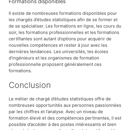
Formations disponibles
Il existe de nombreuses formations disponibles pour
les chargés d’études statistiques afin de se former et
de se spécialiser. Les formations en ligne, les cours du
soir, les formations professionnelles et les formations
certifiantes sont autant d’options pour acquérir de
nouvelles compétences et rester à jour avec les
dernières tendances. Les universités, les écoles
d’ingénieurs et les organismes de formation
professionnelle proposent généralement ces
formations.
Conclusion
Le métier de chargé d’études statistiques offre de
nombreuses opportunités aux personnes passionnées
par les chiffres et l’analyse. Avec un niveau de
formation élevé et des compétences pertinentes, il est
possible d’accéder à des postes intéressants et bien