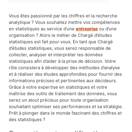
Vous êtes passionné par les chiffres et la recherche
analytique ? Vous souhaitez mettre vos compétences
en statistiques au service d’une
entreprise
ou d’une
organisation ? Alors le métier de Chargé d’études
statistiques est fait pour vous. En tant que Chargé
d’études statistiques, vous serez responsable de
collecter, analyser et interpréter les données
statistiques afin d’aider à la prise de décision. Votre
rôle consistera à développer des méthodes d’analyse
et à réaliser des études approfondies pour fournir des
informations précises et pertinentes aux décideurs.
Grâce à votre expertise en statistiques et votre
maîtrise des outils de traitement des données, vous
serez un atout précieux pour toute organisation
souhaitant optimiser ses performances et sa stratégie.
Prêt à plonger dans le monde fascinant des chiffres et
des statistiques ?