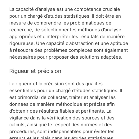
La capacité d’analyse est une compétence cruciale
pour un chargé d’études statistiques. Il doit être en
mesure de comprendre les problématiques de
recherche, de sélectionner les méthodes d’analyse
appropriées et d’interpréter les résultats de manière
rigoureuse. Une capacité d’abstraction et une aptitude
à résoudre des problèmes complexes sont également
nécessaires pour proposer des solutions adaptées.
Rigueur et précision
La rigueur et la précision sont des qualités
essentielles pour un chargé d’études statistiques. Il
est primordial de collecter, traiter et analyser les
données de manière méthodique et précise afin
d’obtenir des résultats fiables et pertinents. La
vigilance dans la vérification des sources et des
calculs, ainsi que le respect des normes et des
procédures, sont indispensables pour éviter les
erreurs et les biais dans les études statistiques.