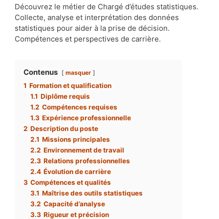
Découvrez le métier de Chargé d’études statistiques.
Collecte, analyse et interprétation des données
statistiques pour aider à la prise de décision.
Compétences et perspectives de carrière.
Contenus
masquer
1
Formation et qualification
1.1
Diplôme requis
1.2
Compétences requises
1.3
Expérience professionnelle
2
Description du poste
2.1
Missions principales
2.2
Environnement de travail
2.3
Relations professionnelles
2.4
Évolution de carrière
3
Compétences et qualités
3.1
Maîtrise des outils statistiques
3.2
Capacité d’analyse
3.3
Rigueur et précision