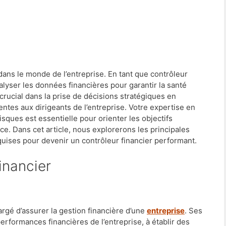
 dans le monde de l’entreprise. En tant que contrôleur
nalyser les données financières pour garantir la santé
 crucial dans la prise de décisions stratégiques en
entes aux dirigeants de l’entreprise. Votre expertise en
isques est essentielle pour orienter les objectifs
nce. Dans cet article, nous explorerons les principales
uises pour devenir un contrôleur financier performant.
inancier
argé d’assurer la gestion financière d’une
entreprise
. Ses
erformances financières de l’entreprise, à établir des