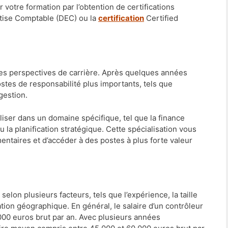
r votre formation par l’obtention de certifications
rtise Comptable (DEC) ou la
certification
Certified
nes perspectives de carrière. Après quelques années
stes de responsabilité plus importants, tels que
gestion.
iser dans un domaine spécifique, tel que la finance
u la planification stratégique. Cette spécialisation vous
taires et d’accéder à des postes à plus forte valeur
selon plusieurs facteurs, tels que l’expérience, la taille
isation géographique. En général, le salaire d’un contrôleur
 000 euros brut par an. Avec plusieurs années