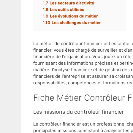
1.7
Les secteurs d’activité
1.8
Les outils utilisés
1.9
Les évolutions du métier
1.10
Les challenges du métier
Le métier de contrôleur financier est essentiel
financier, vous êtes chargé de surveiller et d’a
financière de l’organisation. Vous jouez un rôle
fournissant des informations précises et pertin
matière d’analyse financière et de gestion des r
financiers de l’entreprise et assurer sa croissa
responsabilités, compétences et formations req
Fiche Métier Contrôleur F
Les missions du contrôleur financier
Le contrôleur financier est un professionnel ch
principales missions consistent à analyser les p