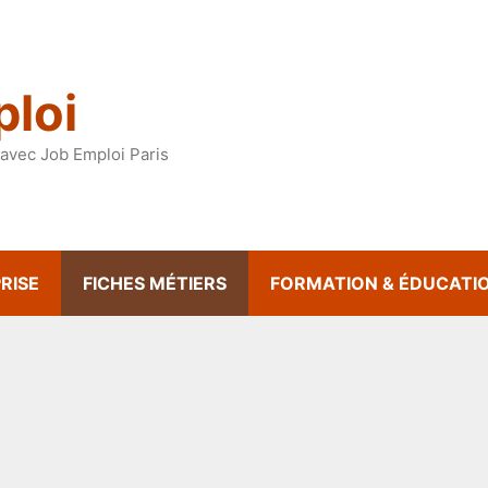
loi
avec Job Emploi Paris
RISE
FICHES MÉTIERS
FORMATION & ÉDUCATI