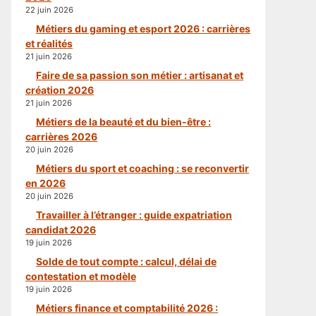
22 juin 2026
Métiers du gaming et esport 2026 : carrières
et réalités
21 juin 2026
Faire de sa passion son métier : artisanat et
création 2026
21 juin 2026
Métiers de la beauté et du bien-être :
carrières 2026
20 juin 2026
Métiers du sport et coaching : se reconvertir
en 2026
20 juin 2026
Travailler à l’étranger : guide expatriation
candidat 2026
19 juin 2026
Solde de tout compte : calcul, délai de
contestation et modèle
19 juin 2026
Métiers finance et comptabilité 2026 :