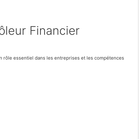
ôleur Financier
n rôle essentiel dans les entreprises et les compétences