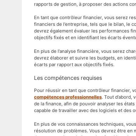
rapports de gestion, à proposer des actions cor
En tant que contrôleur financier, vous serez res
financiers de l’entreprise, tels que le bilan, le 
devrez également évaluer les performances fina
objectifs fixés et en identifiant les écarts évent
En plus de l’analyse financière, vous serez char
devrez élaborer et suivre les budgets, en ident
écarts par rapport aux objectifs fixés.
Les compétences requises
Pour réussir en tant que contrôleur financier,
compétences professionnelles
. Tout d’abord, 
de la finance, afin de pouvoir analyser les état
capable de travailler avec des logiciels et des o
En plus de vos connaissances techniques, vous
résolution de problèmes. Vous devrez être en me