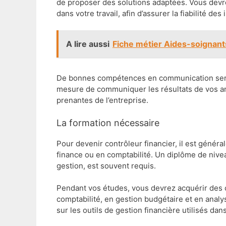
de proposer des solutions adaptées. Vous devre
dans votre travail, afin d’assurer la fiabilité de
A lire aussi
Fiche métier Aides-soignant
De bonnes compétences en communication sero
mesure de communiquer les résultats de vos anal
prenantes de l’entreprise.
La formation nécessaire
Pour devenir contrôleur financier, il est génér
finance ou en comptabilité. Un diplôme de nivea
gestion, est souvent requis.
Pendant vos études, vous devrez acquérir des 
comptabilité, en gestion budgétaire et en anal
sur les outils de gestion financière utilisés dan