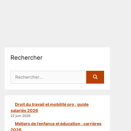
Rechercher
Rechercher :
Droit du travail et mobilité pro : guide
salariés 2026
22 juin 2026
Métiers de l’enfance et éducation : carrières
2026