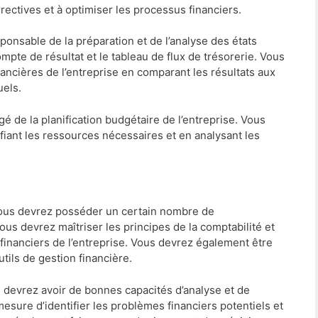
rectives et à optimiser les processus financiers.
ponsable de la préparation et de l’analyse des états
compte de résultat et le tableau de flux de trésorerie. Vous
ncières de l’entreprise en comparant les résultats aux
uels.
gé de la planification budgétaire de l’entreprise. Vous
ifiant les ressources nécessaires et en analysant les
 vous devrez posséder un certain nombre de
vous devrez maîtriser les principes de la comptabilité et
s financiers de l’entreprise. Vous devrez également être
utils de gestion financière.
 devrez avoir de bonnes capacités d’analyse et de
sure d’identifier les problèmes financiers potentiels et