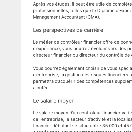
Après vos études, il peut être utile de compléte
professionnelles, telles que le Diplôme d’Expe
Management Accountant (CMA).
Les perspectives de carrière
Le métier de contrôleur financier offre de bon
d’expérience, vous pourrez évoluer vers des po
directeur financier ou directeur du contrôle de 
Vous pourrez également choisir de vous spécial
d’entreprise, la gestion des risques financiers o
permettra d’acquérir des compétences supplémen
ajoutée.
Le salaire moyen
Le salaire moyen d’un contrôleur financier varie 
de l’entreprise, le secteur d’activité et la local
financier débutant se situe entre 35 000 et 45