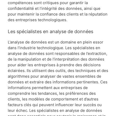
compétences sont critiques pour garantir la
confidentialité et l’intégrité des données, ainsi que
pour maintenir la confiance des clients et la réputation
des entreprises technologiques.
Les spécialistes en analyse de données
L’analyse de données est un domaine en plein essor
dans l’industrie technologique. Les spécialistes en
analyse de données sont responsables de l’extraction,
de la manipulation et de l’interprétation des données
pour aider les entreprises à prendre des décisions
éclairées. Ils utilisent des outils, des techniques et des
algorithmes pour analyser de vastes ensembles de
données et extraire des informations pertinentes. Ces
informations permettent aux entreprises de
comprendre les tendances, les préférences des
clients, les modèles de comportement et d’autres
facteurs clés qui peuvent influencer leur succès ou
leur échec. Les spécialistes en analyse de données