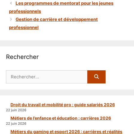
Les programmes de mentorat pour les jeunes
professionnels
Gestion de carrière et développement
professionnel
Rechercher
Rechercher :
Droit du travail et mobilité pro : guide salariés 2026
22 juin 2026
Métiers de l’enfance et éducation : carrières 2026
22 juin 2026
Métiers du gaming et esport 2026 : carrières et réalités