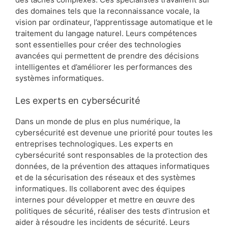
des domaines tels que la reconnaissance vocale, la
vision par ordinateur, l’apprentissage automatique et le
traitement du langage naturel. Leurs compétences
sont essentielles pour créer des technologies
avancées qui permettent de prendre des décisions
intelligentes et d’améliorer les performances des
systèmes informatiques.
Les experts en cybersécurité
Dans un monde de plus en plus numérique, la
cybersécurité est devenue une priorité pour toutes les
entreprises technologiques. Les experts en
cybersécurité sont responsables de la protection des
données, de la prévention des attaques informatiques
et de la sécurisation des réseaux et des systèmes
informatiques. Ils collaborent avec des équipes
internes pour développer et mettre en œuvre des
politiques de sécurité, réaliser des tests d’intrusion et
aider à résoudre les incidents de sécurité. Leurs