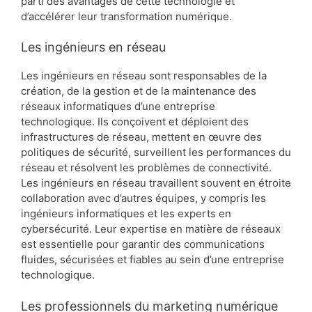
parti des avantages de cette technologie et
d’accélérer leur transformation numérique.
Les ingénieurs en réseau
Les ingénieurs en réseau sont responsables de la
création, de la gestion et de la maintenance des
réseaux informatiques d’une entreprise
technologique. Ils conçoivent et déploient des
infrastructures de réseau, mettent en œuvre des
politiques de sécurité, surveillent les performances du
réseau et résolvent les problèmes de connectivité.
Les ingénieurs en réseau travaillent souvent en étroite
collaboration avec d’autres équipes, y compris les
ingénieurs informatiques et les experts en
cybersécurité. Leur expertise en matière de réseaux
est essentielle pour garantir des communications
fluides, sécurisées et fiables au sein d’une entreprise
technologique.
Les professionnels du marketing numérique