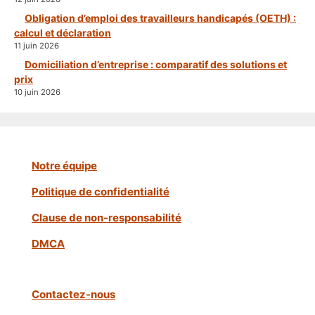
Obligation d’emploi des travailleurs handicapés (OETH) :
calcul et déclaration
11 juin 2026
Domiciliation d’entreprise : comparatif des solutions et
prix
10 juin 2026
Notre équipe
Politique de confidentialité
Clause de non-responsabilité
DMCA
Contactez-nous