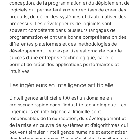
conception, de la programmation et du déploiement de
logiciels qui permettent aux entreprises de créer des
produits, de gérer des systèmes et d’automatiser des
processus. Les développeurs de logiciels sont
souvent compétents dans plusieurs langages de
programmation et ont une bonne compréhension des
différentes plateformes et des méthodologies de
développement. Leur expertise est cruciale pour le
succès d’une entreprise technologique, car elle
permet de créer des applications performantes et
intuitives.
Les ingénieurs en intelligence artificielle
L’intelligence artificielle (IA) est un domaine en
croissance rapide dans l’industrie technologique. Les
ingénieurs en intelligence artificielle sont
responsables de la conception, du développement et
de la mise en œuvre de systèmes et d’algorithmes qui
peuvent simuler l’intelligence humaine et automatiser
des tâches complexes. Ces spécialistes travaillent sur