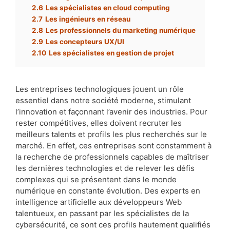
2.6
Les spécialistes en cloud computing
2.7
Les ingénieurs en réseau
2.8
Les professionnels du marketing numérique
2.9
Les concepteurs UX/UI
2.10
Les spécialistes en gestion de projet
Les entreprises technologiques jouent un rôle
essentiel dans notre société moderne, stimulant
l’innovation et façonnant l’avenir des industries. Pour
rester compétitives, elles doivent recruter les
meilleurs talents et profils les plus recherchés sur le
marché. En effet, ces entreprises sont constamment à
la recherche de professionnels capables de maîtriser
les dernières technologies et de relever les défis
complexes qui se présentent dans le monde
numérique en constante évolution. Des experts en
intelligence artificielle aux développeurs Web
talentueux, en passant par les spécialistes de la
cybersécurité, ce sont ces profils hautement qualifiés