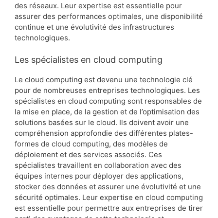
des réseaux. Leur expertise est essentielle pour
assurer des performances optimales, une disponibilité
continue et une évolutivité des infrastructures
technologiques.
Les spécialistes en cloud computing
Le cloud computing est devenu une technologie clé
pour de nombreuses entreprises technologiques. Les
spécialistes en cloud computing sont responsables de
la mise en place, de la gestion et de l’optimisation des
solutions basées sur le cloud. Ils doivent avoir une
compréhension approfondie des différentes plates-
formes de cloud computing, des modèles de
déploiement et des services associés. Ces
spécialistes travaillent en collaboration avec des
équipes internes pour déployer des applications,
stocker des données et assurer une évolutivité et une
sécurité optimales. Leur expertise en cloud computing
est essentielle pour permettre aux entreprises de tirer