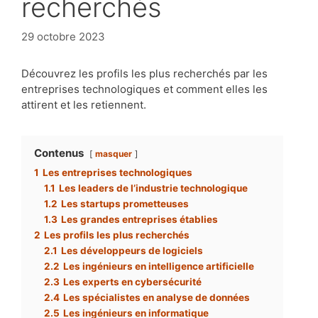
recherchés
29 octobre 2023
Découvrez les profils les plus recherchés par les
entreprises technologiques et comment elles les
attirent et les retiennent.
Contenus
masquer
1
Les entreprises technologiques
1.1
Les leaders de l’industrie technologique
1.2
Les startups prometteuses
1.3
Les grandes entreprises établies
2
Les profils les plus recherchés
2.1
Les développeurs de logiciels
2.2
Les ingénieurs en intelligence artificielle
2.3
Les experts en cybersécurité
2.4
Les spécialistes en analyse de données
2.5
Les ingénieurs en informatique