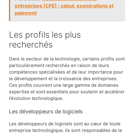
entreprises (CFE) : calcul, exonérations et
paiement
Les profils les plus
recherchés
Dans le secteur de la technologie, certains profils sont
particulièrement recherchés en raison de leurs
compétences spécialisées et de leur importance pour
le développement et la croissance des entreprises.
Ces profils couvrent une large gamme de domaines
expertise et sont essentiels pour soutenir et accélérer
l’évolution technologique.
Les développeurs de logiciels
Les développeurs de logiciels sont au cœur de toute
entreprise technologique. Ils sont responsables de la