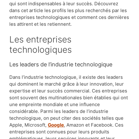
qui sont indispensables à leur succès. Découvrez
dans cet article les profils les plus recherchés par les
entreprises technologiques et comment ces dernières
les attirent et les retiennent.
Les entreprises
technologiques
Les leaders de l’industrie technologique
Dans l’industrie technologique, il existe des leaders
qui dominent le marché grâce à leur innovation, leur
expertise et leur succès commercial. Ces entreprises
sont souvent des multinationales bien établies qui ont
une empreinte mondiale et une influence
considérable. Parmi les leaders de l’industrie
technologique, on peut citer des sociétés telles que
Apple, Microsoft,
Google
, Amazon et Facebook. Ces
entreprises sont connues pour leurs produits
emblématiques, leurs services innovants et leur