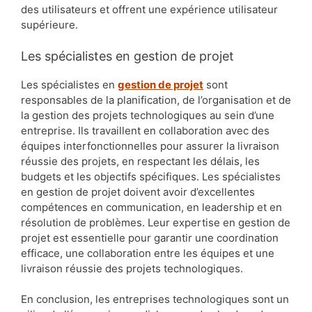
des utilisateurs et offrent une expérience utilisateur
supérieure.
Les spécialistes en gestion de projet
Les spécialistes en
gestion de projet
sont
responsables de la planification, de l’organisation et de
la gestion des projets technologiques au sein d’une
entreprise. Ils travaillent en collaboration avec des
équipes interfonctionnelles pour assurer la livraison
réussie des projets, en respectant les délais, les
budgets et les objectifs spécifiques. Les spécialistes
en gestion de projet doivent avoir d’excellentes
compétences en communication, en leadership et en
résolution de problèmes. Leur expertise en gestion de
projet est essentielle pour garantir une coordination
efficace, une collaboration entre les équipes et une
livraison réussie des projets technologiques.
En conclusion, les entreprises technologiques sont un