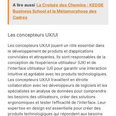
A lire aussi
La Croisée des Chemins : KEDGE
Business School et la Métamorphose des
Cadres
Les concepteurs UX/UI
Les concepteurs UX/UI jouent un rôle essentiel dans
le développement de produits et d’applications
conviviales et attrayantes. Ils sont responsables de la
conception de l’expérience utilisateur (UX) et de
l’interface utilisateur (UI) pour garantir une interaction
intuitive et agréable avec les produits technologiques.
Les concepteurs UX/UI travaillent en étroite
collaboration avec les développeurs de logiciels et les
spécialistes en analyse de données pour comprendre
les besoins des utilisateurs, créer des solutions
ergonomiques et tester l’efficacité de l’interface. Leur
expertise en design est essentielle pour créer des
produits technologiques qui répondent aux besoins