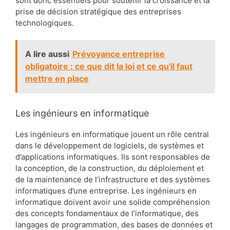
sont donc essentiels pour soutenir la croissance et la
prise de décision stratégique des entreprises
technologiques.
A lire aussi
Prévoyance entreprise
obligatoire : ce que dit la loi et ce qu'il faut
mettre en place
Les ingénieurs en informatique
Les ingénieurs en informatique jouent un rôle central
dans le développement de logiciels, de systèmes et
d’applications informatiques. Ils sont responsables de
la conception, de la construction, du déploiement et
de la maintenance de l’infrastructure et des systèmes
informatiques d’une entreprise. Les ingénieurs en
informatique doivent avoir une solide compréhension
des concepts fondamentaux de l’informatique, des
langages de programmation, des bases de données et