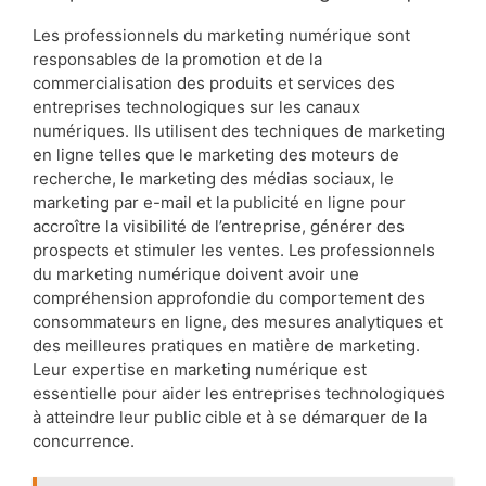
Les professionnels du marketing numérique sont
responsables de la promotion et de la
commercialisation des produits et services des
entreprises technologiques sur les canaux
numériques. Ils utilisent des techniques de marketing
en ligne telles que le marketing des moteurs de
recherche, le marketing des médias sociaux, le
marketing par e-mail et la publicité en ligne pour
accroître la visibilité de l’entreprise, générer des
prospects et stimuler les ventes. Les professionnels
du marketing numérique doivent avoir une
compréhension approfondie du comportement des
consommateurs en ligne, des mesures analytiques et
des meilleures pratiques en matière de marketing.
Leur expertise en marketing numérique est
essentielle pour aider les entreprises technologiques
à atteindre leur public cible et à se démarquer de la
concurrence.