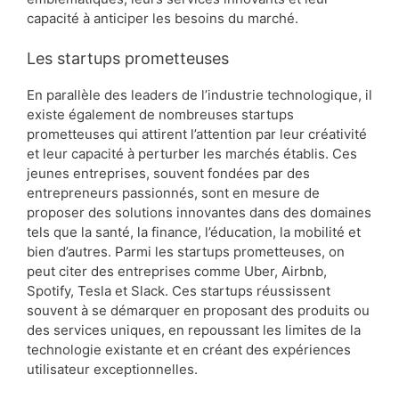
capacité à anticiper les besoins du marché.
Les startups prometteuses
En parallèle des leaders de l’industrie technologique, il
existe également de nombreuses startups
prometteuses qui attirent l’attention par leur créativité
et leur capacité à perturber les marchés établis. Ces
jeunes entreprises, souvent fondées par des
entrepreneurs passionnés, sont en mesure de
proposer des solutions innovantes dans des domaines
tels que la santé, la finance, l’éducation, la mobilité et
bien d’autres. Parmi les startups prometteuses, on
peut citer des entreprises comme Uber, Airbnb,
Spotify, Tesla et Slack. Ces startups réussissent
souvent à se démarquer en proposant des produits ou
des services uniques, en repoussant les limites de la
technologie existante et en créant des expériences
utilisateur exceptionnelles.