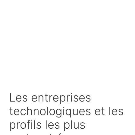
Les entreprises
technologiques et les
profils les plus