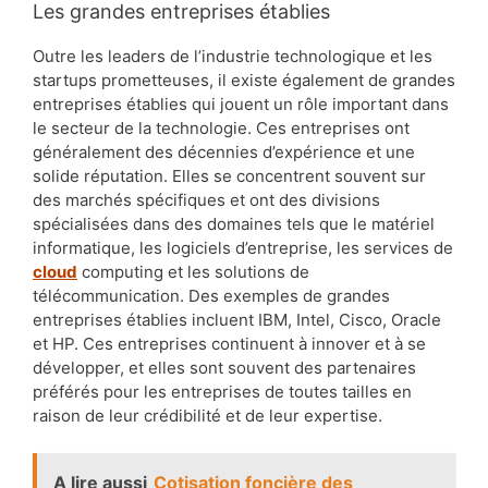
Les grandes entreprises établies
Outre les leaders de l’industrie technologique et les
startups prometteuses, il existe également de grandes
entreprises établies qui jouent un rôle important dans
le secteur de la technologie. Ces entreprises ont
généralement des décennies d’expérience et une
solide réputation. Elles se concentrent souvent sur
des marchés spécifiques et ont des divisions
spécialisées dans des domaines tels que le matériel
informatique, les logiciels d’entreprise, les services de
cloud
computing et les solutions de
télécommunication. Des exemples de grandes
entreprises établies incluent IBM, Intel, Cisco, Oracle
et HP. Ces entreprises continuent à innover et à se
développer, et elles sont souvent des partenaires
préférés pour les entreprises de toutes tailles en
raison de leur crédibilité et de leur expertise.
A lire aussi
Cotisation foncière des