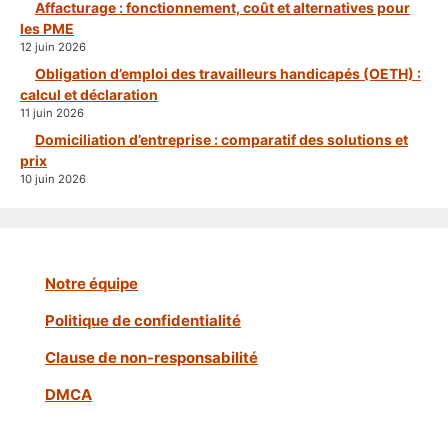
Affacturage : fonctionnement, coût et alternatives pour
les PME
12 juin 2026
Obligation d’emploi des travailleurs handicapés (OETH) :
calcul et déclaration
11 juin 2026
Domiciliation d’entreprise : comparatif des solutions et
prix
10 juin 2026
Notre équipe
Politique de confidentialité
Clause de non-responsabilité
DMCA