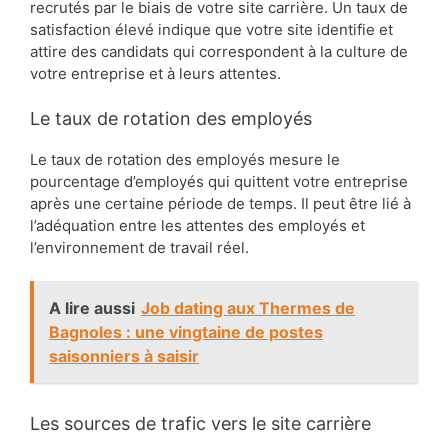
recrutés par le biais de votre site carrière. Un taux de
satisfaction élevé indique que votre site identifie et
attire des candidats qui correspondent à la culture de
votre entreprise et à leurs attentes.
Le taux de rotation des employés
Le taux de rotation des employés mesure le
pourcentage d’employés qui quittent votre entreprise
après une certaine période de temps. Il peut être lié à
l’adéquation entre les attentes des employés et
l’environnement de travail réel.
A lire aussi
Job dating aux Thermes de
Bagnoles : une vingtaine de postes
saisonniers à saisir
Les sources de trafic vers le site carrière