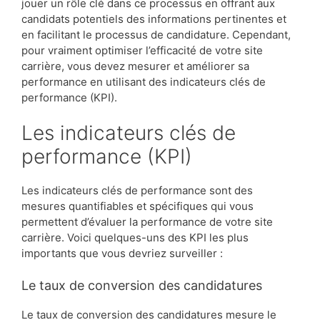
jouer un rôle clé dans ce processus en offrant aux
candidats potentiels des informations pertinentes et
en facilitant le processus de candidature. Cependant,
pour vraiment optimiser l’efficacité de votre site
carrière, vous devez mesurer et améliorer sa
performance en utilisant des indicateurs clés de
performance (KPI).
Les indicateurs clés de
performance (KPI)
Les indicateurs clés de performance sont des
mesures quantifiables et spécifiques qui vous
permettent d’évaluer la performance de votre site
carrière. Voici quelques-uns des KPI les plus
importants que vous devriez surveiller :
Le taux de conversion des candidatures
Le taux de conversion des candidatures mesure le