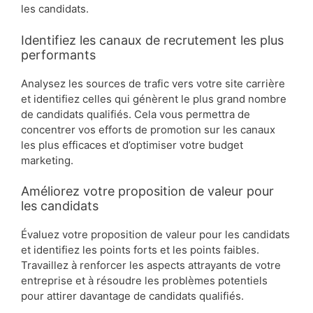
les candidats.
Identifiez les canaux de recrutement les plus
performants
Analysez les sources de trafic vers votre site carrière
et identifiez celles qui génèrent le plus grand nombre
de candidats qualifiés. Cela vous permettra de
concentrer vos efforts de promotion sur les canaux
les plus efficaces et d’optimiser votre budget
marketing.
Améliorez votre proposition de valeur pour
les candidats
Évaluez votre proposition de valeur pour les candidats
et identifiez les points forts et les points faibles.
Travaillez à renforcer les aspects attrayants de votre
entreprise et à résoudre les problèmes potentiels
pour attirer davantage de candidats qualifiés.