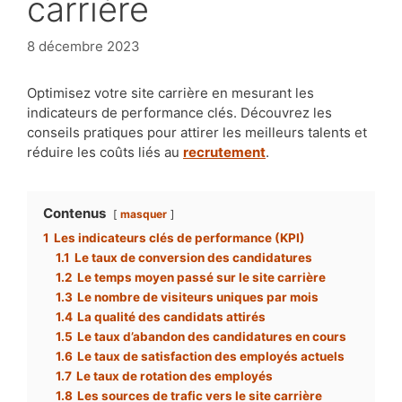
carrière
8 décembre 2023
Optimisez votre site carrière en mesurant les
indicateurs de performance clés. Découvrez les
conseils pratiques pour attirer les meilleurs talents et
réduire les coûts liés au
recrutement
.
Contenus
masquer
1
Les indicateurs clés de performance (KPI)
1.1
Le taux de conversion des candidatures
1.2
Le temps moyen passé sur le site carrière
1.3
Le nombre de visiteurs uniques par mois
1.4
La qualité des candidats attirés
1.5
Le taux d’abandon des candidatures en cours
1.6
Le taux de satisfaction des employés actuels
1.7
Le taux de rotation des employés
1.8
Les sources de trafic vers le site carrière