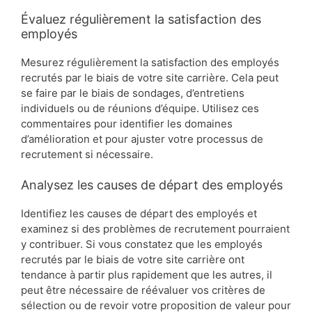
Évaluez régulièrement la satisfaction des
employés
Mesurez régulièrement la satisfaction des employés
recrutés par le biais de votre site carrière. Cela peut
se faire par le biais de sondages, d’entretiens
individuels ou de réunions d’équipe. Utilisez ces
commentaires pour identifier les domaines
d’amélioration et pour ajuster votre processus de
recrutement si nécessaire.
Analysez les causes de départ des employés
Identifiez les causes de départ des employés et
examinez si des problèmes de recrutement pourraient
y contribuer. Si vous constatez que les employés
recrutés par le biais de votre site carrière ont
tendance à partir plus rapidement que les autres, il
peut être nécessaire de réévaluer vos critères de
sélection ou de revoir votre proposition de valeur pour