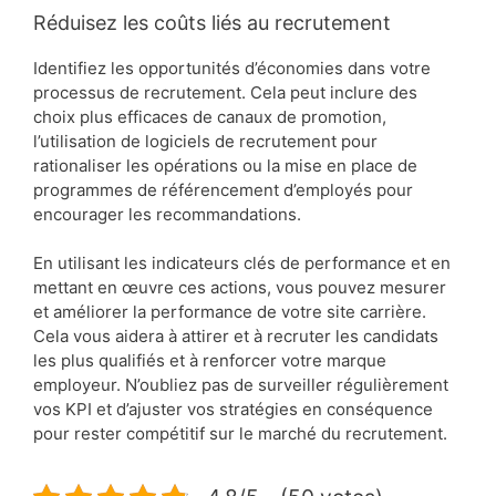
Réduisez les coûts liés au recrutement
Identifiez les opportunités d’économies dans votre
processus de recrutement. Cela peut inclure des
choix plus efficaces de canaux de promotion,
l’utilisation de logiciels de recrutement pour
rationaliser les opérations ou la mise en place de
programmes de référencement d’employés pour
encourager les recommandations.
En utilisant les indicateurs clés de performance et en
mettant en œuvre ces actions, vous pouvez mesurer
et améliorer la performance de votre site carrière.
Cela vous aidera à attirer et à recruter les candidats
les plus qualifiés et à renforcer votre marque
employeur. N’oubliez pas de surveiller régulièrement
vos KPI et d’ajuster vos stratégies en conséquence
pour rester compétitif sur le marché du recrutement.