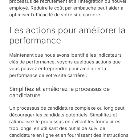
processus de recrutement et à l’intégration du nouvel
employé. Réduire le coût par embauche peut aider à
optimiser l’efficacité de votre site carrière.
Les actions pour améliorer la
performance
Maintenant que nous avons identifié les indicateurs
clés de performance, voyons quelques actions que
vous pouvez entreprendre pour améliorer la
performance de votre site carrière :
Simplifiez et améliorez le processus de
candidature
Un processus de candidature complexe ou long peut
décourager les candidats potentiels. Simplifiez et
rationalisez le processus en évitant les formulaires
trop longs, en utilisant des outils de suivi de
candidature en ligne et en fournissant des instructions