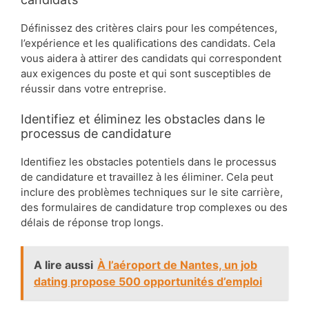
Définissez des critères clairs pour les compétences,
l’expérience et les qualifications des candidats. Cela
vous aidera à attirer des candidats qui correspondent
aux exigences du poste et qui sont susceptibles de
réussir dans votre entreprise.
Identifiez et éliminez les obstacles dans le
processus de candidature
Identifiez les obstacles potentiels dans le processus
de candidature et travaillez à les éliminer. Cela peut
inclure des problèmes techniques sur le site carrière,
des formulaires de candidature trop complexes ou des
délais de réponse trop longs.
A lire aussi
À l’aéroport de Nantes, un job
dating propose 500 opportunités d’emploi