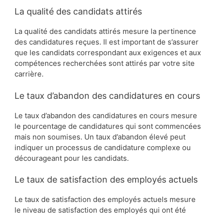
La qualité des candidats attirés
La qualité des candidats attirés mesure la pertinence
des candidatures reçues. Il est important de s’assurer
que les candidats correspondant aux exigences et aux
compétences recherchées sont attirés par votre site
carrière.
Le taux d’abandon des candidatures en cours
Le taux d’abandon des candidatures en cours mesure
le pourcentage de candidatures qui sont commencées
mais non soumises. Un taux d’abandon élevé peut
indiquer un processus de candidature complexe ou
décourageant pour les candidats.
Le taux de satisfaction des employés actuels
Le taux de satisfaction des employés actuels mesure
le niveau de satisfaction des employés qui ont été