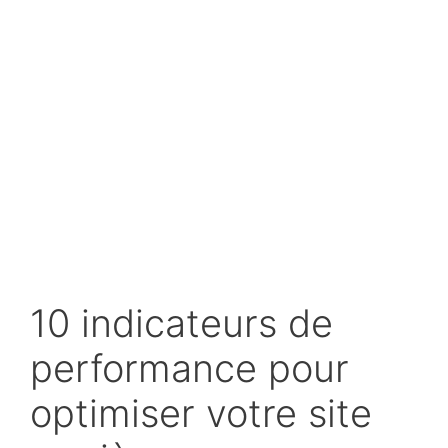
10 indicateurs de
performance pour
optimiser votre site