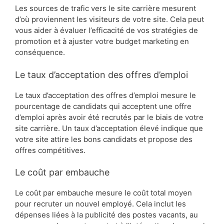
Les sources de trafic vers le site carrière mesurent
d’où proviennent les visiteurs de votre site. Cela peut
vous aider à évaluer l’efficacité de vos stratégies de
promotion et à ajuster votre budget marketing en
conséquence.
Le taux d’acceptation des offres d’emploi
Le taux d’acceptation des offres d’emploi mesure le
pourcentage de candidats qui acceptent une offre
d’emploi après avoir été recrutés par le biais de votre
site carrière. Un taux d’acceptation élevé indique que
votre site attire les bons candidats et propose des
offres compétitives.
Le coût par embauche
Le coût par embauche mesure le coût total moyen
pour recruter un nouvel employé. Cela inclut les
dépenses liées à la publicité des postes vacants, au