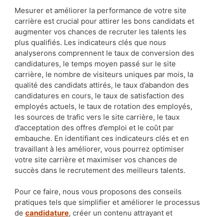
Mesurer et améliorer la performance de votre site
carrière est crucial pour attirer les bons candidats et
augmenter vos chances de recruter les talents les
plus qualifiés. Les indicateurs clés que nous
analyserons comprennent le taux de conversion des
candidatures, le temps moyen passé sur le site
carrière, le nombre de visiteurs uniques par mois, la
qualité des candidats attirés, le taux d’abandon des
candidatures en cours, le taux de satisfaction des
employés actuels, le taux de rotation des employés,
les sources de trafic vers le site carrière, le taux
d’acceptation des offres d’emploi et le coût par
embauche. En identifiant ces indicateurs clés et en
travaillant à les améliorer, vous pourrez optimiser
votre site carrière et maximiser vos chances de
succès dans le recrutement des meilleurs talents.
Pour ce faire, nous vous proposons des conseils
pratiques tels que simplifier et améliorer le processus
de
candidature
, créer un contenu attrayant et