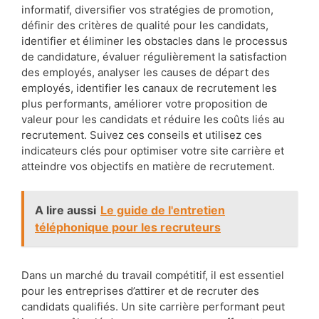
informatif, diversifier vos stratégies de promotion,
définir des critères de qualité pour les candidats,
identifier et éliminer les obstacles dans le processus
de candidature, évaluer régulièrement la satisfaction
des employés, analyser les causes de départ des
employés, identifier les canaux de recrutement les
plus performants, améliorer votre proposition de
valeur pour les candidats et réduire les coûts liés au
recrutement. Suivez ces conseils et utilisez ces
indicateurs clés pour optimiser votre site carrière et
atteindre vos objectifs en matière de recrutement.
A lire aussi
Le guide de l'entretien
téléphonique pour les recruteurs
Dans un marché du travail compétitif, il est essentiel
pour les entreprises d’attirer et de recruter des
candidats qualifiés. Un site carrière performant peut