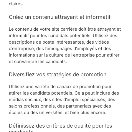
claires.
Créez un contenu attrayant et informatif
Le contenu de votre site carrière doit être attrayant et
informatif pour les candidats potentiels. Utilisez des
descriptions de poste intéressantes, des vidéos
d’entreprise, des témoignages d’employés et des
informations sur la culture de l’entreprise pour attirer
et convaincre les candidats.
Diversifiez vos stratégies de promotion
Utilisez une variété de canaux de promotion pour
attirer les candidats potentiels. Cela peut inclure des
médias sociaux, des sites d’emploi spécialisés, des
salons professionnels, des partenariats avec des
écoles ou des universités, et bien plus encore.
Définissez des critères de qualité pour les
candidats