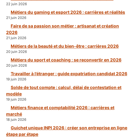
22 juin 2026
Métiers du gaming et esport 2026 : carrières et réalités
21 juin 2026
Faire de sa passion son métier : artisanat et création
2026
21 juin 2026
Métiers de la beauté et du bien-être : carrières 2026
20 juin 2026
Métiers du sport et coaching : se reconvertir en 2026
20 juin 2026
Travailler à l’étranger : guide expatriation candidat 2026
19 juin 2026
Solde de tout compte : calcul, délai de contestation et
modèle
19 juin 2026
Métiers finance et comptabilité 2026 : carrières et
marché
18 juin 2026
Guichet unique INPI 2026 : créer son entreprise en ligne
étape par étape