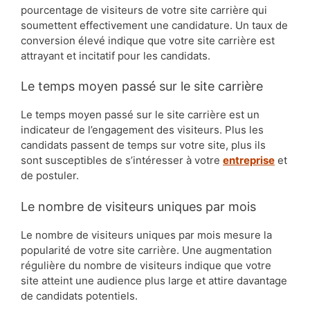
pourcentage de visiteurs de votre site carrière qui
soumettent effectivement une candidature. Un taux de
conversion élevé indique que votre site carrière est
attrayant et incitatif pour les candidats.
Le temps moyen passé sur le site carrière
Le temps moyen passé sur le site carrière est un
indicateur de l’engagement des visiteurs. Plus les
candidats passent de temps sur votre site, plus ils
sont susceptibles de s’intéresser à votre
entreprise
et
de postuler.
Le nombre de visiteurs uniques par mois
Le nombre de visiteurs uniques par mois mesure la
popularité de votre site carrière. Une augmentation
régulière du nombre de visiteurs indique que votre
site atteint une audience plus large et attire davantage
de candidats potentiels.