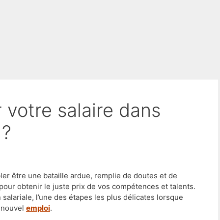
 ?
er être une bataille ardue, remplie de doutes et de
pour obtenir le juste prix de vos compétences et talents.
salariale, l’une des étapes les plus délicates lorsque
e nouvel
emploi
.