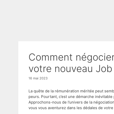
Comment négocier votre salaire dans
votre nouveau Job
16 mai 2023
La quête de la rémunération méritée peut sembl
peurs. Pourtant, c’est une démarche inévitable 
Approchons-nous de l’univers de la négociation 
vous vous aventurez dans les dédales de votr