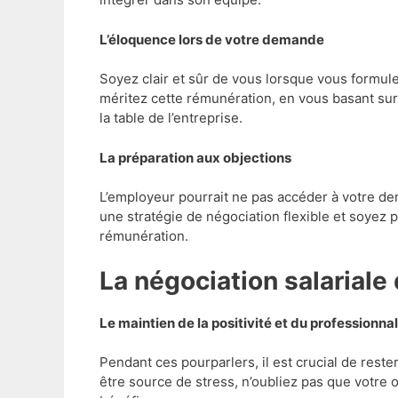
L’éloquence lors de votre demande
Soyez clair et sûr de vous lorsque vous formul
méritez cette rémunération, en vous basant sur 
la table de l’entreprise.
La préparation aux objections
L’employeur pourrait ne pas accéder à votre de
une stratégie de négociation flexible et soyez 
rémunération.
La négociation salariale
Le maintien de la positivité et du professionna
Pendant ces pourparlers, il est crucial de reste
être source de stress, n’oubliez pas que votre 