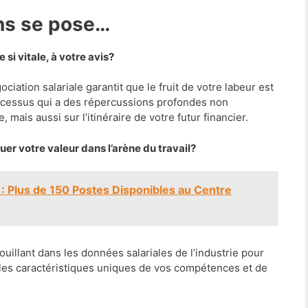
ons se pose…
 si vitale, à votre avis?
ciation salariale garantit que le fruit de votre labeur est
ocessus qui a des répercussions profondes non
 mais aussi sur l’itinéraire de votre futur financier.
er votre valeur dans l’arène du travail?
e : Plus de 150 Postes Disponibles au Centre
ouillant dans les données salariales de l’industrie pour
 les caractéristiques uniques de vos compétences et de