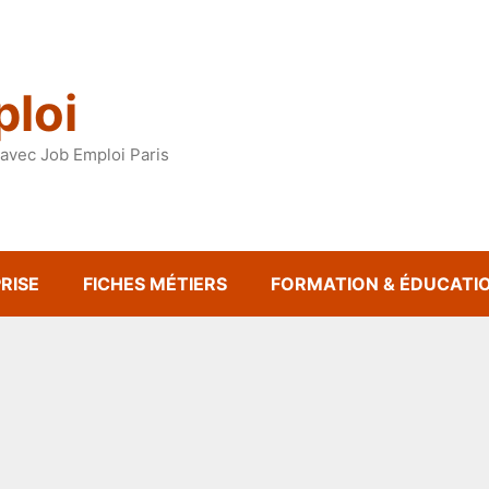
loi
avec Job Emploi Paris
RISE
FICHES MÉTIERS
FORMATION & ÉDUCATI