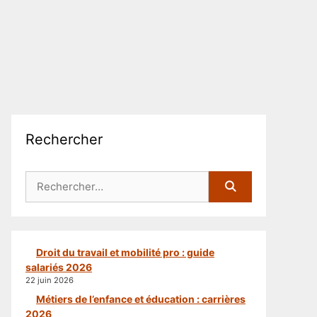
Rechercher
Rechercher :
Droit du travail et mobilité pro : guide
salariés 2026
22 juin 2026
Métiers de l’enfance et éducation : carrières
2026