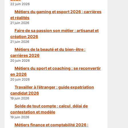
22 juin 2026
Métiers du gaming et esport 2026 : carrières
et réalités
21 juin 2026
Faire de sa passion son métier : artisanat et
création 2026
21 juin 2026
Métiers de la beauté et du bien-être :
carrières 2026
20 juin 2026
Métiers du sport et coaching : se reconvertir
en 2026
20 juin 2026
Travailler à l’étranger : guide expatriation
candidat 2026
19 juin 2026
Solde de tout compte : calcul, délai de
contestation et modèle
19 juin 2026
Métiers finance et comptabilité 2026 :