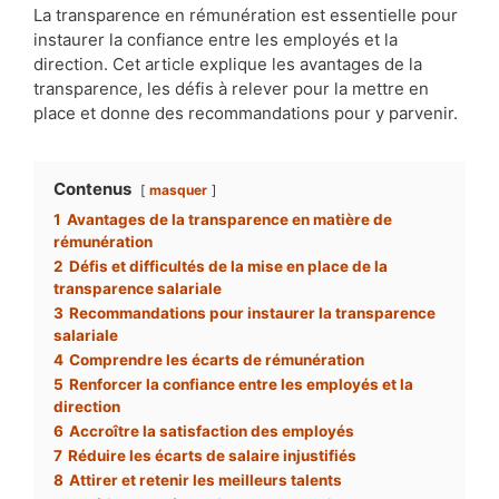
La transparence en rémunération est essentielle pour
instaurer la confiance entre les employés et la
direction. Cet article explique les avantages de la
transparence, les défis à relever pour la mettre en
place et donne des recommandations pour y parvenir.
Contenus
masquer
1
Avantages de la transparence en matière de
rémunération
2
Défis et difficultés de la mise en place de la
transparence salariale
3
Recommandations pour instaurer la transparence
salariale
4
Comprendre les écarts de rémunération
5
Renforcer la confiance entre les employés et la
direction
6
Accroître la satisfaction des employés
7
Réduire les écarts de salaire injustifiés
8
Attirer et retenir les meilleurs talents