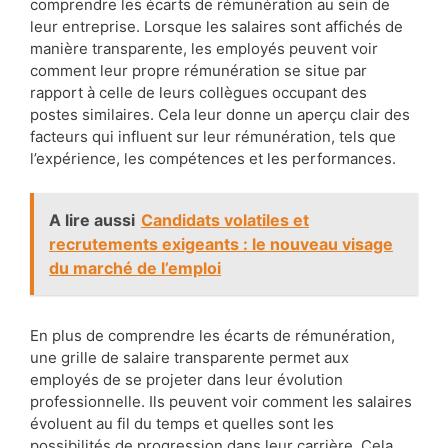
comprendre les écarts de rémunération au sein de
leur entreprise. Lorsque les salaires sont affichés de
manière transparente, les employés peuvent voir
comment leur propre rémunération se situe par
rapport à celle de leurs collègues occupant des
postes similaires. Cela leur donne un aperçu clair des
facteurs qui influent sur leur rémunération, tels que
l’expérience, les compétences et les performances.
A lire aussi
Candidats volatiles et
recrutements exigeants : le nouveau visage
du marché de l’emploi
En plus de comprendre les écarts de rémunération,
une grille de salaire transparente permet aux
employés de se projeter dans leur évolution
professionnelle. Ils peuvent voir comment les salaires
évoluent au fil du temps et quelles sont les
possibilités de progression dans leur carrière. Cela