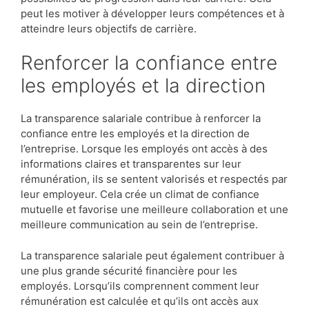
peut les motiver à développer leurs compétences et à
atteindre leurs objectifs de carrière.
Renforcer la confiance entre
les employés et la direction
La transparence salariale contribue à renforcer la
confiance entre les employés et la direction de
l’entreprise. Lorsque les employés ont accès à des
informations claires et transparentes sur leur
rémunération, ils se sentent valorisés et respectés par
leur employeur. Cela crée un climat de confiance
mutuelle et favorise une meilleure collaboration et une
meilleure communication au sein de l’entreprise.
La transparence salariale peut également contribuer à
une plus grande sécurité financière pour les
employés. Lorsqu’ils comprennent comment leur
rémunération est calculée et qu’ils ont accès aux