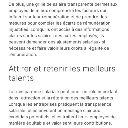
De plus, une grille de salaire transparente permet aux
employés de mieux comprendre les facteurs qui
influent sur leur rémunération et de prendre des
mesures pour combler les écarts de rémunération
injustifiés. Lorsqu’ils ont accès à des informations
claires sur les salaires des autres employés, ils
peuvent demander des ajustements salariaux si
nécessaire et faire valoir leurs droits à l’égalité de
rémunération.
Attirer et retenir les meilleurs
talents
La transparence salariale peut jouer un rôle important
dans l’attraction et la rétention des meilleurs talents.
Lorsque les entreprises pratiquent la transparence
salariale, elles envoient un message clair aux
candidats potentiels: elles traitent leurs employés de
manière équitable et valorisent leurs contributions.