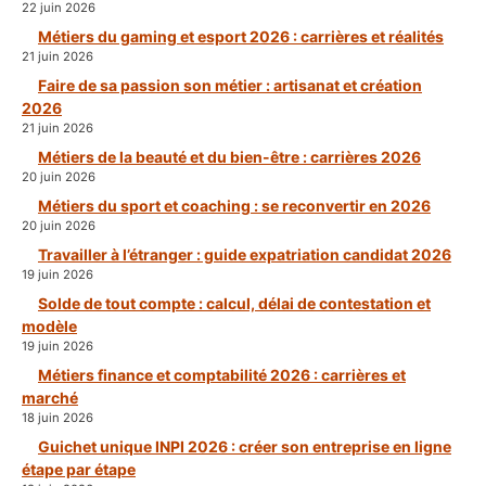
22 juin 2026
Métiers du gaming et esport 2026 : carrières et réalités
21 juin 2026
Faire de sa passion son métier : artisanat et création
2026
21 juin 2026
Métiers de la beauté et du bien-être : carrières 2026
20 juin 2026
Métiers du sport et coaching : se reconvertir en 2026
20 juin 2026
Travailler à l’étranger : guide expatriation candidat 2026
19 juin 2026
Solde de tout compte : calcul, délai de contestation et
modèle
19 juin 2026
Métiers finance et comptabilité 2026 : carrières et
marché
18 juin 2026
Guichet unique INPI 2026 : créer son entreprise en ligne
étape par étape