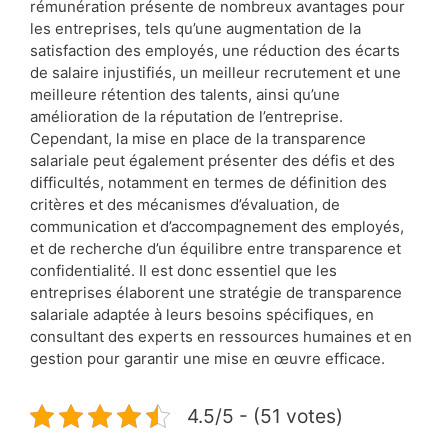
rémunération présente de nombreux avantages pour
les entreprises, tels qu’une augmentation de la
satisfaction des employés, une réduction des écarts
de salaire injustifiés, un meilleur recrutement et une
meilleure rétention des talents, ainsi qu’une
amélioration de la réputation de l’entreprise.
Cependant, la mise en place de la transparence
salariale peut également présenter des défis et des
difficultés, notamment en termes de définition des
critères et des mécanismes d’évaluation, de
communication et d’accompagnement des employés,
et de recherche d’un équilibre entre transparence et
confidentialité. Il est donc essentiel que les
entreprises élaborent une stratégie de transparence
salariale adaptée à leurs besoins spécifiques, en
consultant des experts en ressources humaines et en
gestion pour garantir une mise en œuvre efficace.
4.5/5 - (51 votes)