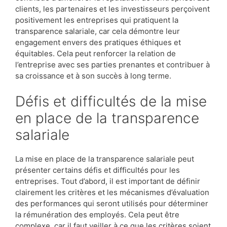
clients, les partenaires et les investisseurs perçoivent
positivement les entreprises qui pratiquent la
transparence salariale, car cela démontre leur
engagement envers des pratiques éthiques et
équitables. Cela peut renforcer la relation de
l’entreprise avec ses parties prenantes et contribuer à
sa croissance et à son succès à long terme.
Défis et difficultés de la mise
en place de la transparence
salariale
La mise en place de la transparence salariale peut
présenter certains défis et difficultés pour les
entreprises. Tout d’abord, il est important de définir
clairement les critères et les mécanismes d’évaluation
des performances qui seront utilisés pour déterminer
la rémunération des employés. Cela peut être
complexe, car il faut veiller à ce que les critères soient