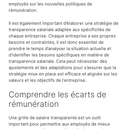
employés sur les nouvelles politiques de
rémunération.
Il est également important d’élaborer une stratégie de
transparence salariale adaptée aux spécificités de
chaque entreprise. Chaque entreprise a ses propres
besoins et contraintes, il est donc essentiel de
prendre le temps d’analyser la situation actuelle et
d’identifier les besoins spécifiques en matière de
transparence salariale. Cela peut nécessiter des
ajustements et des adaptations pour s’assurer que la
stratégie mise en place est efficace et alignée sur les
valeurs et les objectifs de l’entreprise.
Comprendre les écarts de
rémunération
Une grille de salaire transparente est un outil
important pour permettre aux employés de mieux