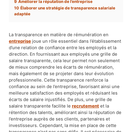
9
Améliorer la réputation de l’entreprise
10
Élaborer une stratégie de transparence salariale
adaptée
La transparence en matière de rémunération en
entreprise
joue un rôle essentiel dans l’établissement
d’une relation de confiance entre les employés et la
direction. En fournissant aux employés une grille de
salaire transparente, cela leur permet non seulement
de mieux comprendre les écarts de rémunération,
mais également de se projeter dans leur évolution
professionnelle. Cette transparence renforce la
confiance au sein de l’entreprise, favorisant ainsi une
meilleure satisfaction des employés et réduisant les
écarts de salaire injustifiés. De plus, une grille de
salaire transparente facilite le
recrutement
et la
rétention des talents, améliorant ainsi la réputation de
l’entreprise auprès de ses clients, partenaires et
investisseurs. Cependant, la mise en place de cette
transparence n’est pas sans défis. Il est nécessaire de