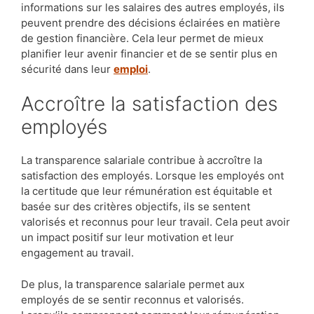
informations sur les salaires des autres employés, ils
peuvent prendre des décisions éclairées en matière
de gestion financière. Cela leur permet de mieux
planifier leur avenir financier et de se sentir plus en
sécurité dans leur
emploi
.
Accroître la satisfaction des
employés
La transparence salariale contribue à accroître la
satisfaction des employés. Lorsque les employés ont
la certitude que leur rémunération est équitable et
basée sur des critères objectifs, ils se sentent
valorisés et reconnus pour leur travail. Cela peut avoir
un impact positif sur leur motivation et leur
engagement au travail.
De plus, la transparence salariale permet aux
employés de se sentir reconnus et valorisés.