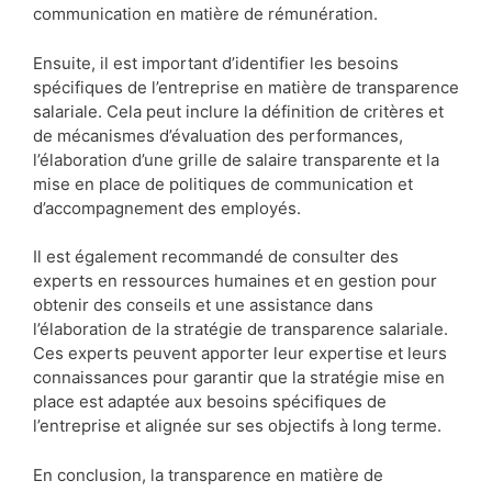
communication en matière de rémunération.
Ensuite, il est important d’identifier les besoins
spécifiques de l’entreprise en matière de transparence
salariale. Cela peut inclure la définition de critères et
de mécanismes d’évaluation des performances,
l’élaboration d’une grille de salaire transparente et la
mise en place de politiques de communication et
d’accompagnement des employés.
Il est également recommandé de consulter des
experts en ressources humaines et en gestion pour
obtenir des conseils et une assistance dans
l’élaboration de la stratégie de transparence salariale.
Ces experts peuvent apporter leur expertise et leurs
connaissances pour garantir que la stratégie mise en
place est adaptée aux besoins spécifiques de
l’entreprise et alignée sur ses objectifs à long terme.
En conclusion, la transparence en matière de