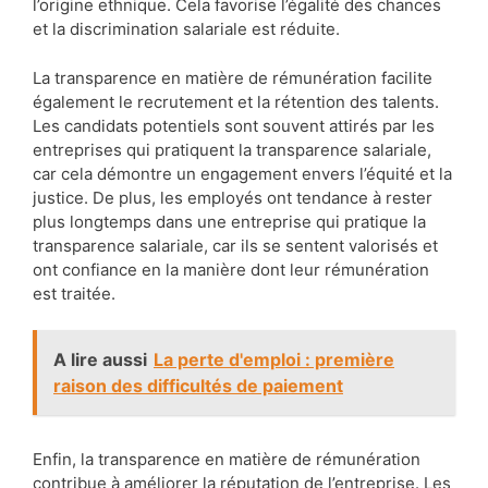
l’origine ethnique. Cela favorise l’égalité des chances
et la discrimination salariale est réduite.
La transparence en matière de rémunération facilite
également le recrutement et la rétention des talents.
Les candidats potentiels sont souvent attirés par les
entreprises qui pratiquent la transparence salariale,
car cela démontre un engagement envers l’équité et la
justice. De plus, les employés ont tendance à rester
plus longtemps dans une entreprise qui pratique la
transparence salariale, car ils se sentent valorisés et
ont confiance en la manière dont leur rémunération
est traitée.
A lire aussi
La perte d'emploi : première
raison des difficultés de paiement
Enfin, la transparence en matière de rémunération
contribue à améliorer la réputation de l’entreprise. Les