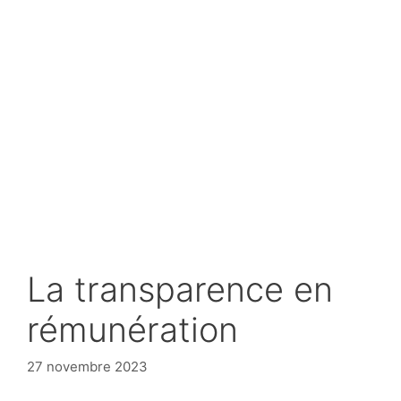
La transparence en
rémunération
27 novembre 2023