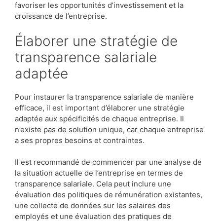
favoriser les opportunités d’investissement et la
croissance de l’entreprise.
Élaborer une stratégie de
transparence salariale
adaptée
Pour instaurer la transparence salariale de manière
efficace, il est important d’élaborer une stratégie
adaptée aux spécificités de chaque entreprise. Il
n’existe pas de solution unique, car chaque entreprise
a ses propres besoins et contraintes.
Il est recommandé de commencer par une analyse de
la situation actuelle de l’entreprise en termes de
transparence salariale. Cela peut inclure une
évaluation des politiques de rémunération existantes,
une collecte de données sur les salaires des
employés et une évaluation des pratiques de