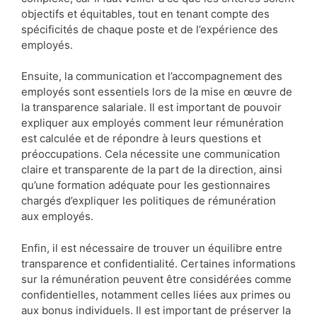
objectifs et équitables, tout en tenant compte des
spécificités de chaque poste et de l’expérience des
employés.
Ensuite, la communication et l’accompagnement des
employés sont essentiels lors de la mise en œuvre de
la transparence salariale. Il est important de pouvoir
expliquer aux employés comment leur rémunération
est calculée et de répondre à leurs questions et
préoccupations. Cela nécessite une communication
claire et transparente de la part de la direction, ainsi
qu’une formation adéquate pour les gestionnaires
chargés d’expliquer les politiques de rémunération
aux employés.
Enfin, il est nécessaire de trouver un équilibre entre
transparence et confidentialité. Certaines informations
sur la rémunération peuvent être considérées comme
confidentielles, notamment celles liées aux primes ou
aux bonus individuels. Il est important de préserver la