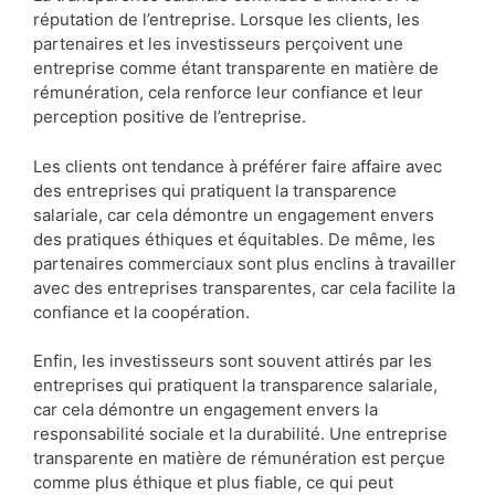
réputation de l’entreprise. Lorsque les clients, les
partenaires et les investisseurs perçoivent une
entreprise comme étant transparente en matière de
rémunération, cela renforce leur confiance et leur
perception positive de l’entreprise.
Les clients ont tendance à préférer faire affaire avec
des entreprises qui pratiquent la transparence
salariale, car cela démontre un engagement envers
des pratiques éthiques et équitables. De même, les
partenaires commerciaux sont plus enclins à travailler
avec des entreprises transparentes, car cela facilite la
confiance et la coopération.
Enfin, les investisseurs sont souvent attirés par les
entreprises qui pratiquent la transparence salariale,
car cela démontre un engagement envers la
responsabilité sociale et la durabilité. Une entreprise
transparente en matière de rémunération est perçue
comme plus éthique et plus fiable, ce qui peut