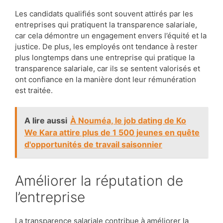
Les candidats qualifiés sont souvent attirés par les
entreprises qui pratiquent la transparence salariale,
car cela démontre un engagement envers l’équité et la
justice. De plus, les employés ont tendance à rester
plus longtemps dans une entreprise qui pratique la
transparence salariale, car ils se sentent valorisés et
ont confiance en la manière dont leur rémunération
est traitée.
A lire aussi
À Nouméa, le job dating de Ko
We Kara attire plus de 1 500 jeunes en quête
d'opportunités de travail saisonnier
Améliorer la réputation de
l’entreprise
La transparence salariale contribue à améliorer la