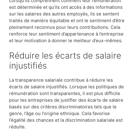
Lorsqu’ils comprennent comment leur rémunération
est déterminée et qu’ils ont accès à des informations
sur les salaires des autres employés, ils se sentent
traités de manière équitable et ont le sentiment d’être
pleinement reconnus pour leurs contributions. Cela
renforce leur sentiment d’appartenance à l’entreprise
et leur motivation à donner le meilleur d’eux-mêmes.
Réduire les écarts de salaire
injustifiés
La transparence salariale contribue à réduire les
écarts de salaire injustifiés. Lorsque les politiques de
rémunération sont transparentes, il est plus difficile
pour les entreprises de justifier des écarts de salaire
basés sur des critères discriminatoires tels que le
genre, l’âge ou l’origine ethnique. Cela favorise
l’égalité des chances et la discrimination salariale est
réduite.