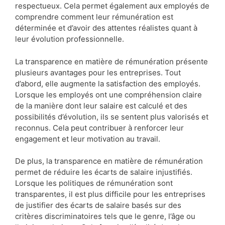
respectueux. Cela permet également aux employés de
comprendre comment leur rémunération est
déterminée et d’avoir des attentes réalistes quant à
leur évolution professionnelle.
La transparence en matière de rémunération présente
plusieurs avantages pour les entreprises. Tout
d’abord, elle augmente la satisfaction des employés.
Lorsque les employés ont une compréhension claire
de la manière dont leur salaire est calculé et des
possibilités d’évolution, ils se sentent plus valorisés et
reconnus. Cela peut contribuer à renforcer leur
engagement et leur motivation au travail.
De plus, la transparence en matière de rémunération
permet de réduire les écarts de salaire injustifiés.
Lorsque les politiques de rémunération sont
transparentes, il est plus difficile pour les entreprises
de justifier des écarts de salaire basés sur des
critères discriminatoires tels que le genre, l’âge ou