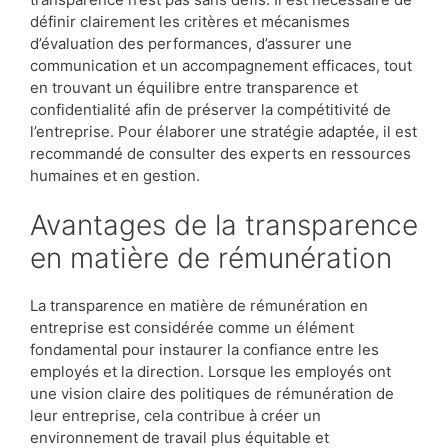
définir clairement les critères et mécanismes
d’évaluation des performances, d’assurer une
communication et un accompagnement efficaces, tout
en trouvant un équilibre entre transparence et
confidentialité afin de préserver la compétitivité de
l’entreprise. Pour élaborer une stratégie adaptée, il est
recommandé de consulter des experts en ressources
humaines et en gestion.
Avantages de la transparence
en matière de rémunération
La transparence en matière de rémunération en
entreprise est considérée comme un élément
fondamental pour instaurer la confiance entre les
employés et la direction. Lorsque les employés ont
une vision claire des politiques de rémunération de
leur entreprise, cela contribue à créer un
environnement de travail plus équitable et