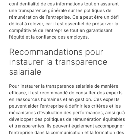
confidentialité de ces informations tout en assurant
une transparence générale sur les politiques de
rémunération de l’entreprise. Cela peut être un défi
délicat à relever, car il est essentiel de préserver la
compétitivité de l’entreprise tout en garantissant
l’équité et la confiance des employés.
Recommandations pour
instaurer la transparence
salariale
Pour instaurer la transparence salariale de manière
efficace, il est recommandé de consulter des experts
en ressources humaines et en gestion. Ces experts
peuvent aider l’entreprise à définir les critères et les
mécanismes d’évaluation des performances, ainsi qu’à
développer des politiques de rémunération équitables
et transparentes. Ils peuvent également accompagner
l’entreprise dans la communication et la formation des