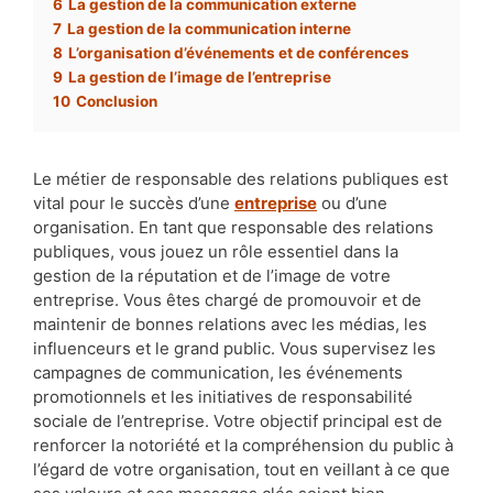
6
La gestion de la communication externe
7
La gestion de la communication interne
8
L’organisation d’événements et de conférences
9
La gestion de l’image de l’entreprise
10
Conclusion
Le métier de responsable des relations publiques est
vital pour le succès d’une
entreprise
ou d’une
organisation. En tant que responsable des relations
publiques, vous jouez un rôle essentiel dans la
gestion de la réputation et de l’image de votre
entreprise. Vous êtes chargé de promouvoir et de
maintenir de bonnes relations avec les médias, les
influenceurs et le grand public. Vous supervisez les
campagnes de communication, les événements
promotionnels et les initiatives de responsabilité
sociale de l’entreprise. Votre objectif principal est de
renforcer la notoriété et la compréhension du public à
l’égard de votre organisation, tout en veillant à ce que