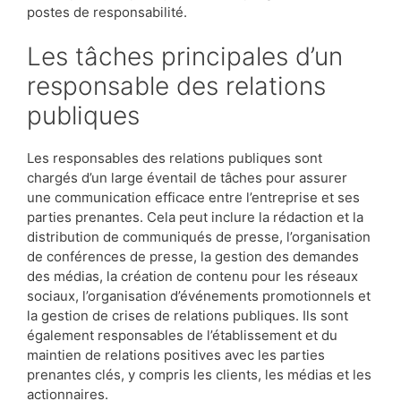
postes de responsabilité.
Les tâches principales d’un
responsable des relations
publiques
Les responsables des relations publiques sont
chargés d’un large éventail de tâches pour assurer
une communication efficace entre l’entreprise et ses
parties prenantes. Cela peut inclure la rédaction et la
distribution de communiqués de presse, l’organisation
de conférences de presse, la gestion des demandes
des médias, la création de contenu pour les réseaux
sociaux, l’organisation d’événements promotionnels et
la gestion de crises de relations publiques. Ils sont
également responsables de l’établissement et du
maintien de relations positives avec les parties
prenantes clés, y compris les clients, les médias et les
actionnaires.