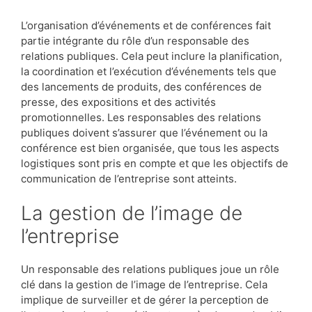
L’organisation d’événements et de conférences fait
partie intégrante du rôle d’un responsable des
relations publiques. Cela peut inclure la planification,
la coordination et l’exécution d’événements tels que
des lancements de produits, des conférences de
presse, des expositions et des activités
promotionnelles. Les responsables des relations
publiques doivent s’assurer que l’événement ou la
conférence est bien organisée, que tous les aspects
logistiques sont pris en compte et que les objectifs de
communication de l’entreprise sont atteints.
La gestion de l’image de
l’entreprise
Un responsable des relations publiques joue un rôle
clé dans la gestion de l’image de l’entreprise. Cela
implique de surveiller et de gérer la perception de