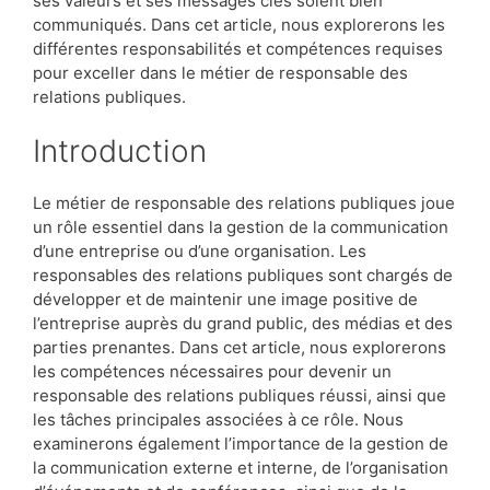
ses valeurs et ses messages clés soient bien
communiqués. Dans cet article, nous explorerons les
différentes responsabilités et compétences requises
pour exceller dans le métier de responsable des
relations publiques.
Introduction
Le métier de responsable des relations publiques joue
un rôle essentiel dans la gestion de la communication
d’une entreprise ou d’une organisation. Les
responsables des relations publiques sont chargés de
développer et de maintenir une image positive de
l’entreprise auprès du grand public, des médias et des
parties prenantes. Dans cet article, nous explorerons
les compétences nécessaires pour devenir un
responsable des relations publiques réussi, ainsi que
les tâches principales associées à ce rôle. Nous
examinerons également l’importance de la gestion de
la communication externe et interne, de l’organisation