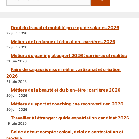
Droit du travail et mobilité pro : guide salariés 2026
22 juin 2026
Métiers de l’enfance et éducation : carrières 2026
22 juin 2026
Métiers du gaming et esport 2026 : carrières et réalités
21 juin 2026
Faire de sa passion son métier : artisanat et création
2026
21 juin 2026
Métiers de la beauté et du bien-être : carrières 2026
20 juin 2026
Métiers du sport et coaching : se reconvertir en 2026
20 juin 2026
Travailler à l’étranger : guide expatriation candidat 2026
19 juin 2026
Solde de tout compte : calcul, délai de contestation et
modèle