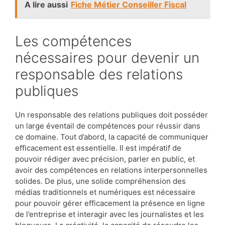
A lire aussi
Fiche Métier Conseiller Fiscal
Les compétences
nécessaires pour devenir un
responsable des relations
publiques
Un responsable des relations publiques doit posséder
un large éventail de compétences pour réussir dans
ce domaine. Tout d’abord, la capacité de communiquer
efficacement est essentielle. Il est impératif de
pouvoir rédiger avec précision, parler en public, et
avoir des compétences en relations interpersonnelles
solides. De plus, une solide compréhension des
médias traditionnels et numériques est nécessaire
pour pouvoir gérer efficacement la présence en ligne
de l’entreprise et interagir avec les journalistes et les