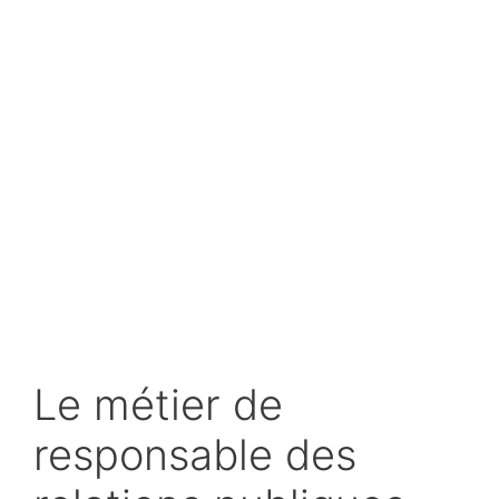
Le métier de
responsable des