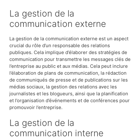
La gestion de la
communication externe
La gestion de la communication externe est un aspect
crucial du rôle d’un responsable des relations
publiques. Cela implique d’élaborer des stratégies de
communication pour transmettre les messages clés de
l’entreprise au public et aux médias. Cela peut inclure
l’élaboration de plans de communication, la rédaction
de communiqués de presse et de publications sur les
médias sociaux, la gestion des relations avec les
journalistes et les blogueurs, ainsi que la planification
et l’organisation d’événements et de conférences pour
promouvoir l’entreprise.
La gestion de la
communication interne