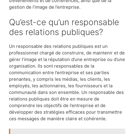
d’événements et de conférences, ainsi que de la
gestion de l’image de l’entreprise.
Qu’est-ce qu’un responsable
des relations publiques?
Un responsable des relations publiques est un
professionnel chargé de construire, de maintenir et de
gérer l’image et la réputation d’une entreprise ou d’une
organisation. Ils sont responsables de la
communication entre l’entreprise et ses parties
prenantes, y compris les médias, les clients, les
employés, les actionnaires, les fournisseurs et la
communauté dans son ensemble. Un responsable des
relations publiques doit être en mesure de
comprendre les objectifs de l’entreprise et de
développer des stratégies efficaces pour transmettre
ces messages de manière claire et cohérente.