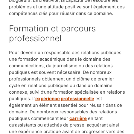
blogueurs. La créativité, la capacité de résoudre les
problèmes et une attitude positive sont également des
compétences clés pour réussir dans ce domaine.
Formation et parcours
professionnel
Pour devenir un responsable des relations publiques,
une formation académique dans le domaine des
communications, du journalisme ou des relations
publiques est souvent nécessaire. De nombreux
professionnels obtiennent un diplôme de premier
cycle en relations publiques ou dans un domaine
connexe, suivi d’une formation spécialisée en relations
publiques. L’
expérience professionnelle
est
également un élément essentiel pour réussir dans ce
domaine. De nombreux responsables des relations
publiques commencent leur
carrière
en tant
qu’assistants ou attachés de presse, acquérant ainsi
une expérience pratique avant de progresser vers des