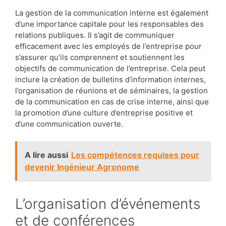
La gestion de la communication interne est également
d’une importance capitale pour les responsables des
relations publiques. Il s’agit de communiquer
efficacement avec les employés de l’entreprise pour
s’assurer qu’ils comprennent et soutiennent les
objectifs de communication de l’entreprise. Cela peut
inclure la création de bulletins d’information internes,
l’organisation de réunions et de séminaires, la gestion
de la communication en cas de crise interne, ainsi que
la promotion d’une culture d’entreprise positive et
d’une communication ouverte.
A lire aussi
Les compétences requises pour
devenir Ingénieur Agronome
L’organisation d’événements
et de conférences