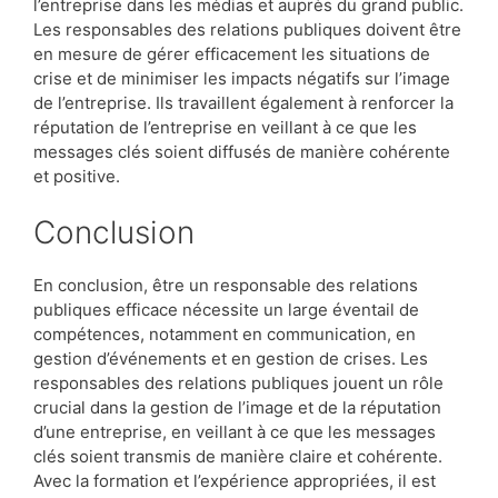
l’entreprise dans les médias et auprès du grand public.
Les responsables des relations publiques doivent être
en mesure de gérer efficacement les situations de
crise et de minimiser les impacts négatifs sur l’image
de l’entreprise. Ils travaillent également à renforcer la
réputation de l’entreprise en veillant à ce que les
messages clés soient diffusés de manière cohérente
et positive.
Conclusion
En conclusion, être un responsable des relations
publiques efficace nécessite un large éventail de
compétences, notamment en communication, en
gestion d’événements et en gestion de crises. Les
responsables des relations publiques jouent un rôle
crucial dans la gestion de l’image et de la réputation
d’une entreprise, en veillant à ce que les messages
clés soient transmis de manière claire et cohérente.
Avec la formation et l’expérience appropriées, il est