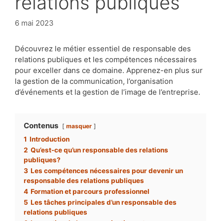
relations publiques
6 mai 2023
Découvrez le métier essentiel de responsable des
relations publiques et les compétences nécessaires
pour exceller dans ce domaine. Apprenez-en plus sur
la gestion de la communication, l’organisation
d’événements et la gestion de l’image de l’entreprise.
Contenus
masquer
1
Introduction
2
Qu’est-ce qu’un responsable des relations
publiques?
3
Les compétences nécessaires pour devenir un
responsable des relations publiques
4
Formation et parcours professionnel
5
Les tâches principales d’un responsable des
relations publiques