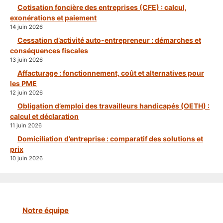
Cotisation foncière des entreprises (CFE) : calcul,
exonérations et paiement
14 juin 2026
Cessation d’activité auto-entrepreneur : démarches et
conséquences fiscales
13 juin 2026
Affacturage : fonctionnement, coût et alternatives pour
les PME
12 juin 2026
Obligation d’emploi des travailleurs handicapés (OETH) :
calcul et déclaration
11 juin 2026
Domiciliation d’entreprise : comparatif des solutions et
prix
10 juin 2026
Notre équipe