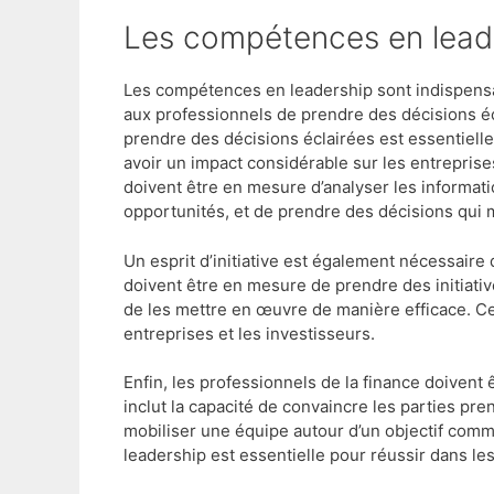
Les compétences en lead
Les compétences en leadership sont indispensab
aux professionnels de prendre des décisions écl
prendre des décisions éclairées est essentiell
avoir un impact considérable sur les entreprises
doivent être en mesure d’analyser les informatio
opportunités, et de prendre des décisions qui m
Un esprit d’initiative est également nécessaire 
doivent être en mesure de prendre des initiativ
de les mettre en œuvre de manière efficace. Ce
entreprises et les investisseurs.
Enfin, les professionnels de la finance doivent 
inclut la capacité de convaincre les parties pre
mobiliser une équipe autour d’un objectif comm
leadership est essentielle pour réussir dans les