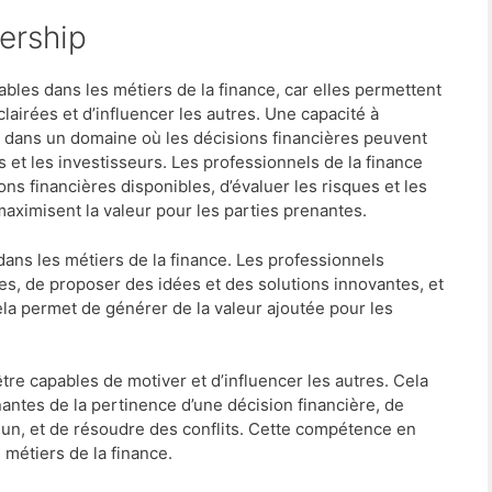
ership
les dans les métiers de la finance, car elles permettent
airées et d’influencer les autres. Une capacité à
e dans un domaine où les décisions financières peuvent
 et les investisseurs. Les professionnels de la finance
ns financières disponibles, d’évaluer les risques et les
aximisent la valeur pour les parties prenantes.
dans les métiers de la finance. Les professionnels
es, de proposer des idées et des solutions innovantes, et
la permet de générer de la valeur ajoutée pour les
être capables de motiver et d’influencer les autres. Cela
nantes de la pertinence d’une décision financière, de
un, et de résoudre des conflits. Cette compétence en
 métiers de la finance.