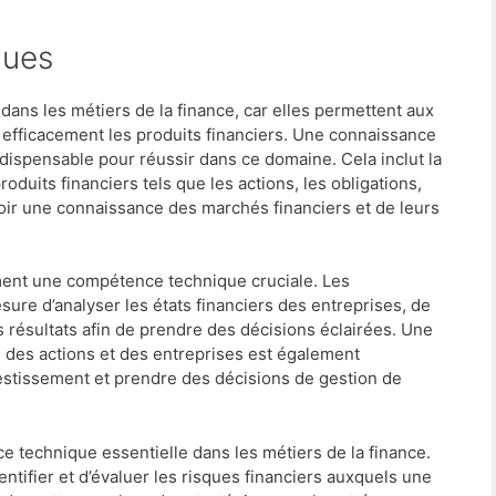
ques
ans les métiers de la finance, car elles permettent aux
efficacement les produits financiers. Une connaissance
dispensable pour réussir dans ce domaine. Cela inclut la
duits financiers tels que les actions, les obligations,
avoir une connaissance des marchés financiers et de leurs
ement une compétence technique cruciale. Les
sure d’analyser les états financiers des entreprises, de
les résultats afin de prendre des décisions éclairées. Une
 des actions et des entreprises est également
estissement et prendre des décisions de gestion de
e technique essentielle dans les métiers de la finance.
ntifier et d’évaluer les risques financiers auxquels une