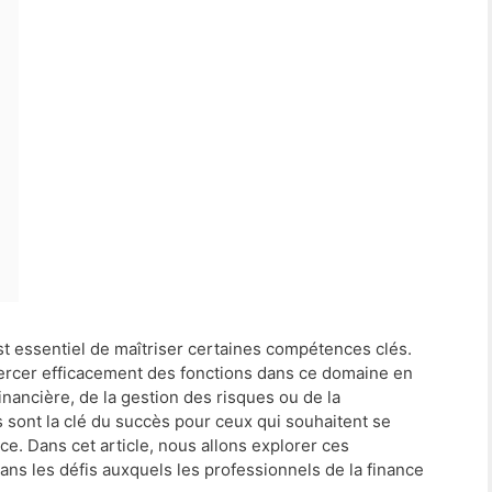
est essentiel de maîtriser certaines compétences clés.
rcer efficacement des fonctions dans ce domaine en
financière, de la gestion des risques ou de la
ont la clé du succès pour ceux qui souhaitent se
. Dans cet article, nous allons explorer ces
s les défis auxquels les professionnels de la finance