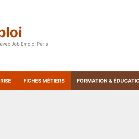
loi
avec Job Emploi Paris
RISE
FICHES MÉTIERS
FORMATION & ÉDUCATI