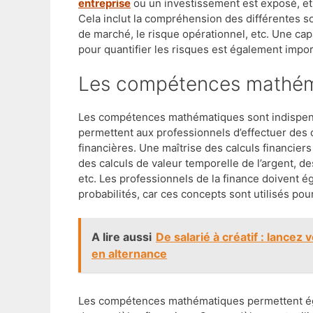
entreprise
ou un investissement est exposé, et 
Cela inclut la compréhension des différentes sou
de marché, le risque opérationnel, etc. Une cap
pour quantifier les risques est également impor
Les compétences mathé
Les compétences mathématiques sont indispensa
permettent aux professionnels d’effectuer des 
financières. Une maîtrise des calculs financiers 
des calculs de valeur temporelle de l’argent, de
etc. Les professionnels de la finance doivent é
probabilités, car ces concepts sont utilisés pou
A lire aussi
De salarié à créatif : lancez
en alternance
Les compétences mathématiques permettent éga