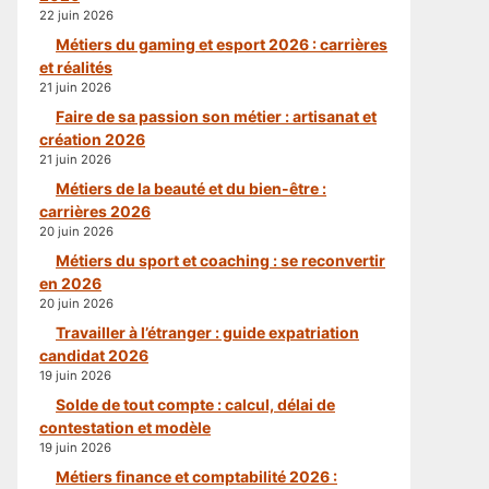
22 juin 2026
Métiers du gaming et esport 2026 : carrières
et réalités
21 juin 2026
Faire de sa passion son métier : artisanat et
création 2026
21 juin 2026
Métiers de la beauté et du bien-être :
carrières 2026
20 juin 2026
Métiers du sport et coaching : se reconvertir
en 2026
20 juin 2026
Travailler à l’étranger : guide expatriation
candidat 2026
19 juin 2026
Solde de tout compte : calcul, délai de
contestation et modèle
19 juin 2026
Métiers finance et comptabilité 2026 :