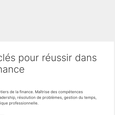
inance
tiers de la finance. Maîtrise des compétences
dership, résolution de problèmes, gestion du temps,
hique professionnelle.