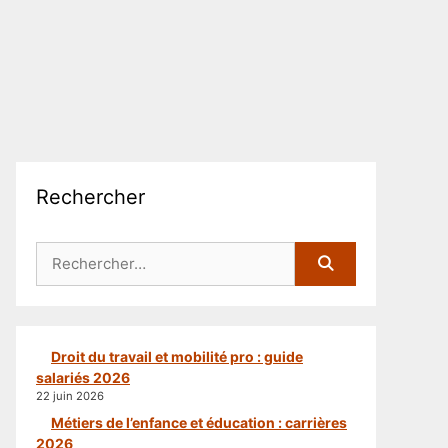
Rechercher
Rechercher :
Droit du travail et mobilité pro : guide
salariés 2026
22 juin 2026
Métiers de l’enfance et éducation : carrières
2026