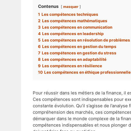
Contenus
masquer
1
Les compétences techniques
2
Les compétences mathématiques
3
Les compétences en communication
4
Les compétences en leadership
5
Les compétences en résolution de problèmes
6
Les compétences en gestion du temps
7
Les compétences en gestion du stress
8
Les compétences en adaptabilité
9
Les compétences en résilience
10
Les compétences en éthique professionnelle
Pour réussir dans les métiers de la finance, il 
Ces compétences sont indispensables pour exe
constante évolution. Qu’il s’agisse de l’analyse 
compréhension des marchés, ces compétences s
démarquer dans le monde complexe de la finance
compétences indispensables et nous plonger dan