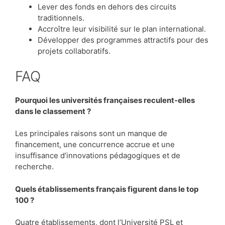
Lever des fonds en dehors des circuits
traditionnels.
Accroître leur visibilité sur le plan international.
Développer des programmes attractifs pour des
projets collaboratifs.
FAQ
Pourquoi les universités françaises reculent-elles
dans le classement ?
Les principales raisons sont un manque de
financement, une concurrence accrue et une
insuffisance d’innovations pédagogiques et de
recherche.
Quels établissements français figurent dans le top
100 ?
Quatre établissements, dont l’Université PSL et