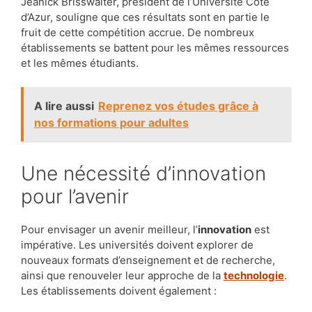
Jeanick Brisswalter, président de l’Université Côte
d’Azur, souligne que ces résultats sont en partie le
fruit de cette compétition accrue. De nombreux
établissements se battent pour les mêmes ressources
et les mêmes étudiants.
A lire aussi
Reprenez vos études grâce à
nos formations pour adultes
Une nécessité d’innovation
pour l’avenir
Pour envisager un avenir meilleur, l’
innovation
est
impérative. Les universités doivent explorer de
nouveaux formats d’enseignement et de recherche,
ainsi que renouveler leur approche de la
technologie
.
Les établissements doivent également :