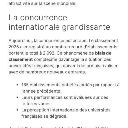
attractivité sur la scène mondiale.
La concurrence
internationale grandissante
Aujourd’hui, la concurrence est accrue. Le classement
2025 a enregistré un nombre record d’établissements,
portant le total à 2 092. Ce phénomène de
biais de
classement
complexifie davantage la situation des
universités françaises, qui doivent désormais rivaliser
avec de nombreux nouveaux entrants.
185 établissements ont été ajoutés par rapport à
l’année précédente.
Leurs performances sont évaluées sur des
critères variés.
La perception internationale des universités
françaises se dégrade.