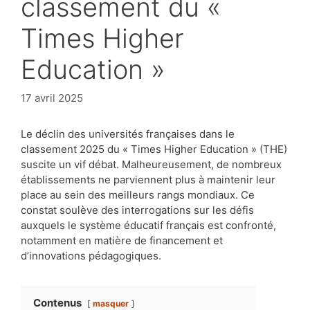
classement du «
Times Higher
Education »
17 avril 2025
Le déclin des universités françaises dans le
classement 2025 du « Times Higher Education » (THE)
suscite un vif débat. Malheureusement, de nombreux
établissements ne parviennent plus à maintenir leur
place au sein des meilleurs rangs mondiaux. Ce
constat soulève des interrogations sur les défis
auxquels le système éducatif français est confronté,
notamment en matière de financement et
d’innovations pédagogiques.
Contenus
masquer