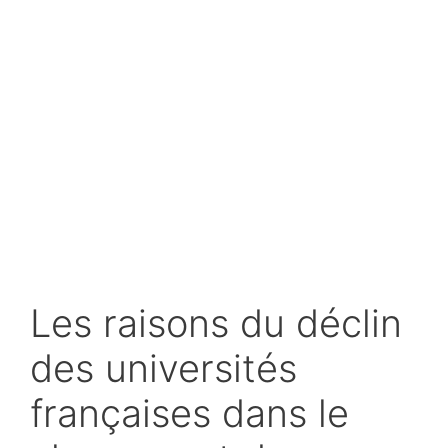
Les raisons du déclin
des universités
françaises dans le