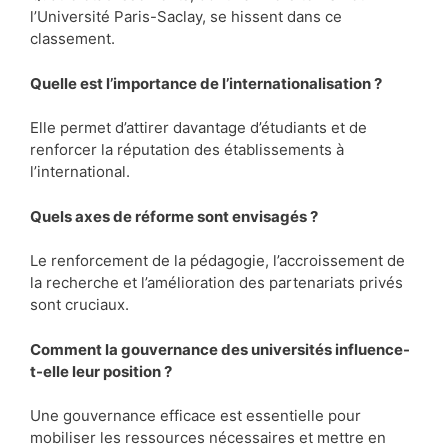
l’Université Paris-Saclay, se hissent dans ce
classement.
Quelle est l’importance de l’internationalisation ?
Elle permet d’attirer davantage d’étudiants et de
renforcer la réputation des établissements à
l’international.
Quels axes de réforme sont envisagés ?
Le renforcement de la pédagogie, l’accroissement de
la recherche et l’amélioration des partenariats privés
sont cruciaux.
Comment la gouvernance des universités influence-
t-elle leur position ?
Une gouvernance efficace est essentielle pour
mobiliser les ressources nécessaires et mettre en