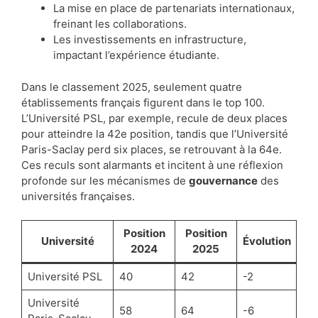
La mise en place de partenariats internationaux,
freinant les collaborations.
Les investissements en infrastructure,
impactant l’expérience étudiante.
Dans le classement 2025, seulement quatre
établissements français figurent dans le top 100.
L’Université PSL, par exemple, recule de deux places
pour atteindre la 42e position, tandis que l’Université
Paris-Saclay perd six places, se retrouvant à la 64e.
Ces reculs sont alarmants et incitent à une réflexion
profonde sur les mécanismes de
gouvernance
des
universités françaises.
Position
Position
Université
Évolution
2024
2025
Université PSL
40
42
-2
Université
58
64
-6