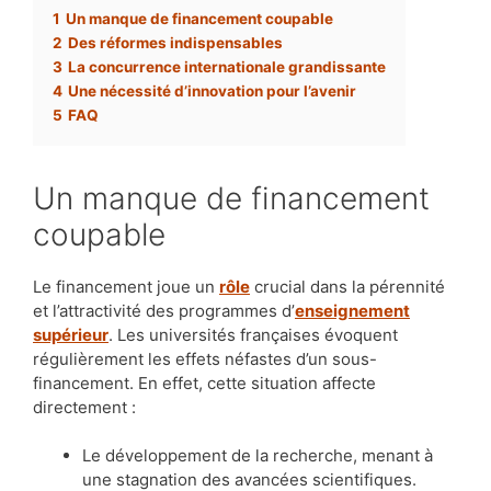
1
Un manque de financement coupable
2
Des réformes indispensables
3
La concurrence internationale grandissante
4
Une nécessité d’innovation pour l’avenir
5
FAQ
Un manque de financement
coupable
Le financement joue un
rôle
crucial dans la pérennité
et l’attractivité des programmes d’
enseignement
supérieur
. Les universités françaises évoquent
régulièrement les effets néfastes d’un sous-
financement. En effet, cette situation affecte
directement :
Le développement de la recherche, menant à
une stagnation des avancées scientifiques.