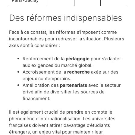
Paris-Saclay
Des réformes indispensables
Face à ce constat, les réformes s’imposent comme
incontournables pour redresser la situation. Plusieurs
axes sont à considérer :
Renforcement de la
pédagogie
pour s’adapter
aux exigences du marché global.
Accroissement de la
recherche
axée sur des
enjeux contemporains.
Amélioration des
partenariats
avec le secteur
privé afin de diversifier les sources de
financement.
Il est également crucial de prendre en compte le
phénomène d’internationalisation. Les universités
françaises doivent attirer davantage d’étudiants
étrangers, un enjeu vital pour maintenir leur