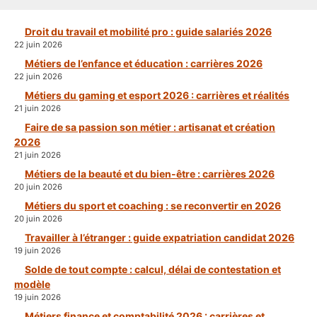
Droit du travail et mobilité pro : guide salariés 2026
22 juin 2026
Métiers de l’enfance et éducation : carrières 2026
22 juin 2026
Métiers du gaming et esport 2026 : carrières et réalités
21 juin 2026
Faire de sa passion son métier : artisanat et création
2026
21 juin 2026
Métiers de la beauté et du bien-être : carrières 2026
20 juin 2026
Métiers du sport et coaching : se reconvertir en 2026
20 juin 2026
Travailler à l’étranger : guide expatriation candidat 2026
19 juin 2026
Solde de tout compte : calcul, délai de contestation et
modèle
19 juin 2026
Métiers finance et comptabilité 2026 : carrières et