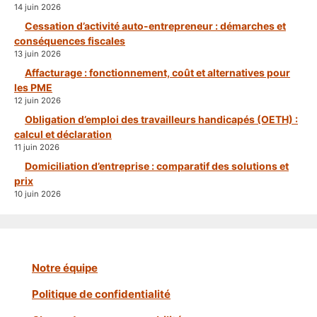
14 juin 2026
Cessation d’activité auto-entrepreneur : démarches et
conséquences fiscales
13 juin 2026
Affacturage : fonctionnement, coût et alternatives pour
les PME
12 juin 2026
Obligation d’emploi des travailleurs handicapés (OETH) :
calcul et déclaration
11 juin 2026
Domiciliation d’entreprise : comparatif des solutions et
prix
10 juin 2026
Notre équipe
Politique de confidentialité