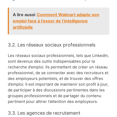
A lire aussi
Comment Walmart adapte son
emploi face à l’essor de l’intelligence
artificielle
3.2. Les réseaux sociaux professionnels
Les réseaux sociaux professionnels, tels que LinkedIn,
sont devenus des outils indispensables pour la
recherche d’emploi. Ils permettent de créer un réseau
professionnel, de se connecter avec des recruteurs et
des employeurs potentiels, et de trouver des offres
d’emploi. Il est important de maintenir son profil à jour,
de participer à des discussions pertinentes dans les
groupes professionnels et de partager du contenu
pertinent pour attirer l’attention des employeurs.
3.3. Les agences de recrutement