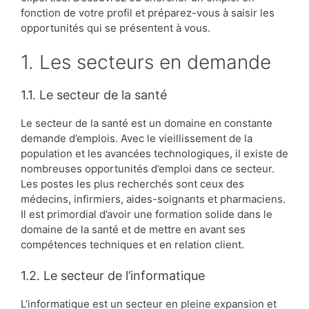
fonction de votre profil et préparez-vous à saisir les
opportunités qui se présentent à vous.
1. Les secteurs en demande
1.1. Le secteur de la santé
Le secteur de la santé est un domaine en constante
demande d’emplois. Avec le vieillissement de la
population et les avancées technologiques, il existe de
nombreuses opportunités d’emploi dans ce secteur.
Les postes les plus recherchés sont ceux des
médecins, infirmiers, aides-soignants et pharmaciens.
Il est primordial d’avoir une formation solide dans le
domaine de la santé et de mettre en avant ses
compétences techniques et en relation client.
1.2. Le secteur de l’informatique
L’informatique est un secteur en pleine expansion et