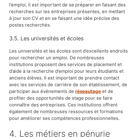
l’emploi, il est important de se préparer en faisant des
recherches sur les entreprises présentes, en mettant
à jour son CV et en se faisant une idée précise des
postes recherchés.
3.5. Les universités et écoles
Les universités et les écoles sont d’excellents endroits
pour rechercher un emploi. De nombreuses
institutions proposent des services de placement et
d’aide à la recherche d’emploi pour leurs étudiants et
anciens élèves. Il est important de prendre contact
avec les services de carrière de son établissement, de
participer aux événements de
réseautage
et de
profiter des opportunités de stage pour se faire
connaître des entreprises. Ces institutions offrent
également de nombreuses ressources et formations
pour améliorer ses compétences professionnelles.
4. Les métiers en pénurie