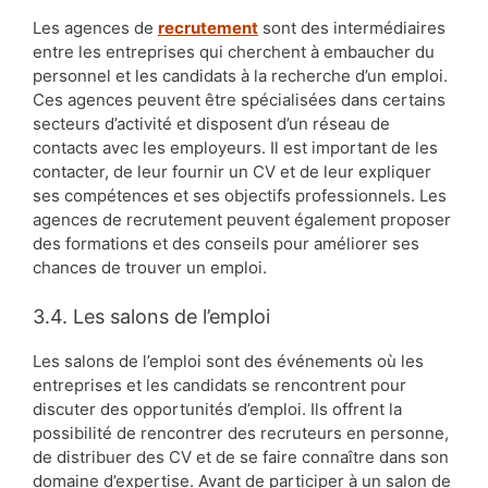
Les agences de
recrutement
sont des intermédiaires
entre les entreprises qui cherchent à embaucher du
personnel et les candidats à la recherche d’un emploi.
Ces agences peuvent être spécialisées dans certains
secteurs d’activité et disposent d’un réseau de
contacts avec les employeurs. Il est important de les
contacter, de leur fournir un CV et de leur expliquer
ses compétences et ses objectifs professionnels. Les
agences de recrutement peuvent également proposer
des formations et des conseils pour améliorer ses
chances de trouver un emploi.
3.4. Les salons de l’emploi
Les salons de l’emploi sont des événements où les
entreprises et les candidats se rencontrent pour
discuter des opportunités d’emploi. Ils offrent la
possibilité de rencontrer des recruteurs en personne,
de distribuer des CV et de se faire connaître dans son
domaine d’expertise. Avant de participer à un salon de