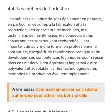
4.4. Les métiers de l’industrie
Les métiers de l’industrie sont également en pénurie,
en particulier ceux liés à la fabrication et à la
production. Les opérateurs de machines, les
techniciens de maintenance, les soudeurs et les
chaudronniers sont souvent recherchés. Il est
important de suivre une formation professionnelle
appropriée, d’acquérir de l’expérience pratique et de
développer ses compétences techniques pour réussir
dans ces métiers. Il est également important d’être
polyvalent et adaptable, car les technologies et les
méthodes de production évoluent rapidement.
A lire aussi
Comment améliorer sa visibilité
sur le web pour attirer les bons profils