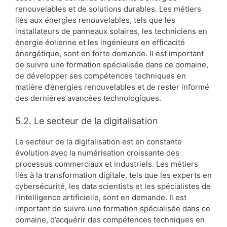
renouvelables et de solutions durables. Les métiers
liés aux énergies renouvelables, tels que les
installateurs de panneaux solaires, les techniciens en
énergie éolienne et les ingénieurs en efficacité
énergétique, sont en forte demande. Il est important
de suivre une formation spécialisée dans ce domaine,
de développer ses compétences techniques en
matière d’énergies renouvelables et de rester informé
des dernières avancées technologiques.
5.2. Le secteur de la digitalisation
Le secteur de la digitalisation est en constante
évolution avec la numérisation croissante des
processus commerciaux et industriels. Les métiers
liés à la transformation digitale, tels que les experts en
cybersécurité, les data scientists et les spécialistes de
l’intelligence artificielle, sont en demande. Il est
important de suivre une formation spécialisée dans ce
domaine, d’acquérir des compétences techniques en