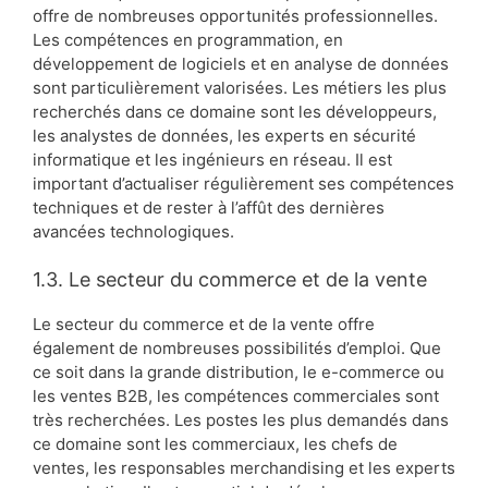
offre de nombreuses opportunités professionnelles.
Les compétences en programmation, en
développement de logiciels et en analyse de données
sont particulièrement valorisées. Les métiers les plus
recherchés dans ce domaine sont les développeurs,
les analystes de données, les experts en sécurité
informatique et les ingénieurs en réseau. Il est
important d’actualiser régulièrement ses compétences
techniques et de rester à l’affût des dernières
avancées technologiques.
1.3. Le secteur du commerce et de la vente
Le secteur du commerce et de la vente offre
également de nombreuses possibilités d’emploi. Que
ce soit dans la grande distribution, le e-commerce ou
les ventes B2B, les compétences commerciales sont
très recherchées. Les postes les plus demandés dans
ce domaine sont les commerciaux, les chefs de
ventes, les responsables merchandising et les experts