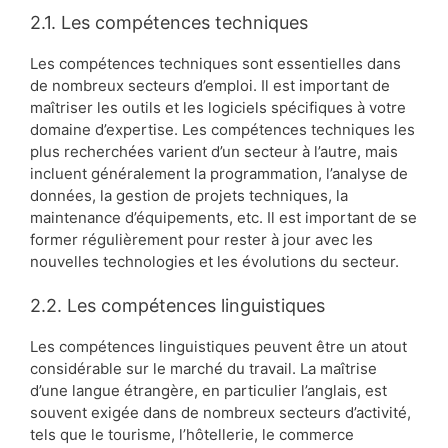
2.1. Les compétences techniques
Les compétences techniques sont essentielles dans
de nombreux secteurs d’emploi. Il est important de
maîtriser les outils et les logiciels spécifiques à votre
domaine d’expertise. Les compétences techniques les
plus recherchées varient d’un secteur à l’autre, mais
incluent généralement la programmation, l’analyse de
données, la gestion de projets techniques, la
maintenance d’équipements, etc. Il est important de se
former régulièrement pour rester à jour avec les
nouvelles technologies et les évolutions du secteur.
2.2. Les compétences linguistiques
Les compétences linguistiques peuvent être un atout
considérable sur le marché du travail. La maîtrise
d’une langue étrangère, en particulier l’anglais, est
souvent exigée dans de nombreux secteurs d’activité,
tels que le tourisme, l’hôtellerie, le commerce