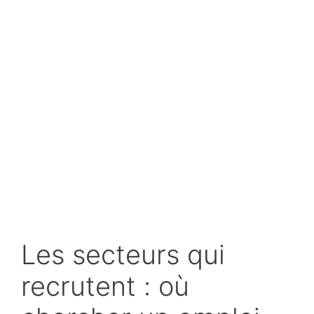
Les secteurs qui
recrutent : où