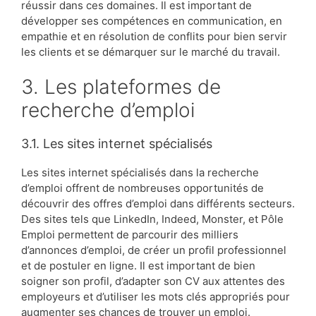
réussir dans ces domaines. Il est important de
développer ses compétences en communication, en
empathie et en résolution de conflits pour bien servir
les clients et se démarquer sur le marché du travail.
3. Les plateformes de
recherche d’emploi
3.1. Les sites internet spécialisés
Les sites internet spécialisés dans la recherche
d’emploi offrent de nombreuses opportunités de
découvrir des offres d’emploi dans différents secteurs.
Des sites tels que LinkedIn, Indeed, Monster, et Pôle
Emploi permettent de parcourir des milliers
d’annonces d’emploi, de créer un profil professionnel
et de postuler en ligne. Il est important de bien
soigner son profil, d’adapter son CV aux attentes des
employeurs et d’utiliser les mots clés appropriés pour
augmenter ses chances de trouver un emploi.