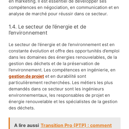
en marketing. Il est essentiel de développer ses
compétences en négociation, en communication et en
analyse de marché pour réussir dans ce secteur.
1.4. Le secteur de l’énergie et de
l’environnement
Le secteur de l’énergie et de l’environnement est en
constante évolution et offre des opportunités d’emploi
dans les domaines des énergies renouvelables, de la
gestion des déchets et de la préservation de
l’environnement. Les compétences en ingénierie, en
gestion de projet
et en durabilité sont
particulièrement recherchées. Les métiers les plus
demandés dans ce secteur sont les ingénieurs
environnementaux, les responsables de projet en
énergie renouvelable et les spécialistes de la gestion
des déchets.
A lire aussi
Transition Pro (PTP) : comment