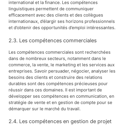
international et la finance. Les compétences
linguistiques permettent de communiquer
efficacement avec des clients et des collègues
internationaux, d’élargir ses horizons professionnels
et d’obtenir des opportunités d’emploi intéressantes.
2.3. Les compétences commerciales
Les compétences commerciales sont recherchées
dans de nombreux secteurs, notamment dans le
commerce, la vente, le marketing et les services aux
entreprises. Savoir persuader, négocier, analyser les
besoins des clients et construire des relations
durables sont des compétences précieuses pour
réussir dans ces domaines. Il est important de
développer ses compétences en communication, en
stratégie de vente et en gestion de compte pour se
démarquer sur le marché du travail.
2.4. Les compétences en gestion de projet