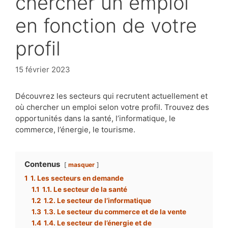
chercher un emploi
en fonction de votre
profil
15 février 2023
Découvrez les secteurs qui recrutent actuellement et
où chercher un emploi selon votre profil. Trouvez des
opportunités dans la santé, l’informatique, le
commerce, l’énergie, le tourisme.
Contenus
masquer
1
1. Les secteurs en demande
1.1
1.1. Le secteur de la santé
1.2
1.2. Le secteur de l’informatique
1.3
1.3. Le secteur du commerce et de la vente
1.4
1.4. Le secteur de l’énergie et de