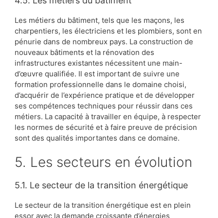
4.5. Les métiers du bâtiment
Les métiers du bâtiment, tels que les maçons, les
charpentiers, les électriciens et les plombiers, sont en
pénurie dans de nombreux pays. La construction de
nouveaux bâtiments et la rénovation des
infrastructures existantes nécessitent une main-
d’œuvre qualifiée. Il est important de suivre une
formation professionnelle dans le domaine choisi,
d’acquérir de l’expérience pratique et de développer
ses compétences techniques pour réussir dans ces
métiers. La capacité à travailler en équipe, à respecter
les normes de sécurité et à faire preuve de précision
sont des qualités importantes dans ce domaine.
5. Les secteurs en évolution
5.1. Le secteur de la transition énergétique
Le secteur de la transition énergétique est en plein
essor avec la demande croissante d’énergies