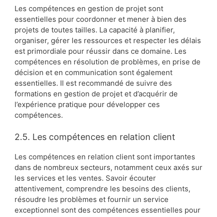
Les compétences en gestion de projet sont
essentielles pour coordonner et mener à bien des
projets de toutes tailles. La capacité à planifier,
organiser, gérer les ressources et respecter les délais
est primordiale pour réussir dans ce domaine. Les
compétences en résolution de problèmes, en prise de
décision et en communication sont également
essentielles. Il est recommandé de suivre des
formations en gestion de projet et d’acquérir de
l’expérience pratique pour développer ces
compétences.
2.5. Les compétences en relation client
Les compétences en relation client sont importantes
dans de nombreux secteurs, notamment ceux axés sur
les services et les ventes. Savoir écouter
attentivement, comprendre les besoins des clients,
résoudre les problèmes et fournir un service
exceptionnel sont des compétences essentielles pour