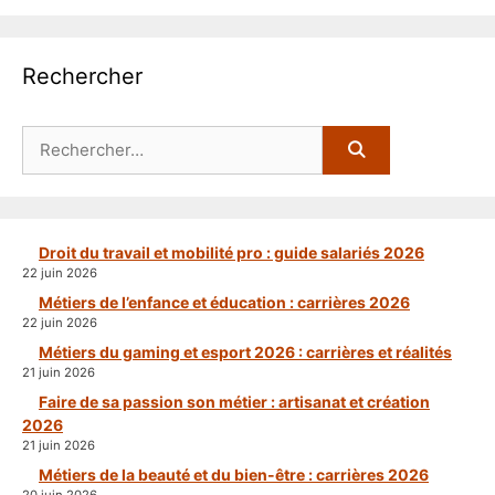
Rechercher
Rechercher :
Droit du travail et mobilité pro : guide salariés 2026
22 juin 2026
Métiers de l’enfance et éducation : carrières 2026
22 juin 2026
Métiers du gaming et esport 2026 : carrières et réalités
21 juin 2026
Faire de sa passion son métier : artisanat et création
2026
21 juin 2026
Métiers de la beauté et du bien-être : carrières 2026