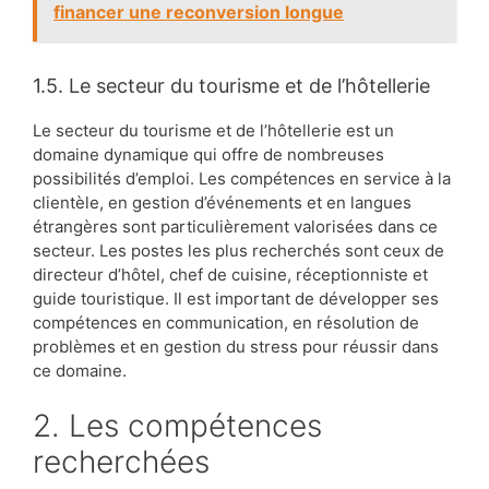
financer une reconversion longue
1.5. Le secteur du tourisme et de l’hôtellerie
Le secteur du tourisme et de l’hôtellerie est un
domaine dynamique qui offre de nombreuses
possibilités d’emploi. Les compétences en service à la
clientèle, en gestion d’événements et en langues
étrangères sont particulièrement valorisées dans ce
secteur. Les postes les plus recherchés sont ceux de
directeur d’hôtel, chef de cuisine, réceptionniste et
guide touristique. Il est important de développer ses
compétences en communication, en résolution de
problèmes et en gestion du stress pour réussir dans
ce domaine.
2. Les compétences
recherchées