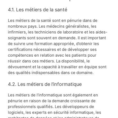
4.1. Les métiers de la santé
Les métiers de la santé sont en pénurie dans de
nombreux pays. Les médecins généralistes, les
infirmiers, les techniciens de laboratoire et les aides-
soignants sont souvent en demande. Il est important
de suivre une formation appropriée, d’obtenir les
certifications nécessaires et de développer ses
compétences en relation avec les patients pour
réussir dans ces métiers. La disponibilité, le
dévouement et la capacité à travailler en équipe sont
des qualités indispensables dans ce domaine.
4.2. Les métiers de l’informatique
Les métiers de l’informatique sont également en
pénurie en raison de la demande croissante de
professionnels qualifiés. Les développeurs de
logiciels, les experts en sécurité informatique, les