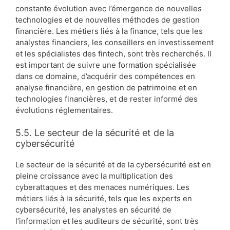
constante évolution avec l’émergence de nouvelles
technologies et de nouvelles méthodes de gestion
financière. Les métiers liés à la finance, tels que les
analystes financiers, les conseillers en investissement
et les spécialistes des fintech, sont très recherchés. Il
est important de suivre une formation spécialisée
dans ce domaine, d’acquérir des compétences en
analyse financière, en gestion de patrimoine et en
technologies financières, et de rester informé des
évolutions réglementaires.
5.5. Le secteur de la sécurité et de la
cybersécurité
Le secteur de la sécurité et de la cybersécurité est en
pleine croissance avec la multiplication des
cyberattaques et des menaces numériques. Les
métiers liés à la sécurité, tels que les experts en
cybersécurité, les analystes en sécurité de
l’information et les auditeurs de sécurité, sont très