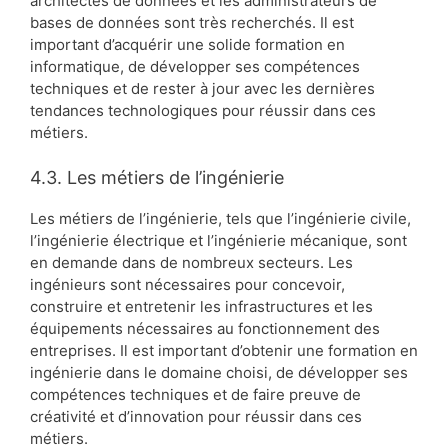
architectes de données et les administrateurs de
bases de données sont très recherchés. Il est
important d’acquérir une solide formation en
informatique, de développer ses compétences
techniques et de rester à jour avec les dernières
tendances technologiques pour réussir dans ces
métiers.
4.3. Les métiers de l’ingénierie
Les métiers de l’ingénierie, tels que l’ingénierie civile,
l’ingénierie électrique et l’ingénierie mécanique, sont
en demande dans de nombreux secteurs. Les
ingénieurs sont nécessaires pour concevoir,
construire et entretenir les infrastructures et les
équipements nécessaires au fonctionnement des
entreprises. Il est important d’obtenir une formation en
ingénierie dans le domaine choisi, de développer ses
compétences techniques et de faire preuve de
créativité et d’innovation pour réussir dans ces
métiers.