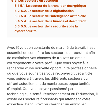
5
5. Les secteurs en évolution
5.1
5.1. Le secteur de la transition énergétique
5.2
5.2. Le secteur de la digitalisation
5.3
5.3. Le secteur de l’intelligence artificielle
5.4
5.4. Le secteur de la finance et des fintech
5.5
5.5. Le secteur de la sécurité et de la
cybersécurité
Avec l’évolution constante du marché du travail, il est
essentiel de connaître les secteurs qui recrutent afin
de maximiser vos chances de trouver un emploi
correspondant à votre profil. Que vous soyez à la
recherche d’une nouvelle opportunité professionnelle
ou que vous souhaitiez vous reconvertir, cet article
vous guidera à travers les différents secteurs qui
offrent actuellement de nombreuses opportunités
d’emploi. Que vous soyez passionné par la
technologie, la santé, l’environnement ou l’éducation, il
existe des secteurs florissants qui attendent votre
expertise. Découvrez où chercher un emploi en