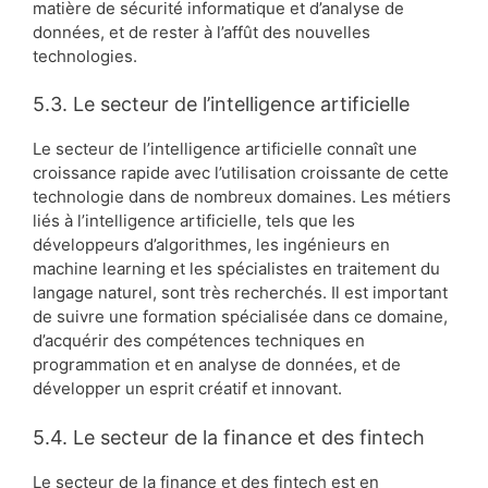
matière de sécurité informatique et d’analyse de
données, et de rester à l’affût des nouvelles
technologies.
5.3. Le secteur de l’intelligence artificielle
Le secteur de l’intelligence artificielle connaît une
croissance rapide avec l’utilisation croissante de cette
technologie dans de nombreux domaines. Les métiers
liés à l’intelligence artificielle, tels que les
développeurs d’algorithmes, les ingénieurs en
machine learning et les spécialistes en traitement du
langage naturel, sont très recherchés. Il est important
de suivre une formation spécialisée dans ce domaine,
d’acquérir des compétences techniques en
programmation et en analyse de données, et de
développer un esprit créatif et innovant.
5.4. Le secteur de la finance et des fintech
Le secteur de la finance et des fintech est en