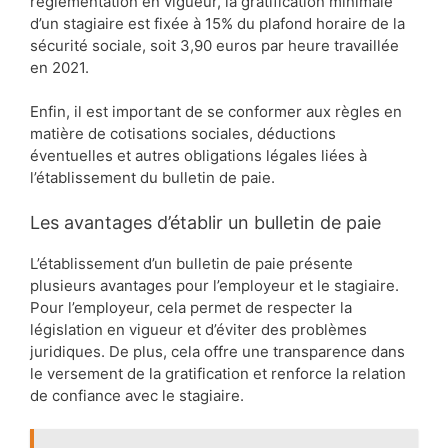
réglementation en vigueur, la gratification minimale
d’un stagiaire est fixée à 15% du plafond horaire de la
sécurité sociale, soit 3,90 euros par heure travaillée
en 2021.
Enfin, il est important de se conformer aux règles en
matière de cotisations sociales, déductions
éventuelles et autres obligations légales liées à
l’établissement du bulletin de paie.
Les avantages d’établir un bulletin de paie
L’établissement d’un bulletin de paie présente
plusieurs avantages pour l’employeur et le stagiaire.
Pour l’employeur, cela permet de respecter la
législation en vigueur et d’éviter des problèmes
juridiques. De plus, cela offre une transparence dans
le versement de la gratification et renforce la relation
de confiance avec le stagiaire.