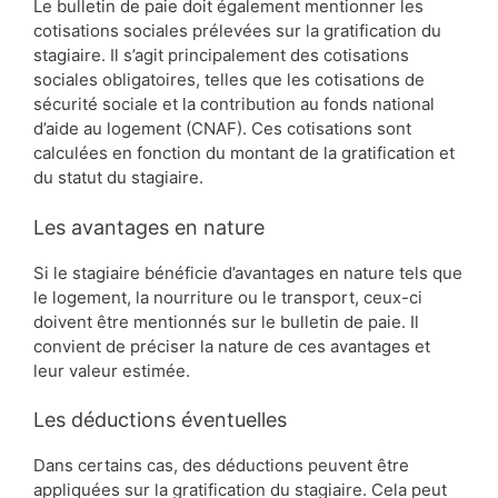
Le bulletin de paie doit également mentionner les
cotisations sociales prélevées sur la gratification du
stagiaire. Il s’agit principalement des cotisations
sociales obligatoires, telles que les cotisations de
sécurité sociale et la contribution au fonds national
d’aide au logement (CNAF). Ces cotisations sont
calculées en fonction du montant de la gratification et
du statut du stagiaire.
Les avantages en nature
Si le stagiaire bénéficie d’avantages en nature tels que
le logement, la nourriture ou le transport, ceux-ci
doivent être mentionnés sur le bulletin de paie. Il
convient de préciser la nature de ces avantages et
leur valeur estimée.
Les déductions éventuelles
Dans certains cas, des déductions peuvent être
appliquées sur la gratification du stagiaire. Cela peut