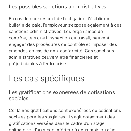
Les possibles sanctions administratives
En cas de non-respect de l’obligation d’établir un
bulletin de paie, l’employeur s’expose également à des
sanctions administratives. Les organismes de
contrôle, tels que l’inspection du travail, peuvent
engager des procédures de contrôle et imposer des
amendes en cas de non-conformité. Ces sanctions
administratives peuvent être financières et
préjudiciables à l’entreprise.
Les cas spécifiques
Les gratifications exonérées de cotisations
sociales
Certaines gratifications sont exonérées de cotisations
sociales pour les stagiaires. Il s’agit notamment des
gratifications versées dans le cadre d’un stage
obligatoire, d’un stage inférieur à deux mois ou d’un