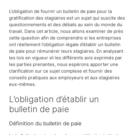
L’obligation de fournir un bulletin de paie pour la
gratification des stagiaires est un sujet qui suscite des
questionnements et des débats au sein du monde du
travail. Dans cet article, nous allons examiner de près
cette question afin de comprendre si les entreprises
ont réellement l’obligation légale d’établir un bulletin
de paie pour rémunérer leurs stagiaires. En analysant
les lois en vigueur et les différents avis exprimés par
les parties prenantes, nous espérons apporter une
clarification sur ce sujet complexe et fournir des
conseils pratiques aux employeurs et aux stagiaires
eux-mêmes.
L’obligation d’établir un
bulletin de paie
Définition du bulletin de paie