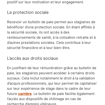
positif sur leur motivation et leur engagement.
La protection sociale
Recevoir un bulletin de paie permet aux stagiaires de
bénéficier d’une protection sociale. En étant affiliés à
la sécurité sociale, ils ont accès à des
remboursements de santé, à la cotisation retraite et à
d’autres prestations sociales. Cela contribue à leur
sécurité financière et à leur bien-être.
L’accès aux droits sociaux
En justifiant de leur rémunération grâce au bulletin de
paie, les stagiaires peuvent accéder à certains droits
sociaux. Cela inclut notamment le droit à la validation
d’acquis professionnels, qui leur permet de capitaliser
sur leur expérience de stage dans le cadre de leur
future
carrière
. Le bulletin de paie facilite également
l’accès aux dispositifs de chômage en cas de
recherche d’emploi ultérieure.