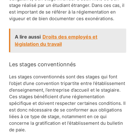
stage réalisé par un étudiant étranger. Dans ces cas, il
est important de se référer à la réglementation en
vigueur et de bien documenter ces exonérations.
A lire aussi
Droits des employés et
législation du travail
Les stages conventionnés
Les stages conventionnés sont des stages qui font
l’objet d’une convention tripartite entre l’établissement
d’enseignement, l’entreprise d’accueil et le stagiaire.
Ces stages bénéficient d’une réglementation
spécifique et doivent respecter certaines conditions. Il
est donc nécessaire de se conformer aux obligations
liées à ce type de stage, notamment en ce qui
concerne la gratification et l’établissement du bulletin
de paie.