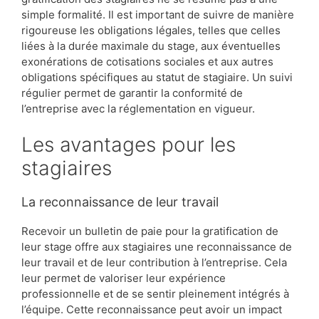
simple formalité. Il est important de suivre de manière
rigoureuse les obligations légales, telles que celles
liées à la durée maximale du stage, aux éventuelles
exonérations de cotisations sociales et aux autres
obligations spécifiques au statut de stagiaire. Un suivi
régulier permet de garantir la conformité de
l’entreprise avec la réglementation en vigueur.
Les avantages pour les
stagiaires
La reconnaissance de leur travail
Recevoir un bulletin de paie pour la gratification de
leur stage offre aux stagiaires une reconnaissance de
leur travail et de leur contribution à l’entreprise. Cela
leur permet de valoriser leur expérience
professionnelle et de se sentir pleinement intégrés à
l’équipe. Cette reconnaissance peut avoir un impact