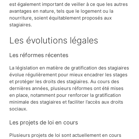
est également important de veiller à ce que les autres
avantages en nature, tels que le logement ou la
nourriture, soient équitablement proposés aux
stagiaires.
Les évolutions légales
Les réformes récentes
La législation en matière de gratification des stagiaires
évolue régulièrement pour mieux encadrer les stages
et protéger les droits des stagiaires. Au cours des
dernières années, plusieurs réformes ont été mises
en place, notamment pour renforcer la gratification
minimale des stagiaires et faciliter l’accès aux droits
sociaux.
Les projets de loi en cours
Plusieurs projets de loi sont actuellement en cours