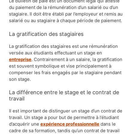
Le bulletin de paie est un document légal qui atteste
du paiement de la rémunération d’un salarié ou d’un
stagiaire. Il doit être établi par l’employeur et remis au
salarié ou au stagiaire à chaque période de paiement.
La gratification des stagiaires
La gratification des stagiaires est une rémunération
versée aux étudiants effectuant un stage en
entreprise
. Contrairement à un salaire, la gratification
est souvent symbolique et vise principalement à
compenser les frais engagés par le stagiaire pendant
son stage.
La différence entre le stage et le contrat de
travail
Il est important de distinguer un stage d’un contrat de
travail. Un stage a pour but de permettre à l’étudiant
d’acquérir une
expérience professionnelle
dans le
cadre de sa formation, tandis qu’un contrat de travail