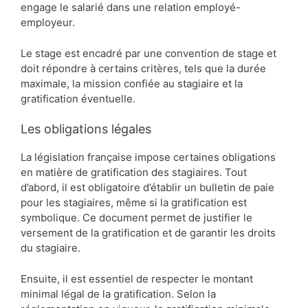
engage le salarié dans une relation employé-
employeur.
Le stage est encadré par une convention de stage et
doit répondre à certains critères, tels que la durée
maximale, la mission confiée au stagiaire et la
gratification éventuelle.
Les obligations légales
La législation française impose certaines obligations
en matière de gratification des stagiaires. Tout
d’abord, il est obligatoire d’établir un bulletin de paie
pour les stagiaires, même si la gratification est
symbolique. Ce document permet de justifier le
versement de la gratification et de garantir les droits
du stagiaire.
Ensuite, il est essentiel de respecter le montant
minimal légal de la gratification. Selon la