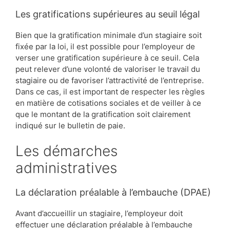
Les gratifications supérieures au seuil légal
Bien que la gratification minimale d’un stagiaire soit
fixée par la loi, il est possible pour l’employeur de
verser une gratification supérieure à ce seuil. Cela
peut relever d’une volonté de valoriser le travail du
stagiaire ou de favoriser l’attractivité de l’entreprise.
Dans ce cas, il est important de respecter les règles
en matière de cotisations sociales et de veiller à ce
que le montant de la gratification soit clairement
indiqué sur le bulletin de paie.
Les démarches
administratives
La déclaration préalable à l’embauche (DPAE)
Avant d’accueillir un stagiaire, l’employeur doit
effectuer une déclaration préalable à l’embauche