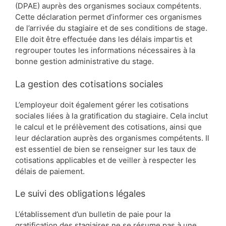
(DPAE) auprès des organismes sociaux compétents.
Cette déclaration permet d’informer ces organismes
de l’arrivée du stagiaire et de ses conditions de stage.
Elle doit être effectuée dans les délais impartis et
regrouper toutes les informations nécessaires à la
bonne gestion administrative du stage.
La gestion des cotisations sociales
L’employeur doit également gérer les cotisations
sociales liées à la gratification du stagiaire. Cela inclut
le calcul et le prélèvement des cotisations, ainsi que
leur déclaration auprès des organismes compétents. Il
est essentiel de bien se renseigner sur les taux de
cotisations applicables et de veiller à respecter les
délais de paiement.
Le suivi des obligations légales
L’établissement d’un bulletin de paie pour la
gratification des stagiaires ne se résume pas à une