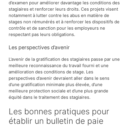
d’examen pour améliorer davantage les conditions des
stagiaires et renforcer leurs droits. Ces projets visent
notamment à lutter contre les abus en matière de
stages non rémunérés et à renforcer les dispositifs de
contrôle et de sanction pour les employeurs ne
respectant pas leurs obligations.
Les perspectives d’avenir
L’avenir de la gratification des stagiaires passe par une
meilleure reconnaissance du travail fourni et une
amélioration des conditions de stage. Les
perspectives d’avenir devraient aller dans le sens
d’une gratification minimale plus élevée, d’une
meilleure protection sociale et d’une plus grande
équité dans le traitement des stagiaires.
Les bonnes pratiques pour
établir un bulletin de paie