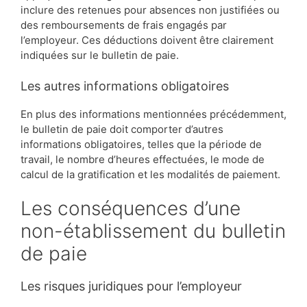
inclure des retenues pour absences non justifiées ou
des remboursements de frais engagés par
l’employeur. Ces déductions doivent être clairement
indiquées sur le bulletin de paie.
Les autres informations obligatoires
En plus des informations mentionnées précédemment,
le bulletin de paie doit comporter d’autres
informations obligatoires, telles que la période de
travail, le nombre d’heures effectuées, le mode de
calcul de la gratification et les modalités de paiement.
Les conséquences d’une
non-établissement du bulletin
de paie
Les risques juridiques pour l’employeur