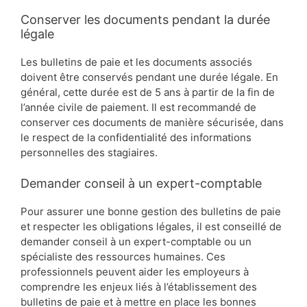
Conserver les documents pendant la durée
légale
Les bulletins de paie et les documents associés
doivent être conservés pendant une durée légale. En
général, cette durée est de 5 ans à partir de la fin de
l’année civile de paiement. Il est recommandé de
conserver ces documents de manière sécurisée, dans
le respect de la confidentialité des informations
personnelles des stagiaires.
Demander conseil à un expert-comptable
Pour assurer une bonne gestion des bulletins de paie
et respecter les obligations légales, il est conseillé de
demander conseil à un expert-comptable ou un
spécialiste des ressources humaines. Ces
professionnels peuvent aider les employeurs à
comprendre les enjeux liés à l’établissement des
bulletins de paie et à mettre en place les bonnes