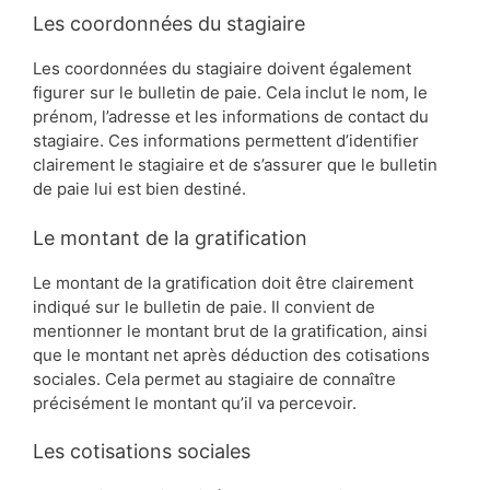
Les coordonnées du stagiaire
Les coordonnées du stagiaire doivent également
figurer sur le bulletin de paie. Cela inclut le nom, le
prénom, l’adresse et les informations de contact du
stagiaire. Ces informations permettent d’identifier
clairement le stagiaire et de s’assurer que le bulletin
de paie lui est bien destiné.
Le montant de la gratification
Le montant de la gratification doit être clairement
indiqué sur le bulletin de paie. Il convient de
mentionner le montant brut de la gratification, ainsi
que le montant net après déduction des cotisations
sociales. Cela permet au stagiaire de connaître
précisément le montant qu’il va percevoir.
Les cotisations sociales