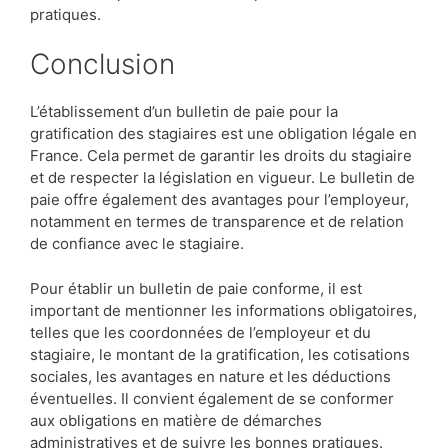
pratiques.
Conclusion
L’établissement d’un bulletin de paie pour la
gratification des stagiaires est une obligation légale en
France. Cela permet de garantir les droits du stagiaire
et de respecter la législation en vigueur. Le bulletin de
paie offre également des avantages pour l’employeur,
notamment en termes de transparence et de relation
de confiance avec le stagiaire.
Pour établir un bulletin de paie conforme, il est
important de mentionner les informations obligatoires,
telles que les coordonnées de l’employeur et du
stagiaire, le montant de la gratification, les cotisations
sociales, les avantages en nature et les déductions
éventuelles. Il convient également de se conformer
aux obligations en matière de démarches
administratives et de suivre les bonnes pratiques.