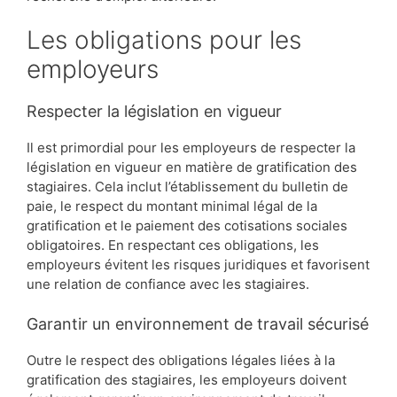
Les obligations pour les
employeurs
Respecter la législation en vigueur
Il est primordial pour les employeurs de respecter la
législation en vigueur en matière de gratification des
stagiaires. Cela inclut l’établissement du bulletin de
paie, le respect du montant minimal légal de la
gratification et le paiement des cotisations sociales
obligatoires. En respectant ces obligations, les
employeurs évitent les risques juridiques et favorisent
une relation de confiance avec les stagiaires.
Garantir un environnement de travail sécurisé
Outre le respect des obligations légales liées à la
gratification des stagiaires, les employeurs doivent