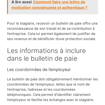
A lire aussi
Comment faire une lettre de
motivation convaincante et authentique ?
Pour le stagiaire, recevoir un bulletin de paie offre une
reconnaissance de son travail et de sa contribution à
l’entreprise. Cela lui permet également de justifier de
ses revenus et de bénéficier d’une protection sociale.
Les informations à inclure
dans le bulletin de paie
Les coordonnées de l’employeur
Le bulletin de paie doit obligatoirement mentionner les
coordonnées de l’employeur, telles que le nom de
l’entreprise, l’adresse et les coordonnées
téléphoniques. Cela permet d’identifier clairement
l’employeur et facilite les échanges avec le stagiaire.