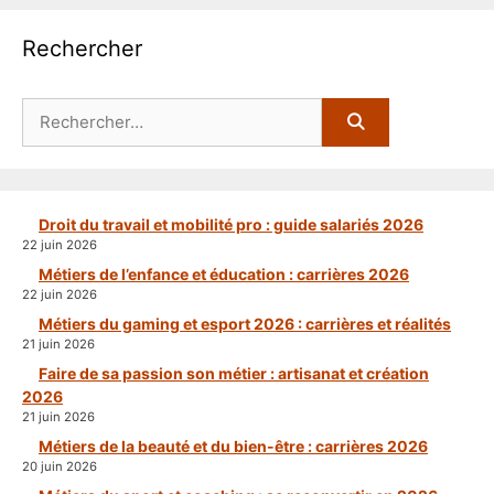
Rechercher
Rechercher :
Droit du travail et mobilité pro : guide salariés 2026
22 juin 2026
Métiers de l’enfance et éducation : carrières 2026
22 juin 2026
Métiers du gaming et esport 2026 : carrières et réalités
21 juin 2026
Faire de sa passion son métier : artisanat et création
2026
21 juin 2026
Métiers de la beauté et du bien-être : carrières 2026
20 juin 2026