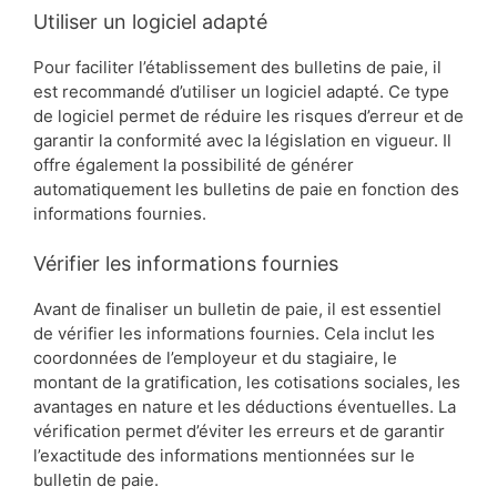
Utiliser un logiciel adapté
Pour faciliter l’établissement des bulletins de paie, il
est recommandé d’utiliser un logiciel adapté. Ce type
de logiciel permet de réduire les risques d’erreur et de
garantir la conformité avec la législation en vigueur. Il
offre également la possibilité de générer
automatiquement les bulletins de paie en fonction des
informations fournies.
Vérifier les informations fournies
Avant de finaliser un bulletin de paie, il est essentiel
de vérifier les informations fournies. Cela inclut les
coordonnées de l’employeur et du stagiaire, le
montant de la gratification, les cotisations sociales, les
avantages en nature et les déductions éventuelles. La
vérification permet d’éviter les erreurs et de garantir
l’exactitude des informations mentionnées sur le
bulletin de paie.