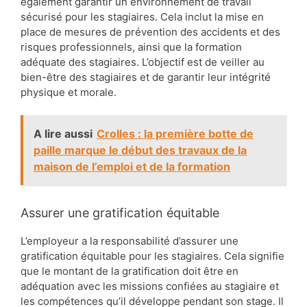
également garantir un environnement de travail
sécurisé pour les stagiaires. Cela inclut la mise en
place de mesures de prévention des accidents et des
risques professionnels, ainsi que la formation
adéquate des stagiaires. L’objectif est de veiller au
bien-être des stagiaires et de garantir leur intégrité
physique et morale.
A lire aussi
Crolles : la première botte de
paille marque le début des travaux de la
maison de l’emploi et de la formation
Assurer une gratification équitable
L’employeur a la responsabilité d’assurer une
gratification équitable pour les stagiaires. Cela signifie
que le montant de la gratification doit être en
adéquation avec les missions confiées au stagiaire et
les compétences qu’il développe pendant son stage. Il