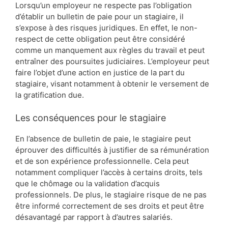
Lorsqu’un employeur ne respecte pas l’obligation
d’établir un bulletin de paie pour un stagiaire, il
s’expose à des risques juridiques. En effet, le non-
respect de cette obligation peut être considéré
comme un manquement aux règles du travail et peut
entraîner des poursuites judiciaires. L’employeur peut
faire l’objet d’une action en justice de la part du
stagiaire, visant notamment à obtenir le versement de
la gratification due.
Les conséquences pour le stagiaire
En l’absence de bulletin de paie, le stagiaire peut
éprouver des difficultés à justifier de sa rémunération
et de son expérience professionnelle. Cela peut
notamment compliquer l’accès à certains droits, tels
que le chômage ou la validation d’acquis
professionnels. De plus, le stagiaire risque de ne pas
être informé correctement de ses droits et peut être
désavantagé par rapport à d’autres salariés.