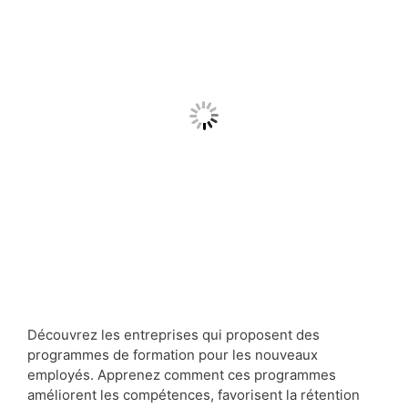
Découvrez les entreprises qui proposent des
programmes de formation pour les nouveaux
employés. Apprenez comment ces programmes
améliorent les compétences, favorisent la rétention