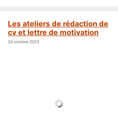
Les ateliers de rédaction de
cv et lettre de motivation
24 octobre 2023