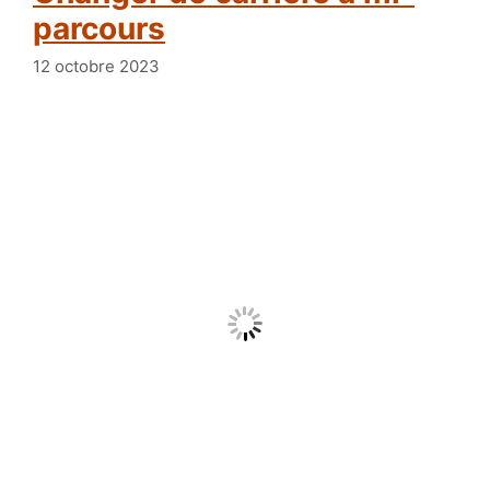
parcours
12 octobre 2023