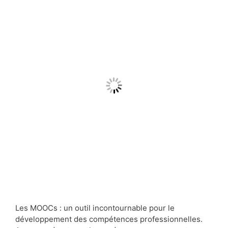
Les MOOCs : un outil incontournable pour le
développement des compétences professionnelles.