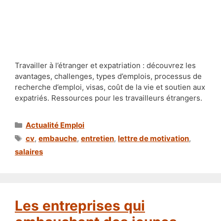
Travailler à l’étranger et expatriation : découvrez les
avantages, challenges, types d’emplois, processus de
recherche d’emploi, visas, coût de la vie et soutien aux
expatriés. Ressources pour les travailleurs étrangers.
Catégories
Actualité Emploi
Étiquettes
cv
,
embauche
,
entretien
,
lettre de motivation
,
salaires
Les entreprises qui