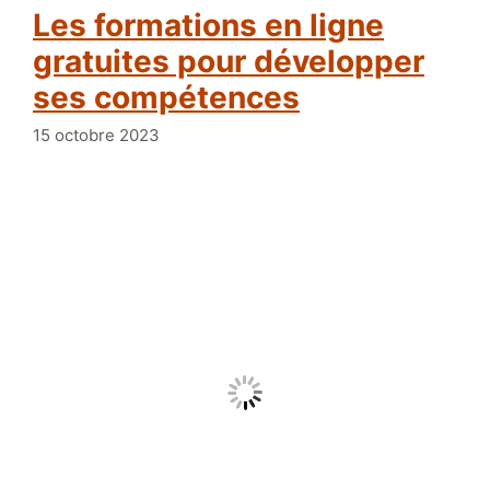
Les formations en ligne
gratuites pour développer
ses compétences
15 octobre 2023