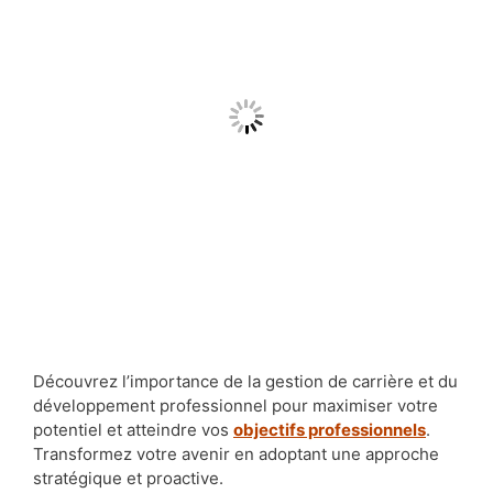
Découvrez l’importance de la gestion de carrière et du
développement professionnel pour maximiser votre
potentiel et atteindre vos
objectifs professionnels
.
Transformez votre avenir en adoptant une approche
stratégique et proactive.