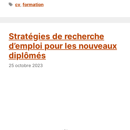
Étiquettes
cv
,
formation
Stratégies de recherche
d’emploi pour les nouveaux
diplômés
25 octobre 2023