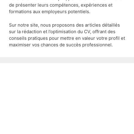
de présenter leurs compétences, expériences et
formations aux employeurs potentiels.
Sur notre site, nous proposons des articles détaillés
sur la rédaction et l’optimisation du CV, offrant des
conseils pratiques pour mettre en valeur votre profil et
maximiser vos chances de succès professionnel.