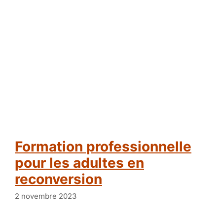
Formation professionnelle
pour les adultes en
reconversion
2 novembre 2023