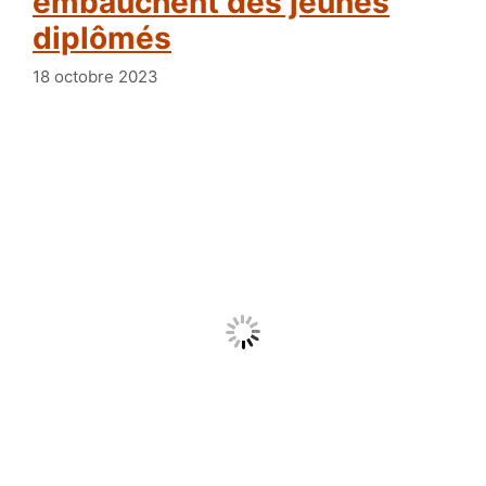
embauchent des jeunes
diplômés
18 octobre 2023