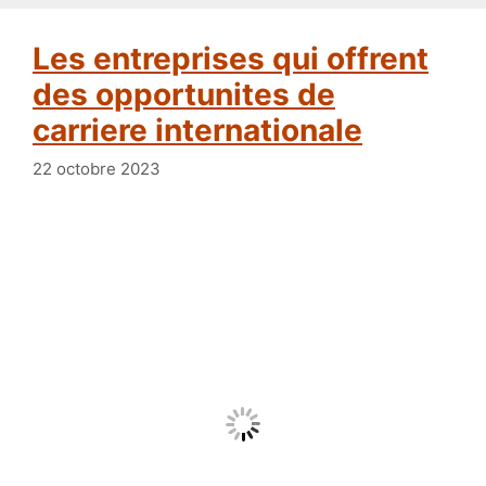
Les entreprises qui offrent
des opportunites de
carriere internationale
22 octobre 2023