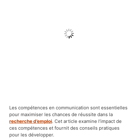
Les compétences en communication sont essentielles
pour maximiser les chances de réussite dans la
recherche d’emploi
. Cet article examine l’impact de
ces compétences et fournit des conseils pratiques
pour les développer.