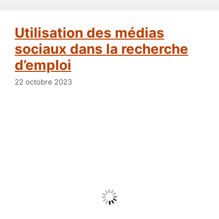
Utilisation des médias
sociaux dans la recherche
d’emploi
22 octobre 2023