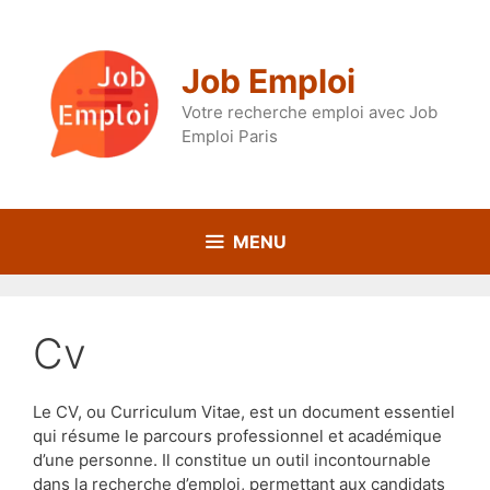
Aller
au
contenu
Job Emploi
Votre recherche emploi avec Job
Emploi Paris
MENU
cv
Le CV, ou Curriculum Vitae, est un document essentiel
qui résume le parcours professionnel et académique
d’une personne. Il constitue un outil incontournable
dans la recherche d’emploi, permettant aux candidats