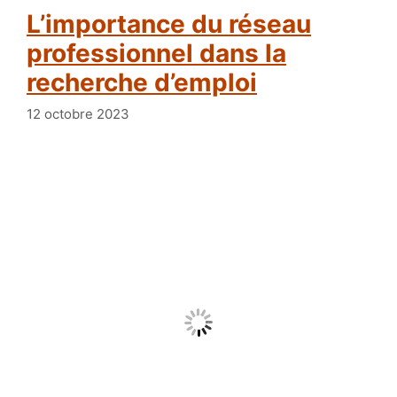
L’importance du réseau
professionnel dans la
recherche d’emploi
12 octobre 2023