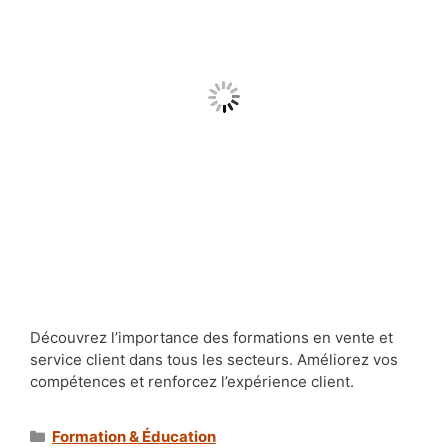
Découvrez l’importance des formations en vente et
service client dans tous les secteurs. Améliorez vos
compétences et renforcez l’expérience client.
Catégories
Formation & Éducation