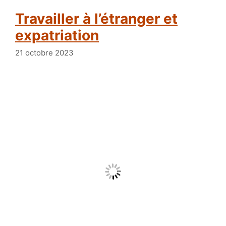
Travailler à l’étranger et
expatriation
21 octobre 2023