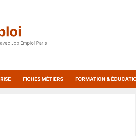
loi
avec Job Emploi Paris
RISE
FICHES MÉTIERS
FORMATION & ÉDUCATI