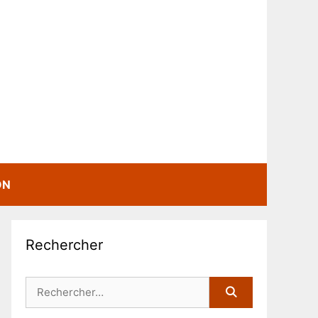
ON
Rechercher
Rechercher :