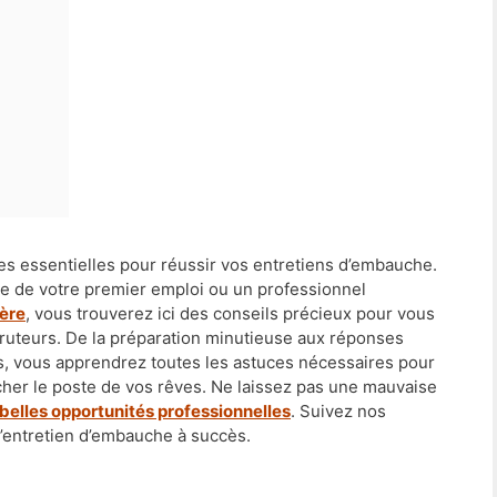
ues essentielles pour réussir vos entretiens d’embauche.
e de votre premier emploi ou un professionnel
ière
, vous trouverez ici des conseils précieux pour vous
ruteurs. De la préparation minutieuse aux réponses
ss, vous apprendrez toutes les astuces nécessaires pour
her le poste de vos rêves. Ne laissez pas une mauvaise
 belles opportunités professionnelles
. Suivez nos
d’entretien d’embauche à succès.