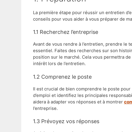
La première étape pour réussir un entretien d’
conseils pour vous aider à vous préparer de ma
1.1 Recherchez l’entreprise
Avant de vous rendre à l’entretien, prendre le 
essentiel. Faites des recherches sur son histoir
position sur le marché. Cela vous permettra de
intérêt lors de l’entretien.
1.2 Comprenez le poste
Il est crucial de bien comprendre le poste pour 
d’emploi et identifiez les principales responsab
aidera à adapter vos réponses et à montrer
com
l’entreprise.
1.3 Prévoyez vos réponses