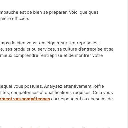
embauche est de bien se préparer. Voici quelques
nière efficace.
temps de bien vous renseigner sur l’entreprise est
e, ses produits ou services, sa culture d’entreprise et sa
 mieux comprendre l’entreprise et de montrer votre
lequel vous postulez. Analysez attentivement l’offre
ilités, compétences et qualifications requises. Cela vous
ment vos compétences
correspondent aux besoins de