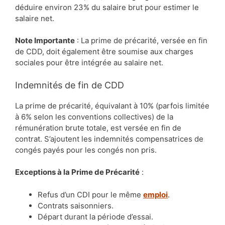
déduire environ 23% du salaire brut pour estimer le
salaire net.
Note Importante
: La prime de précarité, versée en fin
de CDD, doit également être soumise aux charges
sociales pour être intégrée au salaire net.
Indemnités de fin de CDD
La prime de précarité, équivalant à 10% (parfois limitée
à 6% selon les conventions collectives) de la
rémunération brute totale, est versée en fin de
contrat. S’ajoutent les indemnités compensatrices de
congés payés pour les congés non pris.
Exceptions à la Prime de Précarité
:
Refus d’un CDI pour le même
emploi
.
Contrats saisonniers.
Départ durant la période d’essai.