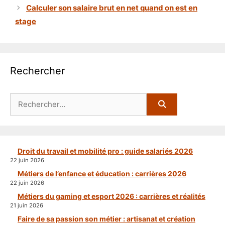
Calculer son salaire brut en net quand on est en
stage
Rechercher
Rechercher :
Droit du travail et mobilité pro : guide salariés 2026
22 juin 2026
Métiers de l’enfance et éducation : carrières 2026
22 juin 2026
Métiers du gaming et esport 2026 : carrières et réalités
21 juin 2026
Faire de sa passion son métier : artisanat et création