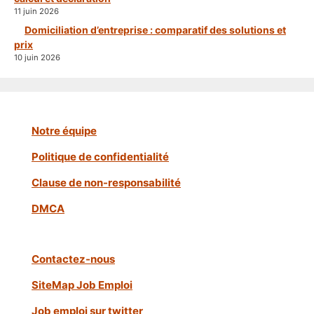
11 juin 2026
Domiciliation d’entreprise : comparatif des solutions et
prix
10 juin 2026
Notre équipe
Politique de confidentialité
Clause de non-responsabilité
DMCA
Contactez-nous
SiteMap Job Emploi
Job emploi sur twitter