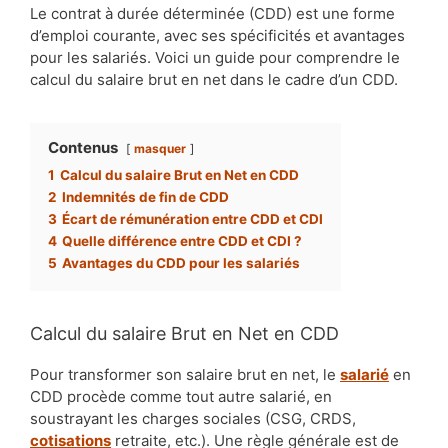
Le contrat à durée déterminée (CDD) est une forme
d’emploi courante, avec ses spécificités et avantages
pour les salariés. Voici un guide pour comprendre le
calcul du salaire brut en net dans le cadre d’un CDD.
Contenus
masquer
1
Calcul du salaire Brut en Net en CDD
2
Indemnités de fin de CDD
3
Écart de rémunération entre CDD et CDI
4
Quelle différence entre CDD et CDI ?
5
Avantages du CDD pour les salariés
Calcul du salaire Brut en Net en CDD
Pour transformer son salaire brut en net, le
salarié
en
CDD procède comme tout autre salarié, en
soustrayant les charges sociales (CSG, CRDS,
cotisations
retraite, etc.). Une règle générale est de