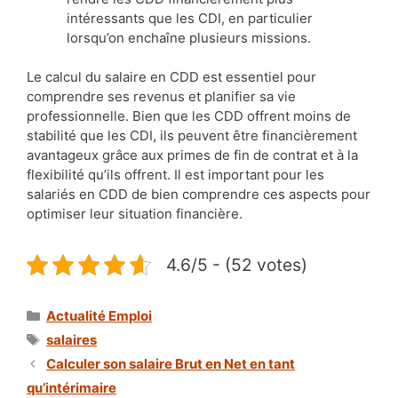
intéressants que les CDI, en particulier
lorsqu’on enchaîne plusieurs missions.
Le calcul du salaire en CDD est essentiel pour
comprendre ses revenus et planifier sa vie
professionnelle. Bien que les CDD offrent moins de
stabilité que les CDI, ils peuvent être financièrement
avantageux grâce aux primes de fin de contrat et à la
flexibilité qu’ils offrent. Il est important pour les
salariés en CDD de bien comprendre ces aspects pour
optimiser leur situation financière.
4.6/5 - (52 votes)
Catégories
Actualité Emploi
Étiquettes
salaires
Calculer son salaire Brut en Net en tant
qu’intérimaire