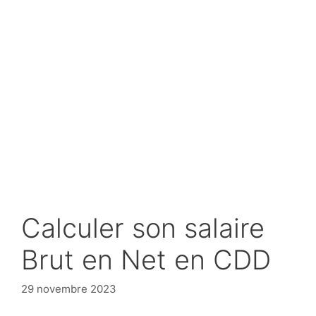
Calculer son salaire
Brut en Net en CDD
29 novembre 2023