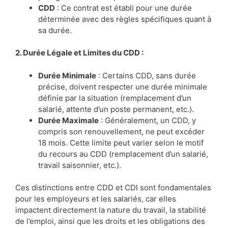
CDD
: Ce contrat est établi pour une durée
déterminée avec des règles spécifiques quant à
sa durée.
2. Durée Légale et Limites du CDD :
Durée Minimale
: Certains CDD, sans durée
précise, doivent respecter une durée minimale
définie par la situation (remplacement d’un
salarié, attente d’un poste permanent, etc.).
Durée Maximale
: Généralement, un CDD, y
compris son renouvellement, ne peut excéder
18 mois. Cette limite peut varier selon le motif
du recours au CDD (remplacement d’un salarié,
travail saisonnier, etc.).
Ces distinctions entre CDD et CDI sont fondamentales
pour les employeurs et les salariés, car elles
impactent directement la nature du travail, la stabilité
de l’emploi, ainsi que les droits et les obligations des