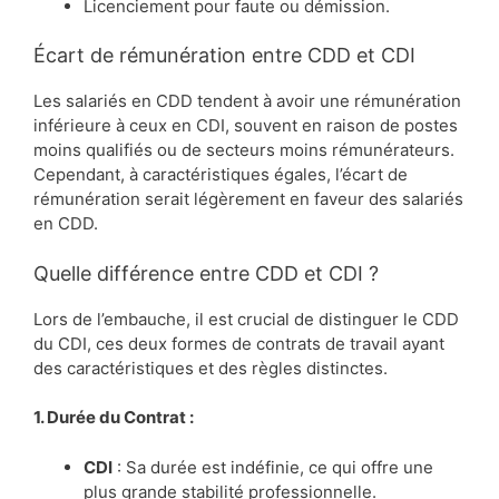
Licenciement pour faute ou démission.
Écart de rémunération entre CDD et CDI
Les salariés en CDD tendent à avoir une rémunération
inférieure à ceux en CDI, souvent en raison de postes
moins qualifiés ou de secteurs moins rémunérateurs.
Cependant, à caractéristiques égales, l’écart de
rémunération serait légèrement en faveur des salariés
en CDD.
Quelle différence entre CDD et CDI ?
Lors de l’embauche, il est crucial de distinguer le CDD
du CDI, ces deux formes de contrats de travail ayant
des caractéristiques et des règles distinctes.
1. Durée du Contrat :
CDI
: Sa durée est indéfinie, ce qui offre une
plus grande stabilité professionnelle.