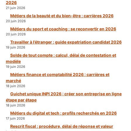
2026
21 juin 2026
Métiers de la beauté et du bien-être : carrières 2026
20 juin 2026
Métiers du sport et coaching : se reconvertir en 2026
20 juin 2026
Travailler à l’étranger : guide expatriation candidat 2026
19 juin 2026
Solde de tout compte : calcul, délai de contestation et
modèle
19 juin 2026
Métiers finance et comptabilité 2026 : carrières et
marché
18 juin 2026
Guichet unique INPI 2026 : créer son entreprise en ligne
étape par étape
18 juin 2026
Métiers du digital et tech : profils recherchés en 2026
17 juin 2026
Rescrit fiscal : procédure, délai de réponse et valeur