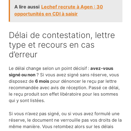
A lire aussi
Lechef recrute à Agen : 30
opportunités en CDI à saisir
Délai de contestation, lettre
type et recours en cas
d’erreur
Le délai change selon un point décisif :
avez-vous
signé ou non
? Si vous avez signé sans réserve, vous
disposez de
6 mois
pour dénoncer le reçu par lettre
recommandée avec avis de réception. Passé ce délai,
le reçu produit son effet libératoire pour les sommes
qui y sont listées.
Si vous n’avez pas signé, ou si vous avez formulé une
réserve, le document ne verrouille pas vos droits de la
même manière. Vous retombez alors sur les délais