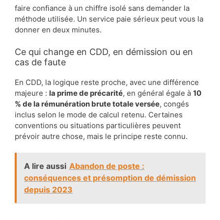
faire confiance à un chiffre isolé sans demander la
méthode utilisée. Un service paie sérieux peut vous la
donner en deux minutes.
Ce qui change en CDD, en démission ou en
cas de faute
En CDD, la logique reste proche, avec une différence
majeure :
la prime de précarité
, en général égale à
10
% de la rémunération brute totale versée
, congés
inclus selon le mode de calcul retenu. Certaines
conventions ou situations particulières peuvent
prévoir autre chose, mais le principe reste connu.
A lire aussi
Abandon de poste :
conséquences et présomption de démission
depuis 2023