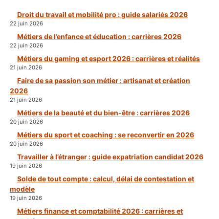
Droit du travail et mobilité pro : guide salariés 2026
22 juin 2026
Métiers de l’enfance et éducation : carrières 2026
22 juin 2026
Métiers du gaming et esport 2026 : carrières et réalités
21 juin 2026
Faire de sa passion son métier : artisanat et création
2026
21 juin 2026
Métiers de la beauté et du bien-être : carrières 2026
20 juin 2026
Métiers du sport et coaching : se reconvertir en 2026
20 juin 2026
Travailler à l’étranger : guide expatriation candidat 2026
19 juin 2026
Solde de tout compte : calcul, délai de contestation et
modèle
19 juin 2026
Métiers finance et comptabilité 2026 : carrières et