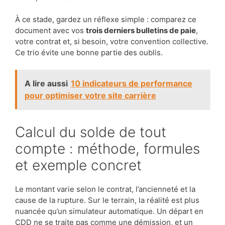
À ce stade, gardez un réflexe simple : comparez ce
document avec vos
trois derniers bulletins de paie
,
votre contrat et, si besoin, votre convention collective.
Ce trio évite une bonne partie des oublis.
A lire aussi
10 indicateurs de performance
pour optimiser votre site carrière
Calcul du solde de tout
compte : méthode, formules
et exemple concret
Le montant varie selon le contrat, l’ancienneté et la
cause de la rupture. Sur le terrain, la réalité est plus
nuancée qu’un simulateur automatique. Un départ en
CDD ne se traite pas comme une démission, et un