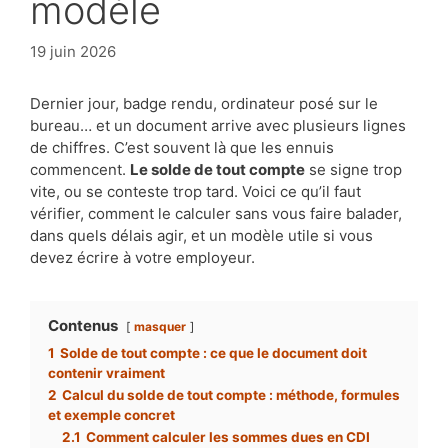
modèle
19 juin 2026
Dernier jour, badge rendu, ordinateur posé sur le
bureau… et un document arrive avec plusieurs lignes
de chiffres. C’est souvent là que les ennuis
commencent.
Le solde de tout compte
se signe trop
vite, ou se conteste trop tard. Voici ce qu’il faut
vérifier, comment le calculer sans vous faire balader,
dans quels délais agir, et un modèle utile si vous
devez écrire à votre employeur.
Contenus
masquer
1
Solde de tout compte : ce que le document doit
contenir vraiment
2
Calcul du solde de tout compte : méthode, formules
et exemple concret
2.1
Comment calculer les sommes dues en CDI