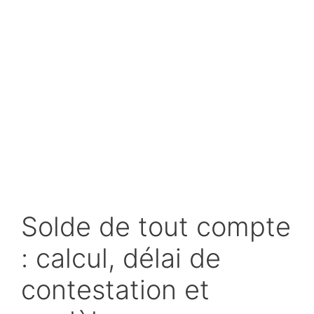
Solde de tout compte
: calcul, délai de
contestation et