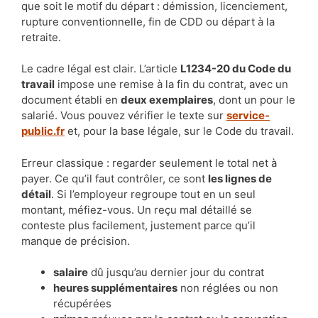
que soit le motif du départ : démission, licenciement,
rupture conventionnelle, fin de CDD ou départ à la
retraite.
Le cadre légal est clair. L’article
L1234-20 du Code du
travail
impose une remise à la fin du contrat, avec un
document établi en
deux exemplaires
, dont un pour le
salarié. Vous pouvez vérifier le texte sur
service-
public.fr
et, pour la base légale, sur le Code du travail.
Erreur classique : regarder seulement le total net à
payer. Ce qu’il faut contrôler, ce sont
les lignes de
détail
. Si l’employeur regroupe tout en un seul
montant, méfiez-vous. Un reçu mal détaillé se
conteste plus facilement, justement parce qu’il
manque de précision.
salaire
dû jusqu’au dernier jour du contrat
heures supplémentaires
non réglées ou non
récupérées