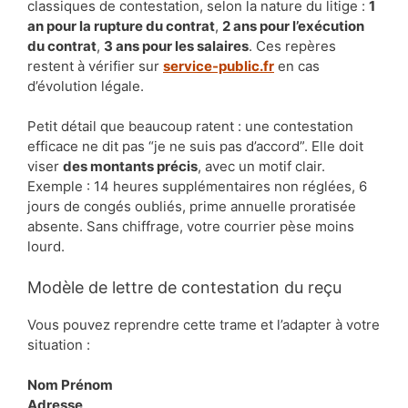
classiques de contestation, selon la nature du litige :
1
an pour la rupture du contrat
,
2 ans pour l’exécution
du contrat
,
3 ans pour les salaires
. Ces repères
restent à vérifier sur
service-public.fr
en cas
d’évolution légale.
Petit détail que beaucoup ratent : une contestation
efficace ne dit pas “je ne suis pas d’accord”. Elle doit
viser
des montants précis
, avec un motif clair.
Exemple : 14 heures supplémentaires non réglées, 6
jours de congés oubliés, prime annuelle proratisée
absente. Sans chiffrage, votre courrier pèse moins
lourd.
Modèle de lettre de contestation du reçu
Vous pouvez reprendre cette trame et l’adapter à votre
situation :
Nom Prénom
Adresse