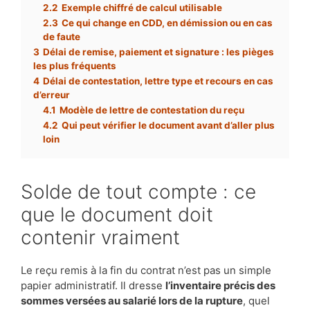
2.2
Exemple chiffré de calcul utilisable
2.3
Ce qui change en CDD, en démission ou en cas
de faute
3
Délai de remise, paiement et signature : les pièges
les plus fréquents
4
Délai de contestation, lettre type et recours en cas
d’erreur
4.1
Modèle de lettre de contestation du reçu
4.2
Qui peut vérifier le document avant d’aller plus
loin
Solde de tout compte : ce
que le document doit
contenir vraiment
Le reçu remis à la fin du contrat n’est pas un simple
papier administratif. Il dresse
l’inventaire précis des
sommes versées au salarié lors de la rupture
, quel