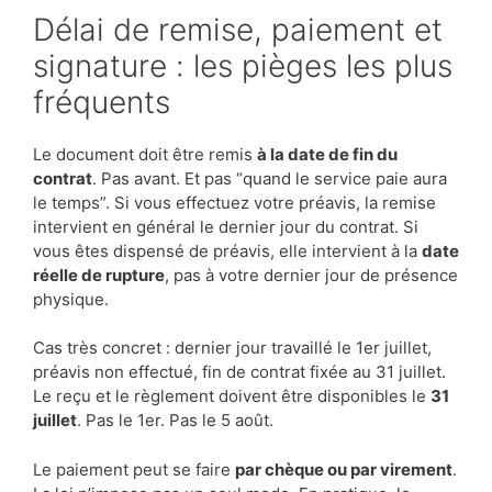
Délai de remise, paiement et
signature : les pièges les plus
fréquents
Le document doit être remis
à la date de fin du
contrat
. Pas avant. Et pas “quand le service paie aura
le temps”. Si vous effectuez votre préavis, la remise
intervient en général le dernier jour du contrat. Si
vous êtes dispensé de préavis, elle intervient à la
date
réelle de rupture
, pas à votre dernier jour de présence
physique.
Cas très concret : dernier jour travaillé le 1er juillet,
préavis non effectué, fin de contrat fixée au 31 juillet.
Le reçu et le règlement doivent être disponibles le
31
juillet
. Pas le 1er. Pas le 5 août.
Le paiement peut se faire
par chèque ou par virement
.