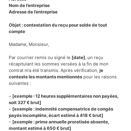
Nom de l’entreprise
Adresse de l’entreprise
Objet : contestation du reçu pour solde de tout
compte
Madame, Monsieur,
Par courrier remis ou signé le
[date]
, un reçu
récapitulant les sommes versées à la fin de mon
contrat m’a été transmis. Après vérification,
je
conteste les montants mentionnés
pour les raisons
suivantes :
–
[exemple : 12 heures supplémentaires non payées,
soit 327 € brut]
–
[exemple : indemnité compensatrice de congés
payés incomplète, écart estimé à 418 € brut]
–
[exemple : prime annuelle proratisée absente,
montant estimé à 650 € brut]