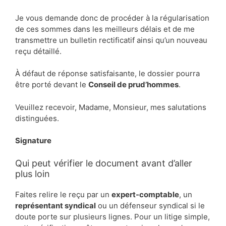
Je vous demande donc de procéder à la régularisation
de ces sommes dans les meilleurs délais et de me
transmettre un bulletin rectificatif ainsi qu’un nouveau
reçu détaillé.
À défaut de réponse satisfaisante, le dossier pourra
être porté devant le
Conseil de prud’hommes
.
Veuillez recevoir, Madame, Monsieur, mes salutations
distinguées.
Signature
Qui peut vérifier le document avant d’aller
plus loin
Faites relire le reçu par un
expert-comptable
, un
représentant syndical
ou un défenseur syndical si le
doute porte sur plusieurs lignes. Pour un litige simple,