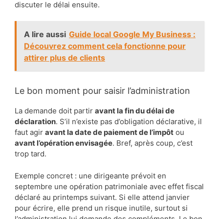
discuter le délai ensuite.
A lire aussi
Guide local Google My Business :
Découvrez comment cela fonctionne pour
attirer plus de clients
Le bon moment pour saisir l’administration
La demande doit partir
avant la fin du délai de
déclaration
. S’il n’existe pas d’obligation déclarative, il
faut agir
avant la date de paiement de l’impôt
ou
avant l’opération envisagée
. Bref, après coup, c’est
trop tard.
Exemple concret : une dirigeante prévoit en
septembre une opération patrimoniale avec effet fiscal
déclaré au printemps suivant. Si elle attend janvier
pour écrire, elle prend un risque inutile, surtout si
l’administration lui demande des compléments. Le bon