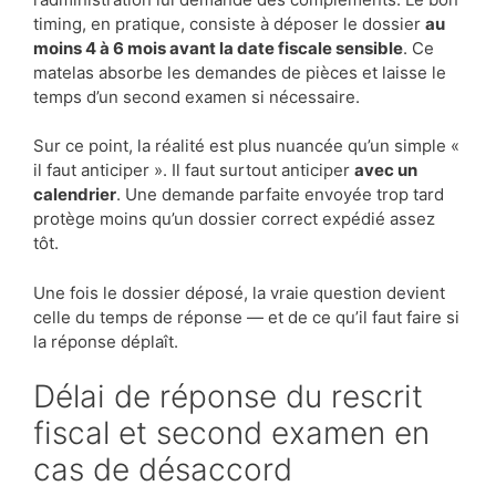
timing, en pratique, consiste à déposer le dossier
au
moins 4 à 6 mois avant la date fiscale sensible
. Ce
matelas absorbe les demandes de pièces et laisse le
temps d’un second examen si nécessaire.
Sur ce point, la réalité est plus nuancée qu’un simple «
il faut anticiper ». Il faut surtout anticiper
avec un
calendrier
. Une demande parfaite envoyée trop tard
protège moins qu’un dossier correct expédié assez
tôt.
Une fois le dossier déposé, la vraie question devient
celle du temps de réponse — et de ce qu’il faut faire si
la réponse déplaît.
Délai de réponse du rescrit
fiscal et second examen en
cas de désaccord