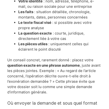
Votre identité
: nom, adresse, téléphone, e-
mail, ou raison sociale pour une entreprise
Les faits
: situation détaillée, chronologie,
montants, dates, personnes concernées
Le texte fiscal visé
: si possible avec votre
propre analyse
La question exacte
: courte, juridique,
directement liée à votre cas
Les pièces utiles
: uniquement celles qui
éclairent le point discuté
Un conseil concret, rarement donné : placez votre
question exacte en une phrase autonome
, juste avant
les pièces jointes. Exemple : « Au regard de l’article
concerné, l’opération décrite ouvre-t-elle droit à
l’exonération demandée ? » Cette phrase évite que
votre dossier soit lu comme une simple demande
d’information générale.
Où envoyer la demande et sous quel format