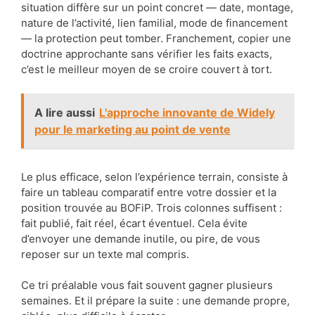
situation diffère sur un point concret — date, montage,
nature de l’activité, lien familial, mode de financement
— la protection peut tomber. Franchement, copier une
doctrine approchante sans vérifier les faits exacts,
c’est le meilleur moyen de se croire couvert à tort.
A lire aussi
L'approche innovante de Widely
pour le marketing au point de vente
Le plus efficace, selon l’expérience terrain, consiste à
faire un tableau comparatif entre votre dossier et la
position trouvée au BOFiP. Trois colonnes suffisent :
fait publié, fait réel, écart éventuel. Cela évite
d’envoyer une demande inutile, ou pire, de vous
reposer sur un texte mal compris.
Ce tri préalable vous fait souvent gagner plusieurs
semaines. Et il prépare la suite : une demande propre,