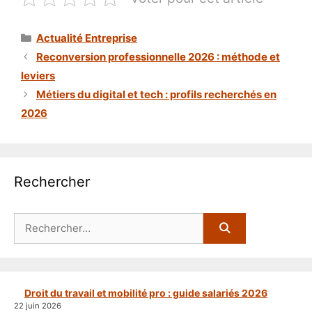
Catégories
Actualité Entreprise
Reconversion professionnelle 2026 : méthode et
leviers
Métiers du digital et tech : profils recherchés en
2026
Rechercher
Rechercher :
Droit du travail et mobilité pro : guide salariés 2026
22 juin 2026