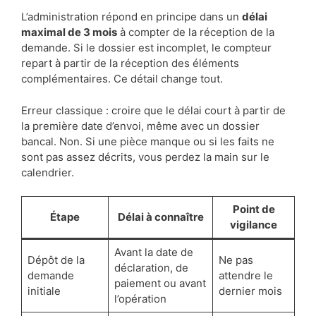
L’administration répond en principe dans un
délai
maximal de 3 mois
à compter de la réception de la
demande. Si le dossier est incomplet, le compteur
repart à partir de la réception des éléments
complémentaires. Ce détail change tout.
Erreur classique : croire que le délai court à partir de
la première date d’envoi, même avec un dossier
bancal. Non. Si une pièce manque ou si les faits ne
sont pas assez décrits, vous perdez la main sur le
calendrier.
Point de
Étape
Délai à connaître
vigilance
Avant la date de
Dépôt de la
Ne pas
déclaration, de
demande
attendre le
paiement ou avant
initiale
dernier mois
l’opération