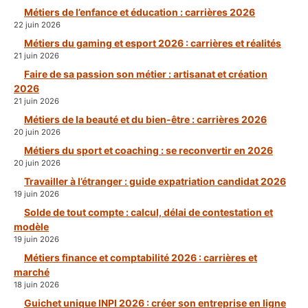
Métiers de l’enfance et éducation : carrières 2026
22 juin 2026
Métiers du gaming et esport 2026 : carrières et réalités
21 juin 2026
Faire de sa passion son métier : artisanat et création
2026
21 juin 2026
Métiers de la beauté et du bien-être : carrières 2026
20 juin 2026
Métiers du sport et coaching : se reconvertir en 2026
20 juin 2026
Travailler à l’étranger : guide expatriation candidat 2026
19 juin 2026
Solde de tout compte : calcul, délai de contestation et
modèle
19 juin 2026
Métiers finance et comptabilité 2026 : carrières et
marché
18 juin 2026
Guichet unique INPI 2026 : créer son entreprise en ligne