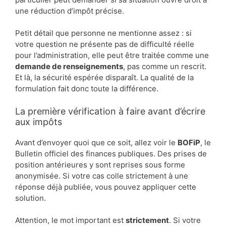
une réduction d’impôt précise.
Petit détail que personne ne mentionne assez : si
votre question ne présente pas de difficulté réelle
pour l’administration, elle peut être traitée comme une
demande de renseignements
, pas comme un rescrit.
Et là, la sécurité espérée disparaît. La qualité de la
formulation fait donc toute la différence.
La première vérification à faire avant d’écrire
aux impôts
Avant d’envoyer quoi que ce soit, allez voir le
BOFiP
, le
Bulletin officiel des finances publiques. Des prises de
position antérieures y sont reprises sous forme
anonymisée. Si votre cas colle strictement à une
réponse déjà publiée, vous pouvez appliquer cette
solution.
Attention, le mot important est
strictement
. Si votre