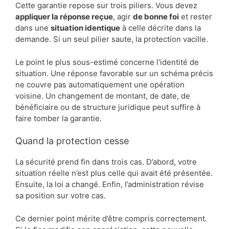
Cette garantie repose sur trois piliers. Vous devez
appliquer la réponse reçue
, agir
de bonne foi
et rester
dans une
situation identique
à celle décrite dans la
demande. Si un seul pilier saute, la protection vacille.
Le point le plus sous-estimé concerne l’identité de
situation. Une réponse favorable sur un schéma précis
ne couvre pas automatiquement une opération
voisine. Un changement de montant, de date, de
bénéficiaire ou de structure juridique peut suffire à
faire tomber la garantie.
Quand la protection cesse
La sécurité prend fin dans trois cas. D’abord, votre
situation réelle n’est plus celle qui avait été présentée.
Ensuite, la loi a changé. Enfin, l’administration révise
sa position sur votre cas.
Ce dernier point mérite d’être compris correctement.