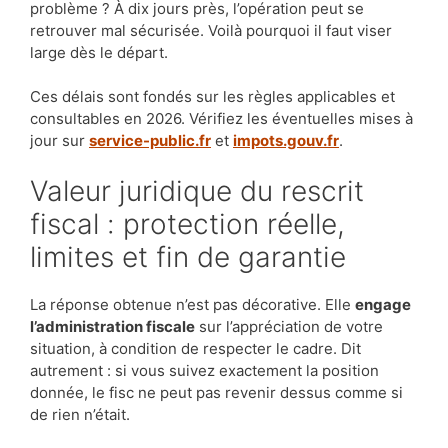
problème ? À dix jours près, l’opération peut se
retrouver mal sécurisée. Voilà pourquoi il faut viser
large dès le départ.
Ces délais sont fondés sur les règles applicables et
consultables en 2026. Vérifiez les éventuelles mises à
jour sur
service-public.fr
et
impots.gouv.fr
.
Valeur juridique du rescrit
fiscal : protection réelle,
limites et fin de garantie
La réponse obtenue n’est pas décorative. Elle
engage
l’administration fiscale
sur l’appréciation de votre
situation, à condition de respecter le cadre. Dit
autrement : si vous suivez exactement la position
donnée, le fisc ne peut pas revenir dessus comme si
de rien n’était.