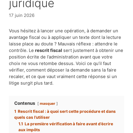
juridique
17 juin 2026
Vous hésitez à lancer une opération, à demander un
avantage fiscal ou à appliquer un texte dont la lecture
laisse place au doute ? Mauvais réflexe : attendre le
contrôle. Le
rescrit fiscal
sert justement à obtenir une
position écrite de l’administration avant que votre
choix ne vous retombe dessus. Voici ce qu’il faut
vérifier, comment déposer la demande sans la faire
recaler, et ce que vaut vraiment cette réponse si un
litige surgit plus tard.
Contenus
masquer
1
Rescrit fiscal : à quoi sert cette procédure et dans
quels cas l’utiliser
1.1
La première vérification à faire avant d’écrire
aux impôts