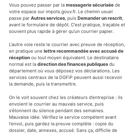
Vous pouvez passer par la
messagerie sécurisée
de
votre espace sur impots.gouv.fr. Le chemin usuel
passe par
Autres services
, puis
Demander un rescrit
,
avant le formulaire de dépôt. C’est pratique, traçable et
souvent plus rapide à gérer qu’un courrier papier.
L’autre voie reste le courrier avec preuve de réception,
en pratique une
lettre recommandée avec accusé de
réception
ou tout moyen équivalent. Le destinataire
normal est la
direction des finances publiques
du
département où vous déposez vos déclarations. Les
services centraux de la DGFiP peuvent aussi recevoir
la demande, puis la transmettre.
On le voit souvent chez les créateurs d’entreprise : ils
envoient le courrier au mauvais service, puis
s’étonnent du silence pendant des semaines.
Mauvaise idée. Vérifiez le service compétent avant
l’envoi, puis gardez la preuve complète : copie du
dossier, date, annexes, accusé. Sans ça, difficile de