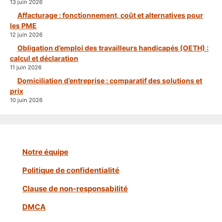
13 juin 2026
Affacturage : fonctionnement, coût et alternatives pour
les PME
12 juin 2026
Obligation d’emploi des travailleurs handicapés (OETH) :
calcul et déclaration
11 juin 2026
Domiciliation d’entreprise : comparatif des solutions et
prix
10 juin 2026
Notre équipe
Politique de confidentialité
Clause de non-responsabilité
DMCA