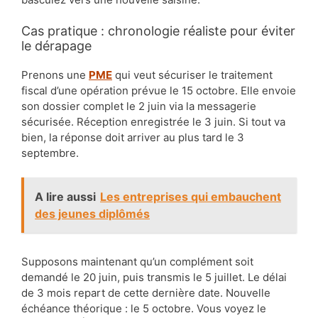
Cas pratique : chronologie réaliste pour éviter
le dérapage
Prenons une
PME
qui veut sécuriser le traitement
fiscal d’une opération prévue le 15 octobre. Elle envoie
son dossier complet le 2 juin via la messagerie
sécurisée. Réception enregistrée le 3 juin. Si tout va
bien, la réponse doit arriver au plus tard le 3
septembre.
A lire aussi
Les entreprises qui embauchent
des jeunes diplômés
Supposons maintenant qu’un complément soit
demandé le 20 juin, puis transmis le 5 juillet. Le délai
de 3 mois repart de cette dernière date. Nouvelle
échéance théorique : le 5 octobre. Vous voyez le