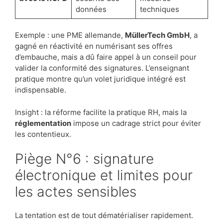
données
techniques
Exemple : une PME allemande,
MüllerTech GmbH
, a
gagné en réactivité en numérisant ses offres
d’embauche, mais a dû faire appel à un conseil pour
valider la conformité des signatures. L’enseignant
pratique montre qu’un volet juridique intégré est
indispensable.
Insight : la réforme facilite la pratique RH, mais la
réglementation
impose un cadrage strict pour éviter
les contentieux.
Piège N°6 : signature
électronique et limites pour
les actes sensibles
La tentation est de tout dématérialiser rapidement.