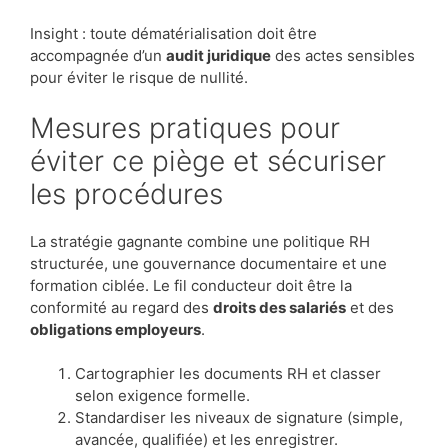
Insight : toute dématérialisation doit être
accompagnée d’un
audit juridique
des actes sensibles
pour éviter le risque de nullité.
Mesures pratiques pour
éviter ce piège et sécuriser
les procédures
La stratégie gagnante combine une politique RH
structurée, une gouvernance documentaire et une
formation ciblée. Le fil conducteur doit être la
conformité au regard des
droits des salariés
et des
obligations employeurs
.
Cartographier les documents RH et classer
selon exigence formelle.
Standardiser les niveaux de signature (simple,
avancée, qualifiée) et les enregistrer.