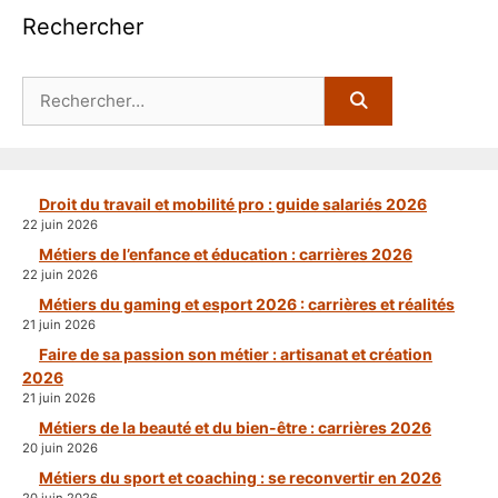
Rechercher
Rechercher :
Droit du travail et mobilité pro : guide salariés 2026
22 juin 2026
Métiers de l’enfance et éducation : carrières 2026
22 juin 2026
Métiers du gaming et esport 2026 : carrières et réalités
21 juin 2026
Faire de sa passion son métier : artisanat et création
2026
21 juin 2026
Métiers de la beauté et du bien-être : carrières 2026
20 juin 2026
Métiers du sport et coaching : se reconvertir en 2026