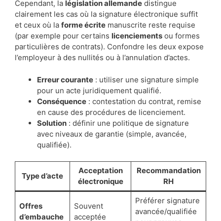
Cependant, la
législation allemande
distingue
clairement les cas où la signature électronique suffit
et ceux où la
forme écrite
manuscrite reste requise
(par exemple pour certains
licenciements
ou formes
particulières de contrats). Confondre les deux expose
l’employeur à des nullités ou à l’annulation d’actes.
Erreur courante
: utiliser une signature simple
pour un acte juridiquement qualifié.
Conséquence
: contestation du contrat, remise
en cause des procédures de licenciement.
Solution
: définir une politique de signature
avec niveaux de garantie (simple, avancée,
qualifiée).
Acceptation
Recommandation
Type d’acte
électronique
RH
Préférer signature
Offres
Souvent
avancée/qualifiée
d’embauche
acceptée