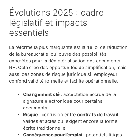
Évolutions 2025 : cadre
législatif et impacts
essentiels
La réforme la plus marquante est la 4e loi de réduction
de la bureaucratie, qui ouvre des possibilités
concrètes pour la dématérialisation des documents
RH. Cela crée des opportunités de simplification, mais
aussi des zones de risque juridique si l’employeur
confond validité formelle et facilité opérationnelle.
Changement clé
: acceptation accrue de la
signature électronique pour certains
documents.
Risque
: confusion entre
contrats de travail
valides et actes qui exigent encore la forme
écrite traditionnelle.
Conséquence pour l’emploi
: potentiels litiges