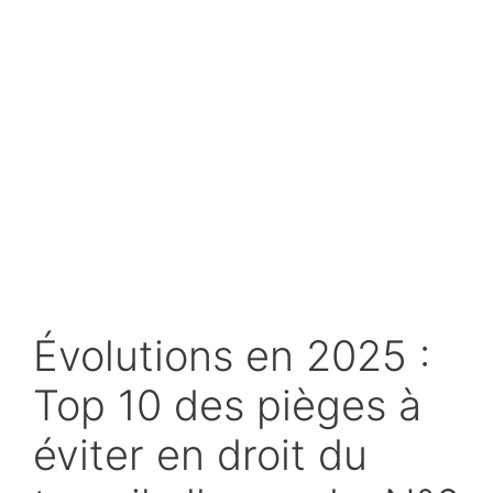
Évolutions en 2025 :
Top 10 des pièges à
éviter en droit du