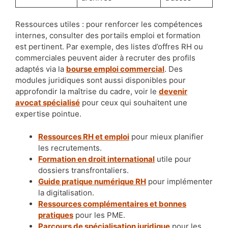
Ressources utiles : pour renforcer les compétences
internes, consulter des portails emploi et formation
est pertinent. Par exemple, des listes d’offres RH ou
commerciales peuvent aider à recruter des profils
adaptés via la
bourse emploi commercial
. Des
modules juridiques sont aussi disponibles pour
approfondir la maîtrise du cadre, voir le
devenir
avocat spécialisé
pour ceux qui souhaitent une
expertise pointue.
Ressources RH et emploi
pour mieux planifier
les recrutements.
Formation en droit international
utile pour
dossiers transfrontaliers.
Guide pratique numérique RH
pour implémenter
la digitalisation.
Ressources complémentaires et bonnes
pratiques
pour les PME.
Parcours de spécialisation juridique
pour les