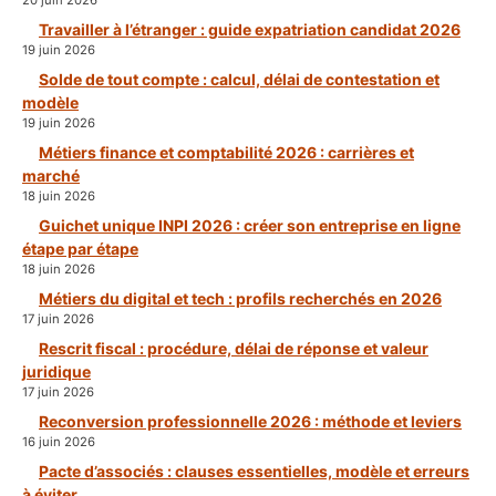
20 juin 2026
Travailler à l’étranger : guide expatriation candidat 2026
19 juin 2026
Solde de tout compte : calcul, délai de contestation et
modèle
19 juin 2026
Métiers finance et comptabilité 2026 : carrières et
marché
18 juin 2026
Guichet unique INPI 2026 : créer son entreprise en ligne
étape par étape
18 juin 2026
Métiers du digital et tech : profils recherchés en 2026
17 juin 2026
Rescrit fiscal : procédure, délai de réponse et valeur
juridique
17 juin 2026
Reconversion professionnelle 2026 : méthode et leviers
16 juin 2026
Pacte d’associés : clauses essentielles, modèle et erreurs
à éviter