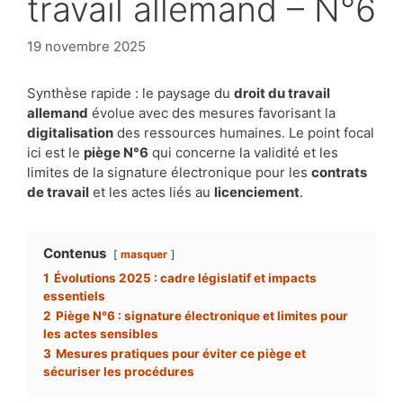
travail allemand – N°6
19 novembre 2025
Synthèse rapide : le paysage du
droit du travail
allemand
évolue avec des mesures favorisant la
digitalisation
des ressources humaines. Le point focal
ici est le
piège N°6
qui concerne la validité et les
limites de la signature électronique pour les
contrats
de travail
et les actes liés au
licenciement
.
Contenus
masquer
1
Évolutions 2025 : cadre législatif et impacts
essentiels
2
Piège N°6 : signature électronique et limites pour
les actes sensibles
3
Mesures pratiques pour éviter ce piège et
sécuriser les procédures