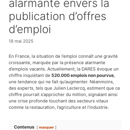
alarmante envers la
publication d’offres
d’emploi
18 mai 2025
En France, la situation de l’emploi connaît une gravité
croissante, marquée par la présence alarmante
d’emplois vacants. Actuellement, la DARES évoque un
chiffre inquiétant de
520.000 emplois non pourvus
,
une tendance qui ne fait qu’augmenter. Néanmoins,
des experts, tels que Julien Leclercq, estiment que ce
chiffre pourrait s’approcher du million, signalant ainsi
une crise profonde touchant des secteurs vitaux
comme la restauration, l’agriculture et l’industrie.
Contenus
masquer