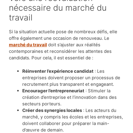
nécessaire du marché du
travail
Si la situation actuelle pose de nombreux défis, elle
offre également une occasion de renouveau. Le
marché du travail
doit s’ajuster aux réalités
contemporaines et reconsidérer les attentes des
candidats. Pour cela, il est essentiel de :
Réinventer l’expérience candidat
: Les
entreprises doivent proposer un processus de
recrutement plus transparent et engageant.
Encourager l’entrepreneuriat
: Stimuler la
création d’entreprise et l’innovation dans des
secteurs porteurs.
Créer des synergies locales
: Les acteurs du
marché, y compris les écoles et les entreprises,
doivent collaborer pour préparer la main-
d’œuvre de demain.