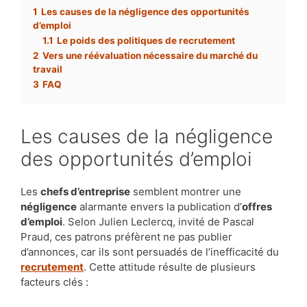
1
Les causes de la négligence des opportunités
d’emploi
1.1
Le poids des politiques de recrutement
2
Vers une réévaluation nécessaire du marché du
travail
3
FAQ
Les causes de la négligence
des opportunités d’emploi
Les
chefs d’entreprise
semblent montrer une
négligence
alarmante envers la publication d’
offres
d’emploi
. Selon Julien Leclercq, invité de Pascal
Praud, ces patrons préfèrent ne pas publier
d’annonces, car ils sont persuadés de l’inefficacité du
recrutement
. Cette attitude résulte de plusieurs
facteurs clés :