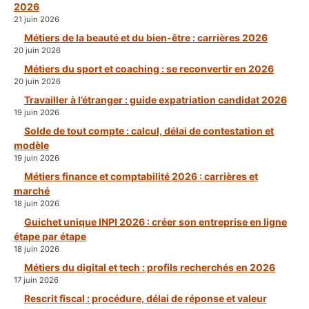
2026
21 juin 2026
Métiers de la beauté et du bien-être : carrières 2026
20 juin 2026
Métiers du sport et coaching : se reconvertir en 2026
20 juin 2026
Travailler à l’étranger : guide expatriation candidat 2026
19 juin 2026
Solde de tout compte : calcul, délai de contestation et
modèle
19 juin 2026
Métiers finance et comptabilité 2026 : carrières et
marché
18 juin 2026
Guichet unique INPI 2026 : créer son entreprise en ligne
étape par étape
18 juin 2026
Métiers du digital et tech : profils recherchés en 2026
17 juin 2026
Rescrit fiscal : procédure, délai de réponse et valeur