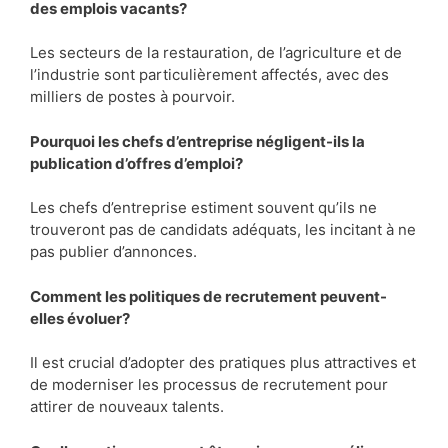
des emplois vacants?
Les secteurs de la restauration, de l’agriculture et de
l’industrie sont particulièrement affectés, avec des
milliers de postes à pourvoir.
Pourquoi les chefs d’entreprise négligent-ils la
publication d’offres d’emploi?
Les chefs d’entreprise estiment souvent qu’ils ne
trouveront pas de candidats adéquats, les incitant à ne
pas publier d’annonces.
Comment les politiques de recrutement peuvent-
elles évoluer?
Il est crucial d’adopter des pratiques plus attractives et
de moderniser les processus de recrutement pour
attirer de nouveaux talents.