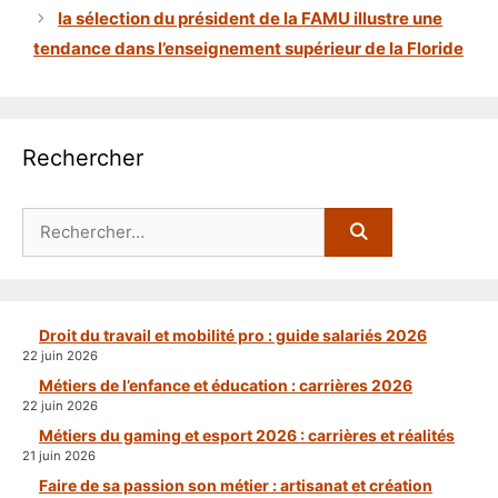
la sélection du président de la FAMU illustre une
tendance dans l’enseignement supérieur de la Floride
Rechercher
Rechercher :
Droit du travail et mobilité pro : guide salariés 2026
22 juin 2026
Métiers de l’enfance et éducation : carrières 2026
22 juin 2026
Métiers du gaming et esport 2026 : carrières et réalités
21 juin 2026
Faire de sa passion son métier : artisanat et création