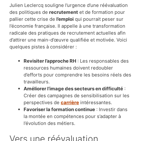
Julien Leclercq souligne l’urgence d’une réévaluation
des politiques de
recrutement
et de formation pour
pallier cette crise de
l’emploi
qui pourrait peser sur
l’économie française. Il appelle à une transformation
radicale des pratiques de recrutement actuelles afin
d’attirer une main-d’œuvre qualifiée et motivée. Voici
quelques pistes à considérer :
Revisiter l’approche RH
: Les responsables des
ressources humaines doivent redoubler
d’efforts pour comprendre les besoins réels des
travailleurs.
Améliorer l’image des secteurs en difficulté
:
Créer des campagnes de sensibilisation sur les
perspectives de
carrière
intéressantes.
Favoriser la formation continue
: Investir dans
la montée en compétences pour s’adapter à
l’évolution des métiers.
Vers une réévaluation