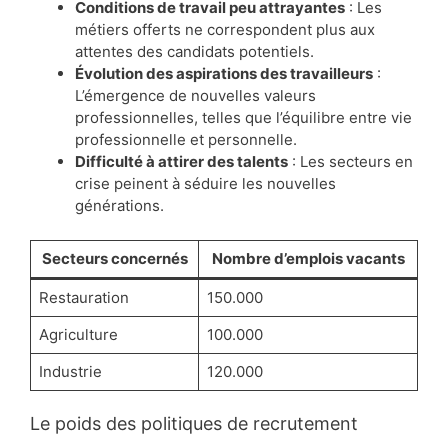
Conditions de travail peu attrayantes
: Les
métiers offerts ne correspondent plus aux
attentes des candidats potentiels.
Évolution des aspirations des travailleurs
:
L’émergence de nouvelles valeurs
professionnelles, telles que l’équilibre entre vie
professionnelle et personnelle.
Difficulté à attirer des talents
: Les secteurs en
crise peinent à séduire les nouvelles
générations.
Secteurs concernés
Nombre d’emplois vacants
Restauration
150.000
Agriculture
100.000
Industrie
120.000
Le poids des politiques de recrutement