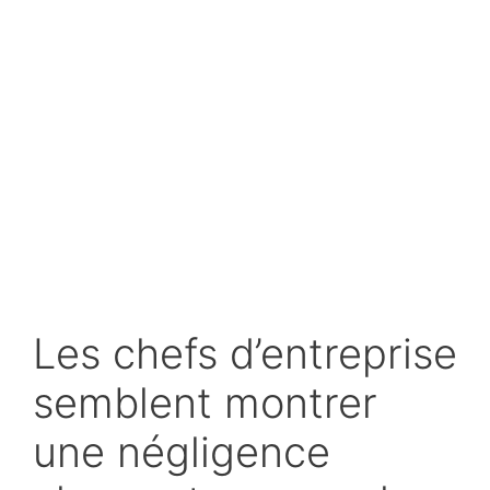
Les chefs d’entreprise
semblent montrer
une négligence