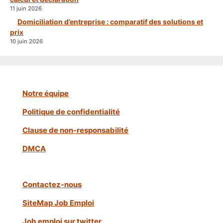
11 juin 2026
Domiciliation d’entreprise : comparatif des solutions et
prix
10 juin 2026
Notre équipe
Politique de confidentialité
Clause de non-responsabilité
DMCA
Contactez-nous
SiteMap Job Emploi
Job emploi sur twitter