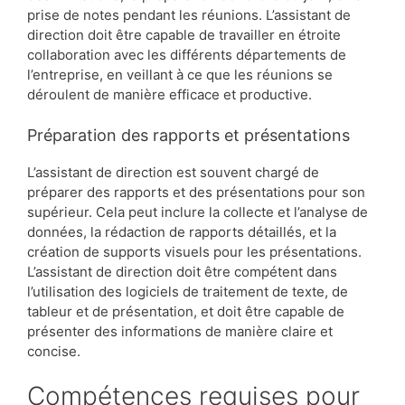
prise de notes pendant les réunions. L’assistant de
direction doit être capable de travailler en étroite
collaboration avec les différents départements de
l’entreprise, en veillant à ce que les réunions se
déroulent de manière efficace et productive.
Préparation des rapports et présentations
L’assistant de direction est souvent chargé de
préparer des rapports et des présentations pour son
supérieur. Cela peut inclure la collecte et l’analyse de
données, la rédaction de rapports détaillés, et la
création de supports visuels pour les présentations.
L’assistant de direction doit être compétent dans
l’utilisation des logiciels de traitement de texte, de
tableur et de présentation, et doit être capable de
présenter des informations de manière claire et
concise.
Compétences requises pour