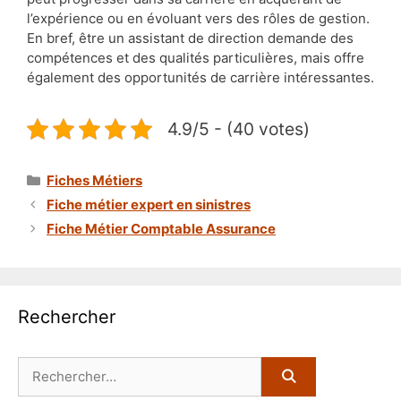
l’expérience ou en évoluant vers des rôles de gestion.
En bref, être un assistant de direction demande des
compétences et des qualités particulières, mais offre
également des opportunités de carrière intéressantes.
4.9/5 - (40 votes)
Catégories
Fiches Métiers
Fiche métier expert en sinistres
Fiche Métier Comptable Assurance
Rechercher
Rechercher :