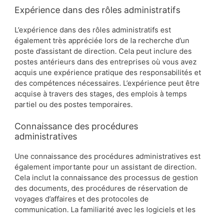
Expérience dans des rôles administratifs
L’expérience dans des rôles administratifs est
également très appréciée lors de la recherche d’un
poste d’assistant de direction. Cela peut inclure des
postes antérieurs dans des entreprises où vous avez
acquis une expérience pratique des responsabilités et
des compétences nécessaires. L’expérience peut être
acquise à travers des stages, des emplois à temps
partiel ou des postes temporaires.
Connaissance des procédures
administratives
Une connaissance des procédures administratives est
également importante pour un assistant de direction.
Cela inclut la connaissance des processus de gestion
des documents, des procédures de réservation de
voyages d’affaires et des protocoles de
communication. La familiarité avec les logiciels et les