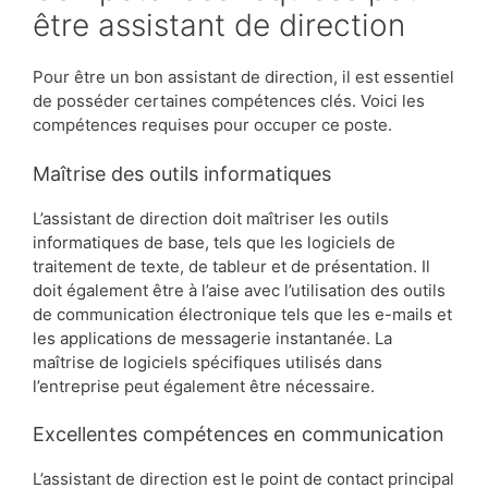
être assistant de direction
Pour être un bon assistant de direction, il est essentiel
de posséder certaines compétences clés. Voici les
compétences requises pour occuper ce poste.
Maîtrise des outils informatiques
L’assistant de direction doit maîtriser les outils
informatiques de base, tels que les logiciels de
traitement de texte, de tableur et de présentation. Il
doit également être à l’aise avec l’utilisation des outils
de communication électronique tels que les e-mails et
les applications de messagerie instantanée. La
maîtrise de logiciels spécifiques utilisés dans
l’entreprise peut également être nécessaire.
Excellentes compétences en communication
L’assistant de direction est le point de contact principal