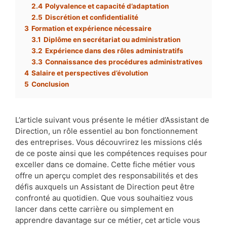
2.4
Polyvalence et capacité d’adaptation
2.5
Discrétion et confidentialité
3
Formation et expérience nécessaire
3.1
Diplôme en secrétariat ou administration
3.2
Expérience dans des rôles administratifs
3.3
Connaissance des procédures administratives
4
Salaire et perspectives d’évolution
5
Conclusion
L’article suivant vous présente le métier d’Assistant de
Direction, un rôle essentiel au bon fonctionnement
des entreprises. Vous découvrirez les missions clés
de ce poste ainsi que les compétences requises pour
exceller dans ce domaine. Cette fiche métier vous
offre un aperçu complet des responsabilités et des
défis auxquels un Assistant de Direction peut être
confronté au quotidien. Que vous souhaitiez vous
lancer dans cette carrière ou simplement en
apprendre davantage sur ce métier, cet article vous