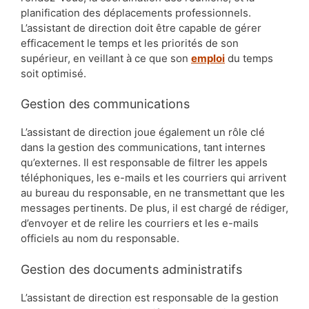
planification des déplacements professionnels.
L’assistant de direction doit être capable de gérer
efficacement le temps et les priorités de son
supérieur, en veillant à ce que son
emploi
du temps
soit optimisé.
Gestion des communications
L’assistant de direction joue également un rôle clé
dans la gestion des communications, tant internes
qu’externes. Il est responsable de filtrer les appels
téléphoniques, les e-mails et les courriers qui arrivent
au bureau du responsable, en ne transmettant que les
messages pertinents. De plus, il est chargé de rédiger,
d’envoyer et de relire les courriers et les e-mails
officiels au nom du responsable.
Gestion des documents administratifs
L’assistant de direction est responsable de la gestion