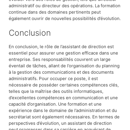
administratif ou directeur des opérations. La formation
continue dans des domaines pertinents peut
également ouvrir de nouvelles possibilités d’évolution.
Conclusion
En conclusion, le rôle de l’assistant de direction est
essentiel pour assurer une gestion efficace dans une
entreprise. Ses responsabilités couvrent un large
éventail de tâches, allant de l’organisation du planning
à la gestion des communications et des documents
administratifs. Pour occuper ce poste, il est
nécessaire de posséder certaines compétences clés,
telles que la maîtrise des outils informatiques,
d’excellentes compétences en communication et une
capacité d’organisation. Une formation et une
expérience dans le domaine de l’administration et du
secrétariat sont également nécessaires. En termes de
perspectives d’évolution, un assistant de direction
peut progresser dans sa carrière en acquérant de