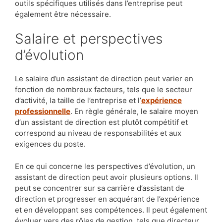
outils spécifiques utilisés dans l’entreprise peut
également être nécessaire.
Salaire et perspectives
d’évolution
Le salaire d’un assistant de direction peut varier en
fonction de nombreux facteurs, tels que le secteur
d’activité, la taille de l’entreprise et l’
expérience
professionnelle
. En règle générale, le salaire moyen
d’un assistant de direction est plutôt compétitif et
correspond au niveau de responsabilités et aux
exigences du poste.
En ce qui concerne les perspectives d’évolution, un
assistant de direction peut avoir plusieurs options. Il
peut se concentrer sur sa carrière d’assistant de
direction et progresser en acquérant de l’expérience
et en développant ses compétences. Il peut également
évoluer vers des rôles de gestion, tels que directeur