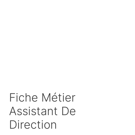
Fiche Métier
Assistant De
Direction