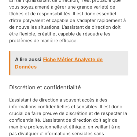
En tant qu’assistant de direction, il est probable que
vous soyez amené à gérer une grande variété de
tâches et de responsabilités. Il est donc essentiel
d’être polyvalent et capable de s’adapter rapidement à
de nouvelles situations. L’assistant de direction doit
être flexible, créatif et capable de résoudre les
problèmes de manière efficace.
A lire aussi
Fiche Métier Analyste de
Données
Discrétion et confidentialité
L’assistant de direction a souvent accès à des
informations confidentielles et sensibles. Il est donc
crucial de faire preuve de discrétion et de respecter la
confidentialité. L’assistant de direction doit agir de
manière professionnelle et éthique, en veillant à ne
pas divulguer d’informations sensibles sans