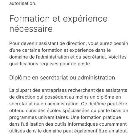
autorisation.
Formation et expérience
nécessaire
Pour devenir assistant de direction, vous aurez besoin
d’une certaine formation et expérience dans le
domaine de l’administration et du secrétariat. Voici les
qualifications requises pour ce poste.
Diplôme en secrétariat ou administration
La plupart des entreprises recherchent des assistants
de direction qui possèdent au moins un diplôme en
secrétariat ou en administration. Ce diplôme peut être
obtenu dans des écoles spécialisées ou par le biais de
programmes universitaires. Une formation pratique
dans l’utilisation des outils informatiques couramment
utilisés dans le domaine peut également être un atout.