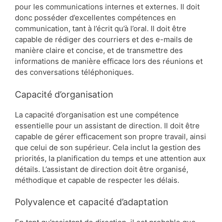
pour les communications internes et externes. Il doit
donc posséder d’excellentes compétences en
communication, tant à l’écrit qu’à l’oral. Il doit être
capable de rédiger des courriers et des e-mails de
manière claire et concise, et de transmettre des
informations de manière efficace lors des réunions et
des conversations téléphoniques.
Capacité d’organisation
La capacité d’organisation est une compétence
essentielle pour un assistant de direction. Il doit être
capable de gérer efficacement son propre travail, ainsi
que celui de son supérieur. Cela inclut la gestion des
priorités, la planification du temps et une attention aux
détails. L’assistant de direction doit être organisé,
méthodique et capable de respecter les délais.
Polyvalence et capacité d’adaptation