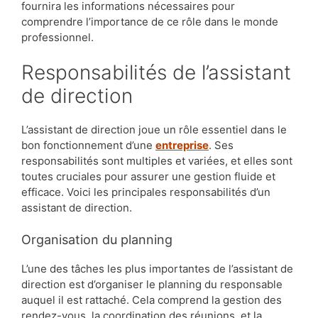
fournira les informations nécessaires pour
comprendre l’importance de ce rôle dans le monde
professionnel.
Responsabilités de l’assistant
de direction
L’assistant de direction joue un rôle essentiel dans le
bon fonctionnement d’une
entreprise
. Ses
responsabilités sont multiples et variées, et elles sont
toutes cruciales pour assurer une gestion fluide et
efficace. Voici les principales responsabilités d’un
assistant de direction.
Organisation du planning
L’une des tâches les plus importantes de l’assistant de
direction est d’organiser le planning du responsable
auquel il est rattaché. Cela comprend la gestion des
rendez-vous, la coordination des réunions, et la