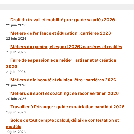
Droit du travail et mobilité pro : guide salariés 2026
22 juin 2026
Métiers de l’enfance et éducation : carrières 2026
22 juin 2026
Métiers du gaming et esport 2026 : carrières et réalités
21 juin 2026
Faire de sa passion son métier : artisanat et création
2026
21 juin 2026
Métiers de la beauté et du bien-être : carrières 2026
20 juin 2026
Métiers du sport et coaching : se reconvertir en 2026
20 juin 2026
Travailler à l’étranger : guide expatriation candidat 2026
19 juin 2026
Solde de tout compte : calcul, délai de contestation et
modèle
19 juin 2026