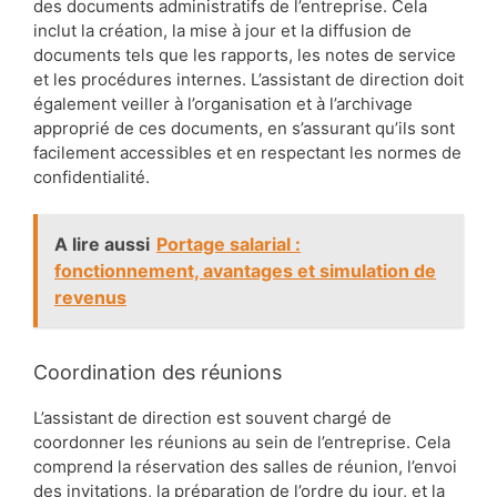
des documents administratifs de l’entreprise. Cela
inclut la création, la mise à jour et la diffusion de
documents tels que les rapports, les notes de service
et les procédures internes. L’assistant de direction doit
également veiller à l’organisation et à l’archivage
approprié de ces documents, en s’assurant qu’ils sont
facilement accessibles et en respectant les normes de
confidentialité.
A lire aussi
Portage salarial :
fonctionnement, avantages et simulation de
revenus
Coordination des réunions
L’assistant de direction est souvent chargé de
coordonner les réunions au sein de l’entreprise. Cela
comprend la réservation des salles de réunion, l’envoi
des invitations, la préparation de l’ordre du jour, et la