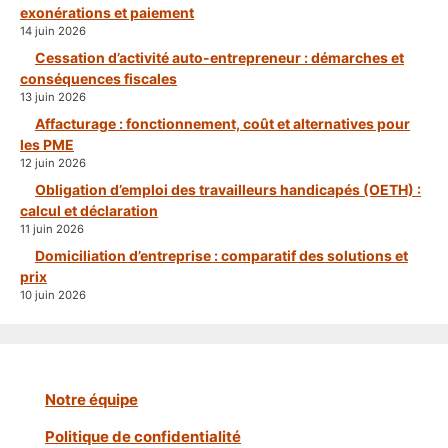
exonérations et paiement
14 juin 2026
Cessation d’activité auto-entrepreneur : démarches et
conséquences fiscales
13 juin 2026
Affacturage : fonctionnement, coût et alternatives pour
les PME
12 juin 2026
Obligation d’emploi des travailleurs handicapés (OETH) :
calcul et déclaration
11 juin 2026
Domiciliation d’entreprise : comparatif des solutions et
prix
10 juin 2026
Notre équipe
Politique de confidentialité