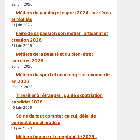
22 juin 2026
Métiers du gaming et esport 2026 : carrières
et réalités
21 juin 2026
Faire de sa passion son métier : artisanat et
création 2026
21 juin 2026
Métiers de la beauté et du bien-être :
carrières 2026
20 juin 2026
Métiers du sport et coaching : se reconvertir
en 2026
20 juin 2026
Travailler à l’étranger : guide expatriation
candidat 2026
19 juin 2026
Solde de tout compte : calcul, délai de
contestation et modèle
19 juin 2026
Métiers finance et comptabilité 2026 :