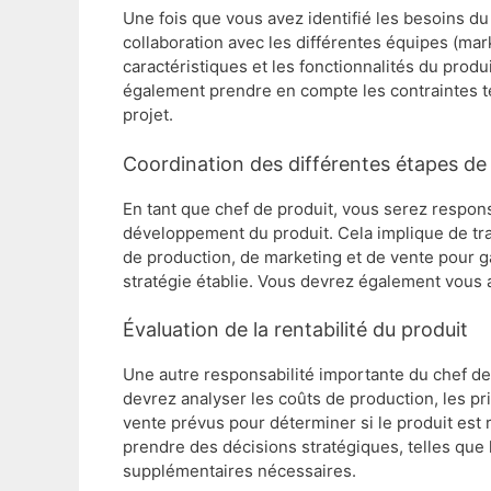
Une fois que vous avez identifié les besoins d
collaboration avec les différentes équipes (mar
caractéristiques et les fonctionnalités du produ
également prendre en compte les contraintes tec
projet.
Coordination des différentes étapes d
En tant que chef de produit, vous serez respon
développement du produit. Cela implique de trav
de production, de marketing et de vente pour g
stratégie établie. Vous devrez également vous 
Évaluation de la rentabilité du produit
Une autre responsabilité importante du chef de p
devrez analyser les coûts de production, les pr
vente prévus pour déterminer si le produit est
prendre des décisions stratégiques, telles que 
supplémentaires nécessaires.