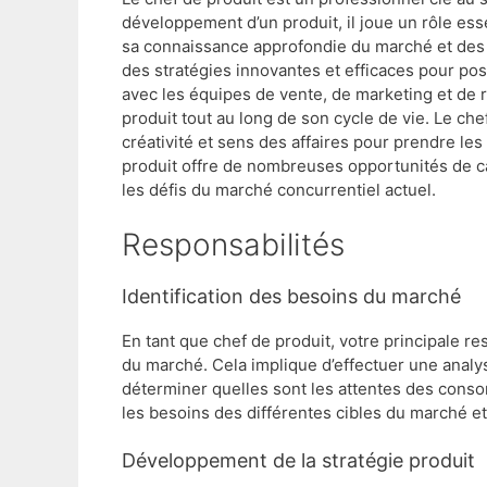
développement d’un produit, il joue un rôle ess
sa connaissance approfondie du marché et des
des stratégies innovantes et efficaces pour posi
avec les équipes de vente, de marketing et de
produit tout au long de son cycle de vie. Le che
créativité et sens des affaires pour prendre le
produit offre de nombreuses opportunités de ca
les défis du marché concurrentiel actuel.
Responsabilités
Identification des besoins du marché
En tant que chef de produit, votre principale re
du marché. Cela implique d’effectuer une anal
déterminer quelles sont les attentes des con
les besoins des différentes cibles du marché et
Développement de la stratégie produit