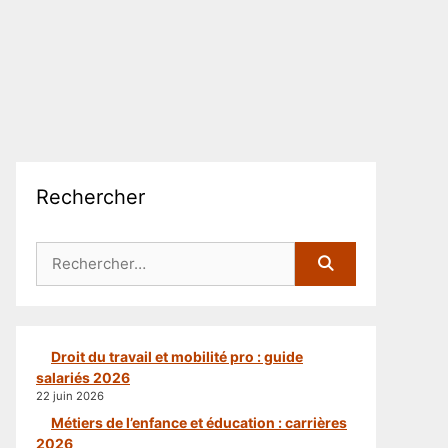
Rechercher
Rechercher :
Droit du travail et mobilité pro : guide
salariés 2026
22 juin 2026
Métiers de l’enfance et éducation : carrières
2026