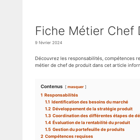
Fiche Métier Chef
9 février 2024
Découvrez les responsabilités, compétences req
métier de chef de produit dans cet article infor
Contenus
masquer
1
Responsabilités
1.1
Identification des besoins du marché
1.2
Développement de la stratégie produit
1.3
Coordination des différentes étapes de d
1.4
Évaluation de la rentabilité du produit
1.5
Gestion du portefeuille de produits
2
Compétences requises