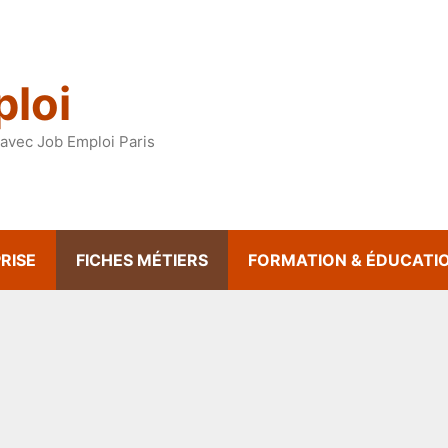
loi
avec Job Emploi Paris
RISE
FICHES MÉTIERS
FORMATION & ÉDUCATI