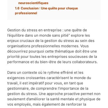
neuroscientifiques
1.6
Conclusion : Une quête pour chaque
professionnel
Gestion du stress en entreprise : une quête de
l’équilibre dans un monde sans pitié” explore les
enjeux cruciaux de la gestion du stress au sein des
organisations professionnelles modernes. Vous
découvrirez pourquoi cette thématique doit être une
priorité pour toutes les entreprises soucieuses de la
performance et du bien-être de leurs collaborateurs.
Dans un contexte où le rythme effréné et les
exigences croissantes caractérisent le monde du
travail, il est impératif pour vous, en tant que
gestionnaire, de comprendre l’importance de la
gestion du stress. Une approche proactive permet non
seulement d’améliorer la santé mentale et physique de
vos employés, mais également de renforcer la