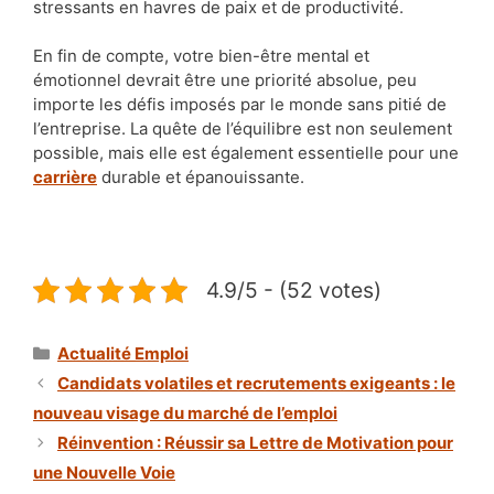
stressants en havres de paix et de productivité.
En fin de compte, votre bien-être mental et
émotionnel devrait être une priorité absolue, peu
importe les défis imposés par le monde sans pitié de
l’entreprise. La quête de l’équilibre est non seulement
possible, mais elle est également essentielle pour une
carrière
durable et épanouissante.
4.9/5 - (52 votes)
Catégories
Actualité Emploi
Candidats volatiles et recrutements exigeants : le
nouveau visage du marché de l’emploi
Réinvention : Réussir sa Lettre de Motivation pour
une Nouvelle Voie