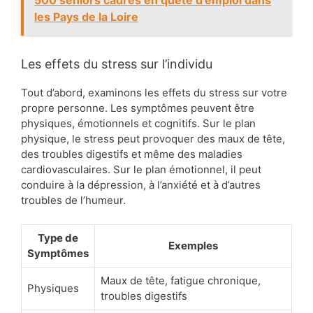
500 seniors cadres en quête d'emploi dans
les Pays de la Loire
Les effets du stress sur l’individu
Tout d’abord, examinons les effets du stress sur votre
propre personne. Les symptômes peuvent être
physiques, émotionnels et cognitifs. Sur le plan
physique, le stress peut provoquer des maux de tête,
des troubles digestifs et même des maladies
cardiovasculaires. Sur le plan émotionnel, il peut
conduire à la dépression, à l’anxiété et à d’autres
troubles de l’humeur.
Type de
Exemples
Symptômes
Maux de tête, fatigue chronique,
Physiques
troubles digestifs