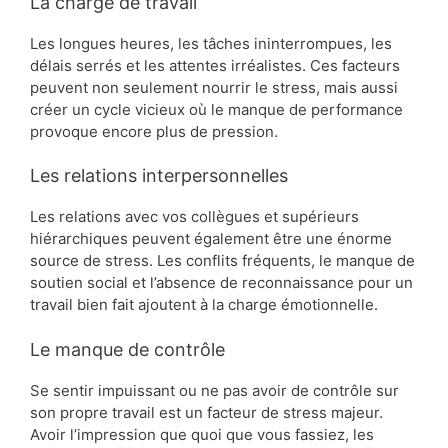
La charge de travail
Les longues heures, les tâches ininterrompues, les
délais serrés et les attentes irréalistes. Ces facteurs
peuvent non seulement nourrir le stress, mais aussi
créer un cycle vicieux où le manque de performance
provoque encore plus de pression.
Les relations interpersonnelles
Les relations avec vos collègues et supérieurs
hiérarchiques peuvent également être une énorme
source de stress. Les conflits fréquents, le manque de
soutien social et l’absence de reconnaissance pour un
travail bien fait ajoutent à la charge émotionnelle.
Le manque de contrôle
Se sentir impuissant ou ne pas avoir de contrôle sur
son propre travail est un facteur de stress majeur.
Avoir l’impression que quoi que vous fassiez, les