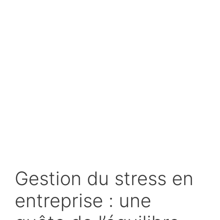
Gestion du stress en
entreprise : une