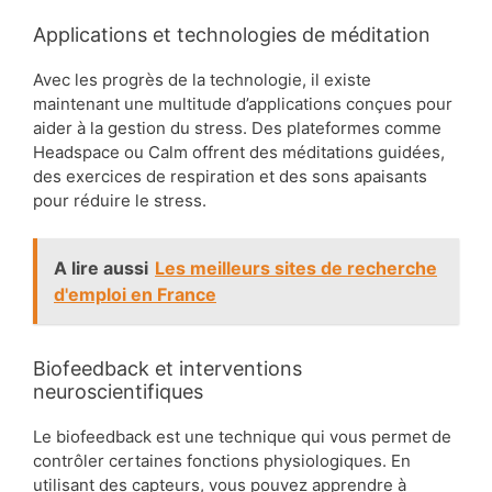
Applications et technologies de méditation
Avec les progrès de la technologie, il existe
maintenant une multitude d’applications conçues pour
aider à la gestion du stress. Des plateformes comme
Headspace ou Calm offrent des méditations guidées,
des exercices de respiration et des sons apaisants
pour réduire le stress.
A lire aussi
Les meilleurs sites de recherche
d'emploi en France
Biofeedback et interventions
neuroscientifiques
Le biofeedback est une technique qui vous permet de
contrôler certaines fonctions physiologiques. En
utilisant des capteurs, vous pouvez apprendre à