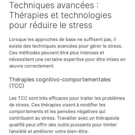
Techniques avancées :
Thérapies et technologies
pour réduire le stress
Lorsque les approches de base ne suffisent pas, il
existe des techniques avancées pour gérer le stress.
Ces méthodes peuvent être plus intenses et
nécessitent une certaine expertise pour être mises en
œuvre correctement.
Thérapies cognitivo-comportementales
(TCC)
Les TCC sont très efficaces pour traiter les problèmes
de stress. Ces thérapies visent à modifier les
comportements et les pensées négatives qui
contribuent au stress. Travailler avec un thérapeute
qualifié peut offrir des outils puissants pour limiter
l’anxiété et améliorer votre bien-être.