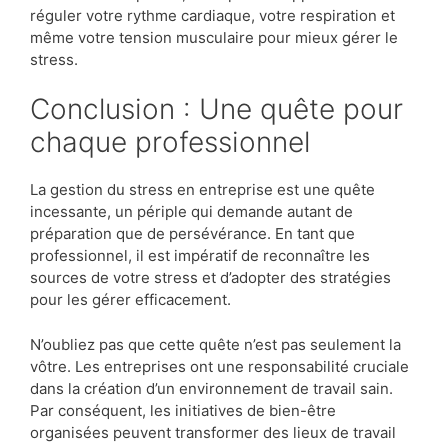
réguler votre rythme cardiaque, votre respiration et
même votre tension musculaire pour mieux gérer le
stress.
Conclusion : Une quête pour
chaque professionnel
La gestion du stress en entreprise est une quête
incessante, un périple qui demande autant de
préparation que de persévérance. En tant que
professionnel, il est impératif de reconnaître les
sources de votre stress et d’adopter des stratégies
pour les gérer efficacement.
N’oubliez pas que cette quête n’est pas seulement la
vôtre. Les entreprises ont une responsabilité cruciale
dans la création d’un environnement de travail sain.
Par conséquent, les initiatives de bien-être
organisées peuvent transformer des lieux de travail