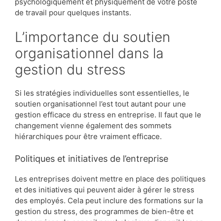
psychologiquement et physiquement de votre poste
de travail pour quelques instants.
L’importance du soutien
organisationnel dans la
gestion du stress
Si les stratégies individuelles sont essentielles, le
soutien organisationnel l’est tout autant pour une
gestion efficace du stress en entreprise. Il faut que le
changement vienne également des sommets
hiérarchiques pour être vraiment efficace.
Politiques et initiatives de l’entreprise
Les entreprises doivent mettre en place des politiques
et des initiatives qui peuvent aider à gérer le stress
des employés. Cela peut inclure des formations sur la
gestion du stress, des programmes de bien-être et