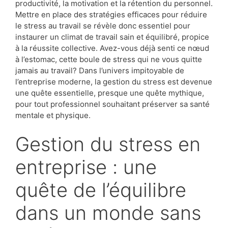
productivité, la motivation et la rétention du personnel.
Mettre en place des stratégies efficaces pour réduire
le stress au travail se révèle donc essentiel pour
instaurer un climat de travail sain et équilibré, propice
à la réussite collective. Avez-vous déjà senti ce nœud
à l’estomac, cette boule de stress qui ne vous quitte
jamais au travail? Dans l’univers impitoyable de
l’entreprise moderne, la gestion du stress est devenue
une quête essentielle, presque une quête mythique,
pour tout professionnel souhaitant préserver sa santé
mentale et physique.
Gestion du stress en
entreprise : une
quête de l’équilibre
dans un monde sans