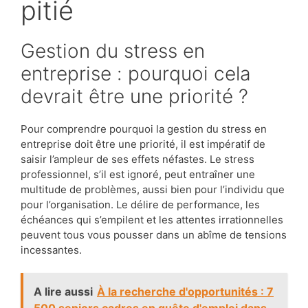
pitié
Gestion du stress en
entreprise : pourquoi cela
devrait être une priorité ?
Pour comprendre pourquoi la gestion du stress en
entreprise doit être une priorité, il est impératif de
saisir l’ampleur de ses effets néfastes. Le stress
professionnel, s’il est ignoré, peut entraîner une
multitude de problèmes, aussi bien pour l’individu que
pour l’organisation. Le délire de performance, les
échéances qui s’empilent et les attentes irrationnelles
peuvent tous vous pousser dans un abîme de tensions
incessantes.
A lire aussi
À la recherche d'opportunités : 7