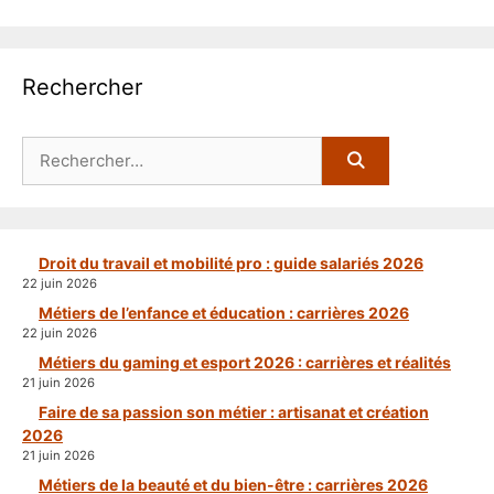
Rechercher
Rechercher :
Droit du travail et mobilité pro : guide salariés 2026
22 juin 2026
Métiers de l’enfance et éducation : carrières 2026
22 juin 2026
Métiers du gaming et esport 2026 : carrières et réalités
21 juin 2026
Faire de sa passion son métier : artisanat et création
2026
21 juin 2026
Métiers de la beauté et du bien-être : carrières 2026