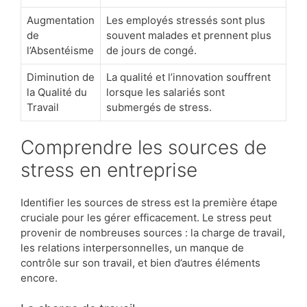
Augmentation
Les employés stressés sont plus
de
souvent malades et prennent plus
l’Absentéisme
de jours de congé.
Diminution de
La qualité et l’innovation souffrent
la Qualité du
lorsque les salariés sont
Travail
submergés de stress.
Comprendre les sources de
stress en entreprise
Identifier les sources de stress est la première étape
cruciale pour les gérer efficacement. Le stress peut
provenir de nombreuses sources : la charge de travail,
les relations interpersonnelles, un manque de
contrôle sur son travail, et bien d’autres éléments
encore.