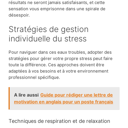
résultats ne seront jamais satisfaisants, et cette
sensation vous emprisonne dans une spirale de
désespoir.
Stratégies de gestion
individuelle du stress
Pour naviguer dans ces eaux troubles, adopter des
stratégies pour gérer votre propre stress peut faire
toute la différence. Ces approches doivent être
adaptées à vos besoins et à votre environnement
professionnel spécifique.
A lire aussi
Guide pour rédiger une lettre de
motivation en anglais pour un poste français
Techniques de respiration et de relaxation