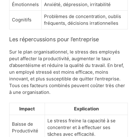
Émotionnels
Anxiété, dépression, irritabilité
Problèmes de concentration, oublis
Cognitifs
fréquents, décisions irrationnelles
Les répercussions pour l’entreprise
Sur le plan organisationnel, le stress des employés
peut affecter la productivité, augmenter le taux
d’absentéisme et réduire la qualité du travail. En bref,
un employé stressé est moins efficace, moins
innovant, et plus susceptible de quitter l’entreprise.
Tous ces facteurs combinés peuvent coûter très cher
à une organisation.
Impact
Explication
Le stress freine la capacité à se
Baisse de
concentrer et à effectuer ses
Productivité
tâches avec efficacité.