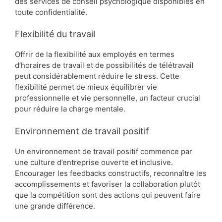
des services de conseil psychologique disponibles en
toute confidentialité.
Flexibilité du travail
Offrir de la flexibilité aux employés en termes
d’horaires de travail et de possibilités de télétravail
peut considérablement réduire le stress. Cette
flexibilité permet de mieux équilibrer vie
professionnelle et vie personnelle, un facteur crucial
pour réduire la charge mentale.
Environnement de travail positif
Un environnement de travail positif commence par
une culture d’entreprise ouverte et inclusive.
Encourager les feedbacks constructifs, reconnaître les
accomplissements et favoriser la collaboration plutôt
que la compétition sont des actions qui peuvent faire
une grande différence.