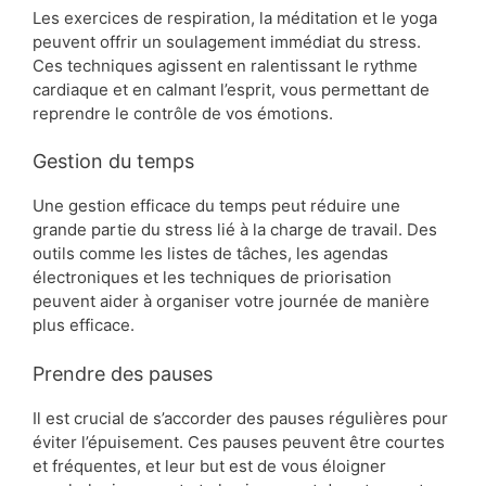
Les exercices de respiration, la méditation et le yoga
peuvent offrir un soulagement immédiat du stress.
Ces techniques agissent en ralentissant le rythme
cardiaque et en calmant l’esprit, vous permettant de
reprendre le contrôle de vos émotions.
Gestion du temps
Une gestion efficace du temps peut réduire une
grande partie du stress lié à la charge de travail. Des
outils comme les listes de tâches, les agendas
électroniques et les techniques de priorisation
peuvent aider à organiser votre journée de manière
plus efficace.
Prendre des pauses
Il est crucial de s’accorder des pauses régulières pour
éviter l’épuisement. Ces pauses peuvent être courtes
et fréquentes, et leur but est de vous éloigner