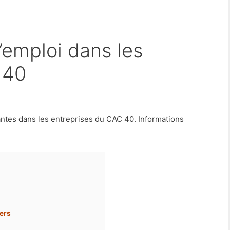
 40
ntes dans les entreprises du CAC 40. Informations
iers