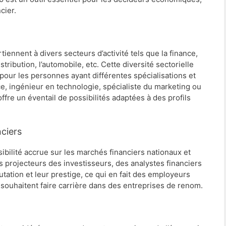
cier.
ennent à divers secteurs d’activité tels que la finance,
stribution, l’automobile, etc. Cette diversité sectorielle
pour les personnes ayant différentes spécialisations et
, ingénieur en technologie, spécialiste du marketing ou
fre un éventail de possibilités adaptées à des profils
nciers
ibilité accrue sur les marchés financiers nationaux et
 projecteurs des investisseurs, des analystes financiers
utation et leur prestige, ce qui en fait des employeurs
i souhaitent faire carrière dans des entreprises de renom.