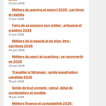
22 juin 2026
Métiers du gaming et esport 2026 : carrières
et réalités
21 juin 2026
Faire de sa passion son métier : artisanat et
création 2026
21 juin 2026
Métiers de la beauté et du bien-être :
carrières 2026
20 juin 2026
Métiers du sport et coaching : se reconvertir
en 2026
20 juin 2026
Travailler à l’étranger : guide expatriation
candidat 2026
19 juin 2026
Solde de tout compte : calcul, délai de
contestation et modèle
19 juin 2026
Métiers finance et comptabilité 2026 :