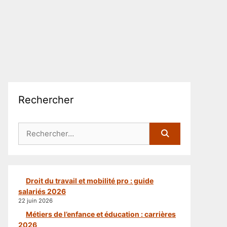
Rechercher
Rechercher :
Droit du travail et mobilité pro : guide
salariés 2026
22 juin 2026
Métiers de l’enfance et éducation : carrières
2026