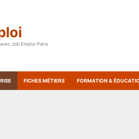
loi
avec Job Emploi Paris
RISE
FICHES MÉTIERS
FORMATION & ÉDUCATI