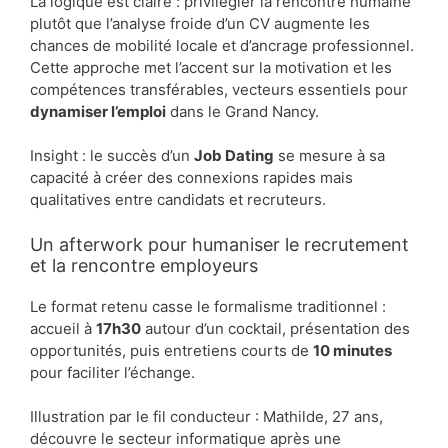
La logique est claire : privilégier la rencontre humaine
plutôt que l’analyse froide d’un CV augmente les
chances de mobilité locale et d’ancrage professionnel.
Cette approche met l’accent sur la motivation et les
compétences transférables, vecteurs essentiels pour
dynamiser l’emploi
dans le Grand Nancy.
Insight : le succès d’un
Job Dating
se mesure à sa
capacité à créer des connexions rapides mais
qualitatives entre candidats et recruteurs.
Un afterwork pour humaniser le recrutement
et la rencontre employeurs
Le format retenu casse le formalisme traditionnel :
accueil à
17h30
autour d’un cocktail, présentation des
opportunités, puis entretiens courts de
10 minutes
pour faciliter l’échange.
Illustration par le fil conducteur : Mathilde, 27 ans,
découvre le secteur informatique après une