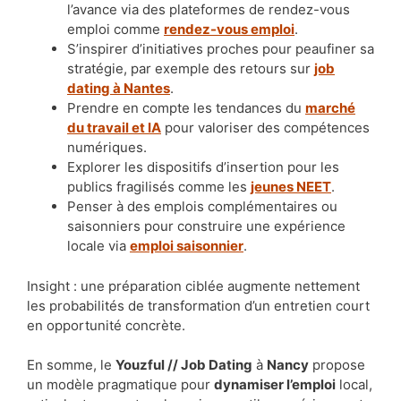
l’avance via des plateformes de rendez-vous
emploi comme
rendez-vous emploi
.
S’inspirer d’initiatives proches pour peaufiner sa
stratégie, par exemple des retours sur
job
dating à Nantes
.
Prendre en compte les tendances du
marché
du travail et IA
pour valoriser des compétences
numériques.
Explorer les dispositifs d’insertion pour les
publics fragilisés comme les
jeunes NEET
.
Penser à des emplois complémentaires ou
saisonniers pour construire une expérience
locale via
emploi saisonnier
.
Insight : une préparation ciblée augmente nettement
les probabilités de transformation d’un entretien court
en opportunité concrète.
En somme, le
Youzful // Job Dating
à
Nancy
propose
un modèle pragmatique pour
dynamiser l’emploi
local,