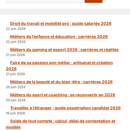
Droit du travail et mobilité pro : guide salariés 2026
22 juin 2026
Métiers de l’enfance et éducation : carrières 2026
22 juin 2026
Métiers du gaming et esport 2026 : carrières et réalités
21 juin 2026
Faire de sa passion son métier : artisanat et création
2026
21 juin 2026
Métiers de la beauté et du bien-être : carrières 2026
20 juin 2026
Métiers du sport et coaching : se reconvertir en 2026
20 juin 2026
Travailler à l’étranger : guide expatriation candidat 2026
19 juin 2026
Solde de tout compte : calcul, délai de contestation et
modèle