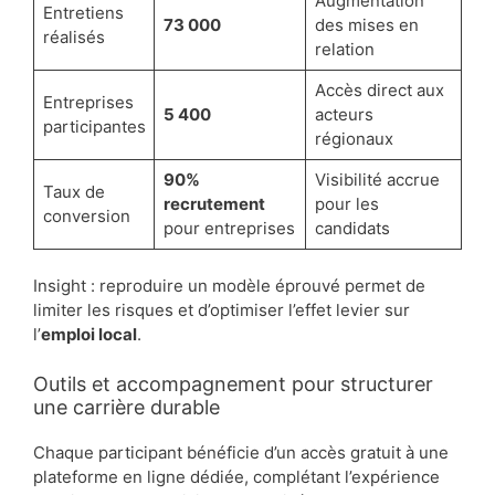
Augmentation
Entretiens
73 000
des mises en
réalisés
relation
Accès direct aux
Entreprises
5 400
acteurs
participantes
régionaux
90%
Visibilité accrue
Taux de
recrutement
pour les
conversion
pour entreprises
candidats
Insight : reproduire un modèle éprouvé permet de
limiter les risques et d’optimiser l’effet levier sur
l’
emploi local
.
Outils et accompagnement pour structurer
une carrière durable
Chaque participant bénéficie d’un accès gratuit à une
plateforme en ligne dédiée, complétant l’expérience