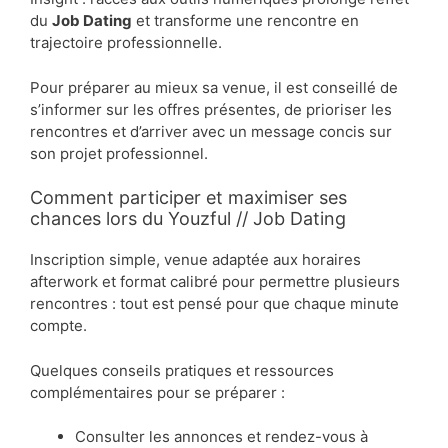
du
Job Dating
et transforme une rencontre en
trajectoire professionnelle.
Pour préparer au mieux sa venue, il est conseillé de
s’informer sur les offres présentes, de prioriser les
rencontres et d’arriver avec un message concis sur
son projet professionnel.
Comment participer et maximiser ses
chances lors du Youzful // Job Dating
Inscription simple, venue adaptée aux horaires
afterwork et format calibré pour permettre plusieurs
rencontres : tout est pensé pour que chaque minute
compte.
Quelques conseils pratiques et ressources
complémentaires pour se préparer :
Consulter les annonces et rendez-vous à