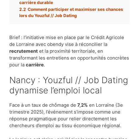
carrière durable
2.2
Comment participer et maximiser ses chances
lors du Youzful // Job Dating
Brief : l’initiative mise en place par le Crédit Agricole
de Lorraine avec obendy vise à réconcilier la
recrutement
et la proximité territoriale, en
transformant les entretiens en opportunités concrètes
pour la
carrière
.
Nancy : Youzful // Job Dating
dynamise l’emploi local
Face à un taux de chômage de
7,2%
en Lorraine (3e
trimestre 2025), l’événement s’impose comme une
réponse pragmatique pour relier directement les
chercheurs d’emploi au tissu économique régional.