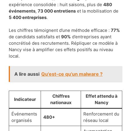
expérience consolidée : huit saisons, plus de
480
événements
,
73 000 entretiens
et la mobilisation de
5 400 entreprises
.
Les chiffres témoignent d’une méthode efficace :
77%
de candidats satisfaits et
90%
d’entreprises ayant
concrétisé des recrutements. Répliquer ce modèle à
Nancy vise à amplifier ces effets positifs au niveau
local.
A lire aussi
Qu'est-ce qu'un malware ?
Chiffres
Effet attendu à
Indicateur
nationaux
Nancy
Événements
Renforcement du
480+
organisés
réseau local