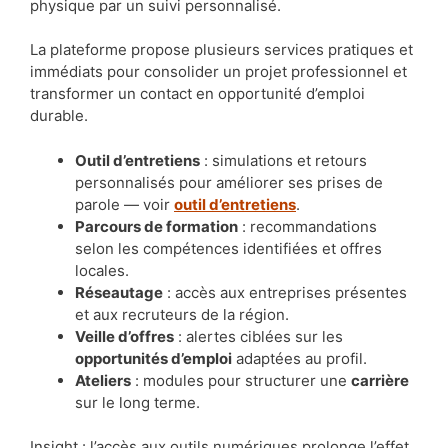
physique par un suivi personnalisé.
La plateforme propose plusieurs services pratiques et
immédiats pour consolider un projet professionnel et
transformer un contact en opportunité d’emploi
durable.
Outil d’entretiens
: simulations et retours
personnalisés pour améliorer ses prises de
parole — voir
outil d’entretiens
.
Parcours de formation
: recommandations
selon les compétences identifiées et offres
locales.
Réseautage
: accès aux entreprises présentes
et aux recruteurs de la région.
Veille d’offres
: alertes ciblées sur les
opportunités d’emploi
adaptées au profil.
Ateliers
: modules pour structurer une
carrière
sur le long terme.
Insight : l’accès aux outils numériques prolonge l’effet