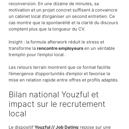
reconversion. En une dizaine de minutes, sa
motivation et un projet concret suffisent à convaincre
un cabinet local d’organiser un second entretien. Ce
cas montre que la spontanéité et la clarté du discours
comptent plus que la longueur du CV.
Insight : la formule afterwork réduit le stress et
transforme la
rencontre employeurs
en un véritable
tremplin pour l’emploi local.
Les retours terrain montrent que ce format facilite
l’émergence d’opportunités d’emploi et favorise la
mise en relation rapide entre offres et profils adaptés.
Bilan national Youzful et
impact sur le recrutement
local
Le dispositif
Youzful // Job Dating
repose sur une