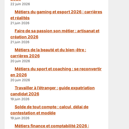
22 juin 2026
Métiers du gaming et esport 2026 : carrières
et réalités
21 juin 2026
Faire de sa passion son métier : artisanat et
création 2026
21 juin 2026
Métiers de la beauté et du bien-être :
carrières 2026
20 juin 2026
Métiers du sport et coaching : se reconvertir
en 2026
20 juin 2026
Travailler à l’étranger : guide expatriation
candidat 2026
19 juin 2026
Solde de tout compte : calcul, délai de
contestation et modèle
19 juin 2026
Métiers finance et comptabilité 2026 :