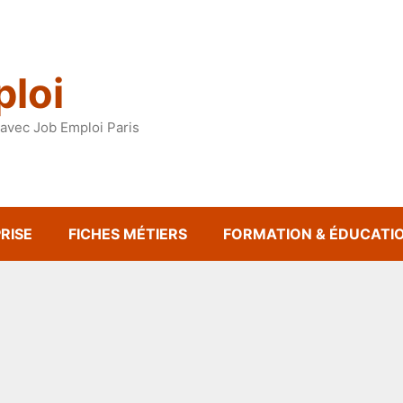
loi
avec Job Emploi Paris
RISE
FICHES MÉTIERS
FORMATION & ÉDUCATI