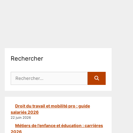
Rechercher
Rechercher :
Droit du travail et mobilité pro : guide
salariés 2026
22 juin 2026
Métiers de l’enfance et éducation : carrières
2026