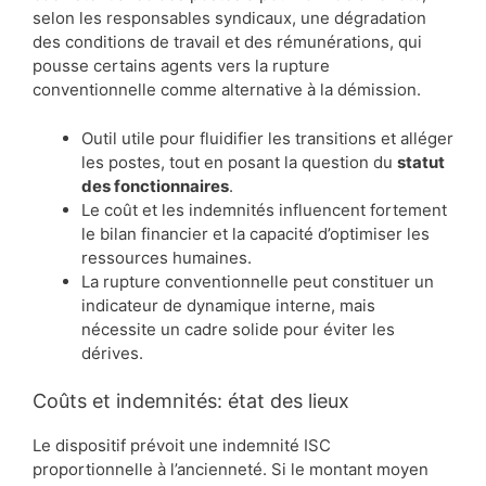
selon les responsables syndicaux, une dégradation
des conditions de travail et des rémunérations, qui
pousse certains agents vers la rupture
conventionnelle comme alternative à la démission.
Outil utile pour fluidifier les transitions et alléger
les postes, tout en posant la question du
statut
des fonctionnaires
.
Le coût et les indemnités influencent fortement
le bilan financier et la capacité d’optimiser les
ressources humaines.
La rupture conventionnelle peut constituer un
indicateur de dynamique interne, mais
nécessite un cadre solide pour éviter les
dérives.
Coûts et indemnités: état des lieux
Le dispositif prévoit une indemnité ISC
proportionnelle à l’ancienneté. Si le montant moyen