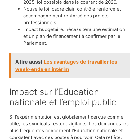
2025; loi possible dans le courant de 2026.
Nouvelle loi: cadre clair, contrôle renforcé et
accompagnement renforcé des projets
professionnels.
Impact budgétaire: nécessitera une estimation
et un plan de financement à confirmer par le
Parlement.
A lire aussi
Les avantages de travailler les
week-ends en intérim
Impact sur l’Éducation
nationale et l’emploi public
Si l’expérimentation est globalement perçue comme
utile, les syndicats restent vigilants. Les demandes les
plus fréquentes concernent l’Éducation nationale et
coexistent avec des postes à pourvoir. Cela reflète,