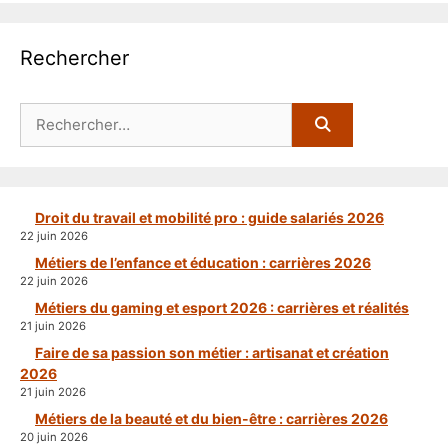
Rechercher
Rechercher :
Droit du travail et mobilité pro : guide salariés 2026
22 juin 2026
Métiers de l’enfance et éducation : carrières 2026
22 juin 2026
Métiers du gaming et esport 2026 : carrières et réalités
21 juin 2026
Faire de sa passion son métier : artisanat et création
2026
21 juin 2026
Métiers de la beauté et du bien-être : carrières 2026
20 juin 2026