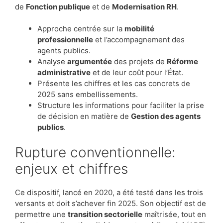
de
Fonction publique
et de
Modernisation RH
.
Approche centrée sur la
mobilité
professionnelle
et l’accompagnement des
agents publics.
Analyse
argumentée
des projets de
Réforme
administrative
et de leur coût pour l’État.
Présente les chiffres et les cas concrets de
2025 sans embellissements.
Structure les informations pour faciliter la prise
de décision en matière de
Gestion des agents
publics
.
Rupture conventionnelle:
enjeux et chiffres
Ce dispositif, lancé en 2020, a été testé dans les trois
versants et doit s’achever fin 2025. Son objectif est de
permettre une
transition sectorielle
maîtrisée, tout en