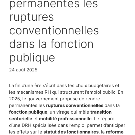
permanentes les
ruptures
conventionnelles
dans la fonction
publique
24 août 2025
La fin d’une ère s’écrit dans les choix budgétaires et
les mécanismes RH qui structurent l’emploi public. En
2025, le gouvernement propose de rendre
permanentes les
ruptures conventionnelles
dans la
fonction publique
, un virage qui mêle
transition
sectorielle
et
mobilité professionnelle
. Le regard
d’une DRH spécialisée dans l’emploi permet d’anticiper
les effets sur le
statut des fonctionnaires
, la
réforme