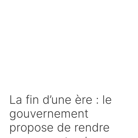
La fin d’une ère : le
gouvernement
propose de rendre