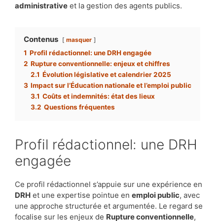
administrative
et la gestion des agents publics.
Contenus
masquer
1
Profil rédactionnel: une DRH engagée
2
Rupture conventionnelle: enjeux et chiffres
2.1
Évolution législative et calendrier 2025
3
Impact sur l’Éducation nationale et l’emploi public
3.1
Coûts et indemnités: état des lieux
3.2
Questions fréquentes
Profil rédactionnel: une DRH
engagée
Ce profil rédactionnel s’appuie sur une expérience en
DRH
et une expertise pointue en
emploi public
, avec
une approche structurée et argumentée. Le regard se
focalise sur les enjeux de
Rupture conventionnelle
,