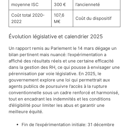
moyenne ISC
300 €
l’ancienneté
Coût total 2020-
107,6
Coût du dispositif
2022
M€
Évolution législative et calendrier 2025
Un rapport remis au Parlement le 14 mars dégage un
bilan pertinent mais nuancé: l’expérimentation a
affiché des résultats réels et une certaine efficacité
dans la gestion des RH, ce qui pousse à envisager une
pérennisation par voie législative. En 2025, le
gouvernement explore une loi qui permettrait aux
agents publics de poursuivre l’accès à la rupture
conventionnelle sous un cadre renforcé et harmonisé,
tout en encadrant les indemnités et les conditions
d’éligibilité pour limiter les abus et garantir une
meilleure équité.
Fin de l’expérimentation initiale: 31 décembre