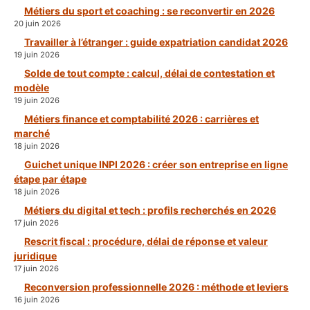
Métiers du sport et coaching : se reconvertir en 2026
20 juin 2026
Travailler à l’étranger : guide expatriation candidat 2026
19 juin 2026
Solde de tout compte : calcul, délai de contestation et
modèle
19 juin 2026
Métiers finance et comptabilité 2026 : carrières et
marché
18 juin 2026
Guichet unique INPI 2026 : créer son entreprise en ligne
étape par étape
18 juin 2026
Métiers du digital et tech : profils recherchés en 2026
17 juin 2026
Rescrit fiscal : procédure, délai de réponse et valeur
juridique
17 juin 2026
Reconversion professionnelle 2026 : méthode et leviers
16 juin 2026