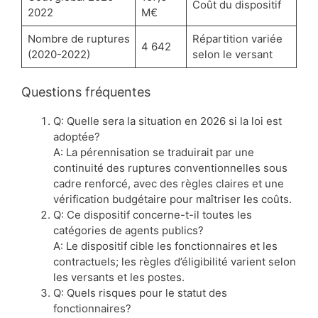
Coût du dispositif
2022
M€
Nombre de ruptures
Répartition variée
4 642
(2020-2022)
selon le versant
Questions fréquentes
Q: Quelle sera la situation en 2026 si la loi est
adoptée?
A: La pérennisation se traduirait par une
continuité des ruptures conventionnelles sous
cadre renforcé, avec des règles claires et une
vérification budgétaire pour maîtriser les coûts.
Q: Ce dispositif concerne-t-il toutes les
catégories de agents publics?
A: Le dispositif cible les fonctionnaires et les
contractuels; les règles d’éligibilité varient selon
les versants et les postes.
Q: Quels risques pour le statut des
fonctionnaires?