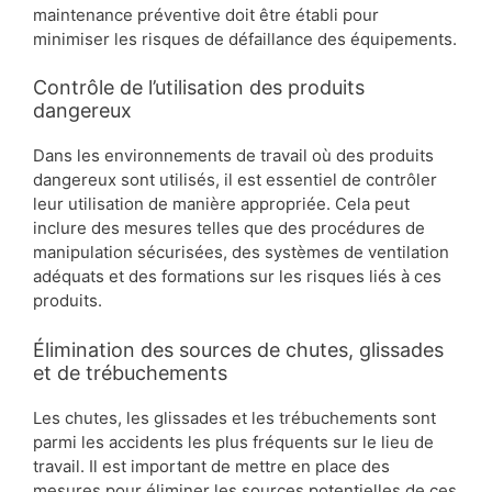
maintenance préventive doit être établi pour
minimiser les risques de défaillance des équipements.
Contrôle de l’utilisation des produits
dangereux
Dans les environnements de travail où des produits
dangereux sont utilisés, il est essentiel de contrôler
leur utilisation de manière appropriée. Cela peut
inclure des mesures telles que des procédures de
manipulation sécurisées, des systèmes de ventilation
adéquats et des formations sur les risques liés à ces
produits.
Élimination des sources de chutes, glissades
et de trébuchements
Les chutes, les glissades et les trébuchements sont
parmi les accidents les plus fréquents sur le lieu de
travail. Il est important de mettre en place des
mesures pour éliminer les sources potentielles de ces