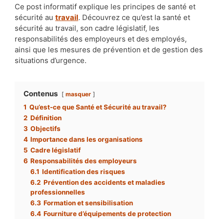
Ce post informatif explique les principes de santé et
sécurité au
travail
. Découvrez ce qu’est la santé et
sécurité au travail, son cadre législatif, les
responsabilités des employeurs et des employés,
ainsi que les mesures de prévention et de gestion des
situations d’urgence.
Contenus
masquer
1
Qu’est-ce que Santé et Sécurité au travail?
2
Définition
3
Objectifs
4
Importance dans les organisations
5
Cadre législatif
6
Responsabilités des employeurs
6.1
Identification des risques
6.2
Prévention des accidents et maladies
professionnelles
6.3
Formation et sensibilisation
6.4
Fourniture d’équipements de protection