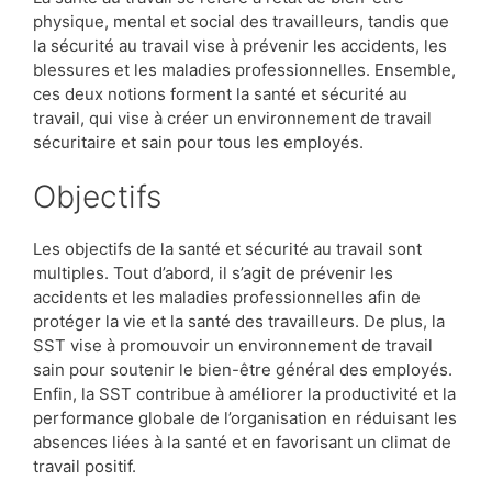
physique, mental et social des travailleurs, tandis que
la sécurité au travail vise à prévenir les accidents, les
blessures et les maladies professionnelles. Ensemble,
ces deux notions forment la santé et sécurité au
travail, qui vise à créer un environnement de travail
sécuritaire et sain pour tous les employés.
Objectifs
Les objectifs de la santé et sécurité au travail sont
multiples. Tout d’abord, il s’agit de prévenir les
accidents et les maladies professionnelles afin de
protéger la vie et la santé des travailleurs. De plus, la
SST vise à promouvoir un environnement de travail
sain pour soutenir le bien-être général des employés.
Enfin, la SST contribue à améliorer la productivité et la
performance globale de l’organisation en réduisant les
absences liées à la santé et en favorisant un climat de
travail positif.