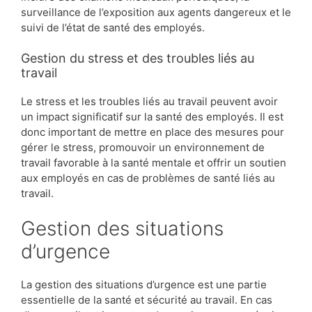
surveillance de l’exposition aux agents dangereux et le
suivi de l’état de santé des employés.
Gestion du stress et des troubles liés au
travail
Le stress et les troubles liés au travail peuvent avoir
un impact significatif sur la santé des employés. Il est
donc important de mettre en place des mesures pour
gérer le stress, promouvoir un environnement de
travail favorable à la santé mentale et offrir un soutien
aux employés en cas de problèmes de santé liés au
travail.
Gestion des situations
d’urgence
La gestion des situations d’urgence est une partie
essentielle de la santé et sécurité au travail. En cas