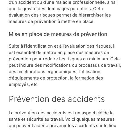
d’un accident ou d’une maladie professionnelle, ainsi
que la gravité des dommages potentiels. Cette
évaluation des risques permet de hiérarchiser les
mesures de prévention à mettre en place.
Mise en place de mesures de prévention
Suite à l’identification et à l’évaluation des risques, il
est essentiel de mettre en place des mesures de
prévention pour réduire les risques au minimum. Cela
peut inclure des modifications du processus de travail,
des améliorations ergonomiques, l’utilisation
d’équipements de protection, la formation des
employés, etc.
Prévention des accidents
La prévention des accidents est un aspect clé de la
santé et sécurité au travail. Voici quelques mesures
qui peuvent aider à prévenir les accidents sur le lieu