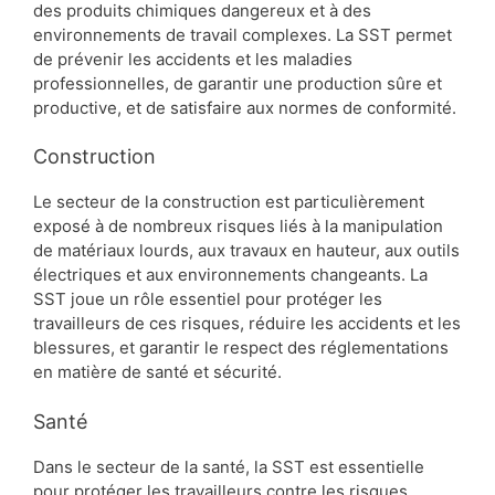
des produits chimiques dangereux et à des
environnements de travail complexes. La SST permet
de prévenir les accidents et les maladies
professionnelles, de garantir une production sûre et
productive, et de satisfaire aux normes de conformité.
Construction
Le secteur de la construction est particulièrement
exposé à de nombreux risques liés à la manipulation
de matériaux lourds, aux travaux en hauteur, aux outils
électriques et aux environnements changeants. La
SST joue un rôle essentiel pour protéger les
travailleurs de ces risques, réduire les accidents et les
blessures, et garantir le respect des réglementations
en matière de santé et sécurité.
Santé
Dans le secteur de la santé, la SST est essentielle
pour protéger les travailleurs contre les risques