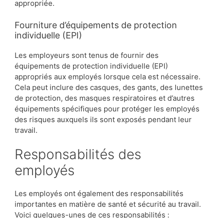
appropriée.
Fourniture d’équipements de protection
individuelle (EPI)
Les employeurs sont tenus de fournir des
équipements de protection individuelle (EPI)
appropriés aux employés lorsque cela est nécessaire.
Cela peut inclure des casques, des gants, des lunettes
de protection, des masques respiratoires et d’autres
équipements spécifiques pour protéger les employés
des risques auxquels ils sont exposés pendant leur
travail.
Responsabilités des
employés
Les employés ont également des responsabilités
importantes en matière de santé et sécurité au travail.
Voici quelques-unes de ces responsabilités :