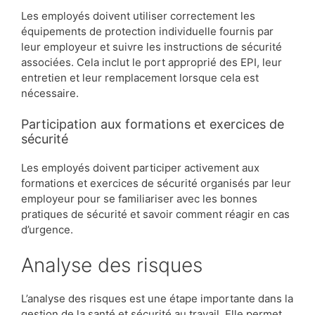
Les employés doivent utiliser correctement les
équipements de protection individuelle fournis par
leur employeur et suivre les instructions de sécurité
associées. Cela inclut le port approprié des EPI, leur
entretien et leur remplacement lorsque cela est
nécessaire.
Participation aux formations et exercices de
sécurité
Les employés doivent participer activement aux
formations et exercices de sécurité organisés par leur
employeur pour se familiariser avec les bonnes
pratiques de sécurité et savoir comment réagir en cas
d’urgence.
Analyse des risques
L’analyse des risques est une étape importante dans la
gestion de la santé et sécurité au travail. Elle permet