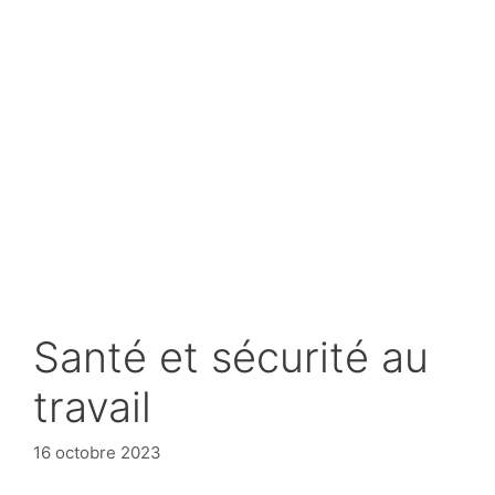
Santé et sécurité au
travail
16 octobre 2023