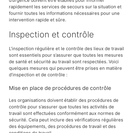
d’urgence doivent être établies pour informer
rapidement les services de secours sur la situation et
fournir toutes les informations nécessaires pour une
intervention rapide et sûre.
Inspection et contrôle
L’inspection régulière et le contrôle des lieux de travail
sont essentiels pour s’assurer que toutes les mesures
de santé et sécurité au travail sont respectées. Voici
quelques mesures qui peuvent être prises en matière
d’inspection et de contrôle :
Mise en place de procédures de contrôle
Les organisations doivent établir des procédures de
contrôle pour s’assurer que toutes les activités de
travail sont effectuées conformément aux normes de
sécurité. Cela peut inclure des vérifications régulières
des équipements, des procédures de travail et des
conditions de travail.