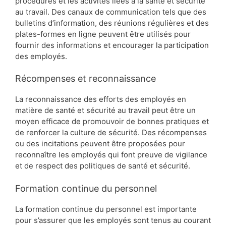
procédures et les activités liées à la santé et sécurité
au travail. Des canaux de communication tels que des
bulletins d’information, des réunions régulières et des
plates-formes en ligne peuvent être utilisés pour
fournir des informations et encourager la participation
des employés.
Récompenses et reconnaissance
La reconnaissance des efforts des employés en
matière de santé et sécurité au travail peut être un
moyen efficace de promouvoir de bonnes pratiques et
de renforcer la culture de sécurité. Des récompenses
ou des incitations peuvent être proposées pour
reconnaître les employés qui font preuve de vigilance
et de respect des politiques de santé et sécurité.
Formation continue du personnel
La formation continue du personnel est importante
pour s’assurer que les employés sont tenus au courant