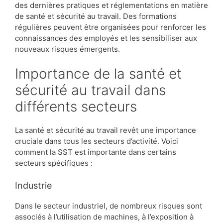
des dernières pratiques et réglementations en matière
de santé et sécurité au travail. Des formations
régulières peuvent être organisées pour renforcer les
connaissances des employés et les sensibiliser aux
nouveaux risques émergents.
Importance de la santé et
sécurité au travail dans
différents secteurs
La santé et sécurité au travail revêt une importance
cruciale dans tous les secteurs d’activité. Voici
comment la SST est importante dans certains
secteurs spécifiques :
Industrie
Dans le secteur industriel, de nombreux risques sont
associés à l’utilisation de machines, à l’exposition à