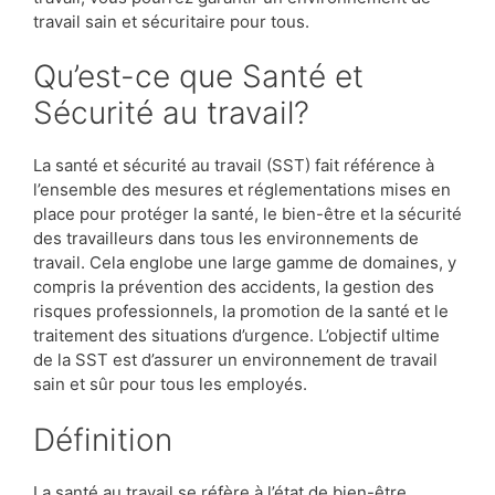
travail sain et sécuritaire pour tous.
Qu’est-ce que Santé et
Sécurité au travail?
La santé et sécurité au travail (SST) fait référence à
l’ensemble des mesures et réglementations mises en
place pour protéger la santé, le bien-être et la sécurité
des travailleurs dans tous les environnements de
travail. Cela englobe une large gamme de domaines, y
compris la prévention des accidents, la gestion des
risques professionnels, la promotion de la santé et le
traitement des situations d’urgence. L’objectif ultime
de la SST est d’assurer un environnement de travail
sain et sûr pour tous les employés.
Définition
La santé au travail se réfère à l’état de bien-être