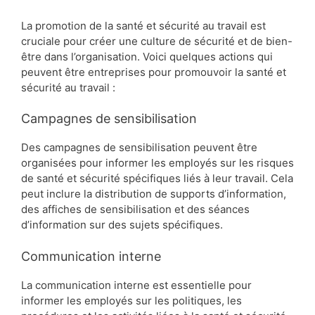
La promotion de la santé et sécurité au travail est
cruciale pour créer une culture de sécurité et de bien-
être dans l’organisation. Voici quelques actions qui
peuvent être entreprises pour promouvoir la santé et
sécurité au travail :
Campagnes de sensibilisation
Des campagnes de sensibilisation peuvent être
organisées pour informer les employés sur les risques
de santé et sécurité spécifiques liés à leur travail. Cela
peut inclure la distribution de supports d’information,
des affiches de sensibilisation et des séances
d’information sur des sujets spécifiques.
Communication interne
La communication interne est essentielle pour
informer les employés sur les politiques, les