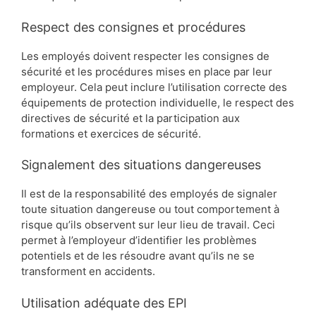
Respect des consignes et procédures
Les employés doivent respecter les consignes de
sécurité et les procédures mises en place par leur
employeur. Cela peut inclure l’utilisation correcte des
équipements de protection individuelle, le respect des
directives de sécurité et la participation aux
formations et exercices de sécurité.
Signalement des situations dangereuses
Il est de la responsabilité des employés de signaler
toute situation dangereuse ou tout comportement à
risque qu’ils observent sur leur lieu de travail. Ceci
permet à l’employeur d’identifier les problèmes
potentiels et de les résoudre avant qu’ils ne se
transforment en accidents.
Utilisation adéquate des EPI