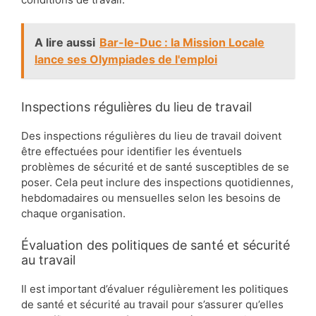
A lire aussi
Bar-le-Duc : la Mission Locale
lance ses Olympiades de l'emploi
Inspections régulières du lieu de travail
Des inspections régulières du lieu de travail doivent
être effectuées pour identifier les éventuels
problèmes de sécurité et de santé susceptibles de se
poser. Cela peut inclure des inspections quotidiennes,
hebdomadaires ou mensuelles selon les besoins de
chaque organisation.
Évaluation des politiques de santé et sécurité
au travail
Il est important d’évaluer régulièrement les politiques
de santé et sécurité au travail pour s’assurer qu’elles