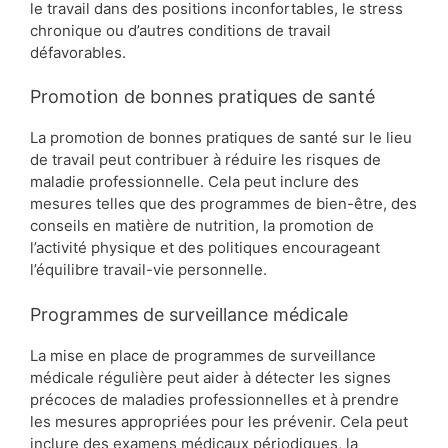
le travail dans des positions inconfortables, le stress
chronique ou d’autres conditions de travail
défavorables.
Promotion de bonnes pratiques de santé
La promotion de bonnes pratiques de santé sur le lieu
de travail peut contribuer à réduire les risques de
maladie professionnelle. Cela peut inclure des
mesures telles que des programmes de bien-être, des
conseils en matière de nutrition, la promotion de
l’activité physique et des politiques encourageant
l’équilibre travail-vie personnelle.
Programmes de surveillance médicale
La mise en place de programmes de surveillance
médicale régulière peut aider à détecter les signes
précoces de maladies professionnelles et à prendre
les mesures appropriées pour les prévenir. Cela peut
inclure des examens médicaux périodiques, la