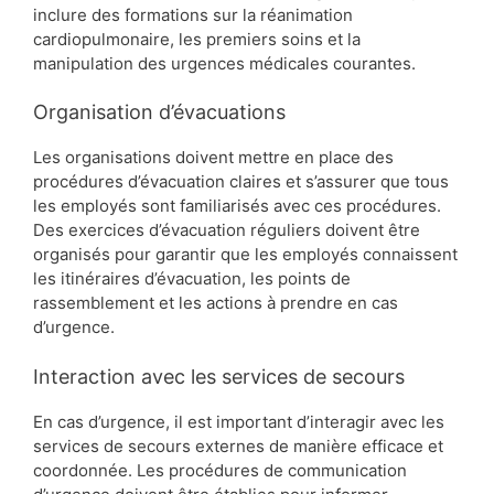
inclure des formations sur la réanimation
cardiopulmonaire, les premiers soins et la
manipulation des urgences médicales courantes.
Organisation d’évacuations
Les organisations doivent mettre en place des
procédures d’évacuation claires et s’assurer que tous
les employés sont familiarisés avec ces procédures.
Des exercices d’évacuation réguliers doivent être
organisés pour garantir que les employés connaissent
les itinéraires d’évacuation, les points de
rassemblement et les actions à prendre en cas
d’urgence.
Interaction avec les services de secours
En cas d’urgence, il est important d’interagir avec les
services de secours externes de manière efficace et
coordonnée. Les procédures de communication