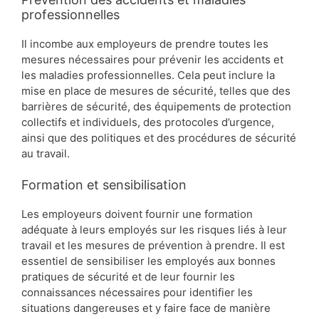
professionnelles
Il incombe aux employeurs de prendre toutes les
mesures nécessaires pour prévenir les accidents et
les maladies professionnelles. Cela peut inclure la
mise en place de mesures de sécurité, telles que des
barrières de sécurité, des équipements de protection
collectifs et individuels, des protocoles d’urgence,
ainsi que des politiques et des procédures de sécurité
au travail.
Formation et sensibilisation
Les employeurs doivent fournir une formation
adéquate à leurs employés sur les risques liés à leur
travail et les mesures de prévention à prendre. Il est
essentiel de sensibiliser les employés aux bonnes
pratiques de sécurité et de leur fournir les
connaissances nécessaires pour identifier les
situations dangereuses et y faire face de manière