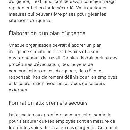
d’urgence, il est important de savoir comment réagir
rapidement et en toute sécurité. Voici quelques
mesures qui peuvent être prises pour gérer les
situations d’urgence :
Élaboration d’un plan d’urgence
Chaque organisation devrait élaborer un plan
d’urgence spécifique à ses besoins et à son
environnement de travail. Ce plan devrait inclure des
procédures d’évacuation, des moyens de
communication en cas d’urgence, des rôles et
responsabilités clairement définis pour les employés
et la coordination avec les services de secours
externes.
Formation aux premiers secours
La formation aux premiers secours est essentielle
pour s’assurer que les employés sont en mesure de
fournir les soins de base en cas d’urgence. Cela peut