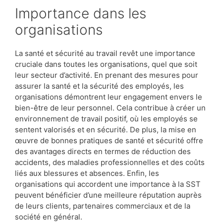
Importance dans les
organisations
La santé et sécurité au travail revêt une importance
cruciale dans toutes les organisations, quel que soit
leur secteur d’activité. En prenant des mesures pour
assurer la santé et la sécurité des employés, les
organisations démontrent leur engagement envers le
bien-être de leur personnel. Cela contribue à créer un
environnement de travail positif, où les employés se
sentent valorisés et en sécurité. De plus, la mise en
œuvre de bonnes pratiques de santé et sécurité offre
des avantages directs en termes de réduction des
accidents, des maladies professionnelles et des coûts
liés aux blessures et absences. Enfin, les
organisations qui accordent une importance à la SST
peuvent bénéficier d’une meilleure réputation auprès
de leurs clients, partenaires commerciaux et de la
société en général.