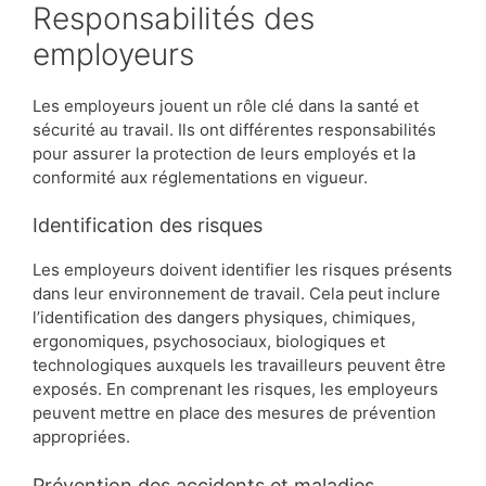
Responsabilités des
employeurs
Les employeurs jouent un rôle clé dans la santé et
sécurité au travail. Ils ont différentes responsabilités
pour assurer la protection de leurs employés et la
conformité aux réglementations en vigueur.
Identification des risques
Les employeurs doivent identifier les risques présents
dans leur environnement de travail. Cela peut inclure
l’identification des dangers physiques, chimiques,
ergonomiques, psychosociaux, biologiques et
technologiques auxquels les travailleurs peuvent être
exposés. En comprenant les risques, les employeurs
peuvent mettre en place des mesures de prévention
appropriées.
Prévention des accidents et maladies