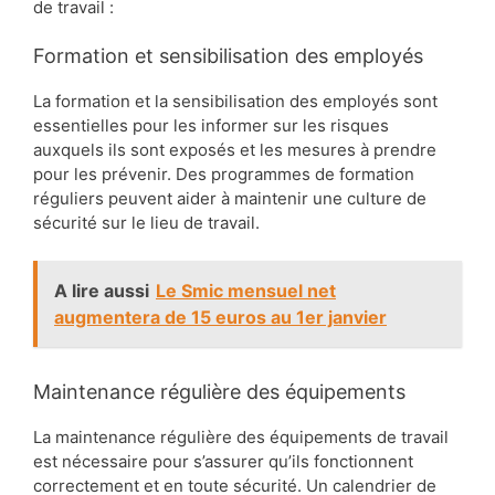
de travail :
Formation et sensibilisation des employés
La formation et la sensibilisation des employés sont
essentielles pour les informer sur les risques
auxquels ils sont exposés et les mesures à prendre
pour les prévenir. Des programmes de formation
réguliers peuvent aider à maintenir une culture de
sécurité sur le lieu de travail.
A lire aussi
Le Smic mensuel net
augmentera de 15 euros au 1er janvier
Maintenance régulière des équipements
La maintenance régulière des équipements de travail
est nécessaire pour s’assurer qu’ils fonctionnent
correctement et en toute sécurité. Un calendrier de