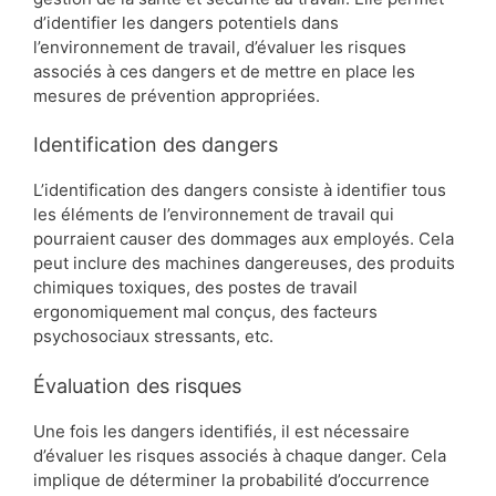
d’identifier les dangers potentiels dans
l’environnement de travail, d’évaluer les risques
associés à ces dangers et de mettre en place les
mesures de prévention appropriées.
Identification des dangers
L’identification des dangers consiste à identifier tous
les éléments de l’environnement de travail qui
pourraient causer des dommages aux employés. Cela
peut inclure des machines dangereuses, des produits
chimiques toxiques, des postes de travail
ergonomiquement mal conçus, des facteurs
psychosociaux stressants, etc.
Évaluation des risques
Une fois les dangers identifiés, il est nécessaire
d’évaluer les risques associés à chaque danger. Cela
implique de déterminer la probabilité d’occurrence