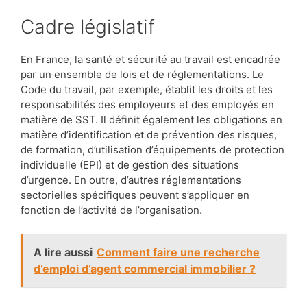
Cadre législatif
En France, la santé et sécurité au travail est encadrée
par un ensemble de lois et de réglementations. Le
Code du travail, par exemple, établit les droits et les
responsabilités des employeurs et des employés en
matière de SST. Il définit également les obligations en
matière d’identification et de prévention des risques,
de formation, d’utilisation d’équipements de protection
individuelle (EPI) et de gestion des situations
d’urgence. En outre, d’autres réglementations
sectorielles spécifiques peuvent s’appliquer en
fonction de l’activité de l’organisation.
A lire aussi
Comment faire une recherche
d’emploi d’agent commercial immobilier ?