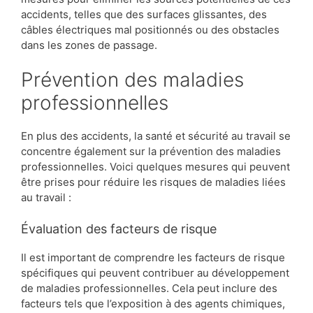
accidents, telles que des surfaces glissantes, des
câbles électriques mal positionnés ou des obstacles
dans les zones de passage.
Prévention des maladies
professionnelles
En plus des accidents, la santé et sécurité au travail se
concentre également sur la prévention des maladies
professionnelles. Voici quelques mesures qui peuvent
être prises pour réduire les risques de maladies liées
au travail :
Évaluation des facteurs de risque
Il est important de comprendre les facteurs de risque
spécifiques qui peuvent contribuer au développement
de maladies professionnelles. Cela peut inclure des
facteurs tels que l’exposition à des agents chimiques,