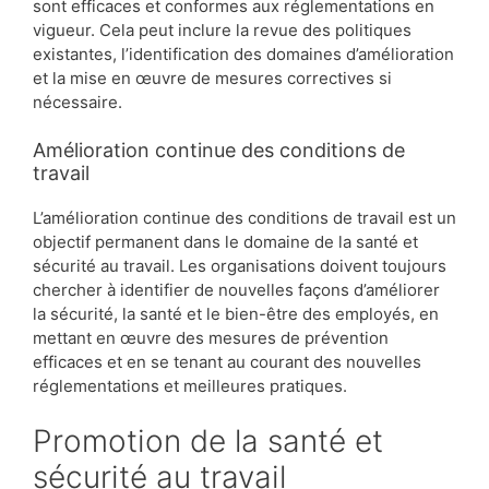
sont efficaces et conformes aux réglementations en
vigueur. Cela peut inclure la revue des politiques
existantes, l’identification des domaines d’amélioration
et la mise en œuvre de mesures correctives si
nécessaire.
Amélioration continue des conditions de
travail
L’amélioration continue des conditions de travail est un
objectif permanent dans le domaine de la santé et
sécurité au travail. Les organisations doivent toujours
chercher à identifier de nouvelles façons d’améliorer
la sécurité, la santé et le bien-être des employés, en
mettant en œuvre des mesures de prévention
efficaces et en se tenant au courant des nouvelles
réglementations et meilleures pratiques.
Promotion de la santé et
sécurité au travail