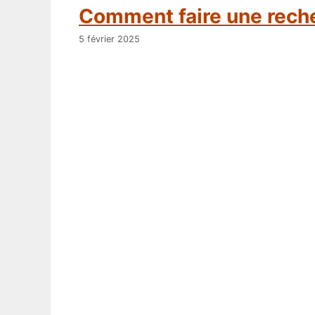
Comment faire une rech
5 février 2025