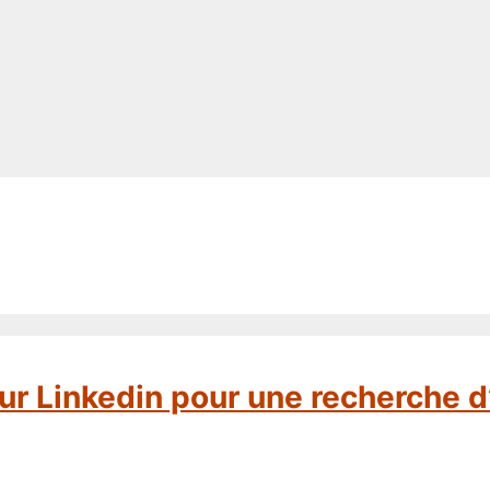
ur Linkedin pour une recherche d