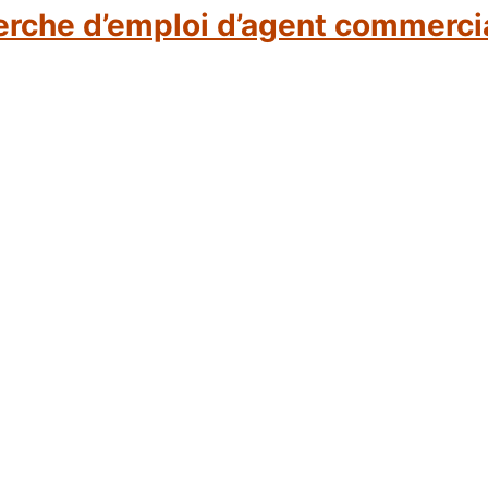
erche d’emploi d’agent commercia