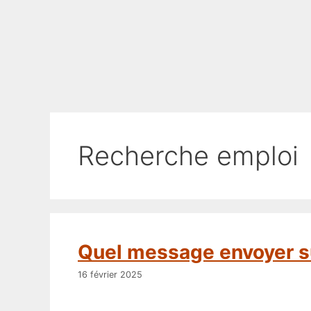
recherche emploi
Quel message envoyer s
16 février 2025