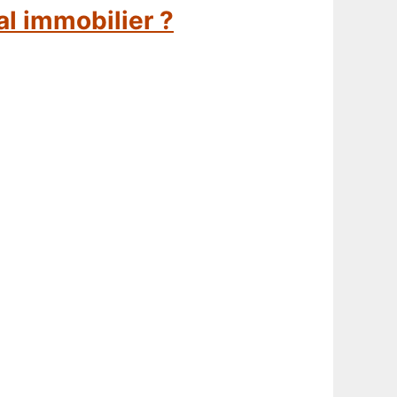
l immobilier ?