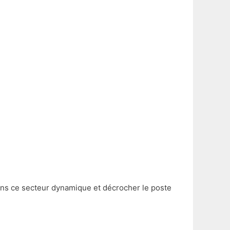
ans ce secteur dynamique et décrocher le poste