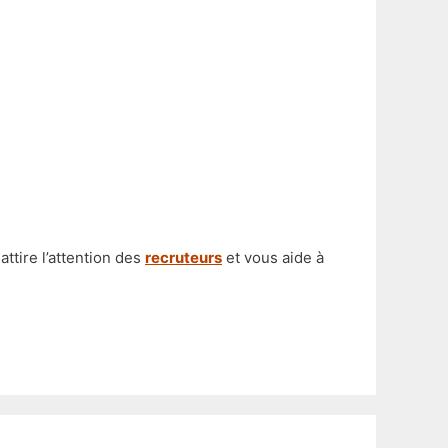
tire l’attention des
recruteurs
et vous aide à