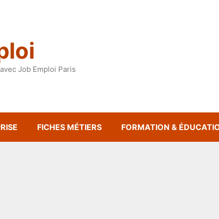
loi
avec Job Emploi Paris
RISE
FICHES MÉTIERS
FORMATION & ÉDUCATI