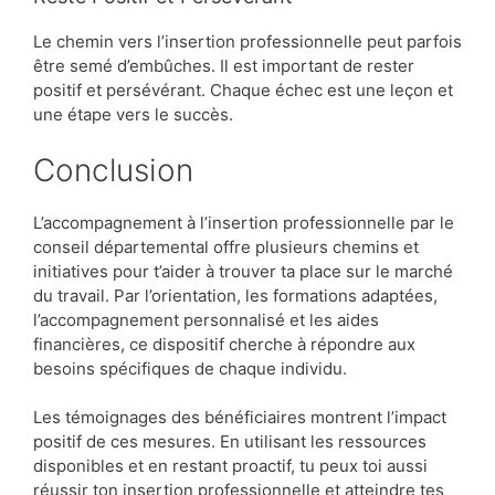
Le chemin vers l’insertion professionnelle peut parfois
être semé d’embûches. Il est important de rester
positif et persévérant. Chaque échec est une leçon et
une étape vers le succès.
Conclusion
L’accompagnement à l’insertion professionnelle par le
conseil départemental offre plusieurs chemins et
initiatives pour t’aider à trouver ta place sur le marché
du travail. Par l’orientation, les formations adaptées,
l’accompagnement personnalisé et les aides
financières, ce dispositif cherche à répondre aux
besoins spécifiques de chaque individu.
Les témoignages des bénéficiaires montrent l’impact
positif de ces mesures. En utilisant les ressources
disponibles et en restant proactif, tu peux toi aussi
réussir ton insertion professionnelle et atteindre tes