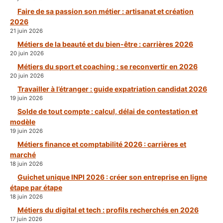
Faire de sa passion son métier : artisanat et création
2026
21 juin 2026
Métiers de la beauté et du bien-être : carrières 2026
20 juin 2026
Métiers du sport et coaching : se reconvertir en 2026
20 juin 2026
Travailler à l’étranger : guide expatriation candidat 2026
19 juin 2026
Solde de tout compte : calcul, délai de contestation et
modèle
19 juin 2026
Métiers finance et comptabilité 2026 : carrières et
marché
18 juin 2026
Guichet unique INPI 2026 : créer son entreprise en ligne
étape par étape
18 juin 2026
Métiers du digital et tech : profils recherchés en 2026
17 juin 2026