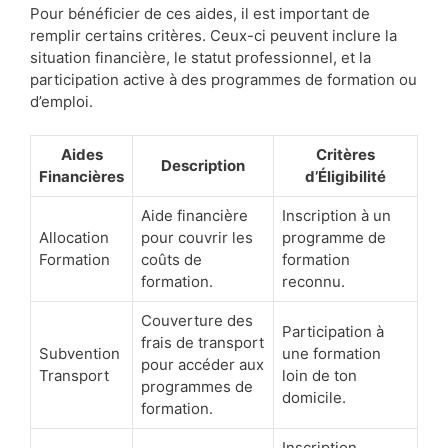
Pour bénéficier de ces aides, il est important de
remplir certains critères. Ceux-ci peuvent inclure la
situation financière, le statut professionnel, et la
participation active à des programmes de formation ou
d’emploi.
Aides
Critères
Description
Financières
d’Éligibilité
Aide financière
Inscription à un
Allocation
pour couvrir les
programme de
Formation
coûts de
formation
formation.
reconnu.
Couverture des
Participation à
frais de transport
Subvention
une formation
pour accéder aux
Transport
loin de ton
programmes de
domicile.
formation.
Inscription