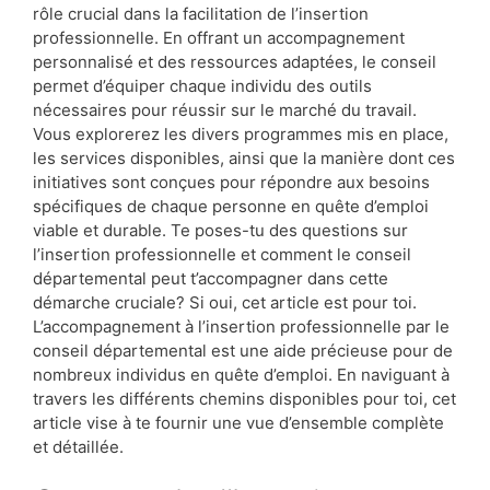
rôle crucial dans la facilitation de l’insertion
professionnelle. En offrant un accompagnement
personnalisé et des ressources adaptées, le conseil
permet d’équiper chaque individu des outils
nécessaires pour réussir sur le marché du travail.
Vous explorerez les divers programmes mis en place,
les services disponibles, ainsi que la manière dont ces
initiatives sont conçues pour répondre aux besoins
spécifiques de chaque personne en quête d’emploi
viable et durable. Te poses-tu des questions sur
l’insertion professionnelle et comment le conseil
départemental peut t’accompagner dans cette
démarche cruciale? Si oui, cet article est pour toi.
L’accompagnement à l’insertion professionnelle par le
conseil départemental est une aide précieuse pour de
nombreux individus en quête d’emploi. En naviguant à
travers les différents chemins disponibles pour toi, cet
article vise à te fournir une vue d’ensemble complète
et détaillée.