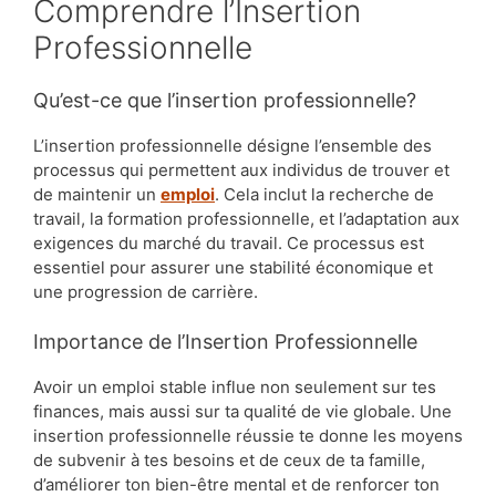
Comprendre l’Insertion
Professionnelle
Qu’est-ce que l’insertion professionnelle?
L’insertion professionnelle désigne l’ensemble des
processus qui permettent aux individus de trouver et
de maintenir un
emploi
. Cela inclut la recherche de
travail, la formation professionnelle, et l’adaptation aux
exigences du marché du travail. Ce processus est
essentiel pour assurer une stabilité économique et
une progression de carrière.
Importance de l’Insertion Professionnelle
Avoir un emploi stable influe non seulement sur tes
finances, mais aussi sur ta qualité de vie globale. Une
insertion professionnelle réussie te donne les moyens
de subvenir à tes besoins et de ceux de ta famille,
d’améliorer ton bien-être mental et de renforcer ton