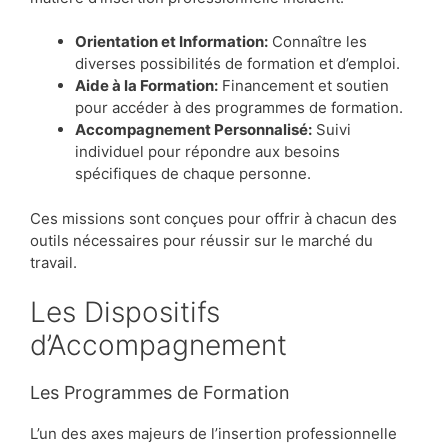
Orientation et Information:
Connaître les
diverses possibilités de formation et d’emploi.
Aide à la Formation:
Financement et soutien
pour accéder à des programmes de formation.
Accompagnement Personnalisé:
Suivi
individuel pour répondre aux besoins
spécifiques de chaque personne.
Ces missions sont conçues pour offrir à chacun des
outils nécessaires pour réussir sur le marché du
travail.
Les Dispositifs
d’Accompagnement
Les Programmes de Formation
L’un des axes majeurs de l’insertion professionnelle