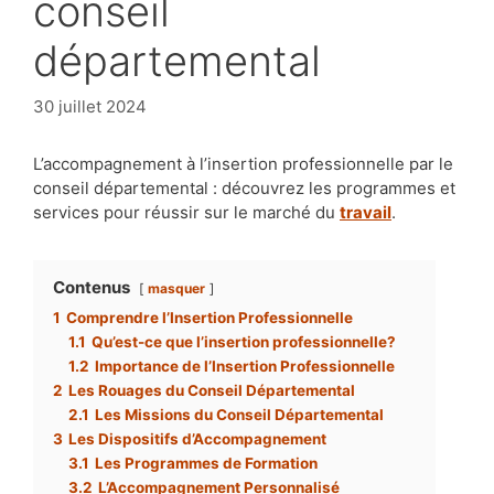
conseil
départemental
30 juillet 2024
L’accompagnement à l’insertion professionnelle par le
conseil départemental : découvrez les programmes et
services pour réussir sur le marché du
travail
.
Contenus
masquer
1
Comprendre l’Insertion Professionnelle
1.1
Qu’est-ce que l’insertion professionnelle?
1.2
Importance de l’Insertion Professionnelle
2
Les Rouages du Conseil Départemental
2.1
Les Missions du Conseil Départemental
3
Les Dispositifs d’Accompagnement
3.1
Les Programmes de Formation
3.2
L’Accompagnement Personnalisé