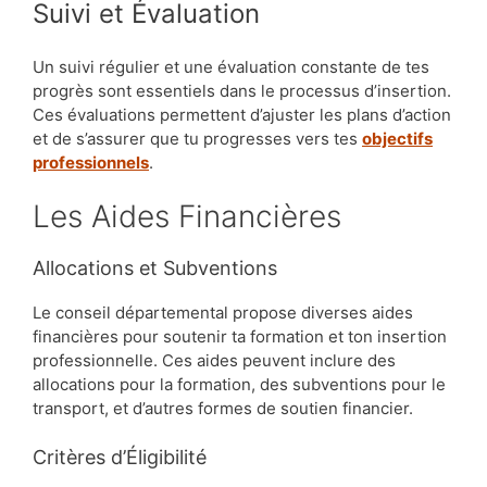
Suivi et Évaluation
Un suivi régulier et une évaluation constante de tes
progrès sont essentiels dans le processus d’insertion.
Ces évaluations permettent d’ajuster les plans d’action
et de s’assurer que tu progresses vers tes
objectifs
professionnels
.
Les Aides Financières
Allocations et Subventions
Le conseil départemental propose diverses aides
financières pour soutenir ta formation et ton insertion
professionnelle. Ces aides peuvent inclure des
allocations pour la formation, des subventions pour le
transport, et d’autres formes de soutien financier.
Critères d’Éligibilité