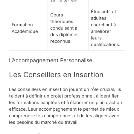
Étudiants et
Cours
adultes
théoriques
Formation
cherchant à
conduisant à
Académique
améliorer
des diplômes
leurs
reconnus.
qualifications.
L’Accompagnement Personnalisé
Les Conseillers en Insertion
Les conseillers en insertion jouent un rôle crucial. Ils
t’aident à définir un projet professionnel, à identifier
les formations adaptées et à élaborer un plan d’action
efficace. Leur accompagnement te permet de mieux
comprendre tes compétences et de les aligner avec
les besoins du marché du travail.