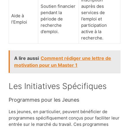
Soutien financier
auprès des
pendant la
services de
Aide à
période de
l’emploi et
l’Emploi
recherche
participation
d’emploi.
active à la
recherche.
A lire aussi
Comment rédiger une lettre de
motivation pour un Master 1
Les Initiatives Spécifiques
Programmes pour les Jeunes
Les jeunes, en particulier, peuvent bénéficier de
programmes spécifiquement conçus pour faciliter leur
entrée sur le marché du travail. Ces programmes