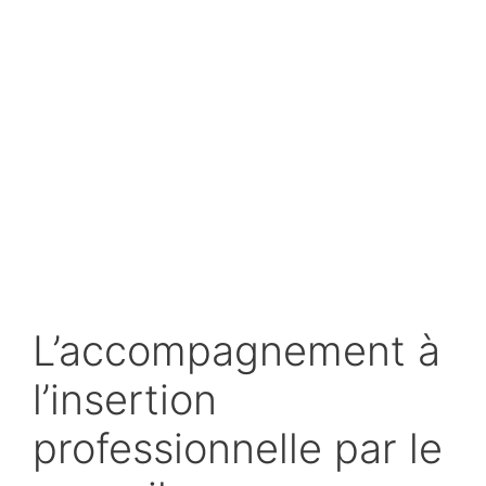
L’accompagnement à
l’insertion
professionnelle par le