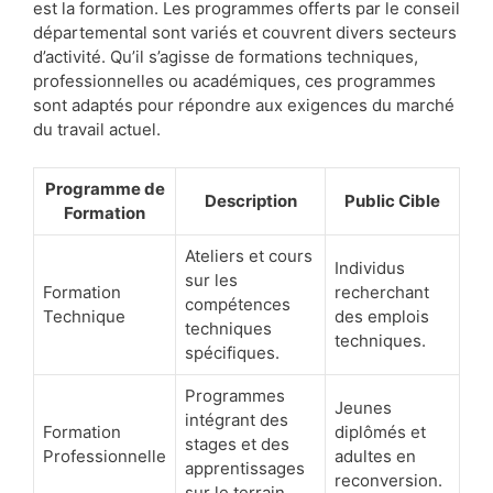
est la formation. Les programmes offerts par le conseil
départemental sont variés et couvrent divers secteurs
d’activité. Qu’il s’agisse de formations techniques,
professionnelles ou académiques, ces programmes
sont adaptés pour répondre aux exigences du marché
du travail actuel.
Programme de
Description
Public Cible
Formation
Ateliers et cours
Individus
sur les
Formation
recherchant
compétences
Technique
des emplois
techniques
techniques.
spécifiques.
Programmes
Jeunes
intégrant des
Formation
diplômés et
stages et des
Professionnelle
adultes en
apprentissages
reconversion.
sur le terrain.