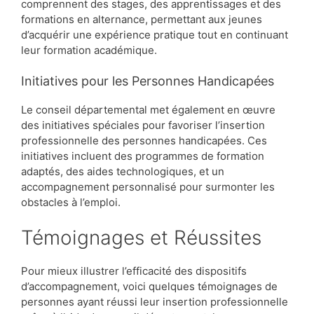
comprennent des stages, des apprentissages et des
formations en alternance, permettant aux jeunes
d’acquérir une expérience pratique tout en continuant
leur formation académique.
Initiatives pour les Personnes Handicapées
Le conseil départemental met également en œuvre
des initiatives spéciales pour favoriser l’insertion
professionnelle des personnes handicapées. Ces
initiatives incluent des programmes de formation
adaptés, des aides technologiques, et un
accompagnement personnalisé pour surmonter les
obstacles à l’emploi.
Témoignages et Réussites
Pour mieux illustrer l’efficacité des dispositifs
d’accompagnement, voici quelques témoignages de
personnes ayant réussi leur insertion professionnelle