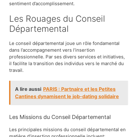
sentiment d’accomplissement.
Les Rouages du Conseil
Départemental
Le conseil départemental joue un rôle fondamental
dans l’accompagnement vers l’insertion
professionnelle. Par ses divers services et initiatives,
il facilite la transition des individus vers le marché du
travail.
A lire aussi
PARIS : Partnaire et les Petites
Cantines dynamisent le job-dating solidaire
Les Missions du Conseil Départemental
Les principales missions du conseil départemental en
matière d’insertion professionnelle incluent: