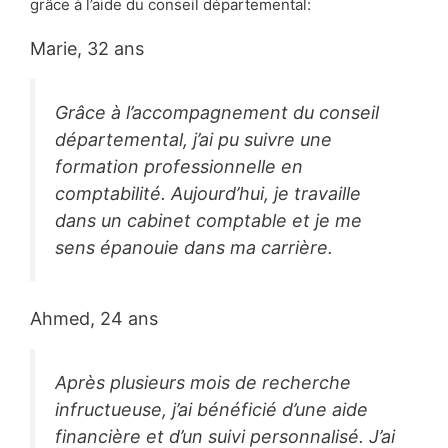
grâce à l’aide du conseil départemental:
Marie, 32 ans
Grâce à l’accompagnement du conseil
départemental, j’ai pu suivre une
formation professionnelle en
comptabilité. Aujourd’hui, je travaille
dans un cabinet comptable et je me
sens épanouie dans ma carrière.
Ahmed, 24 ans
Après plusieurs mois de recherche
infructueuse, j’ai bénéficié d’une aide
financière et d’un suivi personnalisé. J’ai