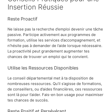
Insertion Réussie
Reste Proactif
Ne laisse pas la recherche d’emploi devenir une tâche
passive. Participe activement aux programmes de
formation, utilise les services d’accompagnement, et
n’hésite pas à demander de l’aide lorsque nécessaire.
La proactivité peut grandement augmenter tes
chances de trouver un emploi qui te convient.
Utilise les Ressources Disponibles
Le conseil départemental met à ta disposition de
nombreuses ressources. Qu’il s’agisse de formations,
de conseillers, ou d’aides financières, ces ressources
sont là pour t’aider. Fais-en bon usage pour maximiser
tes chances de succès.
Reste Positif et Persévérant