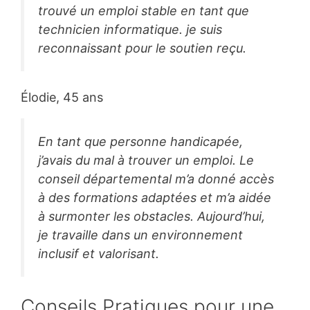
trouvé un emploi stable en tant que
technicien informatique. je suis
reconnaissant pour le soutien reçu.
Élodie, 45 ans
En tant que personne handicapée,
j’avais du mal à trouver un emploi. Le
conseil départemental m’a donné accès
à des formations adaptées et m’a aidée
à surmonter les obstacles. Aujourd’hui,
je travaille dans un environnement
inclusif et valorisant.
Conseils Pratiques pour une