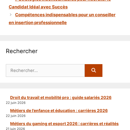
Candidat Idéal avec Succès
Compétences indispensables pour un conseiller
en insertion professionnelle
Rechercher
Rechercher :
Droit du travail et mobilité pro : guide salariés 2026
22 juin 2026
Métiers de l’enfance et éducation : carrières 2026
22 juin 2026
Métiers du gaming et esport 2026 : carrières et réalités
21 juin 2026