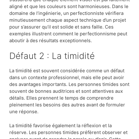
aligné et que les couleurs sont harmonieuses. Dans le
domaine de l’ingénierie, un perfectionniste vérifiera
minutieusement chaque aspect technique d’un projet
pour s’assurer qu’il est solide et sans faille. Ces
exemples illustrent comment le perfectionnisme peut
aboutir à des résultats exceptionnels.
Défaut 2 : La timidité
La timidité est souvent considérée comme un défaut
dans un contexte professionnel, mais elle peut avoir
des avantages importants. Les personnes timides sont
souvent de bonnes auditrices et sont attentives aux
détails. Elles prennent le temps de comprendre
pleinement les besoins des autres avant de formuler
une réponse.
La timidité favorise également la réflexion et la
réserve. Les personnes timides préfèrent observer et