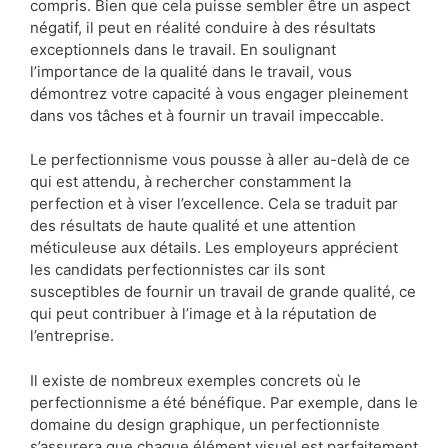
compris. Bien que cela puisse sembler être un aspect
négatif, il peut en réalité conduire à des résultats
exceptionnels dans le travail. En soulignant
l’importance de la qualité dans le travail, vous
démontrez votre capacité à vous engager pleinement
dans vos tâches et à fournir un travail impeccable.
Le perfectionnisme vous pousse à aller au-delà de ce
qui est attendu, à rechercher constamment la
perfection et à viser l’excellence. Cela se traduit par
des résultats de haute qualité et une attention
méticuleuse aux détails. Les employeurs apprécient
les candidats perfectionnistes car ils sont
susceptibles de fournir un travail de grande qualité, ce
qui peut contribuer à l’image et à la réputation de
l’entreprise.
Il existe de nombreux exemples concrets où le
perfectionnisme a été bénéfique. Par exemple, dans le
domaine du design graphique, un perfectionniste
s’assurera que chaque élément visuel est parfaitement