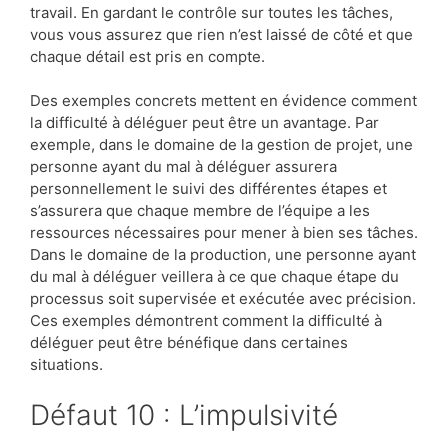
travail. En gardant le contrôle sur toutes les tâches,
vous vous assurez que rien n’est laissé de côté et que
chaque détail est pris en compte.
Des exemples concrets mettent en évidence comment
la difficulté à déléguer peut être un avantage. Par
exemple, dans le domaine de la gestion de projet, une
personne ayant du mal à déléguer assurera
personnellement le suivi des différentes étapes et
s’assurera que chaque membre de l’équipe a les
ressources nécessaires pour mener à bien ses tâches.
Dans le domaine de la production, une personne ayant
du mal à déléguer veillera à ce que chaque étape du
processus soit supervisée et exécutée avec précision.
Ces exemples démontrent comment la difficulté à
déléguer peut être bénéfique dans certaines
situations.
Défaut 10 : L’impulsivité