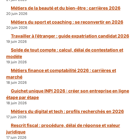
Métiers de la beauté et du bien-être : carrières 2026
20 juin 2026
Métiers du sport et coaching : se reconvertir en 2026
20 juin 2026
Travailler à l’étranger : guide expatriation candidat 2026
19 juin 2026
Solde de tout compte : calcul, délai de contestation et
modèle
19 juin 2026
Métiers finance et comptabilité 2026 : carrières et
marché
18 juin 2026
Guichet unique INPI 2026 : créer son entreprise en ligne
étape par étape
18 juin 2026
Métiers du digital et tech : profils recherchés en 2026
17 juin 2026
Rescrit fiscal : procédure, délai de réponse et valeur
juridique
17 juin 2026