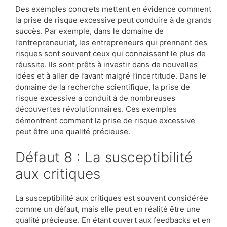
Des exemples concrets mettent en évidence comment
la prise de risque excessive peut conduire à de grands
succès. Par exemple, dans le domaine de
l’entrepreneuriat, les entrepreneurs qui prennent des
risques sont souvent ceux qui connaissent le plus de
réussite. Ils sont prêts à investir dans de nouvelles
idées et à aller de l’avant malgré l’incertitude. Dans le
domaine de la recherche scientifique, la prise de
risque excessive a conduit à de nombreuses
découvertes révolutionnaires. Ces exemples
démontrent comment la prise de risque excessive
peut être une qualité précieuse.
Défaut 8 : La susceptibilité
aux critiques
La susceptibilité aux critiques est souvent considérée
comme un défaut, mais elle peut en réalité être une
qualité précieuse. En étant ouvert aux feedbacks et en