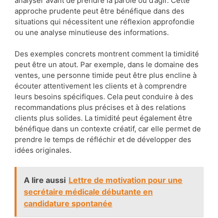
analyser avant de prendre la parole ou d’agir. Cette
approche prudente peut être bénéfique dans des
situations qui nécessitent une réflexion approfondie
ou une analyse minutieuse des informations.
Des exemples concrets montrent comment la timidité
peut être un atout. Par exemple, dans le domaine des
ventes, une personne timide peut être plus encline à
écouter attentivement les clients et à comprendre
leurs besoins spécifiques. Cela peut conduire à des
recommandations plus précises et à des relations
clients plus solides. La timidité peut également être
bénéfique dans un contexte créatif, car elle permet de
prendre le temps de réfléchir et de développer des
idées originales.
A lire aussi
Lettre de motivation pour une
secrétaire médicale débutante en
candidature spontanée