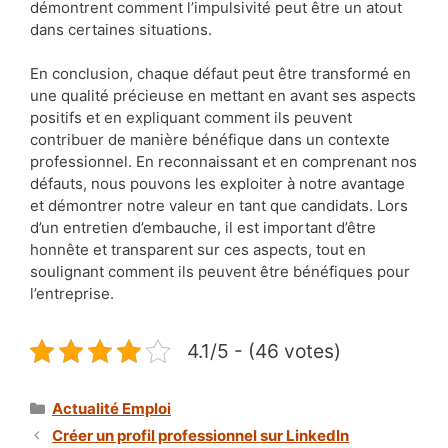
démontrent comment l’impulsivité peut être un atout
dans certaines situations.
En conclusion, chaque défaut peut être transformé en
une qualité précieuse en mettant en avant ses aspects
positifs et en expliquant comment ils peuvent
contribuer de manière bénéfique dans un contexte
professionnel. En reconnaissant et en comprenant nos
défauts, nous pouvons les exploiter à notre avantage
et démontrer notre valeur en tant que candidats. Lors
d’un entretien d’embauche, il est important d’être
honnête et transparent sur ces aspects, tout en
soulignant comment ils peuvent être bénéfiques pour
l’entreprise.
4.1/5 - (46 votes)
Catégories
Actualité Emploi
Créer un profil professionnel sur LinkedIn