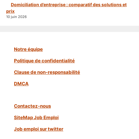
Domiciliation d’entreprise : comparatif des solutions et
prix
10 juin 2026
Notre équipe
Politique de confidentialité
Clause de non-responsabilité
DMCA
Contactez-nous
SiteMap Job Emploi
Job emploi sur twitter