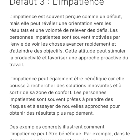
Défaut 3 : L’impatience
L’impatience est souvent perçue comme un défaut,
mais elle peut révéler une orientation vers les
résultats et une volonté de relever des défis. Les
personnes impatientes sont souvent motivées par
l’envie de voir les choses avancer rapidement et
d’atteindre des objectifs. Cette attitude peut stimuler
la productivité et favoriser une approche proactive du
travail.
L’impatience peut également être bénéfique car elle
pousse à rechercher des solutions innovantes et à
sortir de sa zone de confort. Les personnes
impatientes sont souvent prêtes à prendre des
risques et à essayer de nouvelles approches pour
obtenir des résultats plus rapidement.
Des exemples concrets illustrent comment
l’impatience peut être bénéfique. Par exemple, dans le