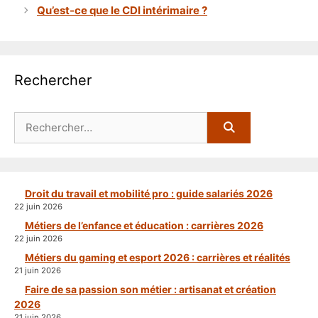
Qu’est-ce que le CDI intérimaire ?
Rechercher
Rechercher :
Droit du travail et mobilité pro : guide salariés 2026
22 juin 2026
Métiers de l’enfance et éducation : carrières 2026
22 juin 2026
Métiers du gaming et esport 2026 : carrières et réalités
21 juin 2026
Faire de sa passion son métier : artisanat et création
2026
21 juin 2026