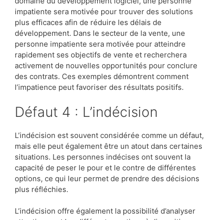
domaine du développement logiciel, une personne
impatiente sera motivée pour trouver des solutions
plus efficaces afin de réduire les délais de
développement. Dans le secteur de la vente, une
personne impatiente sera motivée pour atteindre
rapidement ses objectifs de vente et recherchera
activement de nouvelles opportunités pour conclure
des contrats. Ces exemples démontrent comment
l’impatience peut favoriser des résultats positifs.
Défaut 4 : L’indécision
L’indécision est souvent considérée comme un défaut,
mais elle peut également être un atout dans certaines
situations. Les personnes indécises ont souvent la
capacité de peser le pour et le contre de différentes
options, ce qui leur permet de prendre des décisions
plus réfléchies.
L’indécision offre également la possibilité d’analyser