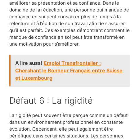
améliorer sa présentation et sa confiance. Dans le
domaine de la rédaction, une personne qui manque de
confiance en soi peut consacrer plus de temps à la
relecture et à l’édition de son travail afin de s’assurer
qu’il est parfait. Ces exemples démontrent comment le
manque de confiance en soi peut être transformé en
une motivation pour s’améliorer.
A lire aussi
Emploi Transfrontalier :
Cherchant le Bonheur Français entre Suisse
et Luxembourg
Défaut 6 : La rigidité
La rigidité peut souvent être perçue comme un défaut
dans un environnement professionnel en constante
évolution. Cependant, elle peut également être
bénéfique dans certaines situations. Les personnes