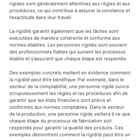
rigides sont généralement attentives aux règles et aux
procédures, ce qui contribue à assurer la constance et
l’exactitude dans leur travail.
La rigidité garantit également que les tâches sont
exécutées de manière cohérente et conforme aux
normes établies. Les personnes rigides sont souvent
des professionnels fiables qui suivent les processus
établis et s’assurent que chaque étape est respectée.
Des exemples concrets mettent en évidence comment
la rigidité peut être bénéfique. Par exemple, dans le
secteur de la comptabilité, une personne rigide suivra
scrupuleusement les règles et les procédures afin de
garantir que les états financiers sont précis et
conformes aux normes comptables. Dans le secteur
de la production, une personne rigide veillera à ce que
chaque étape du processus de fabrication soit
respectée pour garantir la qualité des produits. Ces
exemples démontrent comment la rigidité peut être un