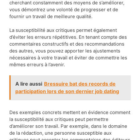
cherchant constamment des moyens de s’améliorer,
vous démontrez une volonté de progresser et de
fournir un travail de meilleure qualité.
La susceptibilité aux critiques permet également
d’éviter les erreurs répétitives. En tenant compte des
commentaires constructifs et des recommandations
des autres, vous pouvez apporter les ajustements
nécessaires à votre travail et éviter de commettre les
mêmes erreurs à l’avenir.
A lire aussi
Bressuire bat des records de
participation lors de son dernier job dating
Des exemples concrets mettent en évidence comment
la susceptibilité aux critiques peut permettre
d’améliorer son travail. Par exemple, dans le domaine
de la rédaction, une personne susceptible aux
critiques peut accepter les commentaires des éditeurs