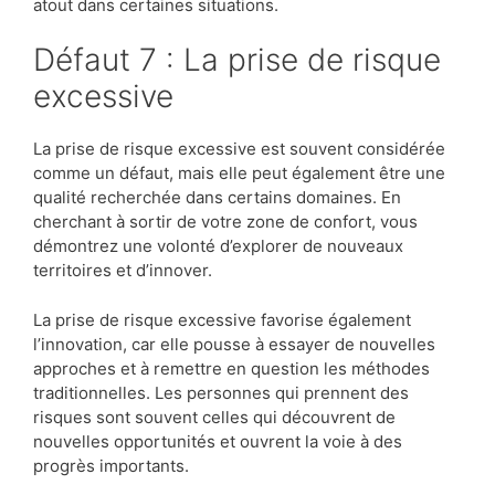
atout dans certaines situations.
Défaut 7 : La prise de risque
excessive
La prise de risque excessive est souvent considérée
comme un défaut, mais elle peut également être une
qualité recherchée dans certains domaines. En
cherchant à sortir de votre zone de confort, vous
démontrez une volonté d’explorer de nouveaux
territoires et d’innover.
La prise de risque excessive favorise également
l’innovation, car elle pousse à essayer de nouvelles
approches et à remettre en question les méthodes
traditionnelles. Les personnes qui prennent des
risques sont souvent celles qui découvrent de
nouvelles opportunités et ouvrent la voie à des
progrès importants.