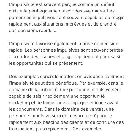
L’impulsivité est souvent perçue comme un défaut,
mais elle peut également avoir des avantages. Les
personnes impulsives sont souvent capables de réagir
rapidement aux situations imprévues et de prendre
des décisions rapides.
L’impulsivité favorise également la prise de décision
rapide. Les personnes impulsives sont souvent prêtes
à prendre des risques et à agir rapidement pour saisir
les opportunités qui se présentent.
Des exemples concrets mettent en évidence comment
l’impulsivité peut être bénéfique. Par exemple, dans le
domaine de la publicité, une personne impulsive sera
capable de saisir rapidement une opportunité
marketing et de lancer une campagne efficace avant
les concurrents. Dans le domaine des ventes, une
personne impulsive sera en mesure de répondre
rapidement aux besoins des clients et de conclure des
transactions plus rapidement. Ces exemples