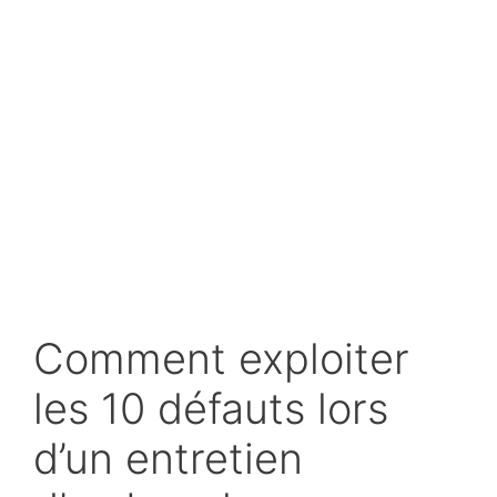
Comment exploiter
les 10 défauts lors
d’un entretien