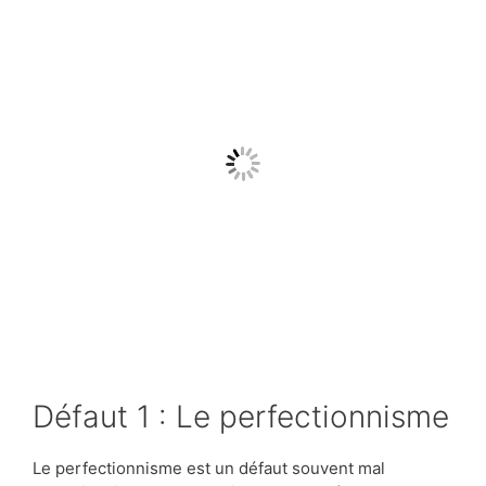
Défaut 1 : Le perfectionnisme
Le perfectionnisme est un défaut souvent mal