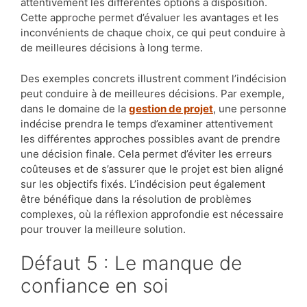
attentivement les différentes options à disposition.
Cette approche permet d’évaluer les avantages et les
inconvénients de chaque choix, ce qui peut conduire à
de meilleures décisions à long terme.
Des exemples concrets illustrent comment l’indécision
peut conduire à de meilleures décisions. Par exemple,
dans le domaine de la
gestion de projet
, une personne
indécise prendra le temps d’examiner attentivement
les différentes approches possibles avant de prendre
une décision finale. Cela permet d’éviter les erreurs
coûteuses et de s’assurer que le projet est bien aligné
sur les objectifs fixés. L’indécision peut également
être bénéfique dans la résolution de problèmes
complexes, où la réflexion approfondie est nécessaire
pour trouver la meilleure solution.
Défaut 5 : Le manque de
confiance en soi