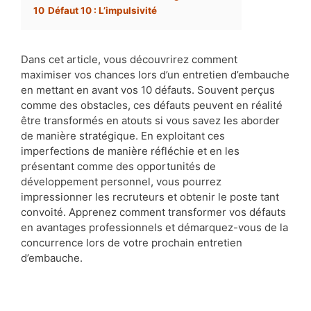
10
Défaut 10 : L’impulsivité
Dans cet article, vous découvrirez comment
maximiser vos chances lors d’un entretien d’embauche
en mettant en avant vos 10 défauts. Souvent perçus
comme des obstacles, ces défauts peuvent en réalité
être transformés en atouts si vous savez les aborder
de manière stratégique. En exploitant ces
imperfections de manière réfléchie et en les
présentant comme des opportunités de
développement personnel, vous pourrez
impressionner les recruteurs et obtenir le poste tant
convoité. Apprenez comment transformer vos défauts
en avantages professionnels et démarquez-vous de la
concurrence lors de votre prochain entretien
d’embauche.