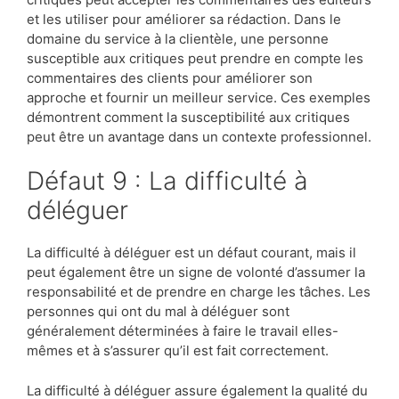
et les utiliser pour améliorer sa rédaction. Dans le
domaine du service à la clientèle, une personne
susceptible aux critiques peut prendre en compte les
commentaires des clients pour améliorer son
approche et fournir un meilleur service. Ces exemples
démontrent comment la susceptibilité aux critiques
peut être un avantage dans un contexte professionnel.
Défaut 9 : La difficulté à
déléguer
La difficulté à déléguer est un défaut courant, mais il
peut également être un signe de volonté d’assumer la
responsabilité et de prendre en charge les tâches. Les
personnes qui ont du mal à déléguer sont
généralement déterminées à faire le travail elles-
mêmes et à s’assurer qu’il est fait correctement.
La difficulté à déléguer assure également la qualité du