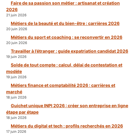
Faire de sa passion son métier : artisanat et création
2026
21 juin 2026
Métiers de la beauté et du bien-être : carrières 2026
20 juin 2026
Métiers du sport et coaching : se reconvertir en 2026
20 juin 2026
Travailler à l’étranger : guide expatriation candidat 2026
19 juin 2026
Solde de tout compte : calcul, délai de contestation et
modèle
19 juin 2026
Métiers finance et comptabilité 2026 : carrières et
marché
18 juin 2026
Guichet unique INPI 2026 : créer son entreprise en ligne
étape par étape
18 juin 2026
Métiers du digital et tech : profils recherchés en 2026
17 juin 2026