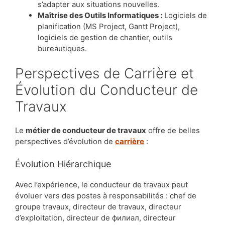
s’adapter aux situations nouvelles.
Maîtrise des Outils Informatiques :
Logiciels de
planification (MS Project, Gantt Project),
logiciels de gestion de chantier, outils
bureautiques.
Perspectives de Carrière et
Évolution du Conducteur de
Travaux
Le
métier de conducteur de travaux
offre de belles
perspectives d’évolution de
carrière
:
Évolution Hiérarchique
Avec l’expérience, le conducteur de travaux peut
évoluer vers des postes à responsabilités : chef de
groupe travaux, directeur de travaux, directeur
d’exploitation, directeur de филиал, directeur