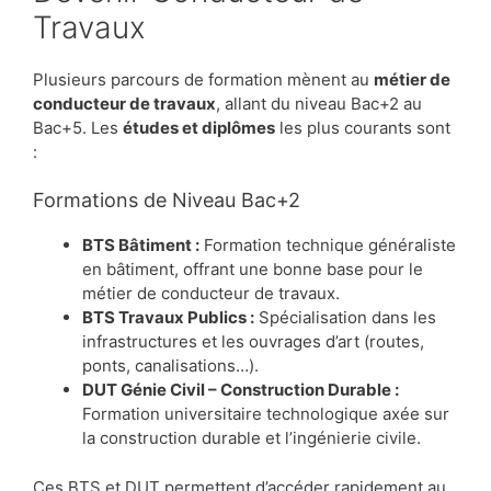
Travaux
Plusieurs parcours de formation mènent au
métier de
conducteur de travaux
, allant du niveau Bac+2 au
Bac+5. Les
études et diplômes
les plus courants sont
:
Formations de Niveau Bac+2
BTS Bâtiment :
Formation technique généraliste
en bâtiment, offrant une bonne base pour le
métier de conducteur de travaux.
BTS Travaux Publics :
Spécialisation dans les
infrastructures et les ouvrages d’art (routes,
ponts, canalisations…).
DUT Génie Civil – Construction Durable :
Formation universitaire technologique axée sur
la construction durable et l’ingénierie civile.
Ces BTS et DUT permettent d’accéder rapidement au