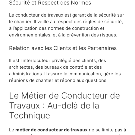
Sécurité et Respect des Normes
Le conducteur de travaux est garant de la sécurité sur
le chantier. Il veille au respect des règles de sécurité,
à l’application des normes de construction et
environnementales, et à la prévention des risques.
Relation avec les Clients et les Partenaires
Il est l’interlocuteur privilégié des clients, des
architectes, des bureaux de contrôle et des
administrations. Il assure la communication, gère les
réunions de chantier et répond aux questions.
Le Métier de Conducteur de
Travaux : Au-delà de la
Technique
Le
métier de conducteur de travaux
ne se limite pas à