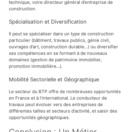
technique, voire directeur général d’entreprise de
construction.
Spécialisation et Diversification
Il peut se spécialiser dans un type de construction
particulier (bâtiment, travaux publics, génie civil,
ouvrages d’art, construction durable…) ou diversifier
ses compétences en se formant à de nouveaux
domaines (gestion de patrimoine immobilier,
promotion immobilière…).
Mobilité Sectorielle et Géographique
Le secteur du BTP offre de nombreuses opportunités
en France et à l’international. Le conducteur de
travaux peut évoluer vers des entreprises de
différentes tailles et secteurs d’activité, et saisir des
opportunités géographiques.