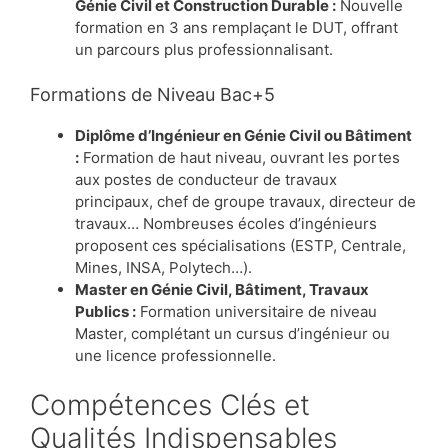
Génie Civil et Construction Durable :
Nouvelle
formation en 3 ans remplaçant le DUT, offrant
un parcours plus professionnalisant.
Formations de Niveau Bac+5
Diplôme d’Ingénieur en Génie Civil ou Bâtiment
:
Formation de haut niveau, ouvrant les portes
aux postes de conducteur de travaux
principaux, chef de groupe travaux, directeur de
travaux… Nombreuses écoles d’ingénieurs
proposent ces spécialisations (ESTP, Centrale,
Mines, INSA, Polytech…).
Master en Génie Civil, Bâtiment, Travaux
Publics :
Formation universitaire de niveau
Master, complétant un cursus d’ingénieur ou
une licence professionnelle.
Compétences Clés et
Qualités Indispensables