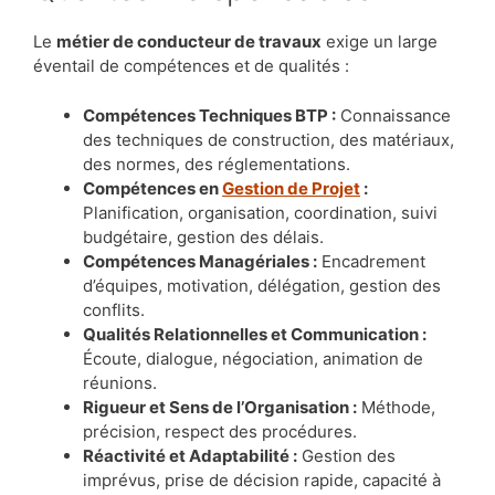
Le
métier de conducteur de travaux
exige un large
éventail de compétences et de qualités :
Compétences Techniques BTP :
Connaissance
des techniques de construction, des matériaux,
des normes, des réglementations.
Compétences en
Gestion de Projet
:
Planification, organisation, coordination, suivi
budgétaire, gestion des délais.
Compétences Managériales :
Encadrement
d’équipes, motivation, délégation, gestion des
conflits.
Qualités Relationnelles et Communication :
Écoute, dialogue, négociation, animation de
réunions.
Rigueur et Sens de l’Organisation :
Méthode,
précision, respect des procédures.
Réactivité et Adaptabilité :
Gestion des
imprévus, prise de décision rapide, capacité à