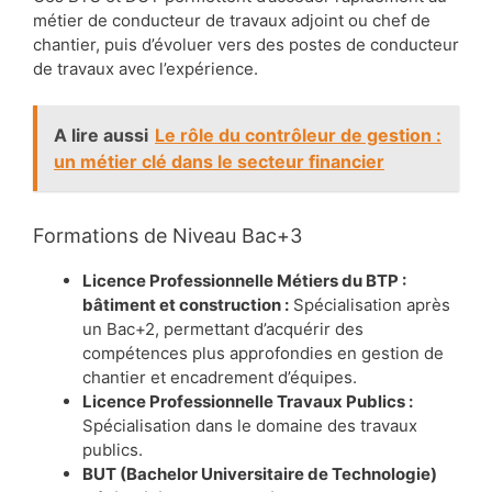
métier de conducteur de travaux adjoint ou chef de
chantier, puis d’évoluer vers des postes de conducteur
de travaux avec l’expérience.
A lire aussi
Le rôle du contrôleur de gestion :
un métier clé dans le secteur financier
Formations de Niveau Bac+3
Licence Professionnelle Métiers du BTP :
bâtiment et construction :
Spécialisation après
un Bac+2, permettant d’acquérir des
compétences plus approfondies en gestion de
chantier et encadrement d’équipes.
Licence Professionnelle Travaux Publics :
Spécialisation dans le domaine des travaux
publics.
BUT (Bachelor Universitaire de Technologie)