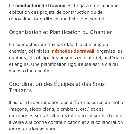
Le
conducteur de travaux
est le garant de la bonne
exécution des projets de construction ou de
rénovation. Son
rôle
est multiple et essentiel :
Organisation et Planification du Chantier
Le conducteur de travaux établit le planning du
chantier, définit les
méthodes de travail
, organise les
équipes, et anticipe les besoins en matériel, matériaux
et engins. Une planification rigoureuse est la clé du
succès d’un chantier.
Coordination des Équipes et des Sous-
Traitants
Il assure la coordination des différents corps de métier
(maçons, électriciens, plombiers, etc.) et des
entreprises sous-traitantes intervenant sur le chantier.
Il veille à la bonne communication et à la collaboration
entre tous les acteurs.