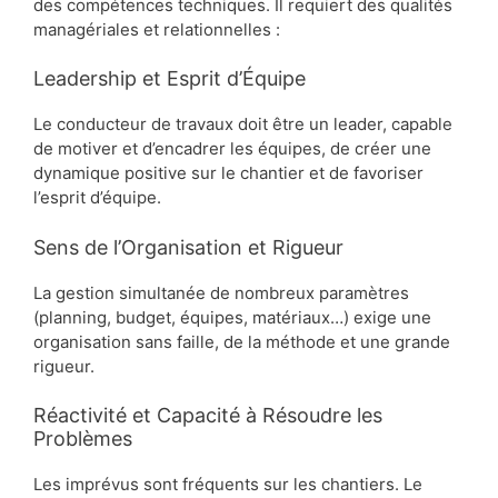
des compétences techniques. Il requiert des qualités
managériales et relationnelles :
Leadership et Esprit d’Équipe
Le conducteur de travaux doit être un leader, capable
de motiver et d’encadrer les équipes, de créer une
dynamique positive sur le chantier et de favoriser
l’esprit d’équipe.
Sens de l’Organisation et Rigueur
La gestion simultanée de nombreux paramètres
(planning, budget, équipes, matériaux…) exige une
organisation sans faille, de la méthode et une grande
rigueur.
Réactivité et Capacité à Résoudre les
Problèmes
Les imprévus sont fréquents sur les chantiers. Le