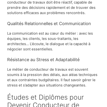
conducteur de travaux doit être réactif, capable de
prendre des décisions rapidement et de trouver des
solutions efficaces aux problèmes rencontrés.
Qualités Relationnelles et Communication
La communication est au cœur du métier : avec les
équipes, les clients, les sous-traitants, les
architectes… L’écoute, le dialogue et la capacité à
négocier sont essentielles.
Résistance au Stress et Adaptabilité
Le métier de conducteur de travaux est souvent
soumis à la pression des délais, aux aléas techniques
et aux contraintes budgétaires. Il faut savoir gérer le
stress et s’adapter aux situations changeantes.
Études et Diplômes pour
Devenir Conducteur de