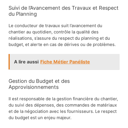
Suivi de l’Avancement des Travaux et Respect
du Planning
Le conducteur de travaux suit l’avancement du
chantier au quotidien, contrôle la qualité des
réalisations, s’assure du respect du planning et du
budget, et alerte en cas de dérives ou de problèmes.
A lire aussi
Fiche Métier Panéliste
Gestion du Budget et des
Approvisionnements
Il est responsable de la gestion financière du chantier,
du suivi des dépenses, des commandes de matériaux
et de la négociation avec les fournisseurs. Le respect
du budget est un enjeu majeur.