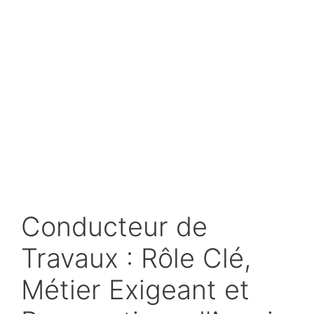
Conducteur de
Travaux : Rôle Clé,
Métier Exigeant et