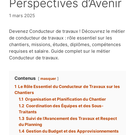
Perspectives d’Avenir
1 mars 2025
Devenez Conducteur de travaux ! Découvrez le métier
de conducteur de travaux : rôle essentiel sur les
chantiers, missions, études, diplômes, compétences
requises et salaire. Guide complet sur le métier
Conducteur de travaux.
Contenus
masquer
1
Le Rôle Essentiel du Conducteur de Travaux sur les
Chantiers
1.1
Organisation et Planification du Chantier
1.2
Coordination des Équipes et des Sous-
Traitants
1.3
Suivi de l’Avancement des Travaux et Respect
du Planning
1.4
Gestion du Budget et des Approvisionnements