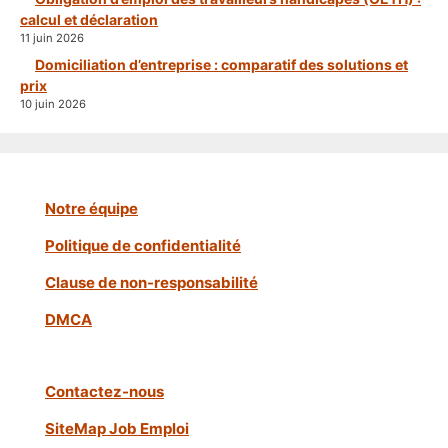
calcul et déclaration
11 juin 2026
Domiciliation d’entreprise : comparatif des solutions et
prix
10 juin 2026
Notre équipe
Politique de confidentialité
Clause de non-responsabilité
DMCA
Contactez-nous
SiteMap Job Emploi