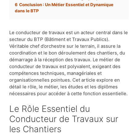
6
Conclusion : Un Métier Essentiel et Dynamique
dans le BTP
Le conducteur de travaux est un acteur central dans le
secteur du BTP (Bâtiment et Travaux Publics).
Véritable chef d’orchestre sur le terrain, il assure la
coordination et le bon déroulement des chantiers, du
démarrage à la réception des travaux. Le métier de
conducteur de travaux est polyvalent, exigeant des
compétences techniques, managériales et
organisationnelles pointues. Cet article explore en
détail le rôle, le métier, les études et les diplômes
nécessaires pour accéder à cette fonction essentielle.
Le Rôle Essentiel du
Conducteur de Travaux sur
les Chantiers