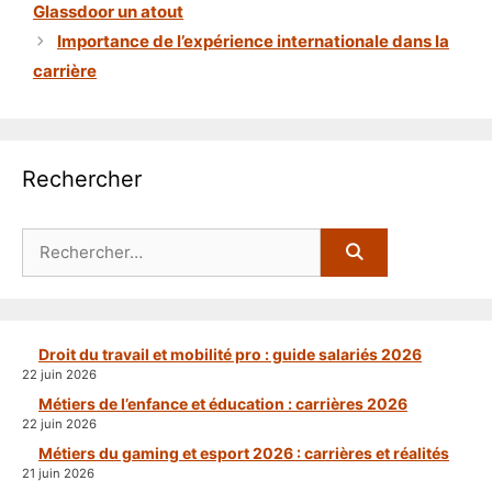
Glassdoor un atout
Importance de l’expérience internationale dans la
carrière
Rechercher
Rechercher :
Droit du travail et mobilité pro : guide salariés 2026
22 juin 2026
Métiers de l’enfance et éducation : carrières 2026
22 juin 2026
Métiers du gaming et esport 2026 : carrières et réalités
21 juin 2026