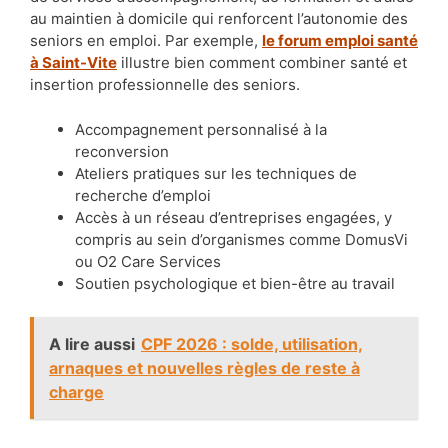
au maintien à domicile qui renforcent l’autonomie des
seniors en emploi. Par exemple,
le forum emploi santé
à Saint-Vite
illustre bien comment combiner santé et
insertion professionnelle des seniors.
Accompagnement personnalisé à la
reconversion
Ateliers pratiques sur les techniques de
recherche d’emploi
Accès à un réseau d’entreprises engagées, y
compris au sein d’organismes comme DomusVi
ou O2 Care Services
Soutien psychologique et bien-être au travail
A lire aussi
CPF 2026 : solde, utilisation,
arnaques et nouvelles règles de reste à
charge