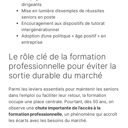
dirigeants
Mise en lumière d’exemples de réussites
seniors en poste
Encouragement aux dispositifs de tutorat
intergénérationnel
Adoption d’une politique « âge positif » en
entreprise
Le rôle clé de la formation
professionnelle pour éviter la
sortie durable du marché
Parmi les leviers essentiels pour maintenir les seniors
dans l’emploi ou faciliter leur retour, la formation
occupe une place centrale. Pourtant, dès 50 ans, on
observe une
chute importante de l’accès à la
formation professionnelle
, un phénomène qui accroît
les écarts avec les besoins du marché.