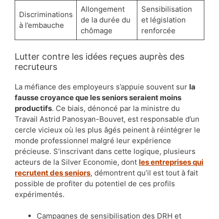
Allongement
Sensibilisation
Discriminations
de la durée du
et législation
à l’embauche
chômage
renforcée
Lutter contre les idées reçues auprès des
recruteurs
La méfiance des employeurs s’appuie souvent sur
la
fausse croyance que les seniors seraient moins
productifs
. Ce biais, dénoncé par la ministre du
Travail Astrid Panosyan-Bouvet, est responsable d’un
cercle vicieux où les plus âgés peinent à réintégrer le
monde professionnel malgré leur expérience
précieuse. S’inscrivant dans cette logique, plusieurs
acteurs de la Silver Economie, dont
les entreprises qui
recrutent des seniors
, démontrent qu’il est tout à fait
possible de profiter du potentiel de ces profils
expérimentés.
Campagnes de sensibilisation des DRH et