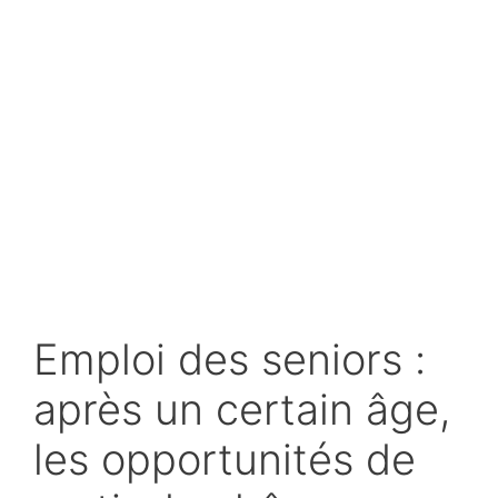
Emploi des seniors :
après un certain âge,
les opportunités de