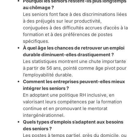
Pourquoi les seniors restent-ils plus longtemps
au chômage ?
Les seniors font face à des discriminations liées
à des préjugés sur leur productivité,
conjuguées à des difficultés accrues d’accès à la
formation et à des préférences de postes
spécifiques.
À quel âge les chances de retrouver un emploi
durable diminuent-elles drastiquement ?
Les statistiques montrent une chute importante
à partir de 56 ans, pointé comme âge pivot pour
l’employabilité durable.
Comment les entreprises peuvent-elles mieux
intégrer les seniors ?
En adoptant une politique RH inclusive, en
valorisant leurs compétences par la formation
continue et en promouvant le mentorat
intergénérationnel.
Quels types d’emplois s’adaptent aux besoins
des seniors ?
Les postes à temps partiel, près du domicile, ou