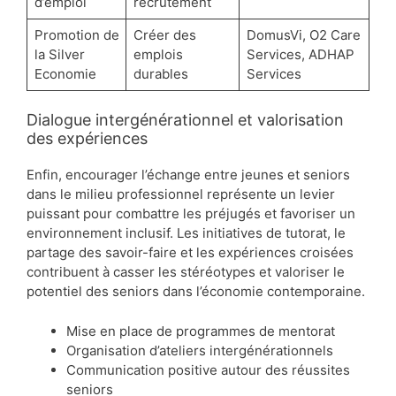
d’emploi
recrutement
Promotion de
Créer des
DomusVi, O2 Care
la Silver
emplois
Services, ADHAP
Economie
durables
Services
Dialogue intergénérationnel et valorisation
des expériences
Enfin, encourager l’échange entre jeunes et seniors
dans le milieu professionnel représente un levier
puissant pour combattre les préjugés et favoriser un
environnement inclusif. Les initiatives de tutorat, le
partage des savoir-faire et les expériences croisées
contribuent à casser les stéréotypes et valoriser le
potentiel des seniors dans l’économie contemporaine.
Mise en place de programmes de mentorat
Organisation d’ateliers intergénérationnels
Communication positive autour des réussites
seniors