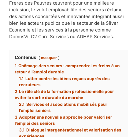
Frères des Pauvres œuvrent pour une meilleure
inclusion, le volet employabilité des seniors réclame
des actions concertées et innovantes intégrant aussi
bien les acteurs publics que le secteur de la Silver
Economie et les services à la personne comme
DomusVi, O2 Care Services ou ADHAP Services.
Contenus
masquer
1
Chômage des seniors : comprendre les freins à un
retour à l’emploi durable
1.1
Lutter contre les idées reçues auprès des
recruteurs
2
Le rôle clé de la formation professionnelle pour
éviter la sortie durable du marché
2.1
Services et associations mobilisés pour
l’emploi seniors
3
Adopter une nouvelle approche pour valoriser
l’emploi des seniors
3.1
Dialogue intergénérationnel et valorisation des
expériences