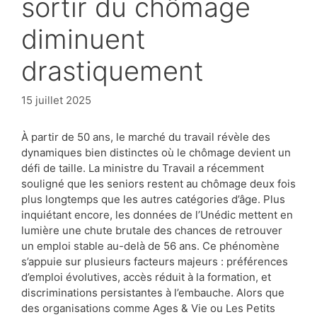
sortir du chômage
diminuent
drastiquement
15 juillet 2025
À partir de 50 ans, le marché du travail révèle des
dynamiques bien distinctes où le chômage devient un
défi de taille. La ministre du Travail a récemment
souligné que les seniors restent au chômage deux fois
plus longtemps que les autres catégories d’âge. Plus
inquiétant encore, les données de l’Unédic mettent en
lumière une chute brutale des chances de retrouver
un emploi stable au-delà de 56 ans. Ce phénomène
s’appuie sur plusieurs facteurs majeurs : préférences
d’emploi évolutives, accès réduit à la formation, et
discriminations persistantes à l’embauche. Alors que
des organisations comme Ages & Vie ou Les Petits