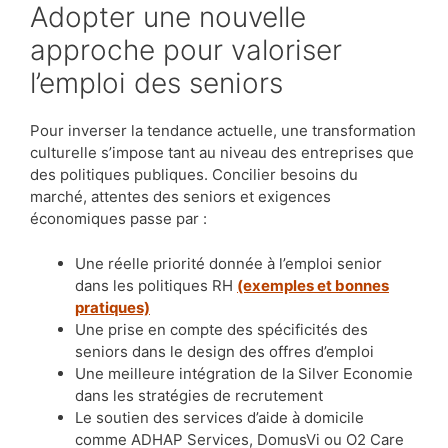
Adopter une nouvelle
approche pour valoriser
l’emploi des seniors
Pour inverser la tendance actuelle, une transformation
culturelle s’impose tant au niveau des entreprises que
des politiques publiques. Concilier besoins du
marché, attentes des seniors et exigences
économiques passe par :
Une réelle priorité donnée à l’emploi senior
dans les politiques RH
(exemples et bonnes
pratiques)
Une prise en compte des spécificités des
seniors dans le design des offres d’emploi
Une meilleure intégration de la Silver Economie
dans les stratégies de recrutement
Le soutien des services d’aide à domicile
comme ADHAP Services, DomusVi ou O2 Care