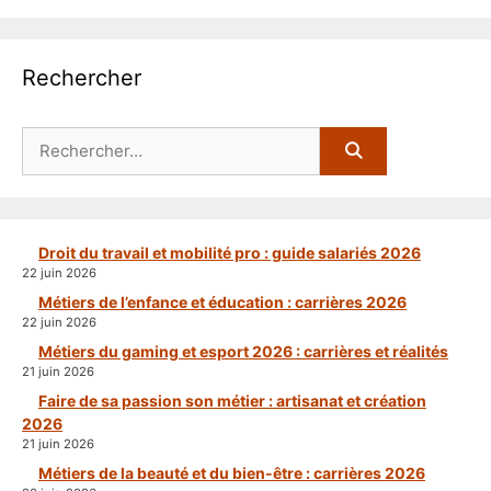
Rechercher
Rechercher :
Droit du travail et mobilité pro : guide salariés 2026
22 juin 2026
Métiers de l’enfance et éducation : carrières 2026
22 juin 2026
Métiers du gaming et esport 2026 : carrières et réalités
21 juin 2026
Faire de sa passion son métier : artisanat et création
2026
21 juin 2026
Métiers de la beauté et du bien-être : carrières 2026