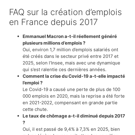
FAQ sur la création d’emplois
en France depuis 2017
Emmanuel Macron a-t-il réellement généré
plusieurs millions d’emplois ?
Oui, environ 1,7 million d’emplois salariés ont
été créés dans le secteur privé entre 2017 et
2025, selon l’Insee, mais avec une dynamique
qui s’est ralentie ces dernières années.
Comment la crise du Covid-19 a-t-elle impacté
l’emploi ?
Le Covid-19 a causé une perte de plus de 100
000 emplois en 2020, mais la reprise a été forte
en 2021-2022, compensant en grande partie
cette chute.
Le taux de chômage a-t-il diminué depuis 2017
?
Oui, il est passé de 9,4% à 7,3% en 2025, bien