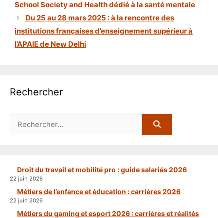
School Society and Health dédié à la santé mentale
Du 25 au 28 mars 2025 : à la rencontre des
institutions françaises d’enseignement supérieur à
l’APAIE de New Delhi
Rechercher
Rechercher :
Droit du travail et mobilité pro : guide salariés 2026
22 juin 2026
Métiers de l’enfance et éducation : carrières 2026
22 juin 2026
Métiers du gaming et esport 2026 : carrières et réalités