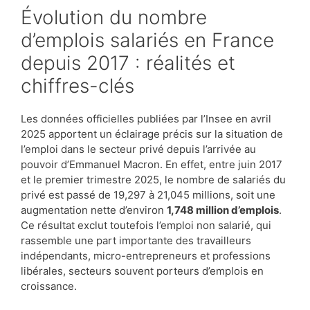
Évolution du nombre
d’emplois salariés en France
depuis 2017 : réalités et
chiffres-clés
Les données officielles publiées par l’Insee en avril
2025 apportent un éclairage précis sur la situation de
l’emploi dans le secteur privé depuis l’arrivée au
pouvoir d’Emmanuel Macron. En effet, entre juin 2017
et le premier trimestre 2025, le nombre de salariés du
privé est passé de 19,297 à 21,045 millions, soit une
augmentation nette d’environ
1,748 million d’emplois
.
Ce résultat exclut toutefois l’emploi non salarié, qui
rassemble une part importante des travailleurs
indépendants, micro-entrepreneurs et professions
libérales, secteurs souvent porteurs d’emplois en
croissance.