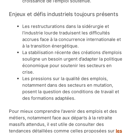
croissance de l’emploi soutenue.
Enjeux et défis industriels toujours présents
Les restructurations dans la sidérurgie et
l’industrie lourde traduisent les difficultés
accrues face à la concurrence internationale et
à la transition énergétique.
La stabilisation récente des créations d’emplois
souligne un besoin urgent d’adapter la politique
économique pour soutenir les secteurs en
crise.
Les pressions sur la qualité des emplois,
notamment dans des secteurs en mutation,
posent la question des conditions de travail et
des formations adaptées.
Pour mieux comprendre l’avenir des emplois et des
métiers, notamment face aux départs à la retraite
massifs attendus, il est utile de consulter des
tendances détaillées comme celles proposées sur
les