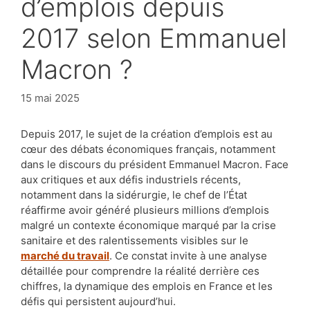
d’emplois depuis
2017 selon Emmanuel
Macron ?
15 mai 2025
Depuis 2017, le sujet de la création d’emplois est au
cœur des débats économiques français, notamment
dans le discours du président Emmanuel Macron. Face
aux critiques et aux défis industriels récents,
notamment dans la sidérurgie, le chef de l’État
réaffirme avoir généré plusieurs millions d’emplois
malgré un contexte économique marqué par la crise
sanitaire et des ralentissements visibles sur le
marché du travail
. Ce constat invite à une analyse
détaillée pour comprendre la réalité derrière ces
chiffres, la dynamique des emplois en France et les
défis qui persistent aujourd’hui.