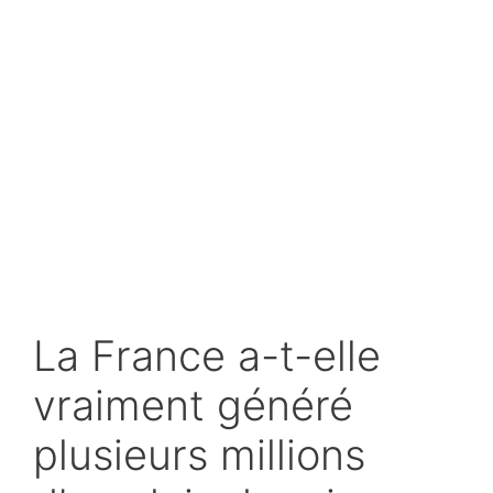
La France a-t-elle
vraiment généré
plusieurs millions