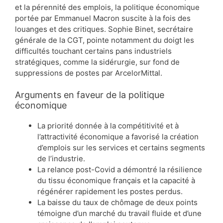
et la pérennité des emplois, la politique économique
portée par Emmanuel Macron suscite à la fois des
louanges et des critiques. Sophie Binet, secrétaire
générale de la CGT, pointe notamment du doigt les
difficultés touchant certains pans industriels
stratégiques, comme la sidérurgie, sur fond de
suppressions de postes par ArcelorMittal.
Arguments en faveur de la politique
économique
La priorité donnée à la compétitivité et à
l’attractivité économique a favorisé la création
d’emplois sur les services et certains segments
de l’industrie.
La relance post-Covid a démontré la résilience
du tissu économique français et la capacité à
régénérer rapidement les postes perdus.
La baisse du taux de chômage de deux points
témoigne d’un marché du travail fluide et d’une