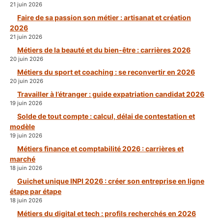
21 juin 2026
Faire de sa passion son métier : artisanat et création
2026
21 juin 2026
Métiers de la beauté et du bien-être : carrières 2026
20 juin 2026
Métiers du sport et coaching : se reconvertir en 2026
20 juin 2026
Travailler à l’étranger : guide expatriation candidat 2026
19 juin 2026
Solde de tout compte : calcul, délai de contestation et
modèle
19 juin 2026
Métiers finance et comptabilité 2026 : carrières et
marché
18 juin 2026
Guichet unique INPI 2026 : créer son entreprise en ligne
étape par étape
18 juin 2026
Métiers du digital et tech : profils recherchés en 2026