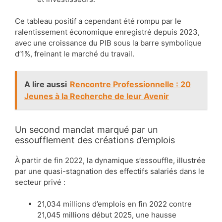
Ce tableau positif a cependant été rompu par le
ralentissement économique enregistré depuis 2023,
avec une croissance du PIB sous la barre symbolique
d’1%, freinant le marché du travail.
A lire aussi
Rencontre Professionnelle : 20
Jeunes à la Recherche de leur Avenir
Un second mandat marqué par un
essoufflement des créations d’emplois
À partir de fin 2022, la dynamique s’essouffle, illustrée
par une quasi-stagnation des effectifs salariés dans le
secteur privé :
21,034 millions d’emplois en fin 2022 contre
21,045 millions début 2025, une hausse