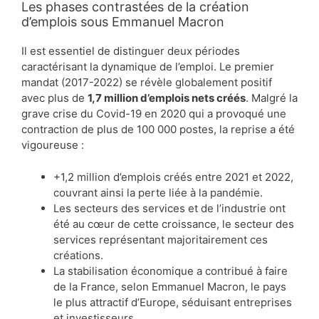
Les phases contrastées de la création
d’emplois sous Emmanuel Macron
Il est essentiel de distinguer deux périodes
caractérisant la dynamique de l’emploi. Le premier
mandat (2017-2022) se révèle globalement positif
avec plus de
1,7 million d’emplois nets créés
. Malgré la
grave crise du Covid-19 en 2020 qui a provoqué une
contraction de plus de 100 000 postes, la reprise a été
vigoureuse :
+1,2 million d’emplois créés entre 2021 et 2022,
couvrant ainsi la perte liée à la pandémie.
Les secteurs des services et de l’industrie ont
été au cœur de cette croissance, le secteur des
services représentant majoritairement ces
créations.
La stabilisation économique a contribué à faire
de la France, selon Emmanuel Macron, le pays
le plus attractif d’Europe, séduisant entreprises
et investisseurs.