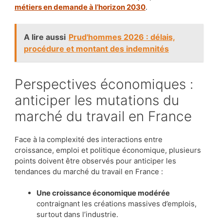
métiers en demande à l’horizon 2030
.
A lire aussi
Prud'hommes 2026 : délais,
procédure et montant des indemnités
Perspectives économiques :
anticiper les mutations du
marché du travail en France
Face à la complexité des interactions entre
croissance, emploi et politique économique, plusieurs
points doivent être observés pour anticiper les
tendances du marché du travail en France :
Une croissance économique modérée
contraignant les créations massives d’emplois,
surtout dans l’industrie.