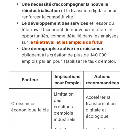
Une nécessité d’accompagner la nouvelle
réindustrialisation
et la transition digitale pour
renforcer la compétitivité.
Le développement des services
et l’essor du
télétravail façonnent de nouveaux métiers et
opportunités, comme détaillé dans les analyses
sur
le télétravail et les emplois du futur
.
Une démographie active en croissance
obligeant à la création de plus de 140 000
emplois par an pour stabiliser le taux d’emploi.
Implications
Actions
Facteur
pour l’emploi
recommandées
Limitation
Accélérer la
des
Croissance
transformation
créations
économique faible
digitale et
d’emplois
écologique
industriels