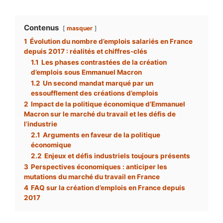
Contenus
masquer
1
Évolution du nombre d’emplois salariés en France
depuis 2017 : réalités et chiffres-clés
1.1
Les phases contrastées de la création
d’emplois sous Emmanuel Macron
1.2
Un second mandat marqué par un
essoufflement des créations d’emplois
2
Impact de la politique économique d’Emmanuel
Macron sur le marché du travail et les défis de
l’industrie
2.1
Arguments en faveur de la politique
économique
2.2
Enjeux et défis industriels toujours présents
3
Perspectives économiques : anticiper les
mutations du marché du travail en France
4
FAQ sur la création d’emplois en France depuis
2017