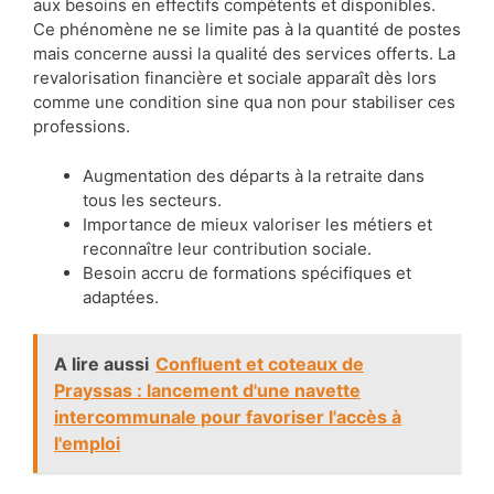
aux besoins en effectifs compétents et disponibles.
Ce phénomène ne se limite pas à la quantité de postes
mais concerne aussi la qualité des services offerts. La
revalorisation financière et sociale apparaît dès lors
comme une condition sine qua non pour stabiliser ces
professions.
Augmentation des départs à la retraite dans
tous les secteurs.
Importance de mieux valoriser les métiers et
reconnaître leur contribution sociale.
Besoin accru de formations spécifiques et
adaptées.
A lire aussi
Confluent et coteaux de
Prayssas : lancement d'une navette
intercommunale pour favoriser l'accès à
l'emploi