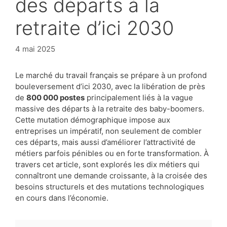
des départs à la
retraite d’ici 2030
4 mai 2025
Le marché du travail français se prépare à un profond
bouleversement d’ici 2030, avec la libération de près
de
800 000 postes
principalement liés à la vague
massive des départs à la retraite des baby-boomers.
Cette mutation démographique impose aux
entreprises un impératif, non seulement de combler
ces départs, mais aussi d’améliorer l’attractivité de
métiers parfois pénibles ou en forte transformation. À
travers cet article, sont explorés les dix métiers qui
connaîtront une demande croissante, à la croisée des
besoins structurels et des mutations technologiques
en cours dans l’économie.