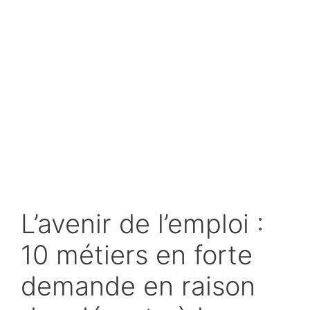
L’avenir de l’emploi :
10 métiers en forte
demande en raison