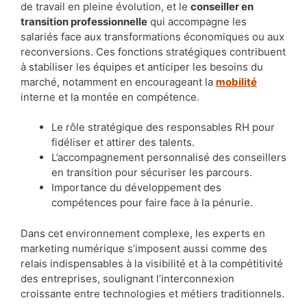
de travail en pleine évolution, et le
conseiller en
transition professionnelle
qui accompagne les
salariés face aux transformations économiques ou aux
reconversions. Ces fonctions stratégiques contribuent
à stabiliser les équipes et anticiper les besoins du
marché, notamment en encourageant la
mobilité
interne et la montée en compétence.
Le rôle stratégique des responsables RH pour
fidéliser et attirer des talents.
L’accompagnement personnalisé des conseillers
en transition pour sécuriser les parcours.
Importance du développement des
compétences pour faire face à la pénurie.
Dans cet environnement complexe, les experts en
marketing numérique s’imposent aussi comme des
relais indispensables à la visibilité et à la compétitivité
des entreprises, soulignant l’interconnexion
croissante entre technologies et métiers traditionnels.