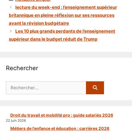
lecture du week-end : l’enseignement supérieur
britannique en pleine réflexion sur ses ressources
avant la révision budgétaire
Les 10 plus grands perdants de l’enseignement
supérieur dans le budget réduit de Trump
Rechercher
Rechercher :
Droit du travail et mobilité pro : guide salariés 2026
22 juin 2026
Métiers de l’enfance et éducation : carrières 2026