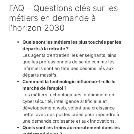
FAQ – Questions clés sur les
métiers en demande à
l’horizon 2030
Quels sont les métiers les plus touchés par les
départs à la retraite ?
Les agents d’entretien, les enseignants, ainsi
que les professionnels de santé comme les
infirmiers sont en tête des besoins liés aux
départs massifs.
Comment la technologie influence-t-elle le
marché de l’emploi ?
Les métiers technologiques, notamment en
cybersécurité, intelligence artificielle et
développement web, voient une croissance
nette, avec des postes créés pour répondre à
une demande croissante et aux innovations.
Quels sont les freins au recrutement dans les