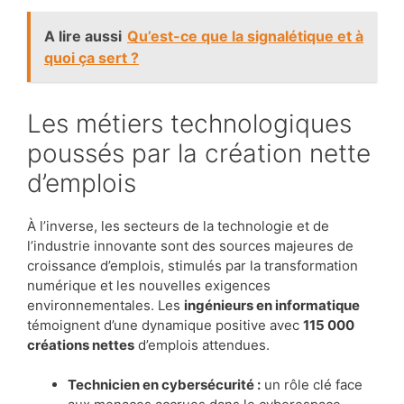
A lire aussi
Qu’est-ce que la signalétique et à
quoi ça sert ?
Les métiers technologiques
poussés par la création nette
d’emplois
À l’inverse, les secteurs de la technologie et de
l’industrie innovante sont des sources majeures de
croissance d’emplois, stimulés par la transformation
numérique et les nouvelles exigences
environnementales. Les
ingénieurs en informatique
témoignent d’une dynamique positive avec
115 000
créations nettes
d’emplois attendues.
Technicien en cybersécurité :
un rôle clé face