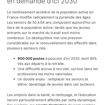
en demande d’ici 2030
Le vieillissement accéléré de la population active en
France modifie radicalement la pyramide des âges.
Les seniors de 50 à 64 ans composent aujourd’hui un
tiers de la population active, tandis que les jeunes
entrants sur le marché du travail sont moins
nombreux. Ce déséquilibre met une pression
considérable sur le renouvellement des effectifs dans
plusieurs secteurs clés.
800 000 postes
à pourvoir d’ici 2030, dont 90%
liés aux départs à la retraite.
Une difficulté accrue à recruter, surtout dans les
professions les moins valorisées.
Un double enjeu : remplacer les seniors et
attirer davantage de jeunes dans ces secteurs.
Les emplois dans la santé, le nettoyage, et l’éducation
seront particulièrement affectés par cette dynamique.