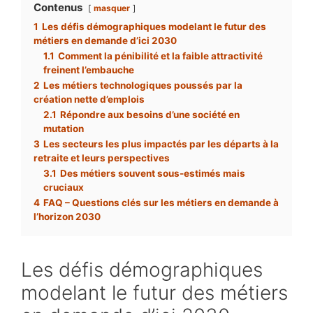
Contenus
masquer
1
Les défis démographiques modelant le futur des
métiers en demande d’ici 2030
1.1
Comment la pénibilité et la faible attractivité
freinent l’embauche
2
Les métiers technologiques poussés par la
création nette d’emplois
2.1
Répondre aux besoins d’une société en
mutation
3
Les secteurs les plus impactés par les départs à la
retraite et leurs perspectives
3.1
Des métiers souvent sous-estimés mais
cruciaux
4
FAQ – Questions clés sur les métiers en demande à
l’horizon 2030
Les défis démographiques
modelant le futur des métiers