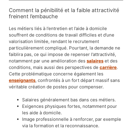
Comment la pénibilité et la faible attractivité
freinent l’embauche
Les métiers liés à l’entretien et l’aide à domicile
souffrent de conditions de travail difficiles et d’une
valorisation limitée, rendant le recrutement
particulièrement compliqué. Pourtant, la demande ne
faiblira pas, ce qui impose de repenser l’attractivité,
notamment par une amélioration des
salaires
et des
conditions, mais aussi des perspectives de
carrière
.
Cette problématique concerne également les
enseignants
, confrontés à un fort départ massif sans
véritable création de postes pour compenser.
Salaires généralement bas dans ces métiers.
Exigences physiques fortes, notamment pour
les aide à domicile.
Image professionnelle à renforcer, par exemple
via la formation et la reconnaissance.