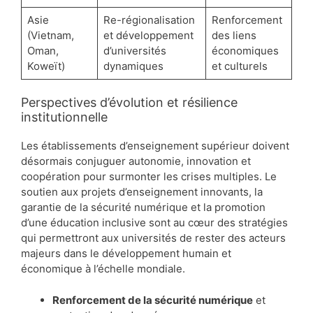
Asie
Re-régionalisation
Renforcement
(Vietnam,
et développement
des liens
Oman,
d’universités
économiques
Koweït)
dynamiques
et culturels
Perspectives d’évolution et résilience
institutionnelle
Les établissements d’enseignement supérieur doivent
désormais conjuguer autonomie, innovation et
coopération pour surmonter les crises multiples. Le
soutien aux projets d’enseignement innovants, la
garantie de la sécurité numérique et la promotion
d’une éducation inclusive sont au cœur des stratégies
qui permettront aux universités de rester des acteurs
majeurs dans le développement humain et
économique à l’échelle mondiale.
Renforcement de la sécurité numérique
et