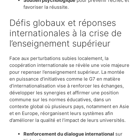
Soutien psychologique
pour prévenir l’échec et
favoriser la réussite.
Défis globaux et réponses
internationales à la crise de
l’enseignement supérieur
Face aux perturbations subies localement, la
coopération internationale se révèle une voie majeure
pour repenser l’enseignement supérieur. La montée
en puissance d’initiatives comme le G7 en matière
d’internationalisation vise à renforcer les échanges,
développer les synergies et affirmer une position
commune sur les normes éducatives, dans un
contexte global où plusieurs pays, notamment en Asie
et en Europe, réorganisent leurs systèmes afin
d’améliorer la qualité et l’impact de leurs universités.
Renforcement du dialogue international
sur