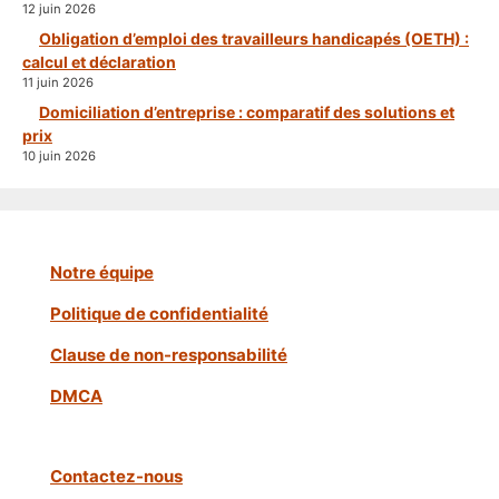
12 juin 2026
Obligation d’emploi des travailleurs handicapés (OETH) :
calcul et déclaration
11 juin 2026
Domiciliation d’entreprise : comparatif des solutions et
prix
10 juin 2026
Notre équipe
Politique de confidentialité
Clause de non-responsabilité
DMCA
Contactez-nous