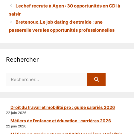
Lechef recrute à Agen : 30 opportunités en CDI à
saisir
Bretenoux. Le job dating d’entraide : une
passerelle vers les opportunités professionnelles
Rechercher
Rechercher :
Droit du travail et mobilité pro : guide salariés 2026
22 juin 2026
Métiers de l’enfance et éducation : carrières 2026
22 juin 2026