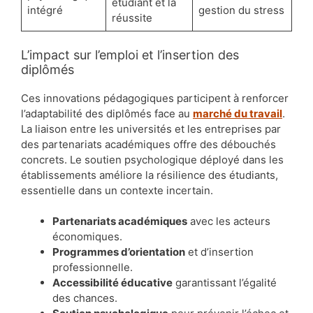
étudiant et la
intégré
gestion du stress
réussite
L’impact sur l’emploi et l’insertion des
diplômés
Ces innovations pédagogiques participent à renforcer
l’adaptabilité des diplômés face au
marché du travail
.
La liaison entre les universités et les entreprises par
des partenariats académiques offre des débouchés
concrets. Le soutien psychologique déployé dans les
établissements améliore la résilience des étudiants,
essentielle dans un contexte incertain.
Partenariats académiques
avec les acteurs
économiques.
Programmes d’orientation
et d’insertion
professionnelle.
Accessibilité éducative
garantissant l’égalité
des chances.