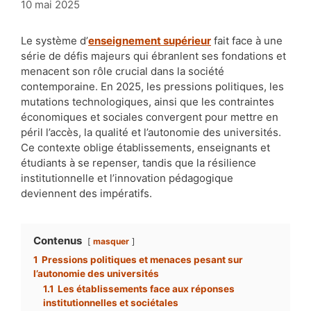
10 mai 2025
Le système d’
enseignement supérieur
fait face à une
série de défis majeurs qui ébranlent ses fondations et
menacent son rôle crucial dans la société
contemporaine. En 2025, les pressions politiques, les
mutations technologiques, ainsi que les contraintes
économiques et sociales convergent pour mettre en
péril l’accès, la qualité et l’autonomie des universités.
Ce contexte oblige établissements, enseignants et
étudiants à se repenser, tandis que la résilience
institutionnelle et l’innovation pédagogique
deviennent des impératifs.
Contenus
masquer
1
Pressions politiques et menaces pesant sur
l’autonomie des universités
1.1
Les établissements face aux réponses
institutionnelles et sociétales