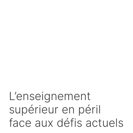
L’enseignement
supérieur en péril
face aux défis actuels