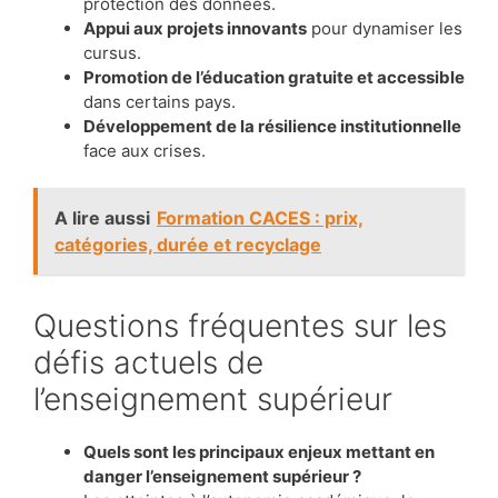
protection des données.
Appui aux projets innovants
pour dynamiser les
cursus.
Promotion de l’éducation gratuite et accessible
dans certains pays.
Développement de la résilience institutionnelle
face aux crises.
A lire aussi
Formation CACES : prix,
catégories, durée et recyclage
Questions fréquentes sur les
défis actuels de
l’enseignement supérieur
Quels sont les principaux enjeux mettant en
danger l’enseignement supérieur ?