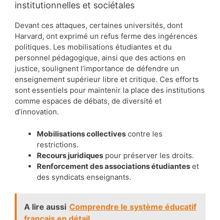
institutionnelles et sociétales
Devant ces attaques, certaines universités, dont
Harvard, ont exprimé un refus ferme des ingérences
politiques. Les mobilisations étudiantes et du
personnel pédagogique, ainsi que des actions en
justice, soulignent l’importance de défendre un
enseignement supérieur libre et critique. Ces efforts
sont essentiels pour maintenir la place des institutions
comme espaces de débats, de diversité et
d’innovation.
Mobilisations collectives
contre les
restrictions.
Recours juridiques
pour préserver les droits.
Renforcement des associations étudiantes
et
des syndicats enseignants.
A lire aussi
Comprendre le système éducatif
français en détail