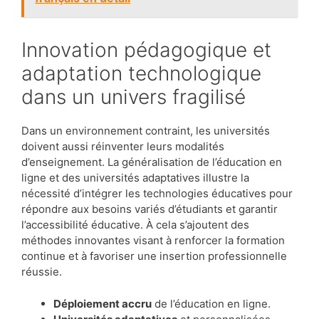
Innovation pédagogique et
adaptation technologique
dans un univers fragilisé
Dans un environnement contraint, les universités
doivent aussi réinventer leurs modalités
d’enseignement. La généralisation de l’éducation en
ligne et des universités adaptatives illustre la
nécessité d’intégrer les technologies éducatives pour
répondre aux besoins variés d’étudiants et garantir
l’accessibilité éducative. À cela s’ajoutent des
méthodes innovantes visant à renforcer la formation
continue et à favoriser une insertion professionnelle
réussie.
Déploiement accru
de l’éducation en ligne.