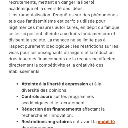
recrutements, mettant en danger la liberté
académique et la diversité des idées.
L’instrumentalisation d’enquêtes sur des phénomènes
tels que l’antisémitisme est parfois utilisée pour
légitimer ces mesures autoritaires, en dépit du fait que
celles-ci portent atteinte aux droits fondamentaux et
divisent la société. La menace ne se limite pas à
l’aspect purement idéologique : les restrictions sur les
visas pour les enseignants étrangers et la réduction
drastique des financements de la recherche affectent
directement la compétitivité et la créativité des
établissements.
Atteinte à la liberté d’expression
et à la
diversité des opinions.
Contrôle accru
sur les programmes
académiques et le recrutement.
Réduction des financements
affectant la
recherche et l’innovation.
Restrictions migratoires
entravant la
mobilité
des chercheurs.