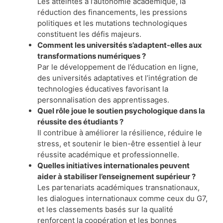
Les atteintes à l’autonomie académique, la
réduction des financements, les pressions
politiques et les mutations technologiques
constituent les défis majeurs.
Comment les universités s’adaptent-elles aux
transformations numériques ?
Par le développement de l’éducation en ligne,
des universités adaptatives et l’intégration de
technologies éducatives favorisant la
personnalisation des apprentissages.
Quel rôle joue le soutien psychologique dans la
réussite des étudiants ?
Il contribue à améliorer la résilience, réduire le
stress, et soutenir le bien-être essentiel à leur
réussite académique et professionnelle.
Quelles initiatives internationales peuvent
aider à stabiliser l’enseignement supérieur ?
Les partenariats académiques transnationaux,
les dialogues internationaux comme ceux du G7,
et les classements basés sur la qualité
renforcent la coopération et les bonnes