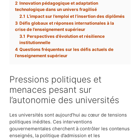
2
Innovation pédagogique et adaptation
technologique dans un univers fragilisé
2.1
L’impact sur l’emploi et l’insertion des diplômés
3
Défis globaux et réponses internationales à la
crise de l’enseignement supérieur
3.1
Perspectives d’évolution et résilience
institutionnelle
4
Questions fréquentes sur les défis actuels de
l’enseignement supérieur
Pressions politiques et
menaces pesant sur
l’autonomie des universités
Les universités sont aujourd’hui au cœur de tensions
politiques inédites. Ces interventions
gouvernementales cherchent à contrôler les contenus
enseignés, la politique d’admission et les