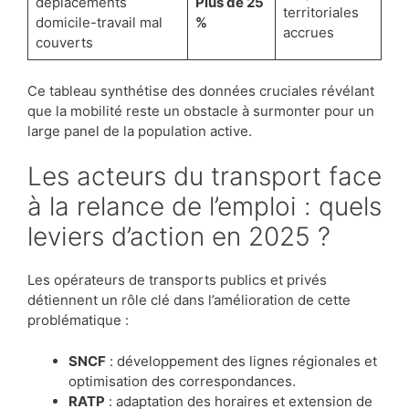
déplacements
Plus de 25
territoriales
domicile-travail mal
%
accrues
couverts
Ce tableau synthétise des données cruciales révélant
que la mobilité reste un obstacle à surmonter pour un
large panel de la population active.
Les acteurs du transport face
à la relance de l’emploi : quels
leviers d’action en 2025 ?
Les opérateurs de transports publics et privés
détiennent un rôle clé dans l’amélioration de cette
problématique :
SNCF
: développement des lignes régionales et
optimisation des correspondances.
RATP
: adaptation des horaires et extension de