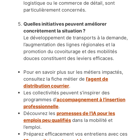
logistique ou le commerce de détail, sont
particulièrement concernés.
Quelles initiatives peuvent améliorer
concrètement la situation ?
Le développement de transports à la demande,
l’augmentation des lignes régionales et la
promotion du covoiturage et des mobilités
douces constituent des leviers efficaces.
Pour en savoir plus sur les métiers impactés,
consultez la fiche métier de
l’agent de
distribution courrier
.
Les collectivités peuvent s’inspirer des
programmes d’
accompagnement à l’insertion
professionnelle
.
Découvrez les
promesses de l’IA pour les
emplois peu qualifiés
dans la mobilité et
l’emploi.
Préparez efficacement vos entretiens avec ces