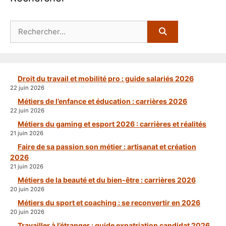
Rechercher :
Droit du travail et mobilité pro : guide salariés 2026
22 juin 2026
Métiers de l’enfance et éducation : carrières 2026
22 juin 2026
Métiers du gaming et esport 2026 : carrières et réalités
21 juin 2026
Faire de sa passion son métier : artisanat et création
2026
21 juin 2026
Métiers de la beauté et du bien-être : carrières 2026
20 juin 2026
Métiers du sport et coaching : se reconvertir en 2026
20 juin 2026
Travailler à l’étranger : guide expatriation candidat 2026