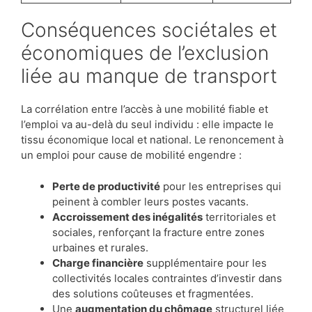
Conséquences sociétales et
économiques de l’exclusion
liée au manque de transport
La corrélation entre l’accès à une mobilité fiable et
l’emploi va au-delà du seul individu : elle impacte le
tissu économique local et national. Le renoncement à
un emploi pour cause de mobilité engendre :
Perte de productivité
pour les entreprises qui
peinent à combler leurs postes vacants.
Accroissement des inégalités
territoriales et
sociales, renforçant la fracture entre zones
urbaines et rurales.
Charge financière
supplémentaire pour les
collectivités locales contraintes d’investir dans
des solutions coûteuses et fragmentées.
Une
augmentation du chômage
structurel liée