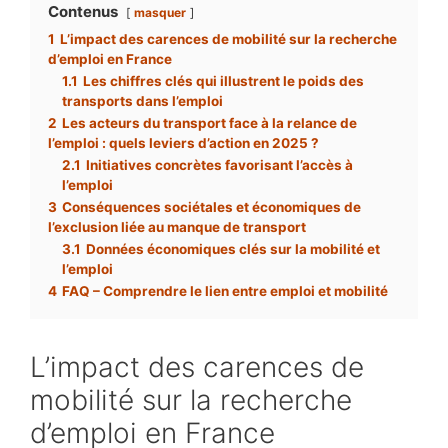
Contenus
masquer
1
L’impact des carences de mobilité sur la recherche
d’emploi en France
1.1
Les chiffres clés qui illustrent le poids des
transports dans l’emploi
2
Les acteurs du transport face à la relance de
l’emploi : quels leviers d’action en 2025 ?
2.1
Initiatives concrètes favorisant l’accès à
l’emploi
3
Conséquences sociétales et économiques de
l’exclusion liée au manque de transport
3.1
Données économiques clés sur la mobilité et
l’emploi
4
FAQ – Comprendre le lien entre emploi et mobilité
L’impact des carences de
mobilité sur la recherche
d’emploi en France