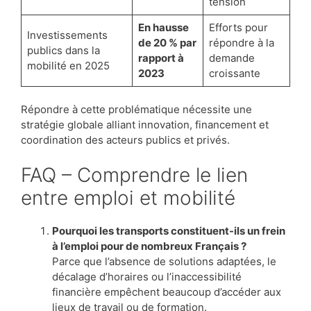
tension
En hausse
Efforts pour
Investissements
de 20 % par
répondre à la
publics dans la
rapport à
demande
mobilité en 2025
2023
croissante
Répondre à cette problématique nécessite une
stratégie globale alliant innovation, financement et
coordination des acteurs publics et privés.
FAQ – Comprendre le lien
entre emploi et mobilité
Pourquoi les transports constituent-ils un frein
à l’emploi pour de nombreux Français ?
Parce que l’absence de solutions adaptées, le
décalage d’horaires ou l’inaccessibilité
financière empêchent beaucoup d’accéder aux
lieux de travail ou de formation.