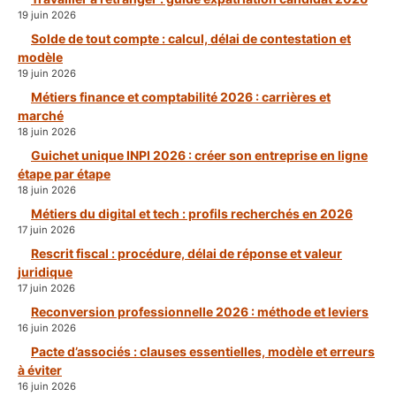
19 juin 2026
Solde de tout compte : calcul, délai de contestation et
modèle
19 juin 2026
Métiers finance et comptabilité 2026 : carrières et
marché
18 juin 2026
Guichet unique INPI 2026 : créer son entreprise en ligne
étape par étape
18 juin 2026
Métiers du digital et tech : profils recherchés en 2026
17 juin 2026
Rescrit fiscal : procédure, délai de réponse et valeur
juridique
17 juin 2026
Reconversion professionnelle 2026 : méthode et leviers
16 juin 2026
Pacte d’associés : clauses essentielles, modèle et erreurs
à éviter
16 juin 2026