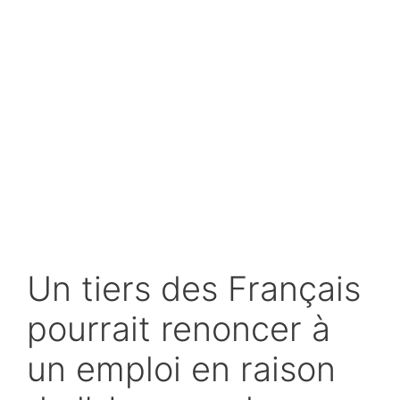
Un tiers des Français
pourrait renoncer à
un emploi en raison