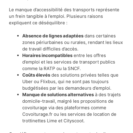
Le manque d’accessibilité des transports représente
un frein tangible à l’emploi. Plusieurs raisons
expliquent ce déséquilibre :
Absence de lignes adaptées
dans certaines
zones périurbaines ou rurales, rendant les lieux
de travail difficiles d’accès.
Horaires incompatibles
entre les offres
d’emploi et les services de transport publics
comme la RATP ou la SNCF.
Coûts élevés
des solutions privées telles que
Uber ou Flixbus, qui ne sont pas toujours
budgétisées par les demandeurs d’emploi.
Manque de solutions alternatives
à des trajets
domicile-travail, malgré les propositions de
covoiturage via des plateformes comme
Covoiturage.fr ou les services de location de
trottinettes Lime et Cityscoot.