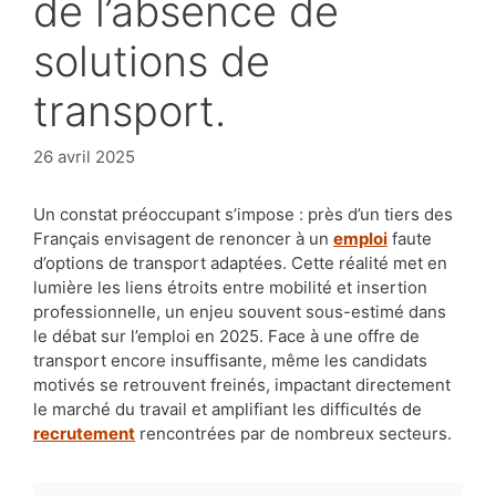
de l’absence de
solutions de
transport.
26 avril 2025
Un constat préoccupant s’impose : près d’un tiers des
Français envisagent de renoncer à un
emploi
faute
d’options de transport adaptées. Cette réalité met en
lumière les liens étroits entre mobilité et insertion
professionnelle, un enjeu souvent sous-estimé dans
le débat sur l’emploi en 2025. Face à une offre de
transport encore insuffisante, même les candidats
motivés se retrouvent freinés, impactant directement
le marché du travail et amplifiant les difficultés de
recrutement
rencontrées par de nombreux secteurs.