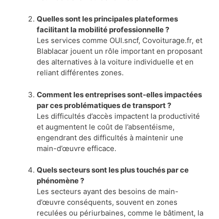
Quelles sont les principales plateformes
facilitant la mobilité professionnelle ?
Les services comme OUI.sncf, Covoiturage.fr, et
Blablacar jouent un rôle important en proposant
des alternatives à la voiture individuelle et en
reliant différentes zones.
Comment les entreprises sont-elles impactées
par ces problématiques de transport ?
Les difficultés d’accès impactent la productivité
et augmentent le coût de l’absentéisme,
engendrant des difficultés à maintenir une
main-d’œuvre efficace.
Quels secteurs sont les plus touchés par ce
phénomène ?
Les secteurs ayant des besoins de main-
d’œuvre conséquents, souvent en zones
reculées ou périurbaines, comme le bâtiment, la