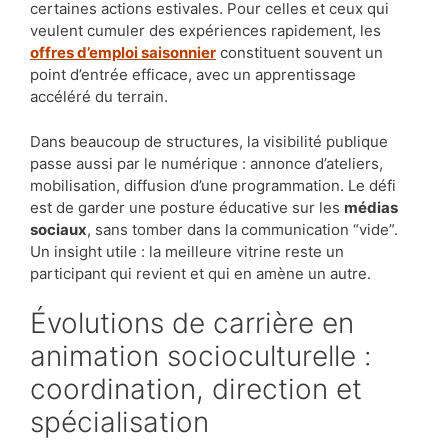
certaines actions estivales. Pour celles et ceux qui
veulent cumuler des expériences rapidement, les
offres d’emploi saisonnier
constituent souvent un
point d’entrée efficace, avec un apprentissage
accéléré du terrain.
Dans beaucoup de structures, la visibilité publique
passe aussi par le numérique : annonce d’ateliers,
mobilisation, diffusion d’une programmation. Le défi
est de garder une posture éducative sur les
médias
sociaux
, sans tomber dans la communication “vide”.
Un insight utile : la meilleure vitrine reste un
participant qui revient et qui en amène un autre.
Évolutions de carrière en
animation socioculturelle :
coordination, direction et
spécialisation