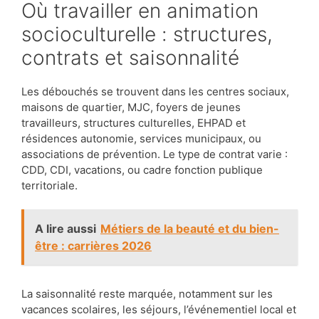
Où travailler en animation
socioculturelle : structures,
contrats et saisonnalité
Les débouchés se trouvent dans les centres sociaux,
maisons de quartier, MJC, foyers de jeunes
travailleurs, structures culturelles, EHPAD et
résidences autonomie, services municipaux, ou
associations de prévention. Le type de contrat varie :
CDD, CDI, vacations, ou cadre fonction publique
territoriale.
A lire aussi
Métiers de la beauté et du bien-
être : carrières 2026
La saisonnalité reste marquée, notamment sur les
vacances scolaires, les séjours, l’événementiel local et