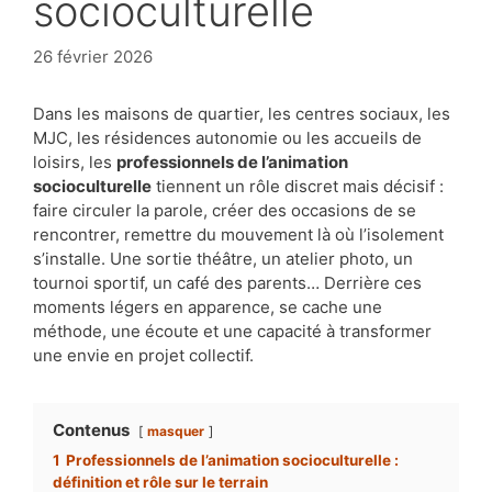
socioculturelle
26 février 2026
Dans les maisons de quartier, les centres sociaux, les
MJC, les résidences autonomie ou les accueils de
loisirs, les
professionnels de l’animation
socioculturelle
tiennent un rôle discret mais décisif :
faire circuler la parole, créer des occasions de se
rencontrer, remettre du mouvement là où l’isolement
s’installe. Une sortie théâtre, un atelier photo, un
tournoi sportif, un café des parents… Derrière ces
moments légers en apparence, se cache une
méthode, une écoute et une capacité à transformer
une envie en projet collectif.
Contenus
masquer
1
Professionnels de l’animation socioculturelle :
définition et rôle sur le terrain