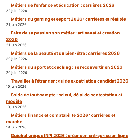
Métiers de l’enfance et éducation : carrières 2026
22 juin 2026
Métiers du gaming et esport 2026 : carrières et réalités
21 juin 2026
Faire de sa passion son métier : artisanat et création
2026
21 juin 2026
Métiers de la beauté et du bien-être : carrières 2026
20 juin 2026
Métiers du sport et coaching : se reconvertir en 2026
20 juin 2026
Travailler à l’étranger : guide expatriation candidat 2026
19 juin 2026
Solde de tout compte : calcul, délai de contestation et
modèle
19 juin 2026
Métiers finance et comptabilité 2026 : carrières et
marché
18 juin 2026
Guichet unique INPI 2026 : créer son entreprise en ligne