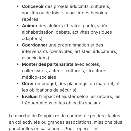
Concevoir
des projets éducatifs, culturels,
sportifs ou de loisirs à partir des besoins
repérés
Animer
des ateliers (théâtre, photo, vidéo,
alphabétisation, débats, activités physiques
adaptées)
Coordonner
une programmation et des
intervenants (bénévoles, artistes, éducateurs,
associations)
Monter des partenariats
avec écoles,
collectivités, acteurs culturels, structures
médico-sociales
Gérer
un budget, des plannings, du matériel, et
les obligations de sécurité
Évaluer
l’impact et ajuster selon les retours, les
fréquentations et les objectifs sociaux
Le marché de l’emploi reste contrasté : postes stables
en collectivités ou grandes associations, missions plus
ponctuelles en saisonnier. Pour repérer les