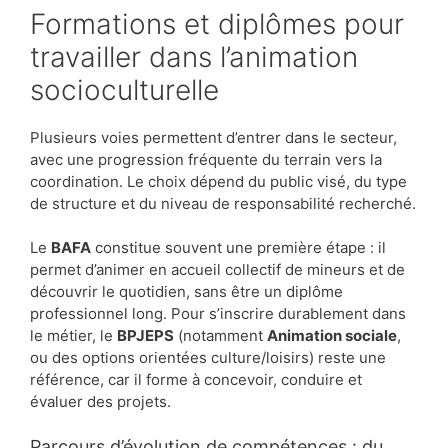
Formations et diplômes pour
travailler dans l’animation
socioculturelle
Plusieurs voies permettent d’entrer dans le secteur,
avec une progression fréquente du terrain vers la
coordination. Le choix dépend du public visé, du type
de structure et du niveau de responsabilité recherché.
Le
BAFA
constitue souvent une première étape : il
permet d’animer en accueil collectif de mineurs et de
découvrir le quotidien, sans être un diplôme
professionnel long. Pour s’inscrire durablement dans
le métier, le
BPJEPS
(notamment
Animation sociale
,
ou des options orientées culture/loisirs) reste une
référence, car il forme à concevoir, conduire et
évaluer des projets.
Parcours d’évolution de compétences : du