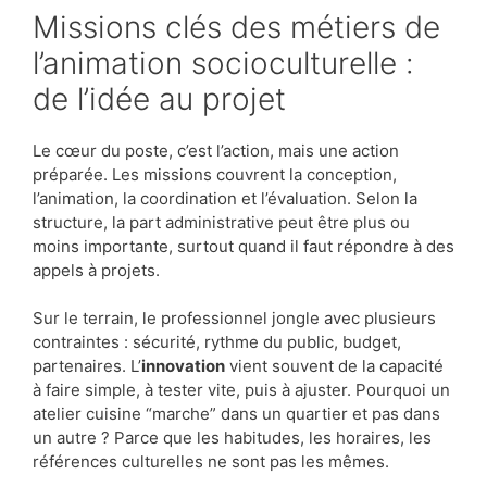
Missions clés des métiers de
l’animation socioculturelle :
de l’idée au projet
Le cœur du poste, c’est l’action, mais une action
préparée. Les missions couvrent la conception,
l’animation, la coordination et l’évaluation. Selon la
structure, la part administrative peut être plus ou
moins importante, surtout quand il faut répondre à des
appels à projets.
Sur le terrain, le professionnel jongle avec plusieurs
contraintes : sécurité, rythme du public, budget,
partenaires. L’
innovation
vient souvent de la capacité
à faire simple, à tester vite, puis à ajuster. Pourquoi un
atelier cuisine “marche” dans un quartier et pas dans
un autre ? Parce que les habitudes, les horaires, les
références culturelles ne sont pas les mêmes.