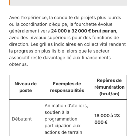
Avec l’expérience, la conduite de projets plus lourds
ou la coordination d’équipe, la fourchette évolue
généralement vers
24 000 à 32 000 € brut par an
,
avec des niveaux supérieurs pour des fonctions de
direction. Les grilles indiciaires en collectivité rendent
la progression plus lisible, alors que le secteur
associatif reste davantage lié aux financements
obtenus.
Repères de
Niveau de
Exemples de
rémunération
poste
responsabilités
(brut/an)
Animation d’ateliers,
soutien à la
18 000 à 23
Débutant
programmation,
000 €
participation aux
actions de terrain