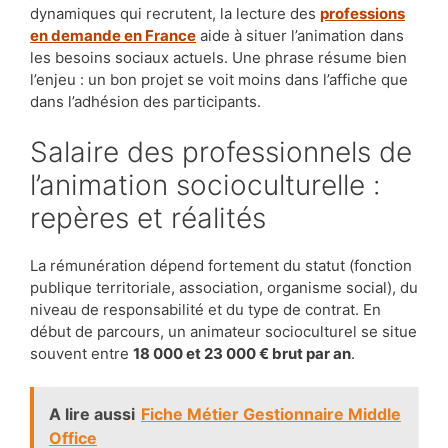
dynamiques qui recrutent, la lecture des
professions
en demande en France
aide à situer l’animation dans
les besoins sociaux actuels. Une phrase résume bien
l’enjeu : un bon projet se voit moins dans l’affiche que
dans l’adhésion des participants.
Salaire des professionnels de
l’animation socioculturelle :
repères et réalités
La rémunération dépend fortement du statut (fonction
publique territoriale, association, organisme social), du
niveau de responsabilité et du type de contrat. En
début de parcours, un animateur socioculturel se situe
souvent entre
18 000 et 23 000 € brut par an
.
A lire aussi
Fiche Métier Gestionnaire Middle
Office