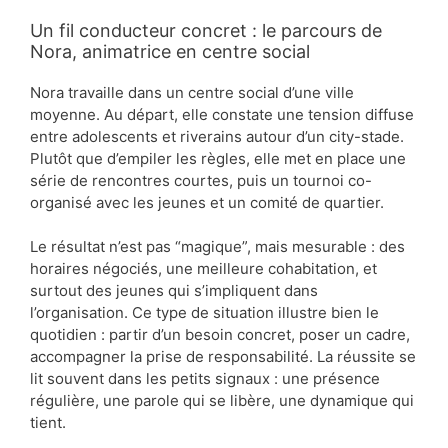
Un fil conducteur concret : le parcours de
Nora, animatrice en centre social
Nora travaille dans un centre social d’une ville
moyenne. Au départ, elle constate une tension diffuse
entre adolescents et riverains autour d’un city-stade.
Plutôt que d’empiler les règles, elle met en place une
série de rencontres courtes, puis un tournoi co-
organisé avec les jeunes et un comité de quartier.
Le résultat n’est pas “magique”, mais mesurable : des
horaires négociés, une meilleure cohabitation, et
surtout des jeunes qui s’impliquent dans
l’organisation. Ce type de situation illustre bien le
quotidien : partir d’un besoin concret, poser un cadre,
accompagner la prise de responsabilité. La réussite se
lit souvent dans les petits signaux : une présence
régulière, une parole qui se libère, une dynamique qui
tient.