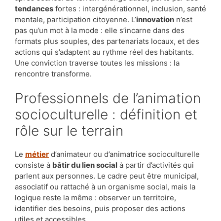
tendances
fortes : intergénérationnel, inclusion, santé
mentale, participation citoyenne. L’
innovation
n’est
pas qu’un mot à la mode : elle s’incarne dans des
formats plus souples, des partenariats locaux, et des
actions qui s’adaptent au rythme réel des habitants.
Une conviction traverse toutes les missions : la
rencontre transforme.
Professionnels de l’animation
socioculturelle : définition et
rôle sur le terrain
Le
métier
d’animateur ou d’animatrice socioculturelle
consiste à
bâtir du lien social
à partir d’activités qui
parlent aux personnes. Le cadre peut être municipal,
associatif ou rattaché à un organisme social, mais la
logique reste la même : observer un territoire,
identifier des besoins, puis proposer des actions
utiles et accessibles.