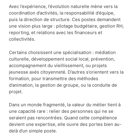
Avec l’expérience, l’évolution naturelle mène vers la
coordination d’activités, la responsabilité d’équipe,
puis la direction de structure. Ces postes demandent
une vision plus large : pilotage budgétaire, gestion RH,
reporting, et relations avec les financeurs et
collectivités.
Certains choisissent une spécialisation : médiation
culturelle, développement social local, prévention,
accompagnement du vieillissement, ou projets
jeunesse axés citoyenneté. D’autres s’orientent vers la
formation, pour transmettre des méthodes
d’animation, la gestion de groupe, ou la conduite de
projet.
Dans un monde fragmenté, la valeur du métier tient à
une capacité rare : relier des personnes qui ne se
seraient pas rencontrées. Quand cette compétence
devient une expertise, elle ouvre des portes bien au-
delà d’un simple poste.