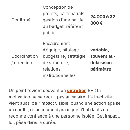
Conception de
projets, partenariats,
24 000 à 32
Confirmé
gestion d’une partie
000 €
du budget, référent
public
Encadrement
d’équipe, pilotage
variable,
Coordination
budgétaire, stratégie
souvent au-
/ direction
de structure,
delà selon
relations
périmètre
institutionnelles
Un point revient souvent en
entretien
RH : la
motivation ne se réduit pas au salaire. L’attractivité
vient aussi de l’impact visible, quand une action apaise
un conflit, relance une dynamique d’habitants ou
redonne confiance à une personne isolée. Cet impact,
lui, pèse dans la durée.