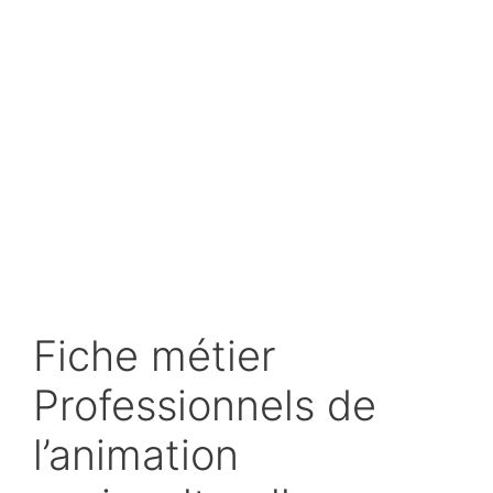
Fiche métier
Professionnels de
l’animation