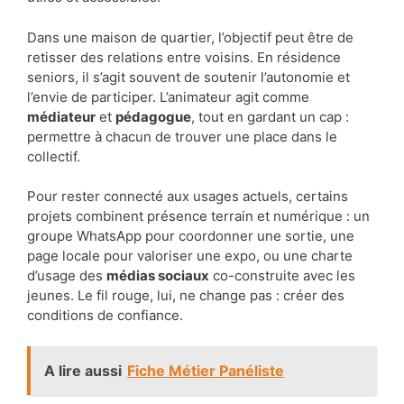
Dans une maison de quartier, l’objectif peut être de
retisser des relations entre voisins. En résidence
seniors, il s’agit souvent de soutenir l’autonomie et
l’envie de participer. L’animateur agit comme
médiateur
et
pédagogue
, tout en gardant un cap :
permettre à chacun de trouver une place dans le
collectif.
Pour rester connecté aux usages actuels, certains
projets combinent présence terrain et numérique : un
groupe WhatsApp pour coordonner une sortie, une
page locale pour valoriser une expo, ou une charte
d’usage des
médias sociaux
co-construite avec les
jeunes. Le fil rouge, lui, ne change pas : créer des
conditions de confiance.
A lire aussi
Fiche Métier Panéliste