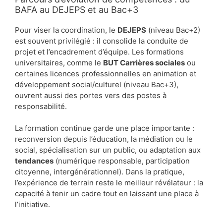
BAFA au DEJEPS et au Bac+3
Pour viser la coordination, le
DEJEPS
(niveau Bac+2)
est souvent privilégié : il consolide la conduite de
projet et l’encadrement d’équipe. Les formations
universitaires, comme le
BUT Carrières sociales
ou
certaines licences professionnelles en animation et
développement social/culturel (niveau Bac+3),
ouvrent aussi des portes vers des postes à
responsabilité.
La formation continue garde une place importante :
reconversion depuis l’éducation, la médiation ou le
social, spécialisation sur un public, ou adaptation aux
tendances
(numérique responsable, participation
citoyenne, intergénérationnel). Dans la pratique,
l’expérience de terrain reste le meilleur révélateur : la
capacité à tenir un cadre tout en laissant une place à
l’initiative.