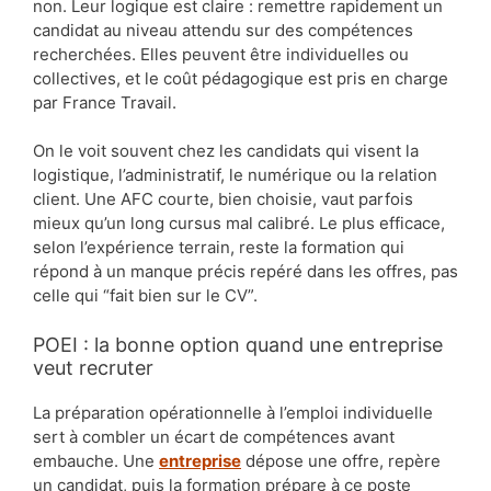
non. Leur logique est claire : remettre rapidement un
candidat au niveau attendu sur des compétences
recherchées. Elles peuvent être individuelles ou
collectives, et le coût pédagogique est pris en charge
par France Travail.
On le voit souvent chez les candidats qui visent la
logistique, l’administratif, le numérique ou la relation
client. Une AFC courte, bien choisie, vaut parfois
mieux qu’un long cursus mal calibré. Le plus efficace,
selon l’expérience terrain, reste la formation qui
répond à un manque précis repéré dans les offres, pas
celle qui “fait bien sur le CV”.
POEI : la bonne option quand une entreprise
veut recruter
La préparation opérationnelle à l’emploi individuelle
sert à combler un écart de compétences avant
embauche. Une
entreprise
dépose une offre, repère
un candidat, puis la formation prépare à ce poste