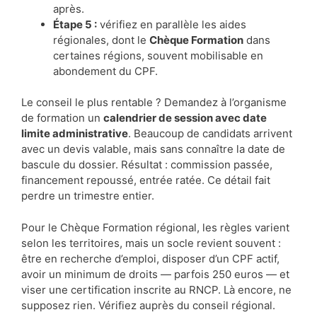
après.
Étape 5 :
vérifiez en parallèle les aides
régionales, dont le
Chèque Formation
dans
certaines régions, souvent mobilisable en
abondement du CPF.
Le conseil le plus rentable ? Demandez à l’organisme
de formation un
calendrier de session avec date
limite administrative
. Beaucoup de candidats arrivent
avec un devis valable, mais sans connaître la date de
bascule du dossier. Résultat : commission passée,
financement repoussé, entrée ratée. Ce détail fait
perdre un trimestre entier.
Pour le Chèque Formation régional, les règles varient
selon les territoires, mais un socle revient souvent :
être en recherche d’emploi, disposer d’un CPF actif,
avoir un minimum de droits — parfois 250 euros — et
viser une certification inscrite au RNCP. Là encore, ne
supposez rien. Vérifiez auprès du conseil régional.