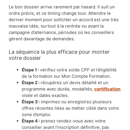
Le bon dossier arrive rarement par hasard. Il suit un
ordre précis, et ce timing change tout. Attendre le
dernier moment pour solliciter un accord est une très
mauvaise idée, surtout à la rentrée ou avant la
campagne d’alternance, périodes où les conseillers
gèrent davantage de demandes.
La séquence la plus efficace pour monter
votre dossier
Étape 1 :
vérifiez votre solde CPF et l’éligibilité
de la formation sur Mon Compte Formation.
Étape 2 :
récupérez un devis détaillé et un
programme avec durée, modalités,
certification
visée et dates exactes.
Étape 3 :
imprimez ou enregistrez plusieurs
offres récentes liées au métier ciblé dans votre
zone d’emploi.
Étape 4 :
prenez rendez-vous avec votre
conseiller avant l’inscription définitive, pas