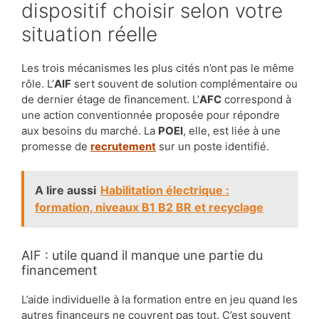
dispositif choisir selon votre
situation réelle
Les trois mécanismes les plus cités n’ont pas le même
rôle. L’
AIF
sert souvent de solution complémentaire ou
de dernier étage de financement. L’
AFC
correspond à
une action conventionnée proposée pour répondre
aux besoins du marché. La
POEI
, elle, est liée à une
promesse de
recrutement
sur un poste identifié.
A lire aussi
Habilitation électrique :
formation, niveaux B1 B2 BR et recyclage
AIF : utile quand il manque une partie du
financement
L’aide individuelle à la formation entre en jeu quand les
autres financeurs ne couvrent pas tout. C’est souvent