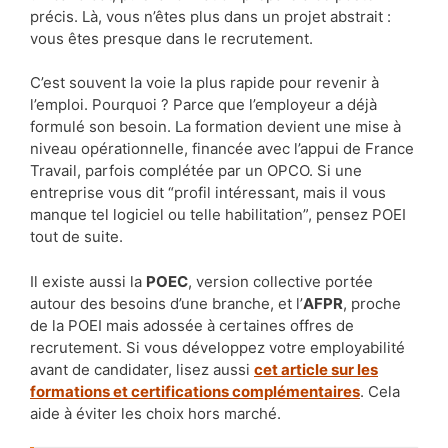
précis. Là, vous n’êtes plus dans un projet abstrait :
vous êtes presque dans le recrutement.
C’est souvent la voie la plus rapide pour revenir à
l’emploi. Pourquoi ? Parce que l’employeur a déjà
formulé son besoin. La formation devient une mise à
niveau opérationnelle, financée avec l’appui de France
Travail, parfois complétée par un OPCO. Si une
entreprise vous dit “profil intéressant, mais il vous
manque tel logiciel ou telle habilitation”, pensez POEI
tout de suite.
Il existe aussi la
POEC
, version collective portée
autour des besoins d’une branche, et l’
AFPR
, proche
de la POEI mais adossée à certaines offres de
recrutement. Si vous développez votre employabilité
avant de candidater, lisez aussi
cet article sur les
formations et certifications complémentaires
. Cela
aide à éviter les choix hors marché.