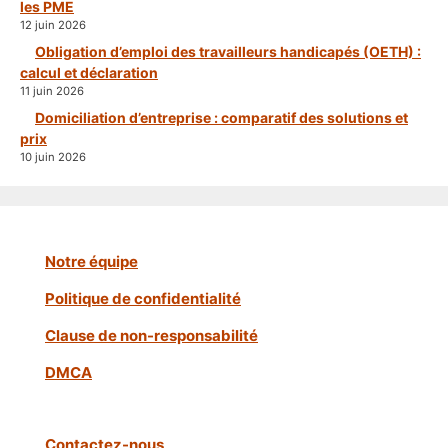
les PME
12 juin 2026
Obligation d’emploi des travailleurs handicapés (OETH) :
calcul et déclaration
11 juin 2026
Domiciliation d’entreprise : comparatif des solutions et
prix
10 juin 2026
Notre équipe
Politique de confidentialité
Clause de non-responsabilité
DMCA
Contactez-nous