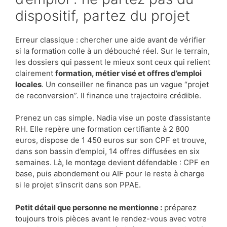
dispositif, partez du projet
Erreur classique : chercher une aide avant de vérifier
si la formation colle à un débouché réel. Sur le terrain,
les dossiers qui passent le mieux sont ceux qui relient
clairement
formation, métier visé et offres d’emploi
locales
. Un conseiller ne finance pas un vague “projet
de reconversion”. Il finance une trajectoire crédible.
Prenez un cas simple. Nadia vise un poste d’assistante
RH. Elle repère une formation certifiante à 2 800
euros, dispose de 1 450 euros sur son CPF et trouve,
dans son bassin d’emploi, 14 offres diffusées en six
semaines. Là, le montage devient défendable : CPF en
base, puis abondement ou AIF pour le reste à charge
si le projet s’inscrit dans son PPAE.
Petit détail que personne ne mentionne :
préparez
toujours trois pièces avant le rendez-vous avec votre