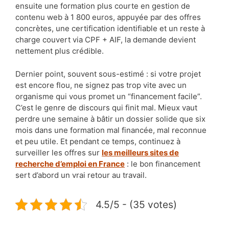
ensuite une formation plus courte en gestion de
contenu web à 1 800 euros, appuyée par des offres
concrètes, une certification identifiable et un reste à
charge couvert via CPF + AIF, la demande devient
nettement plus crédible.
Dernier point, souvent sous-estimé : si votre projet
est encore flou, ne signez pas trop vite avec un
organisme qui vous promet un “financement facile”.
C’est le genre de discours qui finit mal. Mieux vaut
perdre une semaine à bâtir un dossier solide que six
mois dans une formation mal financée, mal reconnue
et peu utile. Et pendant ce temps, continuez à
surveiller les offres sur
les meilleurs sites de
recherche d’emploi en France
: le bon financement
sert d’abord un vrai retour au travail.
4.5/5 - (35 votes)