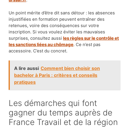
Un point mérite d’être dit sans détour : les absences
injustifiées en formation peuvent entraîner des
retenues, voire des conséquences sur votre
inscription. Si vous voulez éviter les mauvaises
surprises, consultez aussi
les règles sur le contrôle et
les sanctions liées au chômage
. Ce n’est pas
accessoire. C’est du concret.
A lire aussi
Comment bien choisir son
bachelor à Paris : critères et conseils
pratiques
Les démarches qui font
gagner du temps auprès de
France Travail et de la région