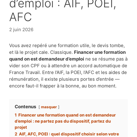
d’emploi : AIF, POEI,
AFC
2 juin 2026
Vous avez repéré une formation utile, le devis tombe,
et là le projet cale. Classique.
Financer une formation
quand on est demandeur d’emploi
ne se résume pas à
vider son CPF ou à attendre un accord automatique de
France Travail. Entre l’AIF, la POEI, l’AFC et les aides de
rémunération, il existe plusieurs portes d’entrée —
encore faut-il frapper à la bonne, au bon moment.
Contenus
masquer
1
Financer une formation quand on est demandeur
d’emploi : ne partez pas du dispositif, partez du
projet
2
AIF, AFC, POEI : quel dispositif choisir selon votre