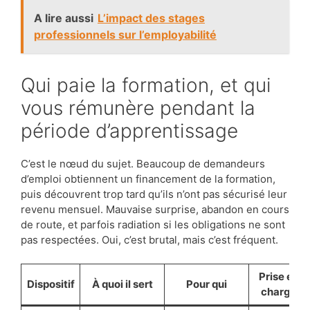
A lire aussi
L’impact des stages
professionnels sur l’employabilité
Qui paie la formation, et qui
vous rémunère pendant la
période d’apprentissage
C’est le nœud du sujet. Beaucoup de demandeurs
d’emploi obtiennent un financement de la formation,
puis découvrent trop tard qu’ils n’ont pas sécurisé leur
revenu mensuel. Mauvaise surprise, abandon en cours
de route, et parfois radiation si les obligations ne sont
pas respectées. Oui, c’est brutal, mais c’est fréquent.
Prise en
Dispositif
À quoi il sert
Pour qui
charge