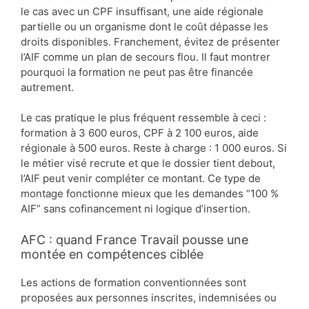
le cas avec un CPF insuffisant, une aide régionale
partielle ou un organisme dont le coût dépasse les
droits disponibles. Franchement, évitez de présenter
l’AIF comme un plan de secours flou. Il faut montrer
pourquoi la formation ne peut pas être financée
autrement.
Le cas pratique le plus fréquent ressemble à ceci :
formation à 3 600 euros, CPF à 2 100 euros, aide
régionale à 500 euros. Reste à charge : 1 000 euros. Si
le métier visé recrute et que le dossier tient debout,
l’AIF peut venir compléter ce montant. Ce type de
montage fonctionne mieux que les demandes “100 %
AIF” sans cofinancement ni logique d’insertion.
AFC : quand France Travail pousse une
montée en compétences ciblée
Les actions de formation conventionnées sont
proposées aux personnes inscrites, indemnisées ou