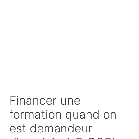
Financer une
formation quand on
est demandeur