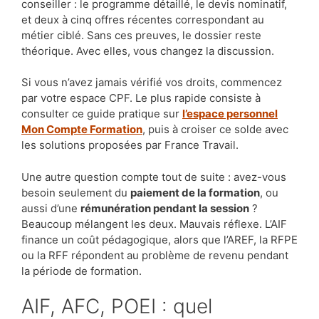
conseiller : le programme détaillé, le devis nominatif,
et deux à cinq offres récentes correspondant au
métier ciblé. Sans ces preuves, le dossier reste
théorique. Avec elles, vous changez la discussion.
Si vous n’avez jamais vérifié vos droits, commencez
par votre espace CPF. Le plus rapide consiste à
consulter ce guide pratique sur
l’espace personnel
Mon Compte Formation
, puis à croiser ce solde avec
les solutions proposées par France Travail.
Une autre question compte tout de suite : avez-vous
besoin seulement du
paiement de la formation
, ou
aussi d’une
rémunération pendant la session
?
Beaucoup mélangent les deux. Mauvais réflexe. L’AIF
finance un coût pédagogique, alors que l’AREF, la RFPE
ou la RFF répondent au problème de revenu pendant
la période de formation.
AIF, AFC, POEI : quel