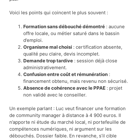
Voici les points qui coincent le plus souvent :
Formation sans débouché démontré
: aucune
offre locale, ou métier saturé dans le bassin
d’emploi.
Organisme mal choisi
: certification absente,
qualité peu claire, devis incomplet.
Demande trop tardive
: session déjà close
administrativement.
Confusion entre coût et rémunération
:
financement obtenu, mais revenu non sécurisé.
Absence de cohérence avec le PPAE
: projet
non validé avec le conseiller.
Un exemple parlant : Luc veut financer une formation
de community manager à distance à 4 900 euros. Il
n’apporte ni étude du marché local, ni portefeuille de
compétences numériques, ni argument sur les
débouchés. Dossier faible. En revanche, s’il cible