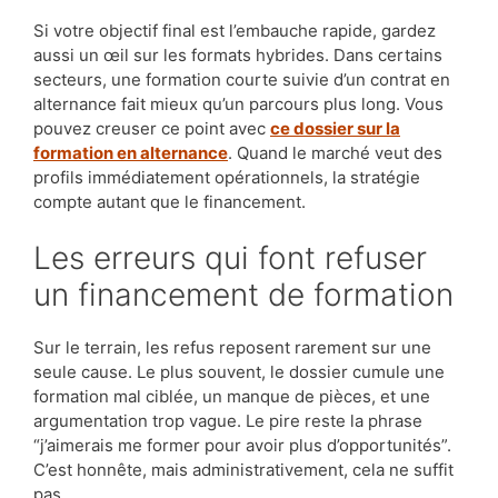
Si votre objectif final est l’embauche rapide, gardez
aussi un œil sur les formats hybrides. Dans certains
secteurs, une formation courte suivie d’un contrat en
alternance fait mieux qu’un parcours plus long. Vous
pouvez creuser ce point avec
ce dossier sur la
formation en alternance
. Quand le marché veut des
profils immédiatement opérationnels, la stratégie
compte autant que le financement.
Les erreurs qui font refuser
un financement de formation
Sur le terrain, les refus reposent rarement sur une
seule cause. Le plus souvent, le dossier cumule une
formation mal ciblée, un manque de pièces, et une
argumentation trop vague. Le pire reste la phrase
“j’aimerais me former pour avoir plus d’opportunités”.
C’est honnête, mais administrativement, cela ne suffit
pas.