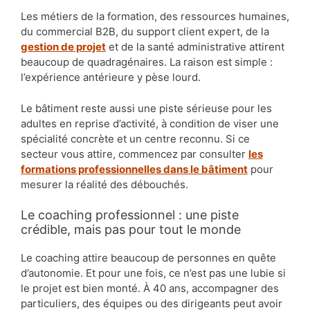
Les métiers de la formation, des ressources humaines,
du commercial B2B, du support client expert, de la
gestion de projet
et de la santé administrative attirent
beaucoup de quadragénaires. La raison est simple :
l’expérience antérieure y pèse lourd.
Le bâtiment reste aussi une piste sérieuse pour les
adultes en reprise d’activité, à condition de viser une
spécialité concrète et un centre reconnu. Si ce
secteur vous attire, commencez par consulter
les
formations professionnelles dans le bâtiment
pour
mesurer la réalité des débouchés.
Le coaching professionnel : une piste
crédible, mais pas pour tout le monde
Le coaching attire beaucoup de personnes en quête
d’autonomie. Et pour une fois, ce n’est pas une lubie si
le projet est bien monté. À 40 ans, accompagner des
particuliers, des équipes ou des dirigeants peut avoir