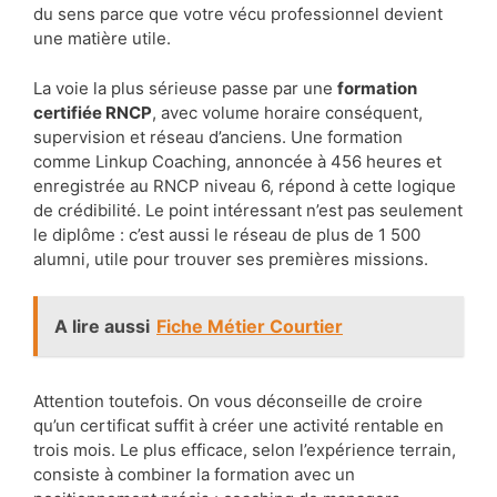
du sens parce que votre vécu professionnel devient
une matière utile.
La voie la plus sérieuse passe par une
formation
certifiée RNCP
, avec volume horaire conséquent,
supervision et réseau d’anciens. Une formation
comme Linkup Coaching, annoncée à 456 heures et
enregistrée au RNCP niveau 6, répond à cette logique
de crédibilité. Le point intéressant n’est pas seulement
le diplôme : c’est aussi le réseau de plus de 1 500
alumni, utile pour trouver ses premières missions.
A lire aussi
Fiche Métier Courtier
Attention toutefois. On vous déconseille de croire
qu’un certificat suffit à créer une activité rentable en
trois mois. Le plus efficace, selon l’expérience terrain,
consiste à combiner la formation avec un