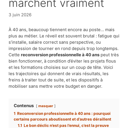
marchent vraiment
3 juin 2026
À 40 ans, beaucoup tiennent encore au poste… mais
plus au métier. Le réveil est souvent brutal : fatigue qui
s’installe, salaire correct sans perspective, ou
impression de tourner en rond depuis trop longtemps.
Cette
reconversion professionnelle à 40 ans
peut très
bien fonctionner, à condition d’éviter les projets flous
et les formations choisies sur un coup de tête. Voici
les trajectoires qui donnent de vrais résultats, les
freins à traiter tout de suite, et les dispositifs à
mobiliser sans mettre votre budget en danger.
Contenus
masquer
1
Reconversion professionnelle à 40 ans : pourquoi
certains parcours aboutissent et d’autres déraillent
1.1
Le bon déclic n’est pas l’ennui, c’est la preuve