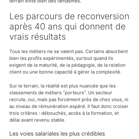
terrain évite bien des fantasmes.
Les parcours de reconversion
après 40 ans qui donnent de
vrais résultats
Tous les métiers ne se valent pas. Certains absorbent
bien les profils expérimentés, surtout quand ils
exigent de la maturité, de la pédagogie, de la relation
client ou une bonne capacité à gérer la complexité.
Sur le terrain, la réalité est plus nuancée que les
classements de métiers “porteurs”. Un secteur
recrute, oui, mais pas forcément près de chez vous, ni
au niveau de rémunération espéré. Il faut donc croiser
trois critères : débouchés, accès à la formation, et
délai avant revenu stable.
Les voies salariales les plus crédibles