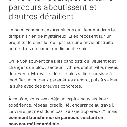
parcours aboutissent et
d’autres déraillent
Le point commun des transitions qui tiennent dans le
temps n’a rien de mystérieux. Elles reposent sur un
projet testé dans le réel, pas sur une envie abstraite
notée dans un carnet un dimanche soir.
On le voit souvent chez les candidats qui veulent tout
changer d’un bloc : secteur, rythme, statut, ville, niveau
de revenu. Mauvaise idée. Le plus solide consiste à
modifier un ou deux paramètres d’abord, puis à valider
la suite avec des preuves concrètes.
À cet âge, vous avez déjà un capital sous-estimé :
expérience, réseau, crédibilité, endurance au travail.
Le vrai sujet n’est donc pas “suis-je trop vieux ?”, mais
comment transformer un parcours existant en
nouveau métier crédible
.