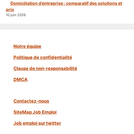
Domiciliation d’entreprise : comparatif des solutions et
prix
10 juin 2026
Notre équipe
Politique de confidentialité
Clause de non-responsabilité
DMCA
Contactez-nous
SiteMap Job Emploi
Job emploi sur twitter