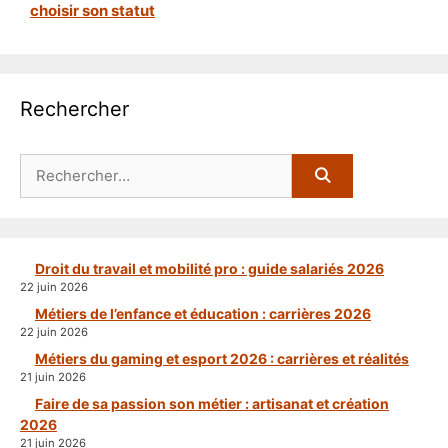
choisir son statut
Rechercher
Rechercher :
Droit du travail et mobilité pro : guide salariés 2026
22 juin 2026
Métiers de l’enfance et éducation : carrières 2026
22 juin 2026
Métiers du gaming et esport 2026 : carrières et réalités
21 juin 2026
Faire de sa passion son métier : artisanat et création
2026
21 juin 2026