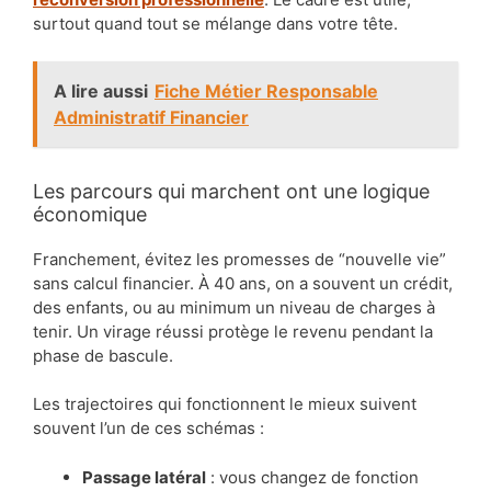
surtout quand tout se mélange dans votre tête.
A lire aussi
Fiche Métier Responsable
Administratif Financier
Les parcours qui marchent ont une logique
économique
Franchement, évitez les promesses de “nouvelle vie”
sans calcul financier. À 40 ans, on a souvent un crédit,
des enfants, ou au minimum un niveau de charges à
tenir. Un virage réussi protège le revenu pendant la
phase de bascule.
Les trajectoires qui fonctionnent le mieux suivent
souvent l’un de ces schémas :
Passage latéral
: vous changez de fonction