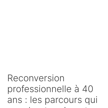
Reconversion
professionnelle à 40
ans : les parcours qui