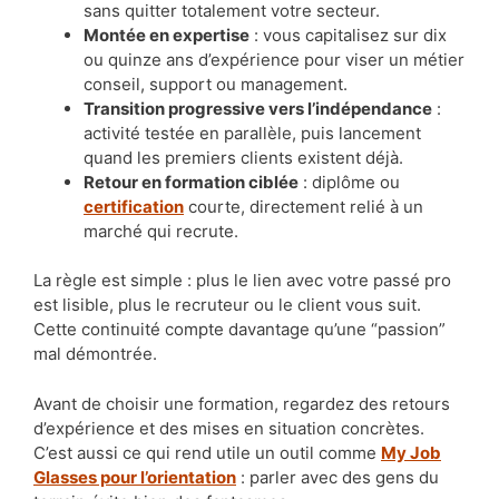
sans quitter totalement votre secteur.
Montée en expertise
: vous capitalisez sur dix
ou quinze ans d’expérience pour viser un métier
conseil, support ou management.
Transition progressive vers l’indépendance
:
activité testée en parallèle, puis lancement
quand les premiers clients existent déjà.
Retour en formation ciblée
: diplôme ou
certification
courte, directement relié à un
marché qui recrute.
La règle est simple : plus le lien avec votre passé pro
est lisible, plus le recruteur ou le client vous suit.
Cette continuité compte davantage qu’une “passion”
mal démontrée.
Avant de choisir une formation, regardez des retours
d’expérience et des mises en situation concrètes.
C’est aussi ce qui rend utile un outil comme
My Job
Glasses pour l’orientation
: parler avec des gens du