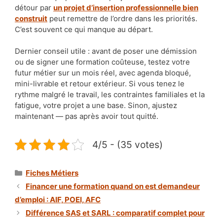
détour par
un projet d’insertion professionnelle bien
construit
peut remettre de l’ordre dans les priorités.
C’est souvent ce qui manque au départ.
Dernier conseil utile : avant de poser une démission
ou de signer une formation coûteuse, testez votre
futur métier sur un mois réel, avec agenda bloqué,
mini-livrable et retour extérieur. Si vous tenez le
rythme malgré le travail, les contraintes familiales et la
fatigue, votre projet a une base. Sinon, ajustez
maintenant — pas après avoir tout quitté.
4/5 - (35 votes)
Catégories
Fiches Métiers
Financer une formation quand on est demandeur
d’emploi : AIF, POEI, AFC
Différence SAS et SARL : comparatif complet pour