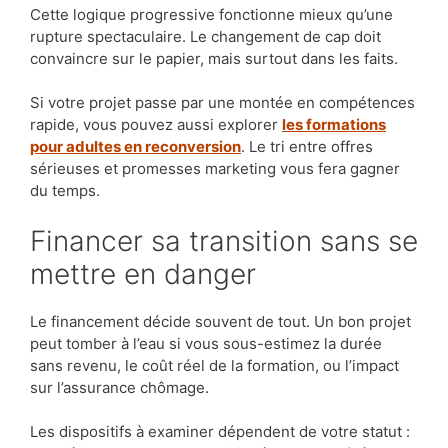
Cette logique progressive fonctionne mieux qu’une
rupture spectaculaire. Le changement de cap doit
convaincre sur le papier, mais surtout dans les faits.
Si votre projet passe par une montée en compétences
rapide, vous pouvez aussi explorer
les formations
pour adultes en reconversion
. Le tri entre offres
sérieuses et promesses marketing vous fera gagner
du temps.
Financer sa transition sans se
mettre en danger
Le financement décide souvent de tout. Un bon projet
peut tomber à l’eau si vous sous-estimez la durée
sans revenu, le coût réel de la formation, ou l’impact
sur l’assurance chômage.
Les dispositifs à examiner dépendent de votre statut :