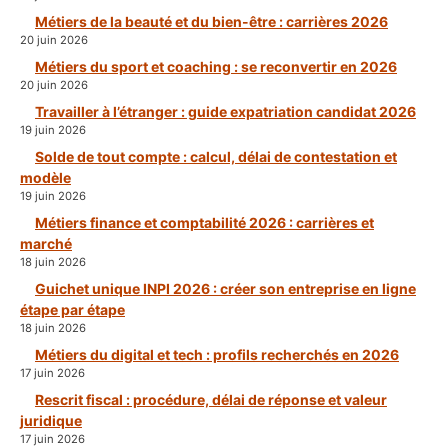
Métiers de la beauté et du bien-être : carrières 2026
20 juin 2026
Métiers du sport et coaching : se reconvertir en 2026
20 juin 2026
Travailler à l’étranger : guide expatriation candidat 2026
19 juin 2026
Solde de tout compte : calcul, délai de contestation et
modèle
19 juin 2026
Métiers finance et comptabilité 2026 : carrières et
marché
18 juin 2026
Guichet unique INPI 2026 : créer son entreprise en ligne
étape par étape
18 juin 2026
Métiers du digital et tech : profils recherchés en 2026
17 juin 2026
Rescrit fiscal : procédure, délai de réponse et valeur
juridique
17 juin 2026