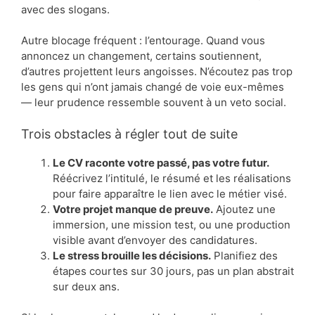
avec des slogans.
Autre blocage fréquent : l’entourage. Quand vous
annoncez un changement, certains soutiennent,
d’autres projettent leurs angoisses. N’écoutez pas trop
les gens qui n’ont jamais changé de voie eux-mêmes
— leur prudence ressemble souvent à un veto social.
Trois obstacles à régler tout de suite
Le CV raconte votre passé, pas votre futur.
Réécrivez l’intitulé, le résumé et les réalisations
pour faire apparaître le lien avec le métier visé.
Votre projet manque de preuve.
Ajoutez une
immersion, une mission test, ou une production
visible avant d’envoyer des candidatures.
Le stress brouille les décisions.
Planifiez des
étapes courtes sur 30 jours, pas un plan abstrait
sur deux ans.