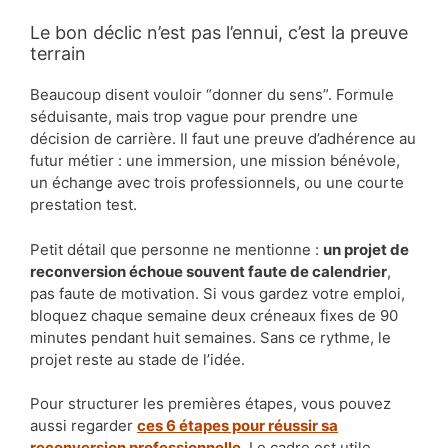
Le bon déclic n’est pas l’ennui, c’est la preuve
terrain
Beaucoup disent vouloir “donner du sens”. Formule
séduisante, mais trop vague pour prendre une
décision de carrière. Il faut une preuve d’adhérence au
futur métier : une immersion, une mission bénévole,
un échange avec trois professionnels, ou une courte
prestation test.
Petit détail que personne ne mentionne :
un projet de
reconversion échoue souvent faute de calendrier
,
pas faute de motivation. Si vous gardez votre emploi,
bloquez chaque semaine deux créneaux fixes de 90
minutes pendant huit semaines. Sans ce rythme, le
projet reste au stade de l’idée.
Pour structurer les premières étapes, vous pouvez
aussi regarder
ces 6 étapes pour réussir sa
reconversion professionnelle
. Le cadre est utile,