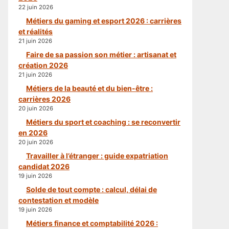
22 juin 2026
Métiers du gaming et esport 2026 : carrières
et réalités
21 juin 2026
Faire de sa passion son métier : artisanat et
création 2026
21 juin 2026
Métiers de la beauté et du bien-être :
carrières 2026
20 juin 2026
Métiers du sport et coaching : se reconvertir
en 2026
20 juin 2026
Travailler à l’étranger : guide expatriation
candidat 2026
19 juin 2026
Solde de tout compte : calcul, délai de
contestation et modèle
19 juin 2026
Métiers finance et comptabilité 2026 :