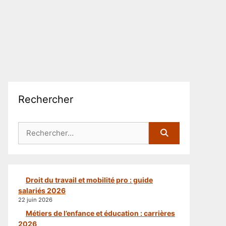
Rechercher
Rechercher :
Droit du travail et mobilité pro : guide
salariés 2026
22 juin 2026
Métiers de l’enfance et éducation : carrières
2026