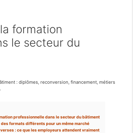
ns le secteur du
âtiment : diplômes, reconversion, financement, métiers
.
rmation professionnelle dans le secteur du bâtiment
 : des formats différents pour un même marché
verses : ce que les employeurs attendent vraiment