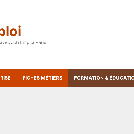
loi
avec Job Emploi Paris
RISE
FICHES MÉTIERS
FORMATION & ÉDUCATI