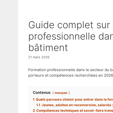
Guide complet sur la formation
professionnelle da
bâtiment
21 mars 2026
Formation professionnelle dans le secteur du b
porteurs et compétences recherchées en 2026
Contenus
masquer
1
Quels parcours choisir pour entrer dans la fo
1.1
Jeunes, adultes en reconversion, salariés
2
Compétences techniques et savoir-faire trans