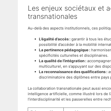
Les enjeux sociétaux et académiques des collaborations
transnationales
Au-delà des aspects institutionnels, ces politiq
L’égalité d’accès :
garantir à tous les étu
possibilité d’accéder à la mobilité interna
La pertinence pédagogique :
harmoniser
spécificités culturelles et disciplinaires.
La qualité de l’intégration :
accompagner l
multiculturel, en s’appuyant sur des dispos
La reconnaissance des qualifications :
a
discriminatoire des diplômes entre pays 
La collaboration transnationale peut aussi enco
intelligence artificielle, comme illustré lors de
l’interdisciplinarité et les passerelles entre re