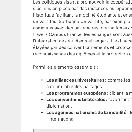
Les politiques visant à promouvoir la coopérati
clés, mis en place par des instances européenne
historique facilitant la mobilité étudiante et ens
universités. Sorbonne Université, par exemple
communs avec des partenaires internationaux c
travers Campus France, les échanges sont aussi 
l’intégration des étudiants étrangers. Il est n
étayées par des conventionnements et protoco
reconnaissance des diplômes et la protection d
Parmi les éléments essentiels :
Les alliances universitaires :
comme les 
autour d’objectifs partagés.
Les programmes européens :
ciblant la m
Les conventions bilatérales :
favorisant 
diplomation.
Les agences nationales de la mobilité :
t
l’international.