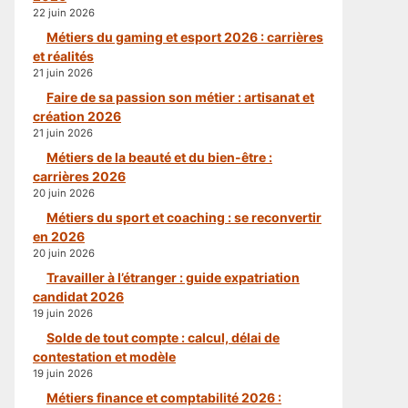
22 juin 2026
Métiers du gaming et esport 2026 : carrières
et réalités
21 juin 2026
Faire de sa passion son métier : artisanat et
création 2026
21 juin 2026
Métiers de la beauté et du bien-être :
carrières 2026
20 juin 2026
Métiers du sport et coaching : se reconvertir
en 2026
20 juin 2026
Travailler à l’étranger : guide expatriation
candidat 2026
19 juin 2026
Solde de tout compte : calcul, délai de
contestation et modèle
19 juin 2026
Métiers finance et comptabilité 2026 :