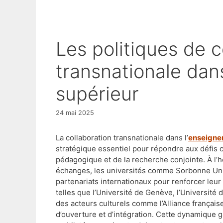
Les politiques de collaboration
transnationale dan
supérieur
24 mai 2025
La collaboration transnationale dans l’
enseigne
stratégique essentiel pour répondre aux défis
pédagogique et de la recherche conjointe. À l’
échanges, les universités comme Sorbonne Unive
partenariats internationaux pour renforcer leur
telles que l’Université de Genève, l’Université 
des acteurs culturels comme l’Alliance française e
d’ouverture et d’intégration. Cette dynamique ga