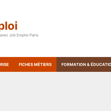
loi
avec Job Emploi Paris
RISE
FICHES MÉTIERS
FORMATION & ÉDUCATI