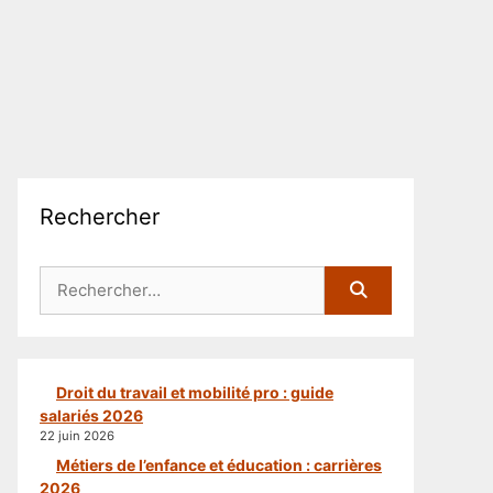
Rechercher
Rechercher :
Droit du travail et mobilité pro : guide
salariés 2026
22 juin 2026
Métiers de l’enfance et éducation : carrières
2026