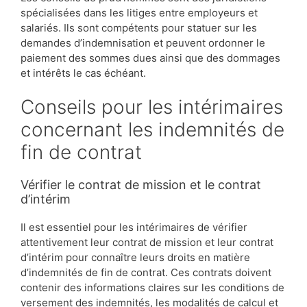
spécialisées dans les litiges entre employeurs et
salariés. Ils sont compétents pour statuer sur les
demandes d’indemnisation et peuvent ordonner le
paiement des sommes dues ainsi que des dommages
et intérêts le cas échéant.
Conseils pour les intérimaires
concernant les indemnités de
fin de contrat
Vérifier le contrat de mission et le contrat
d’intérim
Il est essentiel pour les intérimaires de vérifier
attentivement leur contrat de mission et leur contrat
d’intérim pour connaître leurs droits en matière
d’indemnités de fin de contrat. Ces contrats doivent
contenir des informations claires sur les conditions de
versement des indemnités, les modalités de calcul et