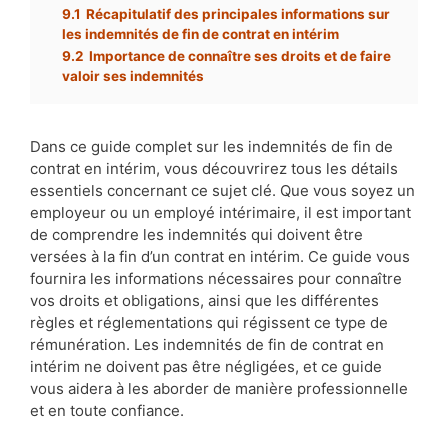
9.1
Récapitulatif des principales informations sur
les indemnités de fin de contrat en intérim
9.2
Importance de connaître ses droits et de faire
valoir ses indemnités
Dans ce guide complet sur les indemnités de fin de
contrat en intérim, vous découvrirez tous les détails
essentiels concernant ce sujet clé. Que vous soyez un
employeur ou un employé intérimaire, il est important
de comprendre les indemnités qui doivent être
versées à la fin d’un contrat en intérim. Ce guide vous
fournira les informations nécessaires pour connaître
vos droits et obligations, ainsi que les différentes
règles et réglementations qui régissent ce type de
rémunération. Les indemnités de fin de contrat en
intérim ne doivent pas être négligées, et ce guide
vous aidera à les aborder de manière professionnelle
et en toute confiance.