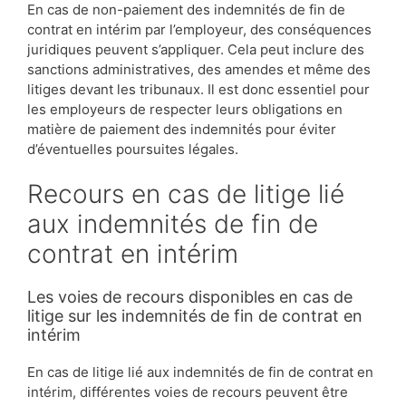
En cas de non-paiement des indemnités de fin de
contrat en intérim par l’employeur, des conséquences
juridiques peuvent s’appliquer. Cela peut inclure des
sanctions administratives, des amendes et même des
litiges devant les tribunaux. Il est donc essentiel pour
les employeurs de respecter leurs obligations en
matière de paiement des indemnités pour éviter
d’éventuelles poursuites légales.
Recours en cas de litige lié
aux indemnités de fin de
contrat en intérim
Les voies de recours disponibles en cas de
litige sur les indemnités de fin de contrat en
intérim
En cas de litige lié aux indemnités de fin de contrat en
intérim, différentes voies de recours peuvent être