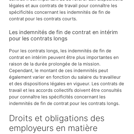
légales et aux contrats de travail pour connaître les
spécificités concernant les indemnités de fin de
contrat pour les contrats courts.
Les indemnités de fin de contrat en intérim
pour les contrats longs
Pour les contrats longs, les indemnités de fin de
contrat en intérim peuvent être plus importantes en
raison de la durée prolongée de la mission.
Cependant, le montant de ces indemnités peut
également varier en fonction du salaire du travailleur
et des dispositions légales en vigueur. Les contrats de
travail et les accords collectifs doivent être consultés
pour connaître les spécificités concernant les
indemnités de fin de contrat pour les contrats longs.
Droits et obligations des
employeurs en matière