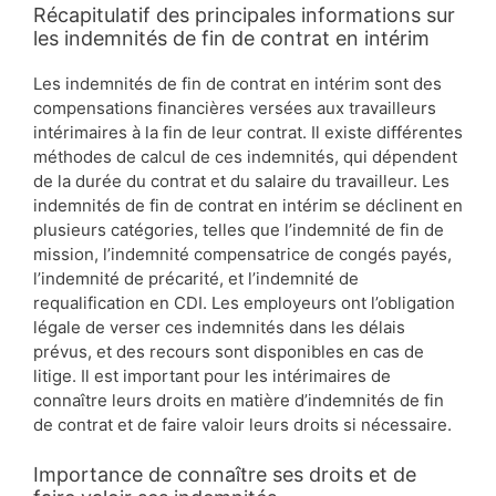
Récapitulatif des principales informations sur
les indemnités de fin de contrat en intérim
Les indemnités de fin de contrat en intérim sont des
compensations financières versées aux travailleurs
intérimaires à la fin de leur contrat. Il existe différentes
méthodes de calcul de ces indemnités, qui dépendent
de la durée du contrat et du salaire du travailleur. Les
indemnités de fin de contrat en intérim se déclinent en
plusieurs catégories, telles que l’indemnité de fin de
mission, l’indemnité compensatrice de congés payés,
l’indemnité de précarité, et l’indemnité de
requalification en CDI. Les employeurs ont l’obligation
légale de verser ces indemnités dans les délais
prévus, et des recours sont disponibles en cas de
litige. Il est important pour les intérimaires de
connaître leurs droits en matière d’indemnités de fin
de contrat et de faire valoir leurs droits si nécessaire.
Importance de connaître ses droits et de