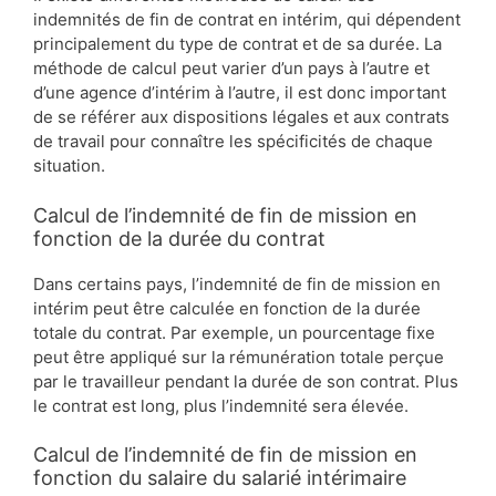
indemnités de fin de contrat en intérim, qui dépendent
principalement du type de contrat et de sa durée. La
méthode de calcul peut varier d’un pays à l’autre et
d’une agence d’intérim à l’autre, il est donc important
de se référer aux dispositions légales et aux contrats
de travail pour connaître les spécificités de chaque
situation.
Calcul de l’indemnité de fin de mission en
fonction de la durée du contrat
Dans certains pays, l’indemnité de fin de mission en
intérim peut être calculée en fonction de la durée
totale du contrat. Par exemple, un pourcentage fixe
peut être appliqué sur la rémunération totale perçue
par le travailleur pendant la durée de son contrat. Plus
le contrat est long, plus l’indemnité sera élevée.
Calcul de l’indemnité de fin de mission en
fonction du salaire du salarié intérimaire