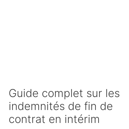
Guide complet sur les
indemnités de fin de
contrat en intérim