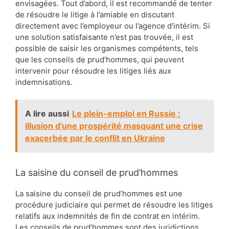
envisagées. Tout d’abord, il est recommandé de tenter
de résoudre le litige à l’amiable en discutant
directement avec l’employeur ou l’agence d’intérim. Si
une solution satisfaisante n’est pas trouvée, il est
possible de saisir les organismes compétents, tels
que les conseils de prud’hommes, qui peuvent
intervenir pour résoudre les litiges liés aux
indemnisations.
A lire aussi
Le plein-emploi en Russie :
illusion d'une prospérité masquant une crise
exacerbée par le conflit en Ukraine
La saisine du conseil de prud’hommes
La saisine du conseil de prud’hommes est une
procédure judiciaire qui permet de résoudre les litiges
relatifs aux indemnités de fin de contrat en intérim.
Les conseils de prud’hommes sont des juridictions