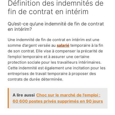
Définition des indemnités de
fin de contrat en intérim
Qu’est-ce qu’une indemnité de fin de contrat
en intérim?
Une indemnité de fin de contrat en intérim est une
somme d’argent versée au
salarié
temporaire à la fin
de son contrat. Elle vise à compenser la précarité de
l’emploi temporaire et à assurer une certaine
protection sociale pour les travailleurs intérimaires.
Cette indemnité est également une incitation pour les
entreprises de travail temporaire à proposer des
contrats de durée déterminée.
A lire aussi
Choc sur le marché de l'emploi :
60 600 postes privés supprimés en 90 jours