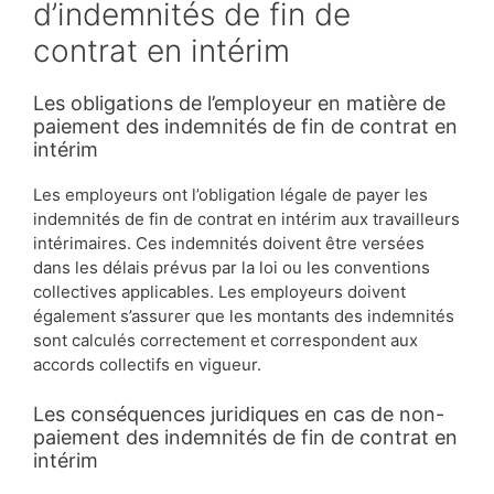
d’indemnités de fin de
contrat en intérim
Les obligations de l’employeur en matière de
paiement des indemnités de fin de contrat en
intérim
Les employeurs ont l’obligation légale de payer les
indemnités de fin de contrat en intérim aux travailleurs
intérimaires. Ces indemnités doivent être versées
dans les délais prévus par la loi ou les conventions
collectives applicables. Les employeurs doivent
également s’assurer que les montants des indemnités
sont calculés correctement et correspondent aux
accords collectifs en vigueur.
Les conséquences juridiques en cas de non-
paiement des indemnités de fin de contrat en
intérim