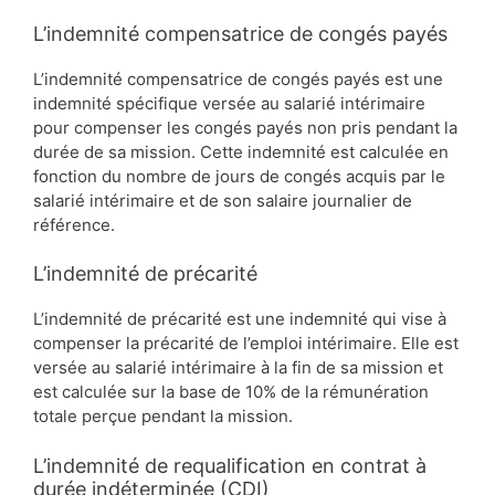
L’indemnité compensatrice de congés payés
L’indemnité compensatrice de congés payés est une
indemnité spécifique versée au salarié intérimaire
pour compenser les congés payés non pris pendant la
durée de sa mission. Cette indemnité est calculée en
fonction du nombre de jours de congés acquis par le
salarié intérimaire et de son salaire journalier de
référence.
L’indemnité de précarité
L’indemnité de précarité est une indemnité qui vise à
compenser la précarité de l’emploi intérimaire. Elle est
versée au salarié intérimaire à la fin de sa mission et
est calculée sur la base de 10% de la rémunération
totale perçue pendant la mission.
L’indemnité de requalification en contrat à
durée indéterminée (CDI)