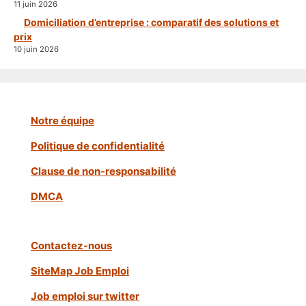
11 juin 2026
Domiciliation d’entreprise : comparatif des solutions et
prix
10 juin 2026
Notre équipe
Politique de confidentialité
Clause de non-responsabilité
DMCA
Contactez-nous
SiteMap Job Emploi
Job emploi sur twitter