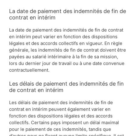
La date de paiement des indemnités de fin de
contrat en intérim
La date de paiement des indemnités de fin de contrat
en intérim peut varier en fonction des dispositions
légales et des accords collectifs en vigueur. En règle
générale, les indemnités de fin de contrat doivent être
payées au salarié intérimaire à la fin de sa mission,
lors du dernier jour de travail ou à une date convenue
contractuellement.
Les délais de paiement des indemnités de fin
de contrat en intérim
Les délais de paiement des indemnités de fin de
contrat en intérim peuvent également varier en
fonction des dispositions légales et des accords
collectifs. Certains pays imposent un délai maximal
pour le paiement de ces indemnités, tandis que
d’autres pays ne fixent aucune limite spécifique. Il est