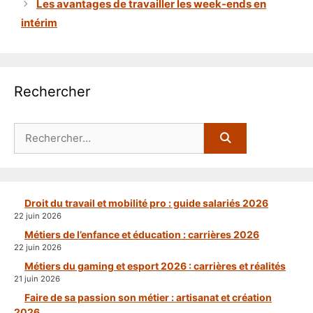
Les avantages de travailler les week-ends en
intérim
Rechercher
Rechercher :
Droit du travail et mobilité pro : guide salariés 2026
22 juin 2026
Métiers de l’enfance et éducation : carrières 2026
22 juin 2026
Métiers du gaming et esport 2026 : carrières et réalités
21 juin 2026
Faire de sa passion son métier : artisanat et création
2026