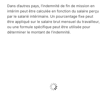
Dans d’autres pays, l’indemnité de fin de mission en
intérim peut être calculée en fonction du salaire perçu
par le salarié intérimaire. Un pourcentage fixe peut
être appliqué sur le salaire brut mensuel du travailleur,
ou une formule spécifique peut être utilisée pour
déterminer le montant de l’indemnité.