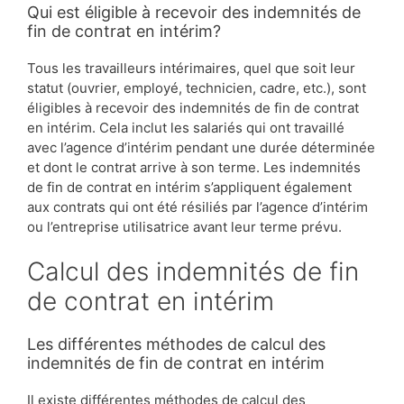
Qui est éligible à recevoir des indemnités de
fin de contrat en intérim?
Tous les travailleurs intérimaires, quel que soit leur
statut (ouvrier, employé, technicien, cadre, etc.), sont
éligibles à recevoir des indemnités de fin de contrat
en intérim. Cela inclut les salariés qui ont travaillé
avec l’agence d’intérim pendant une durée déterminée
et dont le contrat arrive à son terme. Les indemnités
de fin de contrat en intérim s’appliquent également
aux contrats qui ont été résiliés par l’agence d’intérim
ou l’entreprise utilisatrice avant leur terme prévu.
Calcul des indemnités de fin
de contrat en intérim
Les différentes méthodes de calcul des
indemnités de fin de contrat en intérim
Il existe différentes méthodes de calcul des