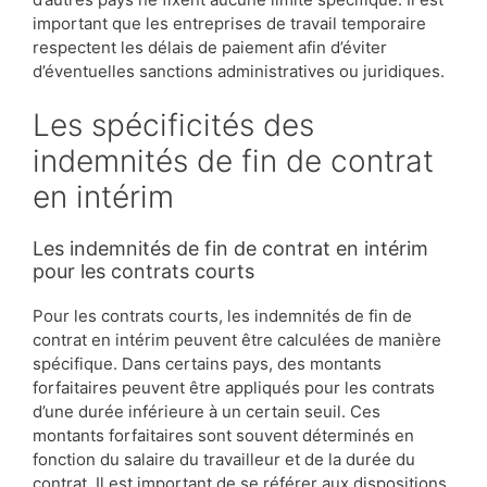
important que les entreprises de travail temporaire
respectent les délais de paiement afin d’éviter
d’éventuelles sanctions administratives ou juridiques.
Les spécificités des
indemnités de fin de contrat
en intérim
Les indemnités de fin de contrat en intérim
pour les contrats courts
Pour les contrats courts, les indemnités de fin de
contrat en intérim peuvent être calculées de manière
spécifique. Dans certains pays, des montants
forfaitaires peuvent être appliqués pour les contrats
d’une durée inférieure à un certain seuil. Ces
montants forfaitaires sont souvent déterminés en
fonction du salaire du travailleur et de la durée du
contrat. Il est important de se référer aux dispositions