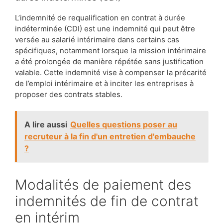
L’indemnité de requalification en contrat à durée
indéterminée (CDI) est une indemnité qui peut être
versée au salarié intérimaire dans certains cas
spécifiques, notamment lorsque la mission intérimaire
a été prolongée de manière répétée sans justification
valable. Cette indemnité vise à compenser la précarité
de l’emploi intérimaire et à inciter les entreprises à
proposer des contrats stables.
A lire aussi
Quelles questions poser au
recruteur à la fin d'un entretien d'embauche
?
Modalités de paiement des
indemnités de fin de contrat
en intérim