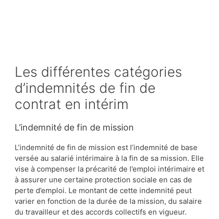
Les différentes catégories
d’indemnités de fin de
contrat en intérim
L’indemnité de fin de mission
L’indemnité de fin de mission est l’indemnité de base
versée au salarié intérimaire à la fin de sa mission. Elle
vise à compenser la précarité de l’emploi intérimaire et
à assurer une certaine protection sociale en cas de
perte d’emploi. Le montant de cette indemnité peut
varier en fonction de la durée de la mission, du salaire
du travailleur et des accords collectifs en vigueur.