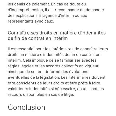
les délais de paiement. En cas de doute ou
d’incompréhension, il est recommandé de demander
des explications à l’agence d’intérim ou aux
représentants syndicaux.
Connaître ses droits en matière d’indemnités
de fin de contrat en intérim
Il est essentiel pour les intérimaires de connaître leurs
droits en matière d’indemnités de fin de contrat en
intérim. Cela implique de se familiariser avec les
règles légales et les accords collectifs en vigueur,
ainsi que de se tenir informé des évolutions
éventuelles de la législation. Les intérimaires doivent
être conscients de leurs droits et être prêts à faire
valoir leurs indemnités si nécessaire, en utilisant les
recours disponibles en cas de litige.
Conclusion