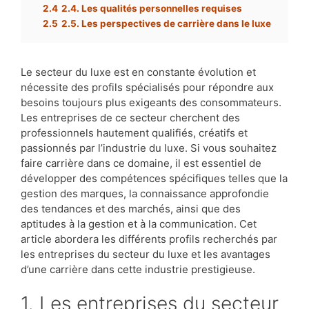
2.4
2.4. Les qualités personnelles requises
2.5
2.5. Les perspectives de carrière dans le luxe
Le secteur du luxe est en constante évolution et
nécessite des profils spécialisés pour répondre aux
besoins toujours plus exigeants des consommateurs.
Les entreprises de ce secteur cherchent des
professionnels hautement qualifiés, créatifs et
passionnés par l’industrie du luxe. Si vous souhaitez
faire carrière dans ce domaine, il est essentiel de
développer des compétences spécifiques telles que la
gestion des marques, la connaissance approfondie
des tendances et des marchés, ainsi que des
aptitudes à la gestion et à la communication. Cet
article abordera les différents profils recherchés par
les entreprises du secteur du luxe et les avantages
d’une carrière dans cette industrie prestigieuse.
1. Les entreprises du secteur