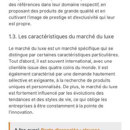
des références dans leur domaine respectif, en
proposant des produits de grande qualité et en
cultivant l’image de prestige et d’exclusivité qui leur
est propre.
1.3. Les caractéristiques du marché du luxe
Le marché du luxe est un marché spécifique qui se
distingue par certaines caractéristiques particulières.
Tout d’abord, il est souvent international, avec une
clientèle issue des quatre coins du monde. Il est
également caractérisé par une demande hautement
sélective et exigeante, à la recherche de produits
uniques et personnalisés. De plus, le marché du luxe
est fortement influencé par les évolutions des
tendances et des styles de vie, ce qui oblige les
entreprises à être constamment à la pointe de
l’innovation.
A lire aussi
Pacte d'associés : clauses