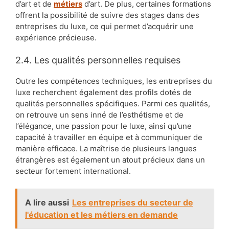
d’art et de
métiers
d’art. De plus, certaines formations
offrent la possibilité de suivre des stages dans des
entreprises du luxe, ce qui permet d’acquérir une
expérience précieuse.
2.4. Les qualités personnelles requises
Outre les compétences techniques, les entreprises du
luxe recherchent également des profils dotés de
qualités personnelles spécifiques. Parmi ces qualités,
on retrouve un sens inné de l’esthétisme et de
l’élégance, une passion pour le luxe, ainsi qu’une
capacité à travailler en équipe et à communiquer de
manière efficace. La maîtrise de plusieurs langues
étrangères est également un atout précieux dans un
secteur fortement international.
A lire aussi
Les entreprises du secteur de
l'éducation et les métiers en demande