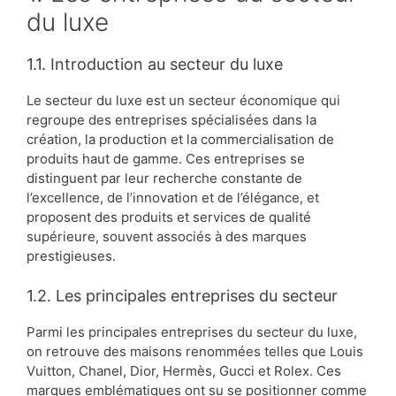
du luxe
1.1. Introduction au secteur du luxe
Le secteur du luxe est un secteur économique qui
regroupe des entreprises spécialisées dans la
création, la production et la commercialisation de
produits haut de gamme. Ces entreprises se
distinguent par leur recherche constante de
l’excellence, de l’innovation et de l’élégance, et
proposent des produits et services de qualité
supérieure, souvent associés à des marques
prestigieuses.
1.2. Les principales entreprises du secteur
Parmi les principales entreprises du secteur du luxe,
on retrouve des maisons renommées telles que Louis
Vuitton, Chanel, Dior, Hermès, Gucci et Rolex. Ces
marques emblématiques ont su se positionner comme