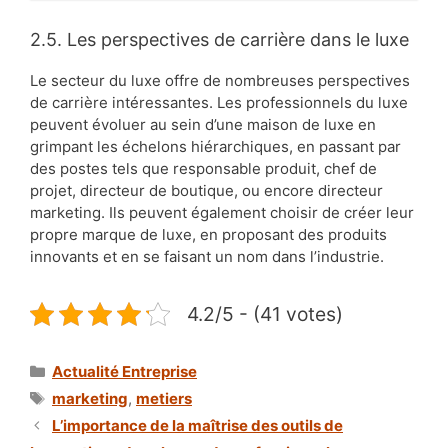
2.5. Les perspectives de carrière dans le luxe
Le secteur du luxe offre de nombreuses perspectives
de carrière intéressantes. Les professionnels du luxe
peuvent évoluer au sein d’une maison de luxe en
grimpant les échelons hiérarchiques, en passant par
des postes tels que responsable produit, chef de
projet, directeur de boutique, ou encore directeur
marketing. Ils peuvent également choisir de créer leur
propre marque de luxe, en proposant des produits
innovants et en se faisant un nom dans l’industrie.
4.2/5 - (41 votes)
Catégories
Actualité Entreprise
Étiquettes
marketing
,
metiers
L’importance de la maîtrise des outils de