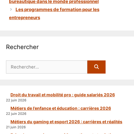
bureautique dans le monde professionnel
Les programmes de formation pour les
entrepreneurs
Rechercher
Rechercher :
Droit du travail et mobilité pro : guide salariés 2026
22 juin 2026
Métiers de l’enfance et éducation : carrières 2026
22 juin 2026
Métiers du gaming et esport 2026 : carrières et réalités
21 juin 2026