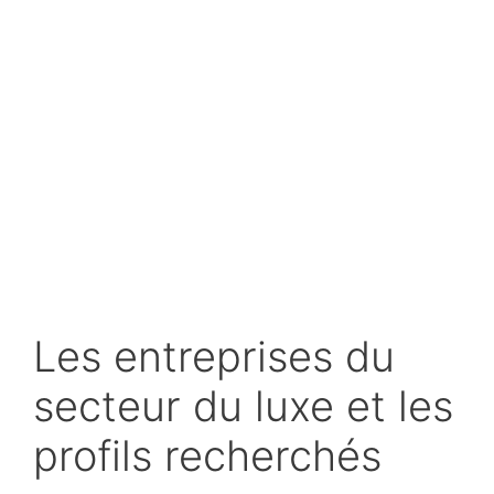
Les entreprises du
secteur du luxe et les
profils recherchés