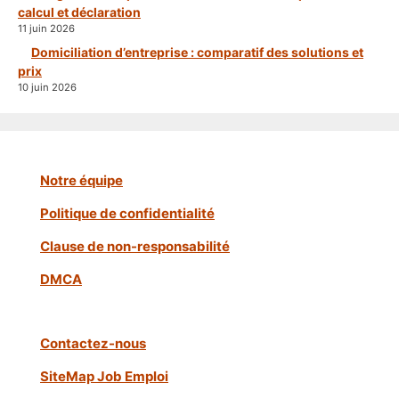
calcul et déclaration
11 juin 2026
Domiciliation d’entreprise : comparatif des solutions et
prix
10 juin 2026
Notre équipe
Politique de confidentialité
Clause de non-responsabilité
DMCA
Contactez-nous
SiteMap Job Emploi