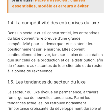
essentielles, modèle et erreurs à éviter
1.4. La compétitivité des entreprises du luxe
Dans un secteur aussi concurrentiel, les entreprises
du luxe doivent faire preuve d’une grande
compétitivité pour se démarquer et maintenir leur
positionnement sur le marché. Elles doivent
continuellement innover, tant sur le plan de la création
que sur celui de la production et de la distribution, afin
de répondre aux attentes de leur clientèle et de rester
à la pointe de l’excellence.
1.5. Les tendances du secteur du luxe
Le secteur du luxe évolue en permanence, à travers
l’émergence de nouvelles tendances. Parmi les
tendances actuelles, on retrouve notamment
l’importance croissante du développement durable et