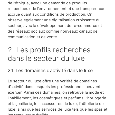
de l’éthique, avec une demande de produits
respectueux de l’environnement et une transparence
accrue quant aux conditions de production. On
observe également une digitalisation croissante du
secteur, avec le développement de l’e-commerce et
des réseaux sociaux comme nouveaux canaux de
communication et de vente.
2. Les profils recherchés
dans le secteur du luxe
2.1. Les domaines d’activité dans le luxe
Le secteur du luxe offre une variété de domaines
d’activité dans lesquels les professionnels peuvent
exercer. Parmi ces domaines, on retrouve la mode et
l’habillement, les cosmétiques et parfums, l’horlogerie
et la joaillerie, les accessoires de luxe, l’hôtellerie de
luxe, ainsi que les services de luxe tels que les spas et
les restaurants étoilés.