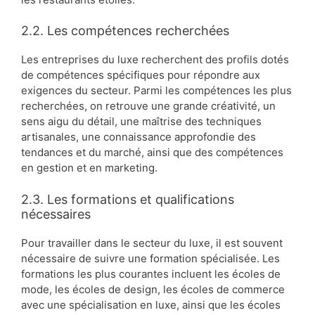
2.2. Les compétences recherchées
Les entreprises du luxe recherchent des profils dotés
de compétences spécifiques pour répondre aux
exigences du secteur. Parmi les compétences les plus
recherchées, on retrouve une grande créativité, un
sens aigu du détail, une maîtrise des techniques
artisanales, une connaissance approfondie des
tendances et du marché, ainsi que des compétences
en gestion et en marketing.
2.3. Les formations et qualifications
nécessaires
Pour travailler dans le secteur du luxe, il est souvent
nécessaire de suivre une formation spécialisée. Les
formations les plus courantes incluent les écoles de
mode, les écoles de design, les écoles de commerce
avec une spécialisation en luxe, ainsi que les écoles