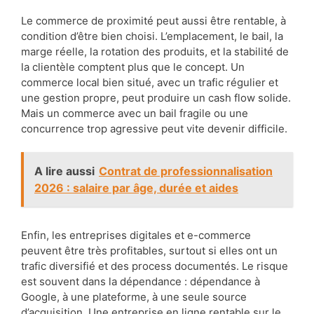
Le commerce de proximité peut aussi être rentable, à
condition d’être bien choisi. L’emplacement, le bail, la
marge réelle, la rotation des produits, et la stabilité de
la clientèle comptent plus que le concept. Un
commerce local bien situé, avec un trafic régulier et
une gestion propre, peut produire un cash flow solide.
Mais un commerce avec un bail fragile ou une
concurrence trop agressive peut vite devenir difficile.
A lire aussi
Contrat de professionnalisation
2026 : salaire par âge, durée et aides
Enfin, les entreprises digitales et e-commerce
peuvent être très profitables, surtout si elles ont un
trafic diversifié et des process documentés. Le risque
est souvent dans la dépendance : dépendance à
Google, à une plateforme, à une seule source
d’acquisition. Une entreprise en ligne rentable sur le