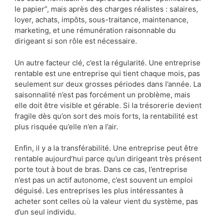
le papier”, mais après des charges réalistes : salaires,
loyer, achats, impôts, sous-traitance, maintenance,
marketing, et une rémunération raisonnable du
dirigeant si son rôle est nécessaire.
Un autre facteur clé, c’est la régularité. Une entreprise
rentable est une entreprise qui tient chaque mois, pas
seulement sur deux grosses périodes dans l’année. La
saisonnalité n’est pas forcément un problème, mais
elle doit être visible et gérable. Si la trésorerie devient
fragile dès qu’on sort des mois forts, la rentabilité est
plus risquée qu’elle n’en a l’air.
Enfin, il y a la transférabilité. Une entreprise peut être
rentable aujourd’hui parce qu’un dirigeant très présent
porte tout à bout de bras. Dans ce cas, l’entreprise
n’est pas un actif autonome, c’est souvent un emploi
déguisé. Les entreprises les plus intéressantes à
acheter sont celles où la valeur vient du système, pas
d’un seul individu.