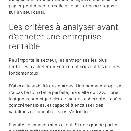
papier peut devenir fragile si la performance repose
sur un seul canal.
Les critères à analyser avant
d’acheter une entreprise
rentable
Peu importe le secteur, les entreprises les plus
rentables à acheter en France ont souvent les mêmes
fondamentaux.
D’abord, la stabilité des marges. Une bonne entreprise
n’a pas besoin d’être parfaite, mais elle doit avoir une
logique économique claire : marges cohérentes, coûts
compréhensibles, et capacité à encaisser des
variations raisonnables sans s’effondrer.
Ensuite, la concentration client. Si une grande partie