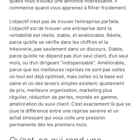
quand vous trouvez une annonce intéressante. Il
commence quand vous apprenez à filtrer froidement.
L’objectif n’est pas de trouver l’entreprise parfaite.
L’objectif est de trouver une entreprise dont la
rentabilité est réelle, stable, et améliorable. Réelle,
parce qu’elle se vérifie dans les chiffres et la
trésorerie, pas seulement dans un discours. Stable,
parce qu’elle ne dépend pas d’un seul client, d’un seul
mois, ou d’un dirigeant “indispensable”. Améliorable,
parce que les meilleures reprises ne sont pas celles
où tout est déjà optimisé, mais celles où la base est
saine et où des leviers simples existent: ajustement
de prix, meilleure organisation, marketing plus
régulier, réduction de pertes, montée en gamme,
amélioration du suivi client. C’est exactement là que se
joue la différence entre une reprise sereine et un
achat stressant qui vous colle une pression
permanente dès les premiers mois.