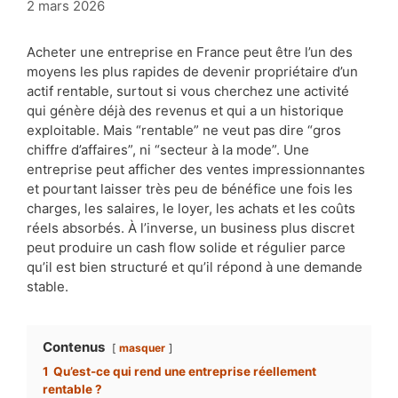
2 mars 2026
Acheter une entreprise en France peut être l’un des
moyens les plus rapides de devenir propriétaire d’un
actif rentable, surtout si vous cherchez une activité
qui génère déjà des revenus et qui a un historique
exploitable. Mais “rentable” ne veut pas dire “gros
chiffre d’affaires”, ni “secteur à la mode”. Une
entreprise peut afficher des ventes impressionnantes
et pourtant laisser très peu de bénéfice une fois les
charges, les salaires, le loyer, les achats et les coûts
réels absorbés. À l’inverse, un business plus discret
peut produire un cash flow solide et régulier parce
qu’il est bien structuré et qu’il répond à une demande
stable.
Contenus
masquer
1
Qu’est-ce qui rend une entreprise réellement
rentable ?