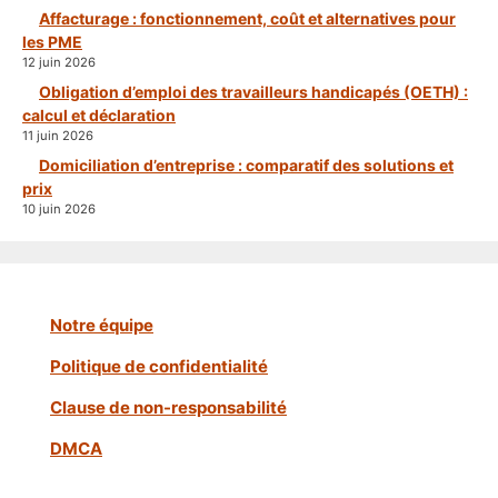
Affacturage : fonctionnement, coût et alternatives pour
les PME
12 juin 2026
Obligation d’emploi des travailleurs handicapés (OETH) :
calcul et déclaration
11 juin 2026
Domiciliation d’entreprise : comparatif des solutions et
prix
10 juin 2026
Notre équipe
Politique de confidentialité
Clause de non-responsabilité
DMCA