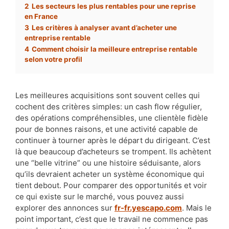
2
Les secteurs les plus rentables pour une reprise
en France
3
Les critères à analyser avant d’acheter une
entreprise rentable
4
Comment choisir la meilleure entreprise rentable
selon votre profil
Les meilleures acquisitions sont souvent celles qui
cochent des critères simples: un cash flow régulier,
des opérations compréhensibles, une clientèle fidèle
pour de bonnes raisons, et une activité capable de
continuer à tourner après le départ du dirigeant. C’est
là que beaucoup d’acheteurs se trompent. Ils achètent
une “belle vitrine” ou une histoire séduisante, alors
qu’ils devraient acheter un système économique qui
tient debout. Pour comparer des opportunités et voir
ce qui existe sur le marché, vous pouvez aussi
explorer des annonces sur
fr-fr.yescapo.com
. Mais le
point important, c’est que le travail ne commence pas