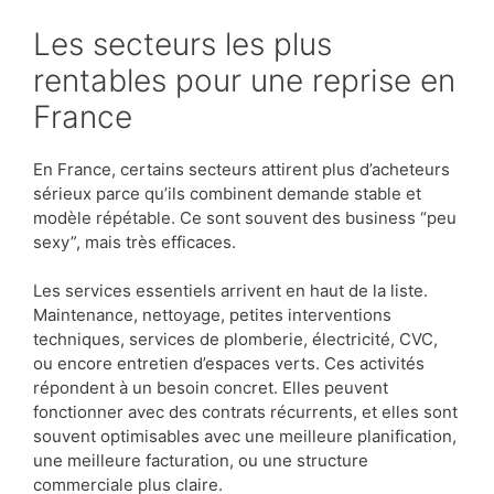
Les secteurs les plus
rentables pour une reprise en
France
En France, certains secteurs attirent plus d’acheteurs
sérieux parce qu’ils combinent demande stable et
modèle répétable. Ce sont souvent des business “peu
sexy”, mais très efficaces.
Les services essentiels arrivent en haut de la liste.
Maintenance, nettoyage, petites interventions
techniques, services de plomberie, électricité, CVC,
ou encore entretien d’espaces verts. Ces activités
répondent à un besoin concret. Elles peuvent
fonctionner avec des contrats récurrents, et elles sont
souvent optimisables avec une meilleure planification,
une meilleure facturation, ou une structure
commerciale plus claire.