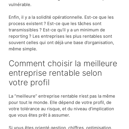
vulnérable.
Enfin, il y a la solidité opérationnelle. Est-ce que les
process existent ? Est-ce que les tâches sont
transmissibles ? Est-ce qu’il y a un minimum de
reporting ? Les entreprises les plus rentables sont
souvent celles qui ont déjà une base d’organisation,
même simple.
Comment choisir la meilleure
entreprise rentable selon
votre profil
La “meilleure” entreprise rentable n’est pas la même
pour tout le monde. Elle dépend de votre profil, de
votre tolérance au risque, et du niveau d’implication
que vous êtes prêt à assumer.
Si vous êtes orienté gestion, chiffres, optimisation,