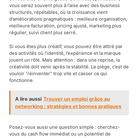
vous serez souvent plus à l’aise avec des business
structurés, répétables, où la croissance vient
d’améliorations pragmatiques : meilleure organisation,
meilleure facturation, pricing ajusté, marketing plus
régulier, suivi client plus serré.
Si vous êtes plus créatif, vous pouvez être attiré par
des activités où l’identité, l’expérience et la marque
jouent un rôle. Mais attention : dans une reprise, la
créativité doit venir après la stabilité. Le piège, c’est de
vouloir “réinventer” trop vite et casser ce qui
fonctionne.
A lire aussi
Trouver un emploi grâce au
networking : stratégies et bonnes pratiques
Posez-vous aussi une question simple : cherchez-
vous du cash flow immédiat ou un potentiel de