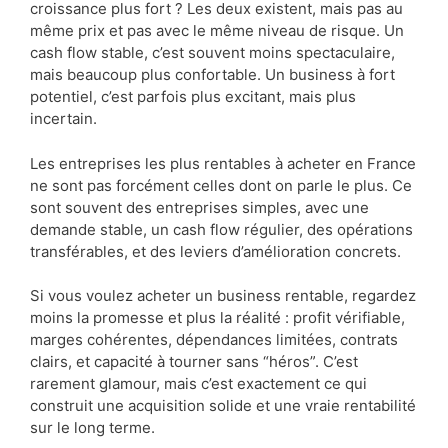
croissance plus fort ? Les deux existent, mais pas au
même prix et pas avec le même niveau de risque. Un
cash flow stable, c’est souvent moins spectaculaire,
mais beaucoup plus confortable. Un business à fort
potentiel, c’est parfois plus excitant, mais plus
incertain.
Les entreprises les plus rentables à acheter en France
ne sont pas forcément celles dont on parle le plus. Ce
sont souvent des entreprises simples, avec une
demande stable, un cash flow régulier, des opérations
transférables, et des leviers d’amélioration concrets.
Si vous voulez acheter un business rentable, regardez
moins la promesse et plus la réalité : profit vérifiable,
marges cohérentes, dépendances limitées, contrats
clairs, et capacité à tourner sans “héros”. C’est
rarement glamour, mais c’est exactement ce qui
construit une acquisition solide et une vraie rentabilité
sur le long terme.