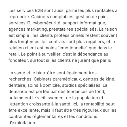
Les services B2B sont aussi parmi les plus rentables à
reprendre. Cabinets comptables, gestion de paie,
services IT, cybersécurité, support informatique,
agences marketing, prestataires spécialisés. La raison
est simple : les clients professionnels restent souvent
plus longtemps, les contrats sont plus réguliers, et la
relation client est moins “émotionnelle” que dans le
retail. Le point à surveiller, c’est la dépendance au
fondateur, surtout si les clients ne jurent que par lui.
La santé et le bien-être sont également très
recherchés. Cabinets paramédicaux, centres de kiné,
dentaire, soins à domicile, studios spécialisés. La
demande est portée par des tendances de fond,
notamment le vieillissement de la population et
l’attention croissante à la santé. Ici, la rentabilité peut
être excellente, mais il faut être très rigoureux sur les
contraintes réglementaires et les conditions
d’exploitation.