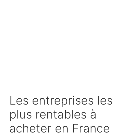
Les entreprises les
plus rentables à
acheter en France