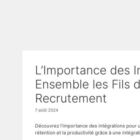
L’Importance des Intégrations : Tisser
Ensemble les Fils 
Recrutement
7 août 2024
Découvrez l’importance des intégrations pour 
rétention et la productivité grâce à une intégra