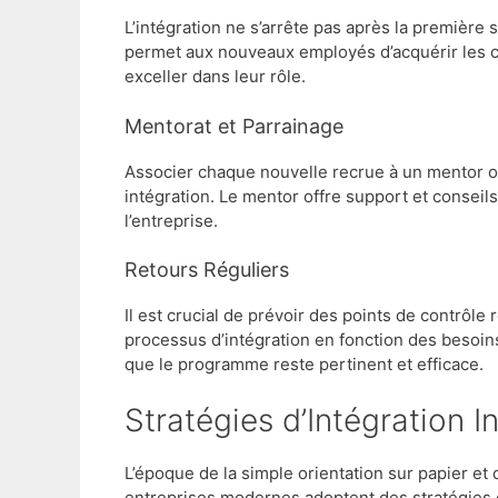
L’intégration ne s’arrête pas après la première 
permet aux nouveaux employés d’acquérir les 
exceller dans leur rôle.
Mentorat et Parrainage
Associer chaque nouvelle recrue à un mentor ou 
intégration. Le mentor offre support et conseils
l’entreprise.
Retours Réguliers
Il est crucial de prévoir des points de contrôle 
processus d’intégration en fonction des besoin
que le programme reste pertinent et efficace.
Stratégies d’Intégration 
L’époque de la simple orientation sur papier et
entreprises modernes adoptent des stratégies d