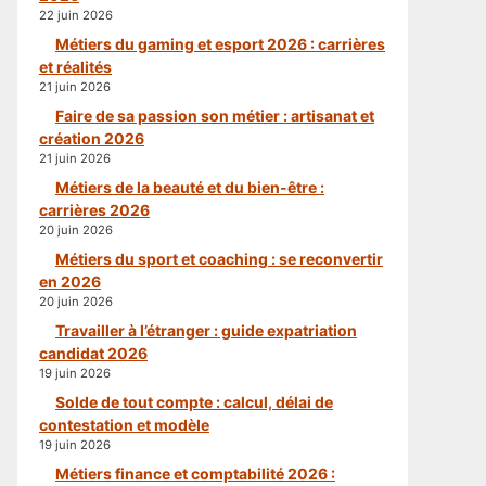
22 juin 2026
Métiers du gaming et esport 2026 : carrières
et réalités
21 juin 2026
Faire de sa passion son métier : artisanat et
création 2026
21 juin 2026
Métiers de la beauté et du bien-être :
carrières 2026
20 juin 2026
Métiers du sport et coaching : se reconvertir
en 2026
20 juin 2026
Travailler à l’étranger : guide expatriation
candidat 2026
19 juin 2026
Solde de tout compte : calcul, délai de
contestation et modèle
19 juin 2026
Métiers finance et comptabilité 2026 :