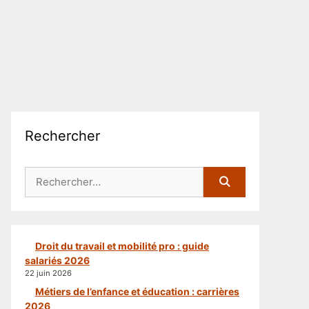
Rechercher
Rechercher :
Droit du travail et mobilité pro : guide
salariés 2026
22 juin 2026
Métiers de l’enfance et éducation : carrières
2026