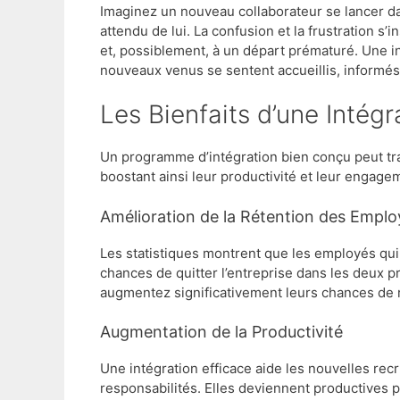
Imaginez un nouveau collaborateur se lancer da
attendu de lui. La confusion et la frustration s
et, possiblement, à un départ prématuré. Une in
nouveaux venus se sentent accueillis, informés,
Les Bienfaits d’une Intég
Un programme d’intégration bien conçu peut tr
boostant ainsi leur productivité et leur engage
Amélioration de la Rétention des Empl
Les statistiques montrent que les employés qui
chances de quitter l’entreprise dans les deux 
augmentez significativement leurs chances de r
Augmentation de la Productivité
Une intégration efficace aide les nouvelles re
responsabilités. Elles deviennent productives p