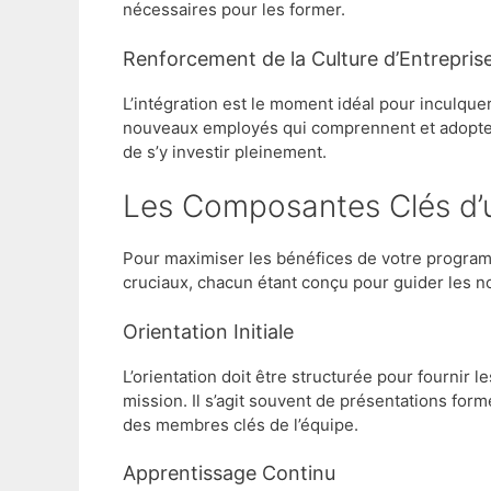
nécessaires pour les former.
Renforcement de la Culture d’Entrepris
L’intégration est le moment idéal pour inculquer
nouveaux employés qui comprennent et adoptent
de s’y investir pleinement.
Les Composantes Clés d’
Pour maximiser les bénéfices de votre programme
cruciaux, chacun étant conçu pour guider les no
Orientation Initiale
L’orientation doit être structurée pour fournir l
mission. Il s’agit souvent de présentations form
des membres clés de l’équipe.
Apprentissage Continu