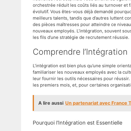
orchestrée réduit les coûts liés au turnover et 
évolutif. Vous êtes-vous déjà demandé pourquoi 
meilleurs talents, tandis que d’autres luttent 
des pièces maîtresses pour atteindre ce niveau 
nouveaux employés. L’intégration, souvent sous
les fils d’une stratégie de recrutement réussie.
Comprendre l’Intégration
L’intégration est bien plus qu’une simple orienta
familiariser les nouveaux employés avec la cultur
leur fournir les outils nécessaires pour réussi
les premiers mois, et, pour certaines organisati
A lire aussi
Un partenariat avec France Tr
Pourquoi l’Intégration est Essentielle