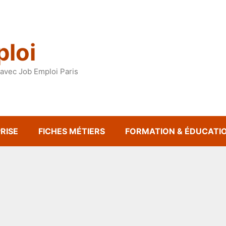
loi
avec Job Emploi Paris
RISE
FICHES MÉTIERS
FORMATION & ÉDUCATI