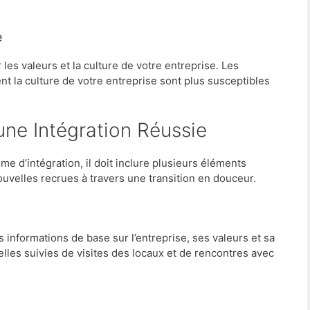
e
 les valeurs et la culture de votre entreprise. Les
 la culture de votre entreprise sont plus susceptibles
une Intégration Réussie
 d’intégration, il doit inclure plusieurs éléments
uvelles recrues à travers une transition en douceur.
es informations de base sur l’entreprise, ses valeurs et sa
elles suivies de visites des locaux et de rencontres avec