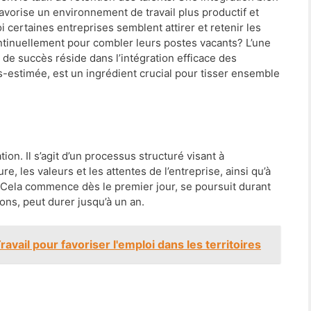
favorise un environnement de travail plus productif et
certaines entreprises semblent attirer et retenir les
continuellement pour combler leurs postes vacants? L’une
de succès réside dans l’intégration efficace des
-estimée, est un ingrédient crucial pour tisser ensemble
tion. Il s’agit d’un processus structuré visant à
e, les valeurs et les attentes de l’entreprise, ainsi qu’à
r. Cela commence dès le premier jour, se poursuit durant
ons, peut durer jusqu’à un an.
avail pour favoriser l'emploi dans les territoires