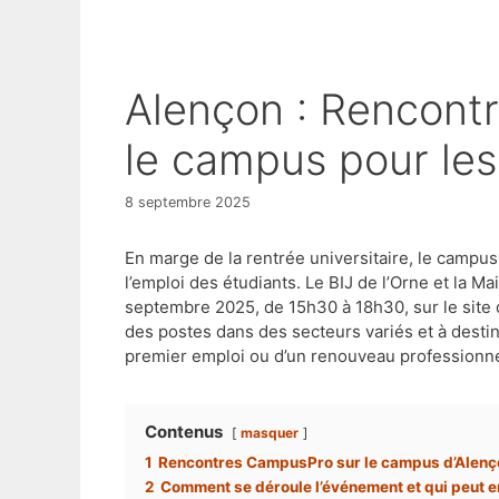
Alençon : Rencontres professionnelles sur
le campus pour les 
8 septembre 2025
En marge de la rentrée universitaire, le campu
l’emploi des étudiants. Le BIJ de l’Orne et la M
septembre 2025, de 15h30 à 18h30, sur le site
des postes dans des secteurs variés et à destin
premier emploi ou d’un renouveau professionne
Contenus
masquer
1
Rencontres CampusPro sur le campus d’Alenço
2
Comment se déroule l’événement et qui peut en