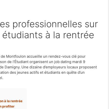
étudiants à la rentrée
s de Montfoulon accueille un rendez-vous clé pour
aison de l’Étudiant organisent un job dating mardi 9
 de Damigny. Une dizaine d’employeurs locaux proposent
ation des jeunes actifs et étudiants en quête d’un
l.
n à la rentrée
 profiter