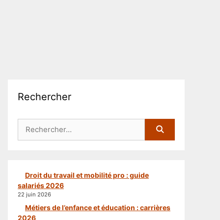
Rechercher
Rechercher :
Droit du travail et mobilité pro : guide
salariés 2026
22 juin 2026
Métiers de l’enfance et éducation : carrières
2026