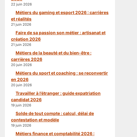
22 juin 2026
Métiers du gaming et esport 2026 : carrières
et réalités
21 juin 2026
Faire de sa passion son métier : artisanat et
création 2026
21 juin 2026
Métiers de la beauté et du bien-être :
carrières 2026
20 juin 2026
Métiers du sport et coaching : se reconvertir
en 2026
20 juin 2026
Travailler à l’étranger : guide expatriation
candidat 2026
19 juin 2026
Solde de tout compte : calcul, délai de
contestation et modèle
19 juin 2026
Métiers finance et comptabilité 2026 :