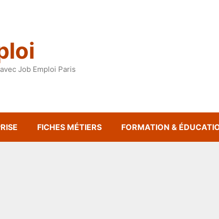
loi
avec Job Emploi Paris
RISE
FICHES MÉTIERS
FORMATION & ÉDUCATI