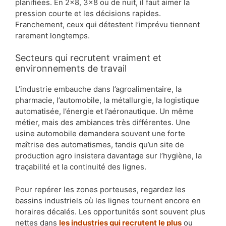
planifiées. En 2×8, 3×8 ou de nuit, il faut aimer la
pression courte et les décisions rapides.
Franchement, ceux qui détestent l’imprévu tiennent
rarement longtemps.
Secteurs qui recrutent vraiment et
environnements de travail
L’industrie embauche dans l’agroalimentaire, la
pharmacie, l’automobile, la métallurgie, la logistique
automatisée, l’énergie et l’aéronautique. Un même
métier, mais des ambiances très différentes. Une
usine automobile demandera souvent une forte
maîtrise des automatismes, tandis qu’un site de
production agro insistera davantage sur l’hygiène, la
traçabilité et la continuité des lignes.
Pour repérer les zones porteuses, regardez les
bassins industriels où les lignes tournent encore en
horaires décalés. Les opportunités sont souvent plus
nettes dans
les industries qui recrutent le plus
ou