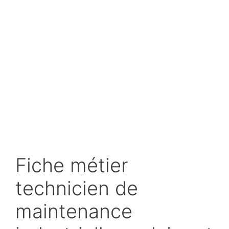
Fiche métier
technicien de
maintenance