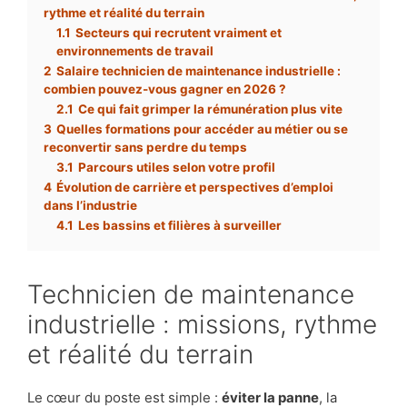
rythme et réalité du terrain
1.1
Secteurs qui recrutent vraiment et
environnements de travail
2
Salaire technicien de maintenance industrielle :
combien pouvez-vous gagner en 2026 ?
2.1
Ce qui fait grimper la rémunération plus vite
3
Quelles formations pour accéder au métier ou se
reconvertir sans perdre du temps
3.1
Parcours utiles selon votre profil
4
Évolution de carrière et perspectives d’emploi
dans l’industrie
4.1
Les bassins et filières à surveiller
Technicien de maintenance
industrielle : missions, rythme
et réalité du terrain
Le cœur du poste est simple :
éviter la panne
, la