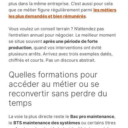
plus dans la même entreprise. C’est aussi pour cela
que ce métier figure régulièrement parmi
les métiers
les plus demandés et bien rémunérés
.
Vous voulez un conseil terrain ? N’attendez pas
l’entretien annuel pour négocier. Le meilleur moment
se situe souvent
après une période de forte
production
, quand vos interventions ont évité
plusieurs arrêts. Arrivez avec trois exemples datés,
chiffrés et courts. Pas un discours abstrait.
Quelles formations pour
accéder au métier ou se
reconvertir sans perdre du
temps
La voie la plus directe reste le
Bac pro maintenance
,
le
BTS maintenance des systèmes
ou certains titres