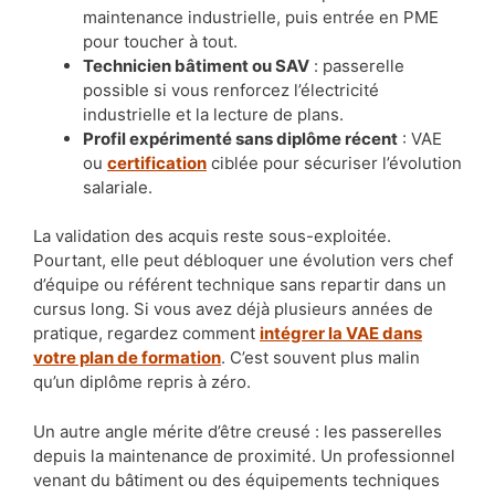
maintenance industrielle, puis entrée en PME
pour toucher à tout.
Technicien bâtiment ou SAV
: passerelle
possible si vous renforcez l’électricité
industrielle et la lecture de plans.
Profil expérimenté sans diplôme récent
: VAE
ou
certification
ciblée pour sécuriser l’évolution
salariale.
La validation des acquis reste sous-exploitée.
Pourtant, elle peut débloquer une évolution vers chef
d’équipe ou référent technique sans repartir dans un
cursus long. Si vous avez déjà plusieurs années de
pratique, regardez comment
intégrer la VAE dans
votre plan de formation
. C’est souvent plus malin
qu’un diplôme repris à zéro.
Un autre angle mérite d’être creusé : les passerelles
depuis la maintenance de proximité. Un professionnel
venant du bâtiment ou des équipements techniques