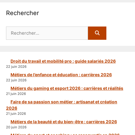
Rechercher
Rechercher :
Droit du travail et mobilité pro : guide salariés 2026
22 juin 2026
Métiers de l’enfance et éducation : carrières 2026
22 juin 2026
Métiers du gaming et esport 2026 : carrières et réalités
21 juin 2026
Faire de sa passion son métier : artisanat et création
2026
21 juin 2026
Métiers de la beauté et du bien-être : carrières 2026
20 juin 2026