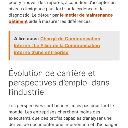
peut y trouver des repères, à condition d’accepter un
niveau d’exigence plus fort sur la cadence et le
diagnostic. Le détour par
le métier de maintenance
bâtiment
aide à mesurer les différences.
A lire aussi
Chargé de Communication
Interne : Le Pilier de la Communication
interne d'une entreprise
Évolution de carrière et
perspectives d’emploi dans
l’industrie
Les perspectives sont bonnes, mais pas pour tout le
monde. Les entreprises cherchent moins des
exécutants que des profils capables d’analyser une
dérive, de documenter une intervention et d’échanger