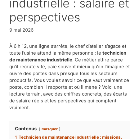
industrielle : salaire et
perspectives
9 mai 2026
À 6 h 12, une ligne s’arrête, le chef d’atelier s’agace et
toute l’usine attend la même personne : le
technicien
de maintenance industrielle
. Ce métier attire parce
qu’il recrute vite, paie souvent mieux qu’on l’imagine et
ouvre des portes dans presque tous les secteurs
productifs. Vous voulez savoir ce que vaut vraiment ce
poste, combien il rapporte et où il mène ? Voici une
lecture terrain, avec des chiffres concrets, des écarts
de salaire réels et les perspectives qui comptent
vraiment.
Contenus
masquer
1
Technicien de maintenance industrielle : missions,