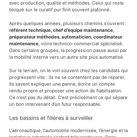
avec production, qualité et méthodes. Celui qui reste
bloqué sur le curatif pur finit souvent plafonné.
Après quelques années, plusieurs chemins s’ouvrent :
référent technique, chef d’équipe maintenance,
préparateur méthodes, automaticien, coordinateur
maintenance
, voire technico-commercial spécialisé.
Dans certains groupes, la progression passe aussi par
la mobilité interne vers un autre site plus automatisé.
Sur le terrain, on le voit souvent chez les candidats qui
progressent vite : ils ne se contentent pas de réparer.
Ils savent expliquer une panne, écrire un compte
rendu propre et proposer une action de fiabilisation.
Ce n’est pas du détail. C’est précisément ce qui sépare
un bon intervenant d’un futur responsable.
Les bassins et filières à surveiller
L’aéronautique, l’automobile modernisée, l’énergie et la