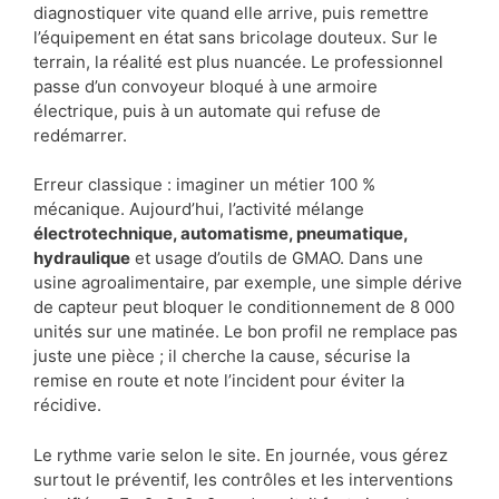
diagnostiquer vite quand elle arrive, puis remettre
l’équipement en état sans bricolage douteux. Sur le
terrain, la réalité est plus nuancée. Le professionnel
passe d’un convoyeur bloqué à une armoire
électrique, puis à un automate qui refuse de
redémarrer.
Erreur classique : imaginer un métier 100 %
mécanique. Aujourd’hui, l’activité mélange
électrotechnique, automatisme, pneumatique,
hydraulique
et usage d’outils de GMAO. Dans une
usine agroalimentaire, par exemple, une simple dérive
de capteur peut bloquer le conditionnement de 8 000
unités sur une matinée. Le bon profil ne remplace pas
juste une pièce ; il cherche la cause, sécurise la
remise en route et note l’incident pour éviter la
récidive.
Le rythme varie selon le site. En journée, vous gérez
surtout le préventif, les contrôles et les interventions