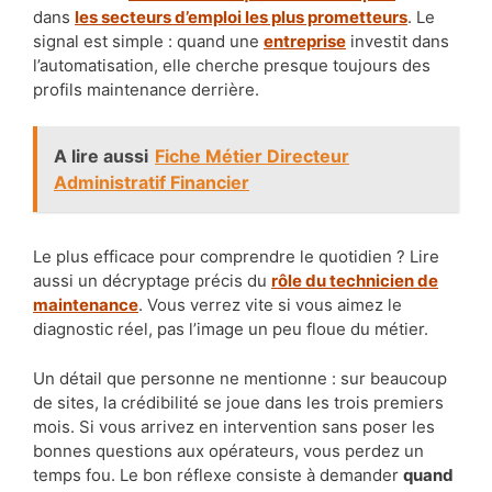
dans
les secteurs d’emploi les plus prometteurs
. Le
signal est simple : quand une
entreprise
investit dans
l’automatisation, elle cherche presque toujours des
profils maintenance derrière.
A lire aussi
Fiche Métier Directeur
Administratif Financier
Le plus efficace pour comprendre le quotidien ? Lire
aussi un décryptage précis du
rôle du technicien de
maintenance
. Vous verrez vite si vous aimez le
diagnostic réel, pas l’image un peu floue du métier.
Un détail que personne ne mentionne : sur beaucoup
de sites, la crédibilité se joue dans les trois premiers
mois. Si vous arrivez en intervention sans poser les
bonnes questions aux opérateurs, vous perdez un
temps fou. Le bon réflexe consiste à demander
quand