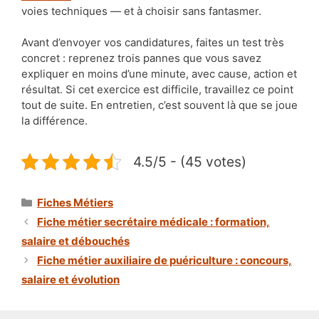
voies techniques — et à choisir sans fantasmer.
Avant d’envoyer vos candidatures, faites un test très
concret : reprenez trois pannes que vous savez
expliquer en moins d’une minute, avec cause, action et
résultat. Si cet exercice est difficile, travaillez ce point
tout de suite. En entretien, c’est souvent là que se joue
la différence.
4.5/5 - (45 votes)
Catégories
Fiches Métiers
Fiche métier secrétaire médicale : formation,
salaire et débouchés
Fiche métier auxiliaire de puériculture : concours,
salaire et évolution